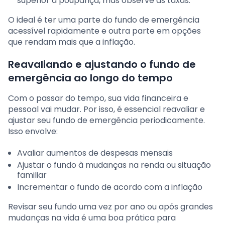
superior à poupança, mas observe as taxas.
O ideal é ter uma parte do fundo de emergência
acessível rapidamente e outra parte em opções
que rendam mais que a inflação.
Reavaliando e ajustando o fundo de
emergência ao longo do tempo
Com o passar do tempo, sua vida financeira e
pessoal vai mudar. Por isso, é essencial reavaliar e
ajustar seu fundo de emergência periodicamente.
Isso envolve:
Avaliar aumentos de despesas mensais
Ajustar o fundo à mudanças na renda ou situação
familiar
Incrementar o fundo de acordo com a inflação
Revisar seu fundo uma vez por ano ou após grandes
mudanças na vida é uma boa prática para