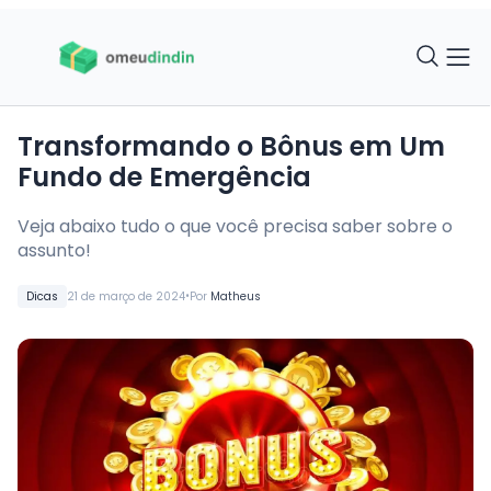
Transformando o Bônus em Um
Fundo de Emergência
Veja abaixo tudo o que você precisa saber sobre o
assunto!
•
Dicas
21 de março de 2024
Por
Matheus