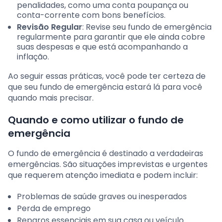
penalidades, como uma conta poupança ou
conta-corrente com bons benefícios.
Revisão Regular
: Revise seu fundo de emergência
regularmente para garantir que ele ainda cobre
suas despesas e que está acompanhando a
inflação.
Ao seguir essas práticas, você pode ter certeza de
que seu fundo de emergência estará lá para você
quando mais precisar.
Quando e como utilizar o fundo de
emergência
O fundo de emergência é destinado a verdadeiras
emergências. São situações imprevistas e urgentes
que requerem atenção imediata e podem incluir:
Problemas de saúde graves ou inesperados
Perda de emprego
Reparos essenciais em sua casa ou veículo