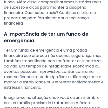
fundo. Além disso, compartilharemos histórias reais
de sucesso e dicas para manter a disciplina
financeira. Quer saber mais? Continue a leitura e
prepara-se para fortalecer a sua segurança
financeira.
A importância de ter um fundo de
emergência
Ter um fundo de emergência é uma prática
financeira que oferece não apenas segurança, mas
também tranquilidade para enfrentar as incertezas
da vida. Em tempos de instabilidade econômica ou
eventos pessoais imprevistos, contar com uma
reserva financeira pode significar a diferença entre
manter a estabilidade ou enfrentar endividamento e
estresse financeiro.
Imagine-se na situação onde você ou um membro
da sua família precisa de tratamento médico