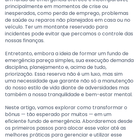
principalmente em momentos de crise ou
inesperados, como perda de emprego, problemas
de saúde ou reparos não planejados em casa ou no
veículo. Ter um montante reservado para
incidentes pode evitar que percamos o controle das
nossas finanças.
Entretanto, embora a ideia de formar um fundo de
emergência pareça simples, sua execução demanda
disciplina, planejamento e, acima de tudo,
priorização. Essa reserva não é um luxo, mas sim
uma necessidade que garante não só a manutenção
do nosso estilo de vida diante de adversidades mas
também a nossa tranquilidade e bem-estar mental.
Neste artigo, vamos explorar como transformar o
bônus — tão esperado por muitos — em um
eficiente fundo de emergência. Abordaremos desde
os primeiros passos para alocar esse valor até as
melhores práticas para gerenciar e utilizar esse