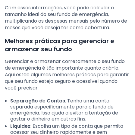
Com essas informações, você pode calcular o
tamanho ideal do seu fundo de emergência,
multiplicando as despesas mensais pelo número de
meses que você deseja ter como cobertura.
Melhores práticas para gerenciar e
armazenar seu fundo
Gerenciar e armazenar corretamente o seu fundo
de emergência é tão importante quanto criá-lo.
Aqui estão algumas melhores práticas para garantir
que seu fundo esteja seguro e acessível quando
você precisar:
Separação de Contas
: Tenha uma conta
separada especificamente para o fundo de
emergência. Isso ajuda a evitar a tentação de
gastar o dinheiro em outros fins.
Liquidez
: Escolha um tipo de conta que permita
acessar seu dinheiro rapidamente e sem