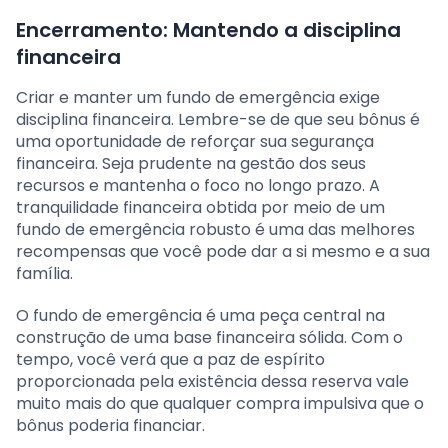
Encerramento: Mantendo a disciplina
financeira
Criar e manter um fundo de emergência exige
disciplina financeira. Lembre-se de que seu bônus é
uma oportunidade de reforçar sua segurança
financeira. Seja prudente na gestão dos seus
recursos e mantenha o foco no longo prazo. A
tranquilidade financeira obtida por meio de um
fundo de emergência robusto é uma das melhores
recompensas que você pode dar a si mesmo e a sua
família.
O fundo de emergência é uma peça central na
construção de uma base financeira sólida. Com o
tempo, você verá que a paz de espírito
proporcionada pela existência dessa reserva vale
muito mais do que qualquer compra impulsiva que o
bônus poderia financiar.