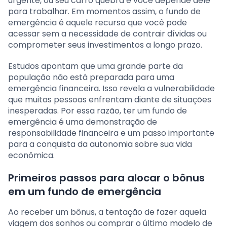
urgente, ou seu carro quebra e você depende dele
para trabalhar. Em momentos assim, o fundo de
emergência é aquele recurso que você pode
acessar sem a necessidade de contrair dívidas ou
comprometer seus investimentos a longo prazo.
Estudos apontam que uma grande parte da
população não está preparada para uma
emergência financeira. Isso revela a vulnerabilidade
que muitas pessoas enfrentam diante de situações
inesperadas. Por essa razão, ter um fundo de
emergência é uma demonstração de
responsabilidade financeira e um passo importante
para a conquista da autonomia sobre sua vida
econômica.
Primeiros passos para alocar o bônus
em um fundo de emergência
Ao receber um bônus, a tentação de fazer aquela
viagem dos sonhos ou comprar o último modelo de