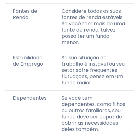
Fontes de
Considere todas as suas
Renda
fontes de renda estáveis.
Se você tem mais de uma
fonte de renda, talvez
possa ter um fundo
menor.
Estabilidade
Se sua situação de
de Emprego
trabalho é instável ou seu
setor sofre frequentes
flutuações, pense em um
fundo maior.
Dependentes
Se você tem
dependentes, como filhos
ou outros familiares, seu
fundo deve ser capaz de
cobrir as necessidades
deles também.