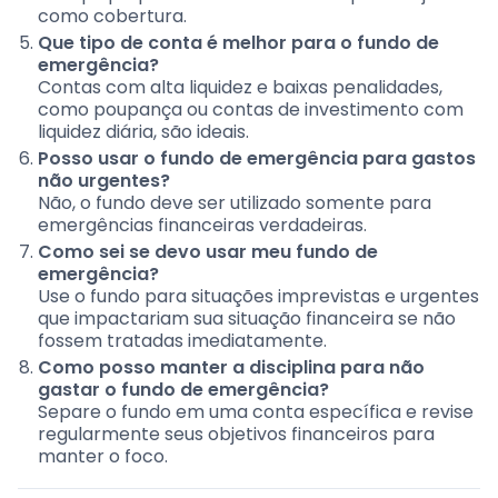
como cobertura.
Que tipo de conta é melhor para o fundo de
emergência?
Contas com alta liquidez e baixas penalidades,
como poupança ou contas de investimento com
liquidez diária, são ideais.
Posso usar o fundo de emergência para gastos
não urgentes?
Não, o fundo deve ser utilizado somente para
emergências financeiras verdadeiras.
Como sei se devo usar meu fundo de
emergência?
Use o fundo para situações imprevistas e urgentes
que impactariam sua situação financeira se não
fossem tratadas imediatamente.
Como posso manter a disciplina para não
gastar o fundo de emergência?
Separe o fundo em uma conta específica e revise
regularmente seus objetivos financeiros para
manter o foco.