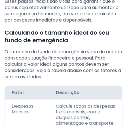
Esses passos iniciais são vitais para garantir que o
bônus seja efetivamente utilizado para aumentar a
sua segurança financeira, em vez de ser diminuído
por despesas imediatas e dispensáveis.
Calculando o tamanho ideal do seu
fundo de emergência
O tamanho do fundo de emergência varia de acordo
com cada situação financeira e pessoal. Para
calcular o valor ideal, alguns pontos devem ser
considerados. Veja a tabela abaixo com os fatores a
serem avaliados:
Fator
Descrição
Despesas
Calcule todas as despesas
Mensais
fixas mensais, como
aluguel, contas,
alimentação e transporte.