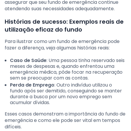
assegurar que seu fundo de emergência continue
atendendo suas necessidades adequadamente.
Histórias de sucesso: Exemplos reais de
utilização eficaz do fundo
Para ilustrar como um fundo de emergência pode
fazer a diferença, veja algumas histórias reais:
Caso de Saúde
: Uma pessoa tinha reservado seis
meses de despesas e, quando enfrentou uma
emergência médica, pôde focar na recuperação
sem se preocupar com as contas.
Perda de Emprego
: Outro indivíduo utilizou o
fundo após ser demitido, conseguindo se manter
durante a busca por um novo emprego sem
acumular dívidas.
Esses casos demonstram a importância do fundo de
emergência e como ele pode ser vital em tempos
difíceis.