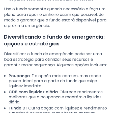
Use o fundo somente quando necessário e faça um
plano para repor o dinheiro assim que possível, de
modo a garantir que o fundo estará disponível para
a próxima emergência.
Diversificando o fundo de emergência:
opções e estratégias
Diversificar o fundo de emergência pode ser uma
boa estratégia para otimizar seus recursos e
garantir maior segurança. Algumas opções incluem:
Poupança
: É a opção mais comum, mas rende
pouco. Ideal para a parte do fundo que exige
liquidez imediata.
CDB com liquidez diária
: Oferece rendimentos
melhores que a poupança e mantém a liquidez
diária.
Fundo DI
: Outra opção com liquidez e rendimento