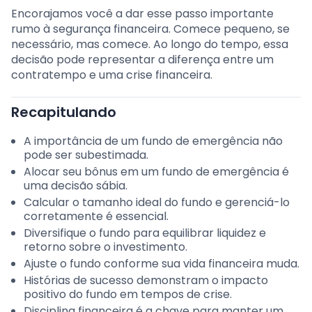
Encorajamos você a dar esse passo importante
rumo à segurança financeira. Comece pequeno, se
necessário, mas comece. Ao longo do tempo, essa
decisão pode representar a diferença entre um
contratempo e uma crise financeira.
Recapitulando
A importância de um fundo de emergência não
pode ser subestimada.
Alocar seu bônus em um fundo de emergência é
uma decisão sábia.
Calcular o tamanho ideal do fundo e gerenciá-lo
corretamente é essencial.
Diversifique o fundo para equilibrar liquidez e
retorno sobre o investimento.
Ajuste o fundo conforme sua vida financeira muda.
Histórias de sucesso demonstram o impacto
positivo do fundo em tempos de crise.
Disciplina financeira é a chave para manter um