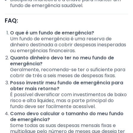
fundo de emergência saudável.
FAQ:
O que é um fundo de emergência?
Um fundo de emergência é uma reserva de
dinheiro destinada a cobrir despesas inesperadas
ou emergências financeiras.
Quanto dinheiro devo ter no meu fundo de
emergência?
Geralmente, recomenda-se ter o suficiente para
cobrir de três a seis meses de despesas fixas.
Posso investir meu fundo de emergência para
obter mais retorno?
É possível diversificar com investimentos de baixo
risco e alta liquidez, mas a parte principal do
fundo deve ser facilmente acessível.
Como devo calcular o tamanho do meu fundo
de emergência?
Some todas as suas despesas mensais fixas e
multiplique pelo número de meses que deseja ter