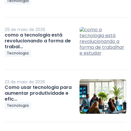
Tecnologia
29 de maio de 2026
como a tecnologia está
revolucionando a forma de
trabal...
Tecnologia
23 de maio de 2026
Como usar tecnologia para
aumentar produtividade e
efic...
Tecnologia