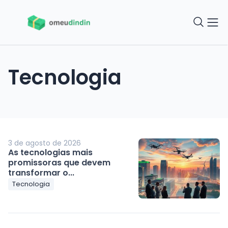
Tecnologia
3 de agosto de 2026
As tecnologias mais
promissoras que devem
transformar o...
Tecnologia