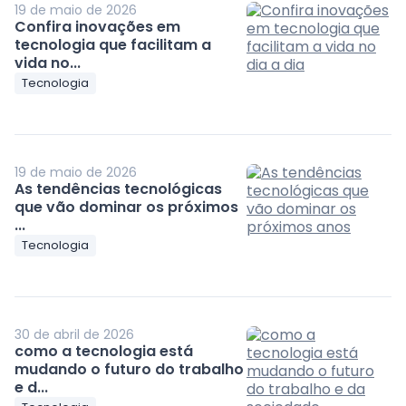
19 de maio de 2026
Confira inovações em
tecnologia que facilitam a
vida no...
Tecnologia
19 de maio de 2026
As tendências tecnológicas
que vão dominar os próximos
...
Tecnologia
30 de abril de 2026
como a tecnologia está
mudando o futuro do trabalho
e d...