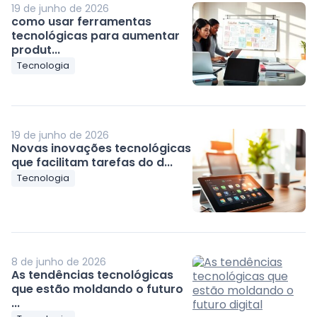
19 de junho de 2026
como usar ferramentas
tecnológicas para aumentar
produt...
Tecnologia
19 de junho de 2026
Novas inovações tecnológicas
que facilitam tarefas do d...
Tecnologia
8 de junho de 2026
As tendências tecnológicas
que estão moldando o futuro
...