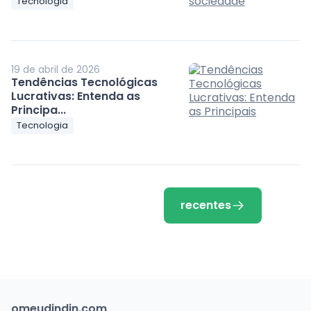
Tecnologia
19 de abril de 2026
Tendências Tecnológicas
Lucrativas: Entenda as
Principa...
Tecnologia
recentes
omeudindin.com