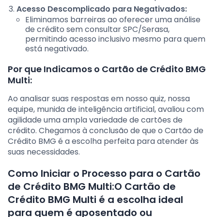
Acesso Descomplicado para Negativados:
Eliminamos barreiras ao oferecer uma análise
de crédito sem consultar SPC/Serasa,
permitindo acesso inclusivo mesmo para quem
está negativado.
Por que Indicamos o Cartão de Crédito BMG
Multi:
Ao analisar suas respostas em nosso quiz, nossa
equipe, munida de inteligência artificial, avaliou com
agilidade uma ampla variedade de cartões de
crédito. Chegamos à conclusão de que o Cartão de
Crédito BMG é a escolha perfeita para atender às
suas necessidades.
Como Iniciar o Processo para o Cartão
de Crédito BMG Multi:O Cartão de
Crédito BMG Multi é a escolha ideal
para quem é aposentado ou