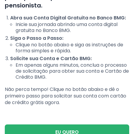
pensionista.
Abra sua Conta Digital Gratuita no Banco BMG:
Inicie sua jornada abrindo uma conta digital
gratuita no Banco BMG.
Siga o Passo a Passo:
Clique no botão abaixo e siga as instruções de
forma simples e rápida.
Solicite sua Conta e Cartão BMG:
Em apenas alguns minutos, conclua o processo
de solicitação para obter sua conta e Cartão de
Crédito BMG.
Não perca tempo! Clique no botão abaixo e dê o
primeiro passo para solicitar sua conta com cartão
de crédito grátis agora.
EU QUERO