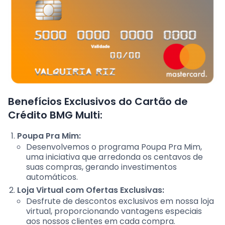
Benefícios Exclusivos do Cartão de
Crédito BMG Multi:
Poupa Pra Mim:
Desenvolvemos o programa Poupa Pra Mim,
uma iniciativa que arredonda os centavos de
suas compras, gerando investimentos
automáticos.
Loja Virtual com Ofertas Exclusivas:
Desfrute de descontos exclusivos em nossa loja
virtual, proporcionando vantagens especiais
aos nossos clientes em cada compra.