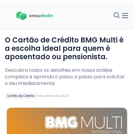
O Cartão de Crédito BMG Multi é
a escolha ideal para quem é
aposentado ou pensionista.
Descubra todos os detalhes em nossa análise
completa e aprenda o passo a passo para solicitar
o seu imediatamente.
Cartão de Crédito
4 de janeiro de 2024