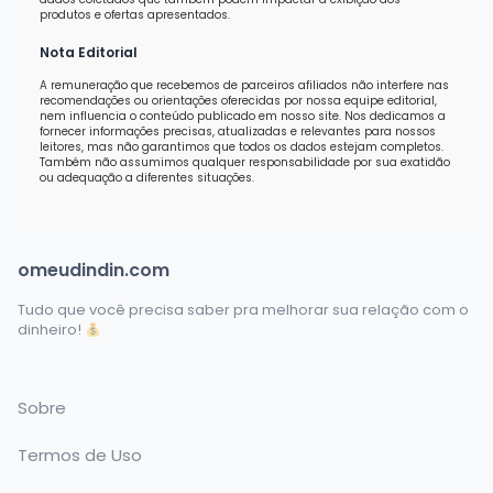
produtos e ofertas apresentados.
Nota Editorial
A remuneração que recebemos de parceiros afiliados não interfere nas
recomendações ou orientações oferecidas por nossa equipe editorial,
nem influencia o conteúdo publicado em nosso site. Nos dedicamos a
fornecer informações precisas, atualizadas e relevantes para nossos
leitores, mas não garantimos que todos os dados estejam completos.
Também não assumimos qualquer responsabilidade por sua exatidão
ou adequação a diferentes situações.
omeudindin.com
Tudo que você precisa saber pra melhorar sua relação com o
dinheiro!
Sobre
Termos de Uso