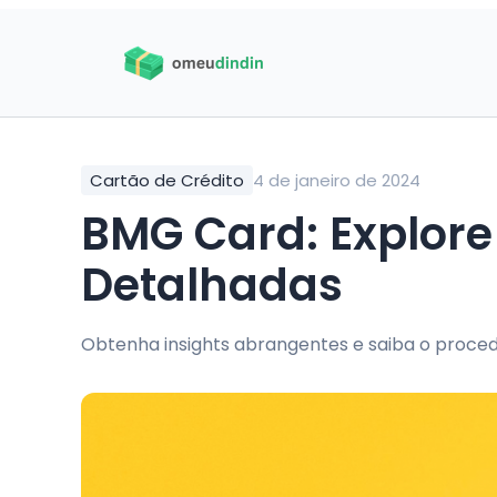
Cartão de Crédito
4 de janeiro de 2024
BMG Card: Explore
Detalhadas
Obtenha insights abrangentes e saiba o proced