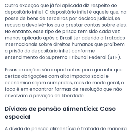
Outra exceção que já foi aplicada diz respeito ao
depositário infiel. O depositário infiel é aquele que, na
posse de bens de terceiros por decisão judicial, se
recusa a devolvê-los ou a prestar contas sobre eles.
No entanto, esse tipo de prisão tem sido cada vez
menos aplicado após o Brasil ter aderido a tratados
internacionais sobre direitos humanos que proíbem
a prisão do depositário infiel, conforme
entendimento do Supremo Tribunal Federal (STF).
Essas exceções são importantes para garantir que
certas obrigações com alto impacto social e
econômico sejam cumpridas, mas de modo geral, o
foco é em encontrar formas de resolução que não
envolvam a privação de liberdade.
Dívidas de pensão alimentícia: Caso
especial
A dívida de pensão alimentícia é tratada de maneira