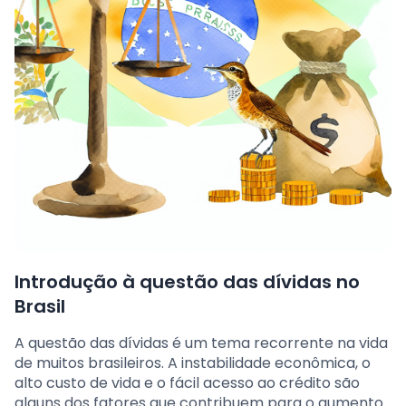
Introdução à questão das dívidas no
Brasil
A questão das dívidas é um tema recorrente na vida
de muitos brasileiros. A instabilidade econômica, o
alto custo de vida e o fácil acesso ao crédito são
alguns dos fatores que contribuem para o aumento