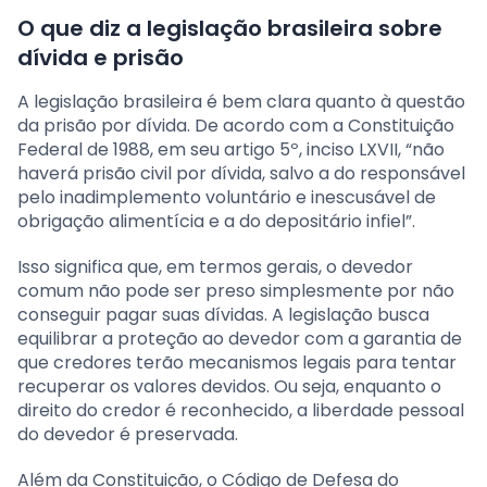
O que diz a legislação brasileira sobre
dívida e prisão
A legislação brasileira é bem clara quanto à questão
da prisão por dívida. De acordo com a Constituição
Federal de 1988, em seu artigo 5º, inciso LXVII, “não
haverá prisão civil por dívida, salvo a do responsável
pelo inadimplemento voluntário e inescusável de
obrigação alimentícia e a do depositário infiel”.
Isso significa que, em termos gerais, o devedor
comum não pode ser preso simplesmente por não
conseguir pagar suas dívidas. A legislação busca
equilibrar a proteção ao devedor com a garantia de
que credores terão mecanismos legais para tentar
recuperar os valores devidos. Ou seja, enquanto o
direito do credor é reconhecido, a liberdade pessoal
do devedor é preservada.
Além da Constituição, o Código de Defesa do