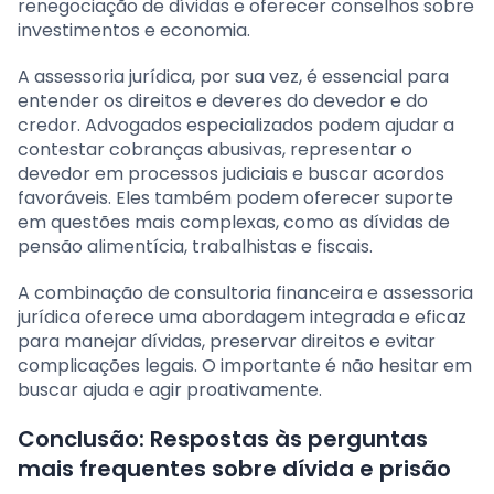
renegociação de dívidas e oferecer conselhos sobre
investimentos e economia.
A assessoria jurídica, por sua vez, é essencial para
entender os direitos e deveres do devedor e do
credor. Advogados especializados podem ajudar a
contestar cobranças abusivas, representar o
devedor em processos judiciais e buscar acordos
favoráveis. Eles também podem oferecer suporte
em questões mais complexas, como as dívidas de
pensão alimentícia, trabalhistas e fiscais.
A combinação de consultoria financeira e assessoria
jurídica oferece uma abordagem integrada e eficaz
para manejar dívidas, preservar direitos e evitar
complicações legais. O importante é não hesitar em
buscar ajuda e agir proativamente.
Conclusão: Respostas às perguntas
mais frequentes sobre dívida e prisão