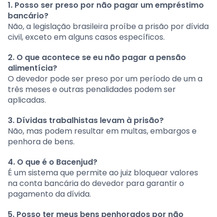
1. Posso ser preso por não pagar um empréstimo
bancário?
Não, a legislação brasileira proíbe a prisão por dívida
civil, exceto em alguns casos específicos.
2. O que acontece se eu não pagar a pensão
alimentícia?
O devedor pode ser preso por um período de um a
três meses e outras penalidades podem ser
aplicadas.
3. Dívidas trabalhistas levam à prisão?
Não, mas podem resultar em multas, embargos e
penhora de bens.
4. O que é o Bacenjud?
É um sistema que permite ao juiz bloquear valores
na conta bancária do devedor para garantir o
pagamento da dívida.
5. Posso ter meus bens penhorados por não