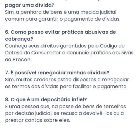
pagar uma dívida?
Sim, a penhora de bens é uma medida judicial
comum para garantir o pagamento de dívidas.
6. Como posso evitar práticas abusivas de
cobrança?
Conheça seus direitos garantidos pelo Código de
Defesa do Consumidor e denuncie práticas abusivas
ao Procon.
7. É possível renegociar minhas dívidas?
Sim, muitos credores estão dispostos a renegociar
os termos das dívidas para facilitar o pagamento.
8. O que é um depositário infiel?
É uma pessoa que, na posse de bens de terceiros
por decisão judicial, se recusa a devolvê-los ou a
prestar contas sobre eles.