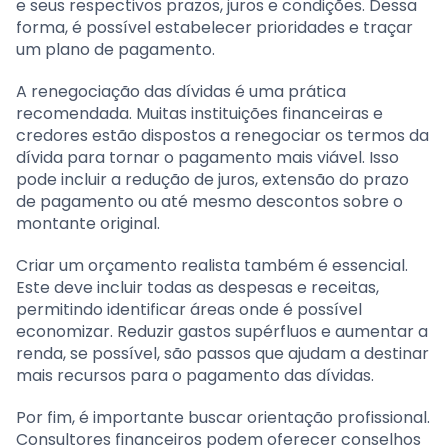
e seus respectivos prazos, juros e condições. Dessa
forma, é possível estabelecer prioridades e traçar
um plano de pagamento.
A renegociação das dívidas é uma prática
recomendada. Muitas instituições financeiras e
credores estão dispostos a renegociar os termos da
dívida para tornar o pagamento mais viável. Isso
pode incluir a redução de juros, extensão do prazo
de pagamento ou até mesmo descontos sobre o
montante original.
Criar um orçamento realista também é essencial.
Este deve incluir todas as despesas e receitas,
permitindo identificar áreas onde é possível
economizar. Reduzir gastos supérfluos e aumentar a
renda, se possível, são passos que ajudam a destinar
mais recursos para o pagamento das dívidas.
Por fim, é importante buscar orientação profissional.
Consultores financeiros podem oferecer conselhos