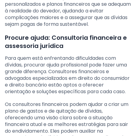
personalizados e planos financeiros que se adequam
à realidade do devedor, ajudando a evitar
complicações maiores e a assegurar que as dívidas
sejam pagas de forma sustentável.
Procure ajuda: Consultoria financeira e
assessoria jurídica
Para quem está enfrentando dificuldades com
dívidas, procurar ajuda profissional pode fazer uma
grande diferença. Consultores financeiros e
advogados especializados em direito do consumidor
e direito bancário estão aptos a oferecer
orientação e soluções específicas para cada caso.
Os consultores financeiros podem ajudar a criar um
plano de gastos e de quitação de dívidas,
oferecendo uma visão clara sobre a situação
financeira atual e as melhores estratégias para sair
do endividamento. Eles podem auxiliar na