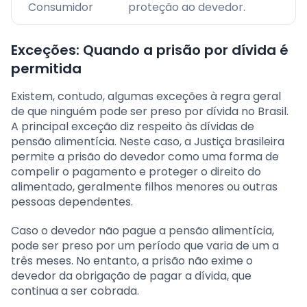
Consumidor
proteção ao devedor.
Exceções: Quando a prisão por dívida é
permitida
Existem, contudo, algumas exceções à regra geral
de que ninguém pode ser preso por dívida no Brasil.
A principal exceção diz respeito às dívidas de
pensão alimentícia. Neste caso, a Justiça brasileira
permite a prisão do devedor como uma forma de
compelir o pagamento e proteger o direito do
alimentado, geralmente filhos menores ou outras
pessoas dependentes.
Caso o devedor não pague a pensão alimentícia,
pode ser preso por um período que varia de um a
três meses. No entanto, a prisão não exime o
devedor da obrigação de pagar a dívida, que
continua a ser cobrada.