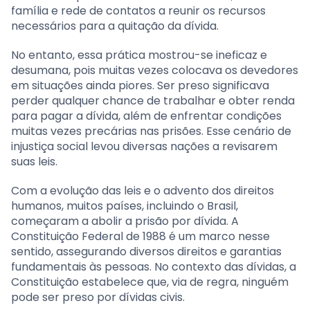
família e rede de contatos a reunir os recursos
necessários para a quitação da dívida.
No entanto, essa prática mostrou-se ineficaz e
desumana, pois muitas vezes colocava os devedores
em situações ainda piores. Ser preso significava
perder qualquer chance de trabalhar e obter renda
para pagar a dívida, além de enfrentar condições
muitas vezes precárias nas prisões. Esse cenário de
injustiça social levou diversas nações a revisarem
suas leis.
Com a evolução das leis e o advento dos direitos
humanos, muitos países, incluindo o Brasil,
começaram a abolir a prisão por dívida. A
Constituição Federal de 1988 é um marco nesse
sentido, assegurando diversos direitos e garantias
fundamentais às pessoas. No contexto das dívidas, a
Constituição estabelece que, via de regra, ninguém
pode ser preso por dívidas civis.