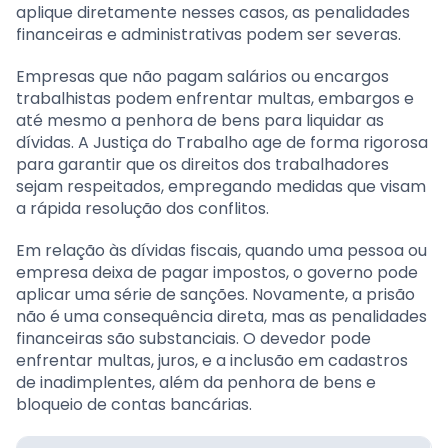
aplique diretamente nesses casos, as penalidades
financeiras e administrativas podem ser severas.
Empresas que não pagam salários ou encargos
trabalhistas podem enfrentar multas, embargos e
até mesmo a penhora de bens para liquidar as
dívidas. A Justiça do Trabalho age de forma rigorosa
para garantir que os direitos dos trabalhadores
sejam respeitados, empregando medidas que visam
a rápida resolução dos conflitos.
Em relação às dívidas fiscais, quando uma pessoa ou
empresa deixa de pagar impostos, o governo pode
aplicar uma série de sanções. Novamente, a prisão
não é uma consequência direta, mas as penalidades
financeiras são substanciais. O devedor pode
enfrentar multas, juros, e a inclusão em cadastros
de inadimplentes, além da penhora de bens e
bloqueio de contas bancárias.