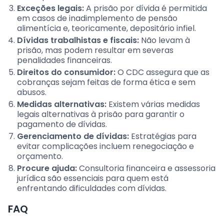
Exceções legais:
A prisão por dívida é permitida
em casos de inadimplemento de pensão
alimentícia e, teoricamente, depositário infiel.
Dívidas trabalhistas e fiscais:
Não levam à
prisão, mas podem resultar em severas
penalidades financeiras.
Direitos do consumidor:
O CDC assegura que as
cobranças sejam feitas de forma ética e sem
abusos.
Medidas alternativas:
Existem várias medidas
legais alternativas à prisão para garantir o
pagamento de dívidas.
Gerenciamento de dívidas:
Estratégias para
evitar complicações incluem renegociação e
orçamento.
Procure ajuda:
Consultoria financeira e assessoria
jurídica são essenciais para quem está
enfrentando dificuldades com dívidas.
FAQ