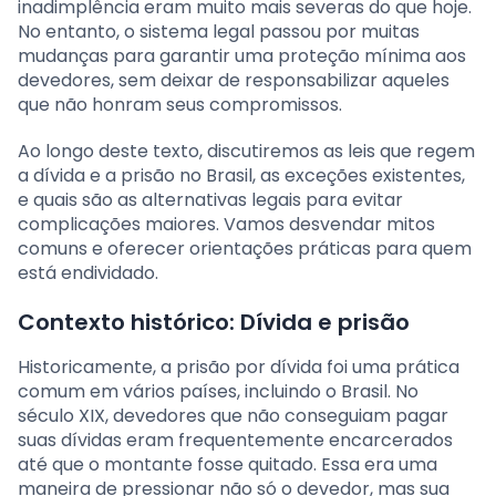
inadimplência eram muito mais severas do que hoje.
No entanto, o sistema legal passou por muitas
mudanças para garantir uma proteção mínima aos
devedores, sem deixar de responsabilizar aqueles
que não honram seus compromissos.
Ao longo deste texto, discutiremos as leis que regem
a dívida e a prisão no Brasil, as exceções existentes,
e quais são as alternativas legais para evitar
complicações maiores. Vamos desvendar mitos
comuns e oferecer orientações práticas para quem
está endividado.
Contexto histórico: Dívida e prisão
Historicamente, a prisão por dívida foi uma prática
comum em vários países, incluindo o Brasil. No
século XIX, devedores que não conseguiam pagar
suas dívidas eram frequentemente encarcerados
até que o montante fosse quitado. Essa era uma
maneira de pressionar não só o devedor, mas sua