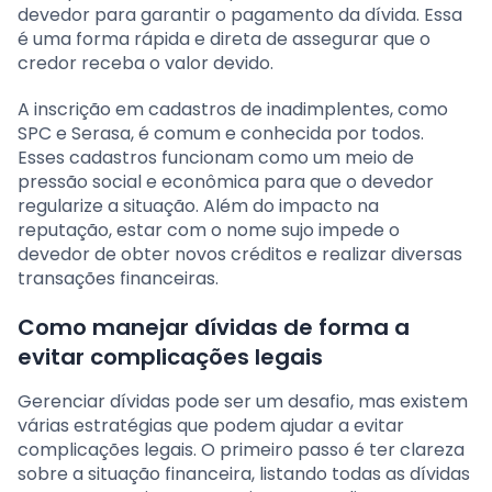
devedor para garantir o pagamento da dívida. Essa
é uma forma rápida e direta de assegurar que o
credor receba o valor devido.
A inscrição em cadastros de inadimplentes, como
SPC e Serasa, é comum e conhecida por todos.
Esses cadastros funcionam como um meio de
pressão social e econômica para que o devedor
regularize a situação. Além do impacto na
reputação, estar com o nome sujo impede o
devedor de obter novos créditos e realizar diversas
transações financeiras.
Como manejar dívidas de forma a
evitar complicações legais
Gerenciar dívidas pode ser um desafio, mas existem
várias estratégias que podem ajudar a evitar
complicações legais. O primeiro passo é ter clareza
sobre a situação financeira, listando todas as dívidas