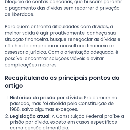
bloqueio de contas bancárias, que buscam garantir
o pagamento das dívidas sem recorrer à privação
de liberdade.
Para quem enfrenta dificuldades com dívidas, a
melhor saída é agir proativamente: conheça sua
situação financeira, busque renegociar as dívidas e
não hesite em procurar consultoria financeira e
assessoria jurídica. Com a orientação adequada, é
possível encontrar soluções viáveis e evitar
complicações maiores.
Recapitulando os principais pontos do
artigo
Histórico da prisão por dívida:
Era comum no
passado, mas foi abolida pela Constituição de
1988, salvo algumas exceções.
Legislação atual:
A Constituição Federal proíbe a
prisão por dívida, exceto em casos específicos
como pensão alimentícia.