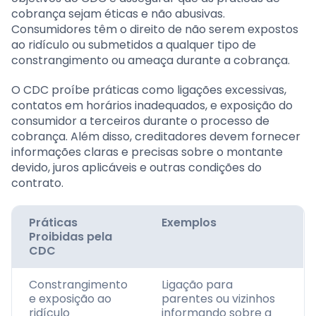
cobrança sejam éticas e não abusivas.
Consumidores têm o direito de não serem expostos
ao ridículo ou submetidos a qualquer tipo de
constrangimento ou ameaça durante a cobrança.
O CDC proíbe práticas como ligações excessivas,
contatos em horários inadequados, e exposição do
consumidor a terceiros durante o processo de
cobrança. Além disso, creditadores devem fornecer
informações claras e precisas sobre o montante
devido, juros aplicáveis e outras condições do
contrato.
Práticas
Exemplos
Proibidas pela
CDC
Constrangimento
Ligação para
e exposição ao
parentes ou vizinhos
ridículo
informando sobre a