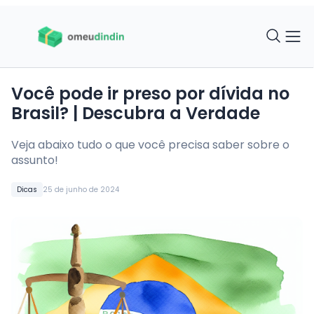
Você pode ir preso por dívida no
Brasil? | Descubra a Verdade
Veja abaixo tudo o que você precisa saber sobre o
assunto!
Dicas
25 de junho de 2024