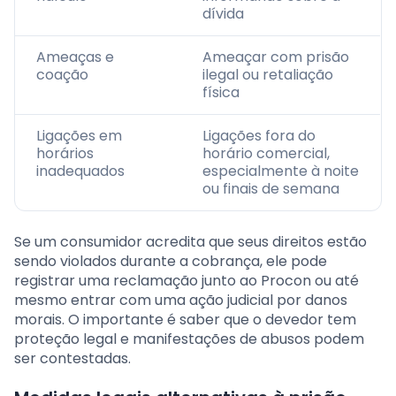
dívida
Ameaças e
Ameaçar com prisão
coação
ilegal ou retaliação
física
Ligações em
Ligações fora do
horários
horário comercial,
inadequados
especialmente à noite
ou finais de semana
Se um consumidor acredita que seus direitos estão
sendo violados durante a cobrança, ele pode
registrar uma reclamação junto ao Procon ou até
mesmo entrar com uma ação judicial por danos
morais. O importante é saber que o devedor tem
proteção legal e manifestações de abusos podem
ser contestadas.