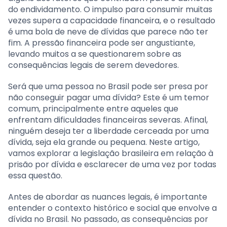
do endividamento. O impulso para consumir muitas
vezes supera a capacidade financeira, e o resultado
é uma bola de neve de dívidas que parece não ter
fim. A pressão financeira pode ser angustiante,
levando muitos a se questionarem sobre as
consequências legais de serem devedores.
Será que uma pessoa no Brasil pode ser presa por
não conseguir pagar uma dívida? Este é um temor
comum, principalmente entre aqueles que
enfrentam dificuldades financeiras severas. Afinal,
ninguém deseja ter a liberdade cerceada por uma
dívida, seja ela grande ou pequena. Neste artigo,
vamos explorar a legislação brasileira em relação à
prisão por dívida e esclarecer de uma vez por todas
essa questão.
Antes de abordar as nuances legais, é importante
entender o contexto histórico e social que envolve a
dívida no Brasil. No passado, as consequências por