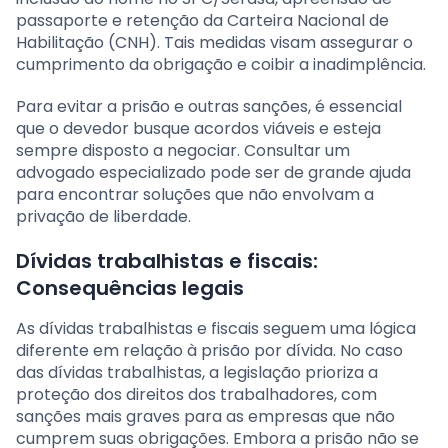
passaporte e retenção da Carteira Nacional de
Habilitação (CNH). Tais medidas visam assegurar o
cumprimento da obrigação e coibir a inadimplência.
Para evitar a prisão e outras sanções, é essencial
que o devedor busque acordos viáveis e esteja
sempre disposto a negociar. Consultar um
advogado especializado pode ser de grande ajuda
para encontrar soluções que não envolvam a
privação de liberdade.
Dívidas trabalhistas e fiscais:
Consequências legais
As dívidas trabalhistas e fiscais seguem uma lógica
diferente em relação à prisão por dívida. No caso
das dívidas trabalhistas, a legislação prioriza a
proteção dos direitos dos trabalhadores, com
sanções mais graves para as empresas que não
cumprem suas obrigações. Embora a prisão não se