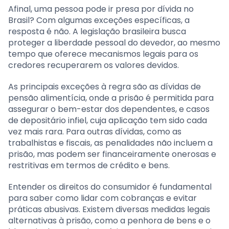
Afinal, uma pessoa pode ir presa por dívida no
Brasil? Com algumas exceções específicas, a
resposta é não. A legislação brasileira busca
proteger a liberdade pessoal do devedor, ao mesmo
tempo que oferece mecanismos legais para os
credores recuperarem os valores devidos.
As principais exceções à regra são as dívidas de
pensão alimentícia, onde a prisão é permitida para
assegurar o bem-estar dos dependentes, e casos
de depositário infiel, cuja aplicação tem sido cada
vez mais rara. Para outras dívidas, como as
trabalhistas e fiscais, as penalidades não incluem a
prisão, mas podem ser financeiramente onerosas e
restritivas em termos de crédito e bens.
Entender os direitos do consumidor é fundamental
para saber como lidar com cobranças e evitar
práticas abusivas. Existem diversas medidas legais
alternativas à prisão, como a penhora de bens e o