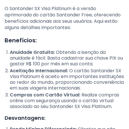
O Santander SX Visa Platinum é a versão
aprimorada do cartão Santander Free, oferecendo
benefícios adicionais aos seus usuários. Aqui estão
alguns detalhes importantes:
Benefícios:
Anuidade Gratuita:
Obtendo a isenção da
anuidade é fácil. Basta cadastrar sua chave PIX ou
gastar R$ 100 por mês em sua conta.
Aceitação Internacional:
O cartão Santander SX
Visa Platinum é aceito em importantes instituições
ao redor do mundo, proporcionando conveniência
em suas viagens internacionais.
Compras com Cartão Virtual:
Realize compras
online com segurança usando o cartão virtual
associado ao seu Santander SX Visa Platinum.
Desvantagens: