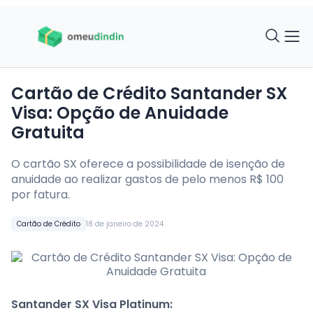
Cartão de Crédito Santander SX
Visa: Opção de Anuidade
Gratuita
O cartão SX oferece a possibilidade de isenção de
anuidade ao realizar gastos de pelo menos R$ 100
por fatura.
Cartão de Crédito
18 de janeiro de 2024
Santander SX Visa Platinum: