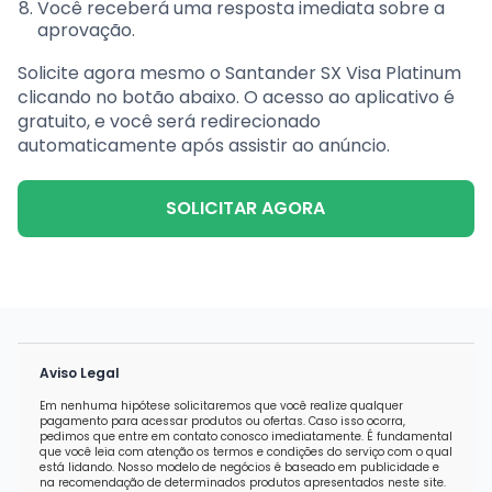
Você receberá uma resposta imediata sobre a
aprovação.
Solicite agora mesmo o Santander SX Visa Platinum
clicando no botão abaixo. O acesso ao aplicativo é
gratuito, e você será redirecionado
automaticamente após assistir ao anúncio.
SOLICITAR AGORA
Aviso Legal
Em nenhuma hipótese solicitaremos que você realize qualquer
pagamento para acessar produtos ou ofertas. Caso isso ocorra,
pedimos que entre em contato conosco imediatamente. É fundamental
que você leia com atenção os termos e condições do serviço com o qual
está lidando. Nosso modelo de negócios é baseado em publicidade e
na recomendação de determinados produtos apresentados neste site.