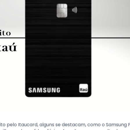
ito pelo Itaucard, alguns se destacam, como o Samsung P