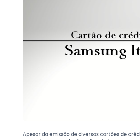
Apesar da emissão de diversos cartões de créd