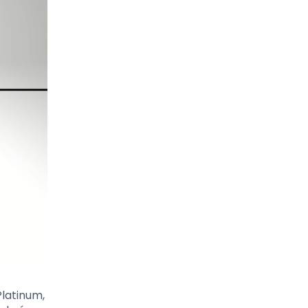
latinum,