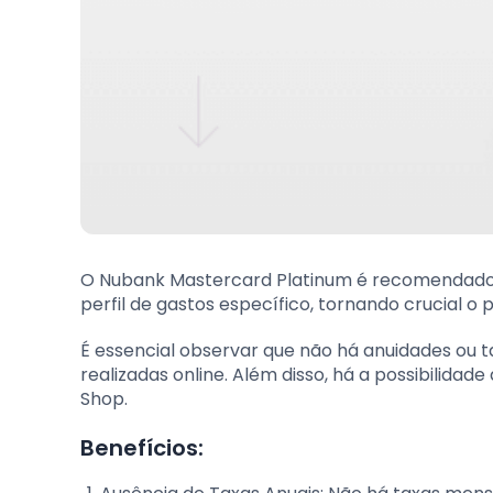
O Nubank Mastercard Platinum é recomendado p
perfil de gastos específico, tornando crucial 
É essencial observar que não há anuidades ou t
realizadas online. Além disso, há a possibilid
Shop.
Benefícios: