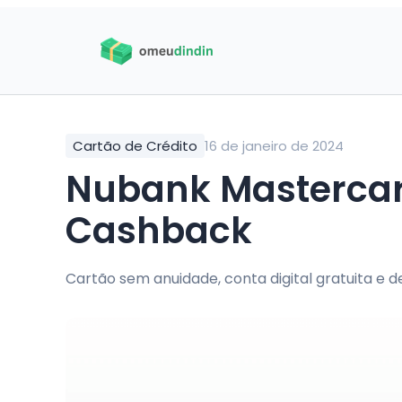
Cartão de Crédito
16 de janeiro de 2024
Nubank Mastercar
Cashback
Cartão sem anuidade, conta digital gratuita e