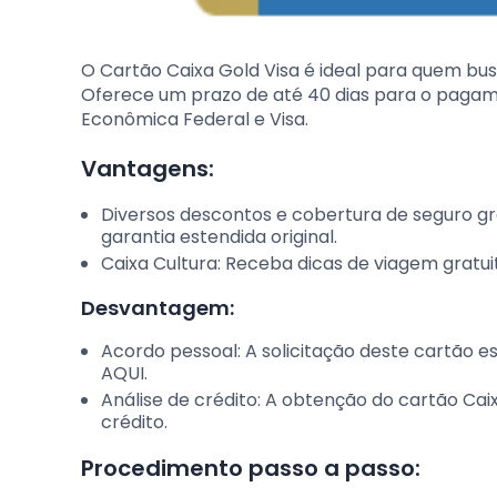
O Cartão Caixa Gold Visa é ideal para quem bus
Oferece um prazo de até 40 dias para o paga
Econômica Federal e Visa.
Vantagens:
Diversos descontos e cobertura de seguro gr
garantia estendida original.
Caixa Cultura: Receba dicas de viagem gratui
Desvantagem:
Acordo pessoal: A solicitação deste cartão 
AQUI.
Análise de crédito: A obtenção do cartão Cai
crédito.
Procedimento passo a passo: