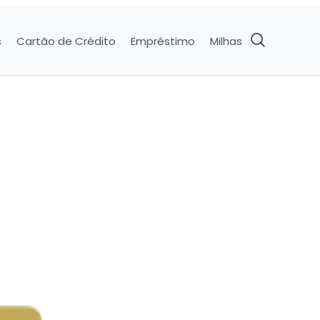
s
Cartão de Crédito
Empréstimo
Milhas