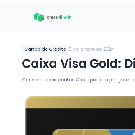
Cartão de Crédito
8 de janeiro de 2024
Caixa Visa Gold: Di
Converta seus pontos Caixa para os programas 