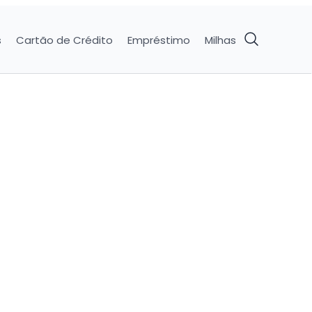
s
Cartão de Crédito
Empréstimo
Milhas