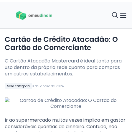
Cartão de Crédito Atacadão: O
Cartão do Comerciante
O Cartão Atacadão Mastercard é ideal tanto para
uso dentro da própria rede quanto para compras
em outros estabelecimentos.
Sem categoria
3 de janeiro de 2024
Ir ao supermercado muitas vezes implica em gastar
consideráveis quantias de dinheiro. Contudo, não