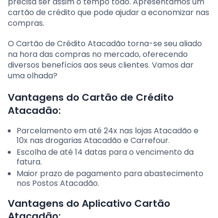
precisa ser assim o tempo todo. Apresentamos um
cartão de crédito que pode ajudar a economizar nas
compras.
O Cartão de Crédito Atacadão torna-se seu aliado
na hora das compras no mercado, oferecendo
diversos benefícios aos seus clientes. Vamos dar
uma olhada?
Vantagens do Cartão de Crédito
Atacadão:
Parcelamento em até 24x nas lojas Atacadão e
10x nas drogarias Atacadão e Carrefour.
Escolha de até 14 datas para o vencimento da
fatura.
Maior prazo de pagamento para abastecimento
nos Postos Atacadão.
Vantagens do Aplicativo Cartão
Atacadão: