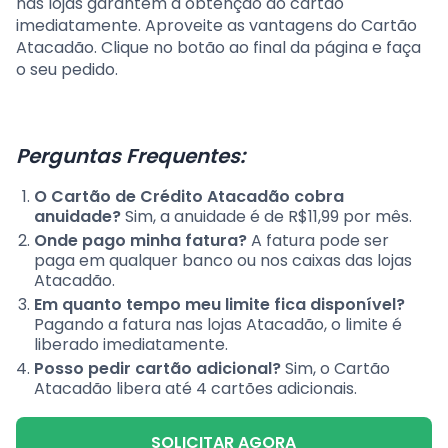
nas lojas garantem a obtenção do cartão
imediatamente. Aproveite as vantagens do Cartão
Atacadão. Clique no botão ao final da página e faça
o seu pedido.
Perguntas Frequentes:
O Cartão de Crédito Atacadão cobra
anuidade?
Sim, a anuidade é de R$11,99 por mês.
Onde pago minha fatura?
A fatura pode ser
paga em qualquer banco ou nos caixas das lojas
Atacadão.
Em quanto tempo meu limite fica disponível?
Pagando a fatura nas lojas Atacadão, o limite é
liberado imediatamente.
Posso pedir cartão adicional?
Sim, o Cartão
Atacadão libera até 4 cartões adicionais.
SOLICITAR AGORA