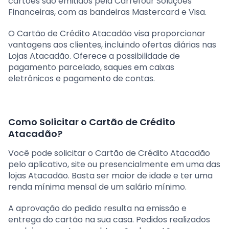
cartões são emitidos pela Carrefour Soluções
Financeiras, com as bandeiras Mastercard e Visa.
O Cartão de Crédito Atacadão visa proporcionar
vantagens aos clientes, incluindo ofertas diárias nas
Lojas Atacadão. Oferece a possibilidade de
pagamento parcelado, saques em caixas
eletrônicos e pagamento de contas.
Como Solicitar o Cartão de Crédito
Atacadão?
Você pode solicitar o Cartão de Crédito Atacadão
pelo aplicativo, site ou presencialmente em uma das
lojas Atacadão. Basta ser maior de idade e ter uma
renda mínima mensal de um salário mínimo.
A aprovação do pedido resulta na emissão e
entrega do cartão na sua casa. Pedidos realizados