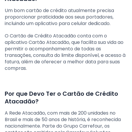
Um bom cartão de crédito atualmente precisa
proporcionar praticidade aos seus portadores,
incluindo um aplicativo para celular dedicado.
O Cartão de Crédito Atacadão conta com o
aplicativo Cartão Atacadão, que facilita sua vida ao
permitir o acompanhamento de todas as
transações, consulta do limite disponível, e acesso à
fatura, além de oferecer a melhor data para suas
compras.
Por que Devo Ter o Cartão de Crédito
Atacadão?
A Rede Atacadão, com mais de 200 unidades no
Brasil e mais de 50 anos de história, é reconhecida
nacionalmente. Parte do Grupo Carrefour, os