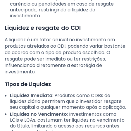
carência ou penalidades em caso de resgate
antecipado, restringindo a liquidez do
investimento.
Liquidez e resgate do CDI
A liquidez é um fator crucial no investimento em
produtos atrelados ao CDI, podendo variar bastante
de acordo com o tipo de produto escolhido. O
resgate pode ser imediato ou ter restrições,
influenciando diretamente a estratégia de
investimento.
Tipos de Liquidez
Liquidez Imediata
: Produtos como CDBs de
liquidez diária permitem que o investidor resgate
seu capital a qualquer momento após a aplicação.
Liquidez no Vencimento
: Investimentos como
LCIs e LCAs, costumam ter liquidez no vencimento
do título, limitando o acesso aos recursos antes