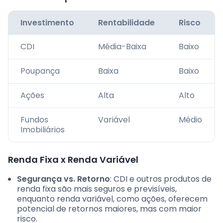
Investimento
Rentabilidade
Risco
CDI
Média-Baixa
Baixo
Poupança
Baixa
Baixo
Ações
Alta
Alto
Fundos
Variável
Médio
Imobiliários
Renda Fixa x Renda Variável
Segurança vs. Retorno
: CDI e outros produtos de
renda fixa são mais seguros e previsíveis,
enquanto renda variável, como ações, oferecem
potencial de retornos maiores, mas com maior
risco.