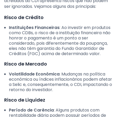
atrelados ao CDI apresenta riscos que não podem
ser ignorados. Vejamos alguns dos principais:
Risco de Crédito
Instituições Financeiras
: Ao investir em produtos
como CDBs, o risco de a instituição financeira não
honrar o pagamento é um ponto a ser
considerado, pois diferentemente da poupança,
eles não têm garantia do Fundo Garantidor de
Créditos (FGC) acima de determinado valor.
Risco de Mercado
Volatilidade Econômica
: Mudanças na política
econômica ou índices inflacionários podem afetar
a Selic e, consequentemente, o CDI, impactando o
retorno do investidor.
Risco de Liquidez
Período de Carência
: Alguns produtos com
rentabilidade diária podem possuir períodos de