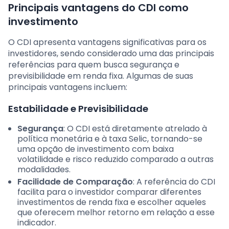
Principais vantagens do CDI como
investimento
O CDI apresenta vantagens significativas para os
investidores, sendo considerado uma das principais
referências para quem busca segurança e
previsibilidade em renda fixa. Algumas de suas
principais vantagens incluem:
Estabilidade e Previsibilidade
Segurança
: O CDI está diretamente atrelado à
política monetária e à taxa Selic, tornando-se
uma opção de investimento com baixa
volatilidade e risco reduzido comparado a outras
modalidades.
Facilidade de Comparação
: A referência do CDI
facilita para o investidor comparar diferentes
investimentos de renda fixa e escolher aqueles
que oferecem melhor retorno em relação a esse
indicador.