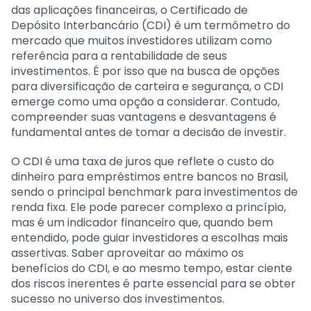
das aplicações financeiras, o Certificado de
Depósito Interbancário (CDI) é um termômetro do
mercado que muitos investidores utilizam como
referência para a rentabilidade de seus
investimentos. É por isso que na busca de opções
para diversificação de carteira e segurança, o CDI
emerge como uma opção a considerar. Contudo,
compreender suas vantagens e desvantagens é
fundamental antes de tomar a decisão de investir.
O CDI é uma taxa de juros que reflete o custo do
dinheiro para empréstimos entre bancos no Brasil,
sendo o principal benchmark para investimentos de
renda fixa. Ele pode parecer complexo a princípio,
mas é um indicador financeiro que, quando bem
entendido, pode guiar investidores a escolhas mais
assertivas. Saber aproveitar ao máximo os
benefícios do CDI, e ao mesmo tempo, estar ciente
dos riscos inerentes é parte essencial para se obter
sucesso no universo dos investimentos.