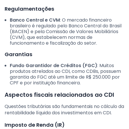
Regulamentações
Banco Central e CVM
: O mercado financeiro
brasileiro é regulado pelo Banco Central do Brasil
(BACEN) e pela Comissão de Valores Mobiliários
(CVM), que estabelecem normas de
funcionamento e fiscalização do setor.
Garantias
Fundo Garantidor de Créditos (FGC)
: Muitos
produtos atrelados ao CDI, como CDBs, possuem
garantia do FGC até um limite de R$ 250.000 por
CPF e por instituição financeira.
Aspectos fiscais relacionados ao CDI
Questões tributárias são fundamentais no cálculo da
rentabilidade líquida dos investimentos em CDI.
Imposto de Renda (IR)