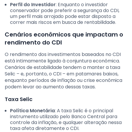
Perfil do Investidor
: Enquanto o investidor
conservador pode preferir a segurança do CDI,
um perfil mais arrojado pode estar disposto a
correr mais riscos em busca de rentabilidade.
Cenários econômicos que impactam o
rendimento do CDI
O rendimento dos investimentos baseados no CDI
está intimamente ligado à conjuntura econômica.
Cenários de estabilidade tendem a manter a taxa
Selic – e, portanto, o CDI – em patamares baixos,
enquanto períodos de inflação ou crise econômica
podem levar ao aumento dessas taxas.
Taxa Selic
Política Monetária
: A taxa Selic é o principal
instrumento utilizado pelo Banco Central para
controle da inflação, e qualquer alteração nessa
taxa afeta diretamente o CDI.