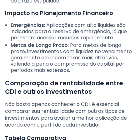
do prazo estipulado.
Impacto no Planejamento Financeiro
Emergências
: Aplicações com alta liquidez são
indicadas para a reserva de emergência, já que
permitem acessar recursos rapidamente.
Metas de Longo Prazo
: Para metas de longo
prazo, investimentos com liquidez no vencimento
geralmente oferecem taxas mais atrativas,
valendo a pena o compromisso do capital por
períodos mais extensos.
Comparação de rentabilidade entre
CDI e outros investimentos
Não basta apenas conhecer o CDI, é essencial
comparar sua rentabilidade com outros tipos de
investimentos para avaliar a melhor aplicação de
acordo com o perfil de cada investidor.
Tabela Comparativa