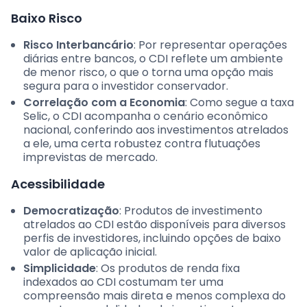
Baixo Risco
Risco Interbancário
: Por representar operações
diárias entre bancos, o CDI reflete um ambiente
de menor risco, o que o torna uma opção mais
segura para o investidor conservador.
Correlação com a Economia
: Como segue a taxa
Selic, o CDI acompanha o cenário econômico
nacional, conferindo aos investimentos atrelados
a ele, uma certa robustez contra flutuações
imprevistas de mercado.
Acessibilidade
Democratização
: Produtos de investimento
atrelados ao CDI estão disponíveis para diversos
perfis de investidores, incluindo opções de baixo
valor de aplicação inicial.
Simplicidade
: Os produtos de renda fixa
indexados ao CDI costumam ter uma
compreensão mais direta e menos complexa do