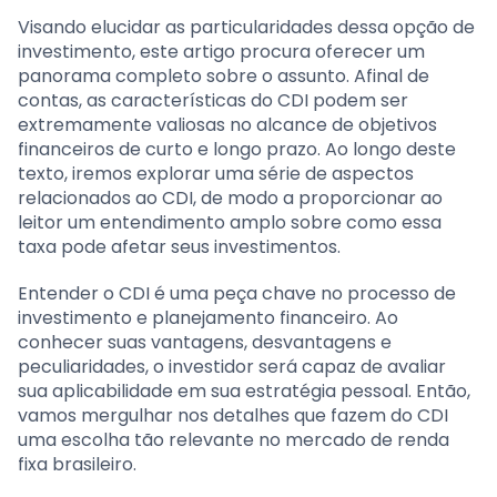
Visando elucidar as particularidades dessa opção de
investimento, este artigo procura oferecer um
panorama completo sobre o assunto. Afinal de
contas, as características do CDI podem ser
extremamente valiosas no alcance de objetivos
financeiros de curto e longo prazo. Ao longo deste
texto, iremos explorar uma série de aspectos
relacionados ao CDI, de modo a proporcionar ao
leitor um entendimento amplo sobre como essa
taxa pode afetar seus investimentos.
Entender o CDI é uma peça chave no processo de
investimento e planejamento financeiro. Ao
conhecer suas vantagens, desvantagens e
peculiaridades, o investidor será capaz de avaliar
sua aplicabilidade em sua estratégia pessoal. Então,
vamos mergulhar nos detalhes que fazem do CDI
uma escolha tão relevante no mercado de renda
fixa brasileiro.