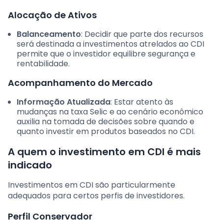
Alocação de Ativos
Balanceamento
: Decidir que parte dos recursos
será destinada a investimentos atrelados ao CDI
permite que o investidor equilibre segurança e
rentabilidade.
Acompanhamento do Mercado
Informação Atualizada
: Estar atento às
mudanças na taxa Selic e ao cenário econômico
auxilia na tomada de decisões sobre quando e
quanto investir em produtos baseados no CDI.
A quem o investimento em CDI é mais
indicado
Investimentos em CDI são particularmente
adequados para certos perfis de investidores.
Perfil Conservador