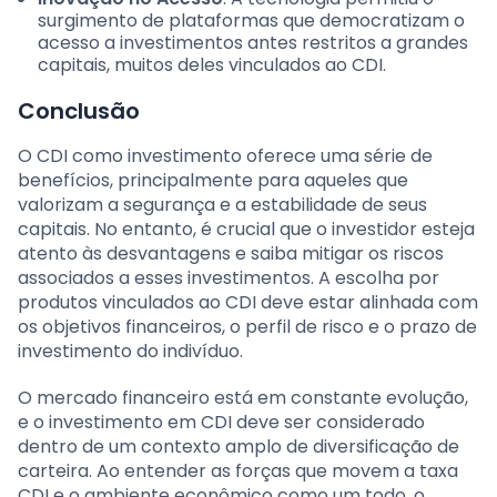
surgimento de plataformas que democratizam o
acesso a investimentos antes restritos a grandes
capitais, muitos deles vinculados ao CDI.
Conclusão
O CDI como investimento oferece uma série de
benefícios, principalmente para aqueles que
valorizam a segurança e a estabilidade de seus
capitais. No entanto, é crucial que o investidor esteja
atento às desvantagens e saiba mitigar os riscos
associados a esses investimentos. A escolha por
produtos vinculados ao CDI deve estar alinhada com
os objetivos financeiros, o perfil de risco e o prazo de
investimento do indivíduo.
O mercado financeiro está em constante evolução,
e o investimento em CDI deve ser considerado
dentro de um contexto amplo de diversificação de
carteira. Ao entender as forças que movem a taxa
CDI e o ambiente econômico como um todo, o