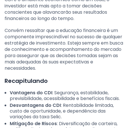
investidor está mais apto a tomar decisões
conscientes que alavancarão seus resultados
financeiros ao longo do tempo.
Convém ressaltar que a educação financeira é um
componente imprescindível no sucesso de qualquer
estratégia de investimento. Esteja sempre em busca
de conhecimento e acompanhamento do mercado
para assegurar que as decisões tomadas sejam as
mais adequadas às suas expectativas e
necessidades.
Recapitulando
Vantagens do CDI
: Segurança, estabilidade,
previsibilidade, acessibilidade e benefícios fiscais.
Desvantagens do CDI
: Rentabilidade limitada,
custo de oportunidade, e dependência das
variações da taxa Selic.
Mitigação de Riscos
: Diversificação de carteira,