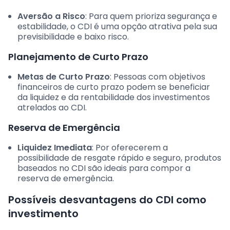
Aversão a Risco
: Para quem prioriza segurança e
estabilidade, o CDI é uma opção atrativa pela sua
previsibilidade e baixo risco.
Planejamento de Curto Prazo
Metas de Curto Prazo
: Pessoas com objetivos
financeiros de curto prazo podem se beneficiar
da liquidez e da rentabilidade dos investimentos
atrelados ao CDI.
Reserva de Emergência
Liquidez Imediata
: Por oferecerem a
possibilidade de resgate rápido e seguro, produtos
baseados no CDI são ideais para compor a
reserva de emergência.
Possíveis desvantagens do CDI como
investimento