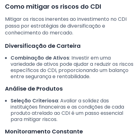
Como mitigar os riscos do CDI
Mitigar os riscos inerentes ao investimento no CDI
passa por estratégias de diversificação e
conhecimento do mercado.
Diversificação de Carteira
Combinação de Ativos
: Investir em uma
variedade de ativos pode ajudar a reduzir os riscos
específicos do CDI, proporcionando um balanço
entre segurança e rentabilidade.
Análise de Produtos
Seleção Criteriosa
: Avaliar a solidez das
instituições financeiras e as condições de cada
produto atrelado ao CDI é um passo essencial
para mitigar riscos.
Monitoramento Constante