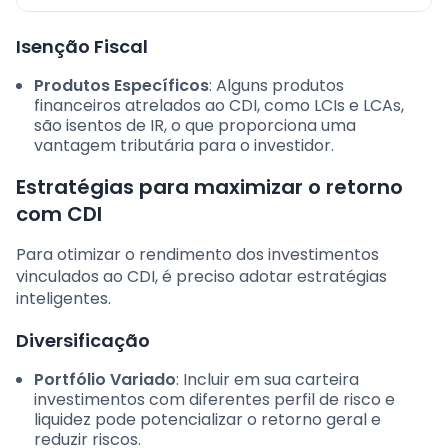
Isenção Fiscal
Produtos Específicos
: Alguns produtos
financeiros atrelados ao CDI, como LCIs e LCAs,
são isentos de IR, o que proporciona uma
vantagem tributária para o investidor.
Estratégias para maximizar o retorno
com CDI
Para otimizar o rendimento dos investimentos
vinculados ao CDI, é preciso adotar estratégias
inteligentes.
Diversificação
Portfólio Variado
: Incluir em sua carteira
investimentos com diferentes perfil de risco e
liquidez pode potencializar o retorno geral e
reduzir riscos.