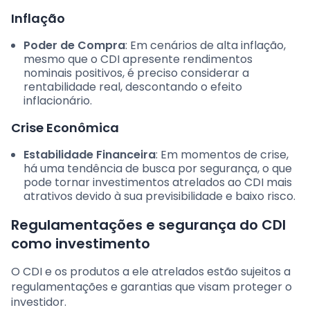
Inflação
Poder de Compra
: Em cenários de alta inflação,
mesmo que o CDI apresente rendimentos
nominais positivos, é preciso considerar a
rentabilidade real, descontando o efeito
inflacionário.
Crise Econômica
Estabilidade Financeira
: Em momentos de crise,
há uma tendência de busca por segurança, o que
pode tornar investimentos atrelados ao CDI mais
atrativos devido à sua previsibilidade e baixo risco.
Regulamentações e segurança do CDI
como investimento
O CDI e os produtos a ele atrelados estão sujeitos a
regulamentações e garantias que visam proteger o
investidor.