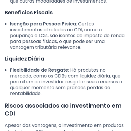
que outras modalidades de investimentos.
Benefícios Fiscais
Isenção para Pessoa Física
: Certos
investimentos atrelados ao CDI, como a
poupança e LCIs, são isentos de imposto de renda
para pessoas físicas, o que pode ser uma
vantagem tributária relevante.
Liquidez Diária
Flexibilidade de Resgate
: Há produtos no
mercado, como os CDBs com liquidez diária, que
permitem ao investidor resgatar seus recursos a
qualquer momento sem grandes perdas de
rentabilidade.
Riscos associados ao investimento em
CDI
Apesar das vantagens, o investimento em produtos