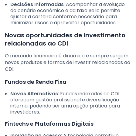
Decisões Informadas
: Acompanhar a evolução
do cenário econômico e da taxa Selic permite
ajustar a carteira conforme necessário para
minimizar riscos e aproveitar oportunidades.
Novas oportunidades de investimento
relacionadas ao CDI
O mercado financeiro é dinâmico e sempre surgem
novos produtos e formas de investir relacionadas ao
CDI.
Fundos de Renda Fixa
Novas Alternativas
: Fundos indexados ao CDI
oferecem gestão profissional e diversificação
interna, podendo ser uma opção prática para
investidores.
Fintechs e Plataformas Digitais
Inovação no Acesso
: A tecnologia permitiu o