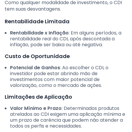
Como qualquer modalidade de investimento, o CDI
tem suas desvantagens.
Rentabilidade Limitada
Rentabilidade x Inflação
: Em alguns períodos, a
rentabilidade real do CDI, após descontada a
inflação, pode ser baixa ou até negativa.
Custo de Oportunidade
Potencial de Ganhos
: Ao escolher o CDI, o
investidor pode estar abrindo mão de
investimentos com maior potencial de
valorização, como o mercado de ações.
Limitações de Aplicação
Valor Mínimo e Prazo
: Determinados produtos
atrelados ao CDI exigem uma aplicação mínima e
um prazo de carência que podem não atender a
todos os perfis e necessidades.