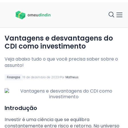
Vantagens e desvantagens do
CDI como investimento
Veja abaixo tudo o que você precisa saber sobre o
assunto!
•
Finanças
19 de dezembro de 2023
Por
Matheus
Introdução
Investir é uma ciência que se equilibra
constantemente entre risco e retorno. No universo