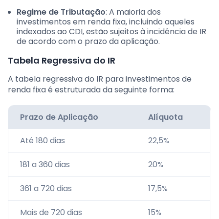
Regime de Tributação
: A maioria dos
investimentos em renda fixa, incluindo aqueles
indexados ao CDI, estão sujeitos à incidência de IR
de acordo com o prazo da aplicação.
Tabela Regressiva do IR
A tabela regressiva do IR para investimentos de
renda fixa é estruturada da seguinte forma:
Prazo de Aplicação
Alíquota
Até 180 dias
22,5%
181 a 360 dias
20%
361 a 720 dias
17,5%
Mais de 720 dias
15%