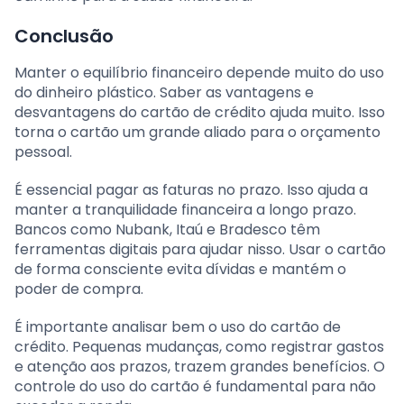
Conclusão
Manter o equilíbrio financeiro depende muito do uso
do dinheiro plástico. Saber as vantagens e
desvantagens do cartão de crédito ajuda muito. Isso
torna o cartão um grande aliado para o orçamento
pessoal.
É essencial pagar as faturas no prazo. Isso ajuda a
manter a tranquilidade financeira a longo prazo.
Bancos como Nubank, Itaú e Bradesco têm
ferramentas digitais para ajudar nisso. Usar o cartão
de forma consciente evita dívidas e mantém o
poder de compra.
É importante analisar bem o uso do cartão de
crédito. Pequenas mudanças, como registrar gastos
e atenção aos prazos, trazem grandes benefícios. O
controle do uso do cartão é fundamental para não