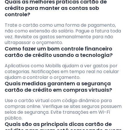
Quais as melhores práticas cartão de
crédito para manter as contas sob
controle?
Trate o cartão como uma forma de pagamento,
não como extensão do salário. Pague a fatura toda
vez. Revisite os gastos semanalmente para não
ultrapassar o orçamento.
Como fazer um bom controle financeiro
cartão de crédito usando a tecnologia?
Aplicativos como Mobills ajudam a ver gastos por
categorias. Notificações em tempo real no celular
ajudam a controlar o orçamento.
Quais medidas garantem a segurança
cartão de crédito em compras virtuais?
Use o cartão virtual com código dinâmico para
compras online. Verifique se sites seguros possuem
selos de segurança. Evite transações em Wi-Fi
público.
Quais são as principais dicas cartão de