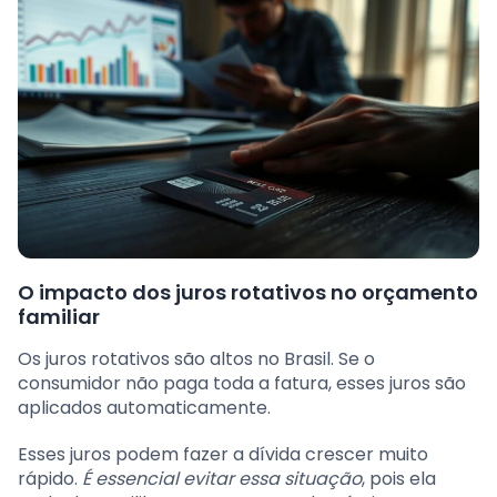
O impacto dos juros rotativos no orçamento
familiar
Os juros rotativos são altos no Brasil. Se o
consumidor não paga toda a fatura, esses juros são
aplicados automaticamente.
Esses juros podem fazer a dívida crescer muito
rápido.
É essencial evitar essa situação
, pois ela