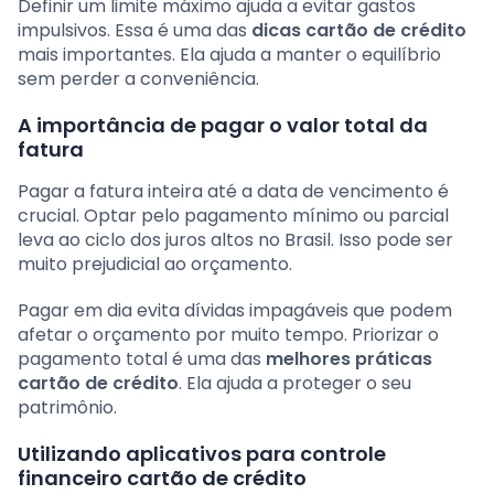
Definir um limite máximo ajuda a evitar gastos
impulsivos. Essa é uma das
dicas cartão de crédito
mais importantes. Ela ajuda a manter o equilíbrio
sem perder a conveniência.
A importância de pagar o valor total da
fatura
Pagar a fatura inteira até a data de vencimento é
crucial. Optar pelo pagamento mínimo ou parcial
leva ao ciclo dos juros altos no Brasil. Isso pode ser
muito prejudicial ao orçamento.
Pagar em dia evita dívidas impagáveis que podem
afetar o orçamento por muito tempo. Priorizar o
pagamento total é uma das
melhores práticas
cartão de crédito
. Ela ajuda a proteger o seu
patrimônio.
Utilizando aplicativos para controle
financeiro cartão de crédito