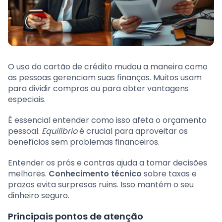
O uso do cartão de crédito mudou a maneira como
as pessoas gerenciam suas finanças. Muitos usam
para dividir compras ou para obter vantagens
especiais.
É essencial entender como isso afeta o orçamento
pessoal.
Equilíbrio
é crucial para aproveitar os
benefícios sem problemas financeiros.
Entender os prós e contras ajuda a tomar decisões
melhores.
Conhecimento técnico
sobre taxas e
prazos evita surpresas ruins. Isso mantém o seu
dinheiro seguro.
Principais pontos de atenção