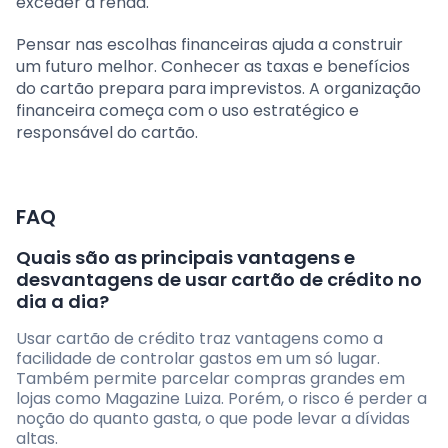
exceder a renda.
Pensar nas escolhas financeiras ajuda a construir
um futuro melhor. Conhecer as taxas e benefícios
do cartão prepara para imprevistos. A organização
financeira começa com o uso estratégico e
responsável do cartão.
FAQ
Quais são as principais vantagens e
desvantagens de usar cartão de crédito no
dia a dia?
Usar cartão de crédito traz vantagens como a
facilidade de controlar gastos em um só lugar.
Também permite parcelar compras grandes em
lojas como Magazine Luiza. Porém, o risco é perder a
noção do quanto gasta, o que pode levar a dívidas
altas.