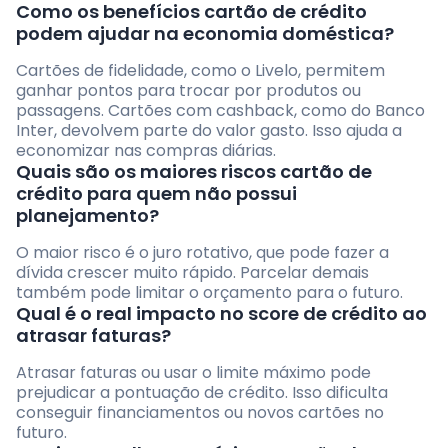
Como os benefícios cartão de crédito
podem ajudar na economia doméstica?
Cartões de fidelidade, como o Livelo, permitem
ganhar pontos para trocar por produtos ou
passagens. Cartões com cashback, como do Banco
Inter, devolvem parte do valor gasto. Isso ajuda a
economizar nas compras diárias.
Quais são os maiores riscos cartão de
crédito para quem não possui
planejamento?
O maior risco é o juro rotativo, que pode fazer a
dívida crescer muito rápido. Parcelar demais
também pode limitar o orçamento para o futuro.
Qual é o real impacto no score de crédito ao
atrasar faturas?
Atrasar faturas ou usar o limite máximo pode
prejudicar a pontuação de crédito. Isso dificulta
conseguir financiamentos ou novos cartões no
futuro.