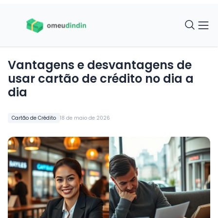
Vantagens e desvantagens de
usar cartão de crédito no dia a
dia
Cartão de Crédito
18 de maio de 2026