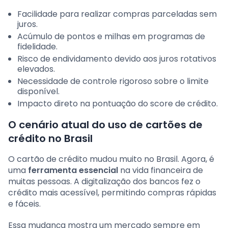
Facilidade para realizar compras parceladas sem
juros.
Acúmulo de pontos e milhas em programas de
fidelidade.
Risco de endividamento devido aos juros rotativos
elevados.
Necessidade de controle rigoroso sobre o limite
disponível.
Impacto direto na pontuação do score de crédito.
O cenário atual do uso de cartões de
crédito no Brasil
O cartão de crédito mudou muito no Brasil. Agora, é
uma
ferramenta essencial
na vida financeira de
muitas pessoas. A digitalização dos bancos fez o
crédito mais acessível, permitindo compras rápidas
e fáceis.
Essa mudança mostra um mercado sempre em