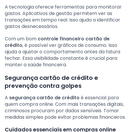
A tecnologia oferece ferramentas para monitorar
gastos. Aplicativos de gestão permitem ver as
transações em tempo real. Isso ajuda a identificar
gastos desnecessários.
Com um bom
controle financeiro cartão de
crédito
, é possível ver gráficos de consumo. Isso
ajuda a ajustar o comportamento antes da fatura
fechar. Essa visibilidade constante é crucial para
manter a saúde financeira.
Segurança cartão de crédito e
prevenção contra golpes
A
segurança cartão de crédito
é essencial para
quem compra online. Com mais transações digitais,
criminosos procuram por dados sensíveis. Tomar
medidas simples pode evitar problemas financeiros.
Cuidados essenciais em compras online