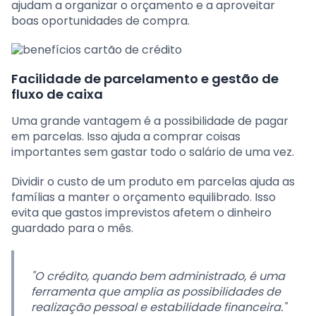
ajudam a organizar o orçamento e a aproveitar
boas oportunidades de compra.
Facilidade de parcelamento e gestão de
fluxo de caixa
Uma grande vantagem é a possibilidade de pagar
em parcelas. Isso ajuda a comprar coisas
importantes sem gastar todo o salário de uma vez.
Dividir o custo de um produto em parcelas ajuda as
famílias a manter o orçamento equilibrado. Isso
evita que gastos imprevistos afetem o dinheiro
guardado para o mês.
"O crédito, quando bem administrado, é uma
ferramenta que amplia as possibilidades de
realização pessoal e estabilidade financeira."