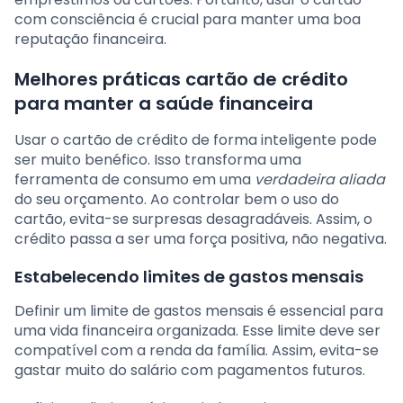
com consciência é crucial para manter uma boa
reputação financeira.
Melhores práticas cartão de crédito
para manter a saúde financeira
Usar o cartão de crédito de forma inteligente pode
ser muito benéfico. Isso transforma uma
ferramenta de consumo em uma
verdadeira aliada
do seu orçamento. Ao controlar bem o uso do
cartão, evita-se surpresas desagradáveis. Assim, o
crédito passa a ser uma força positiva, não negativa.
Estabelecendo limites de gastos mensais
Definir um limite de gastos mensais é essencial para
uma vida financeira organizada. Esse limite deve ser
compatível com a renda da família. Assim, evita-se
gastar muito do salário com pagamentos futuros.