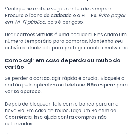
Verifique se o site é seguro antes de comprar.
Procure o ícone de cadeado e o HTTPS.
Evite pagar
em Wi-Fi público
, pois é perigoso.
Usar cartões virtuais é uma boa ideia. Eles criam um
número temporário para compras. Mantenha seu
antivírus atualizado para proteger contra malwares.
Como agir em caso de perda ou roubo do
cartão
Se perder o cartão, agir rápido é crucial. Bloqueie o
cartão pelo aplicativo ou telefone.
Não espere
para
ver se aparece.
Depois de bloquear, fale com o banco para uma
nova via. Em caso de roubo, faça um Boletim de
Ocorrência. Isso ajuda contra compras não
autorizadas.