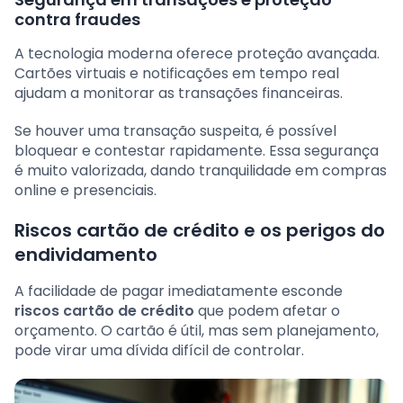
contra fraudes
A tecnologia moderna oferece proteção avançada.
Cartões virtuais e notificações em tempo real
ajudam a monitorar as transações financeiras.
Se houver uma transação suspeita, é possível
bloquear e contestar rapidamente. Essa segurança
é muito valorizada, dando tranquilidade em compras
online e presenciais.
Riscos cartão de crédito e os perigos do
endividamento
A facilidade de pagar imediatamente esconde
riscos cartão de crédito
que podem afetar o
orçamento. O cartão é útil, mas sem planejamento,
pode virar uma dívida difícil de controlar.