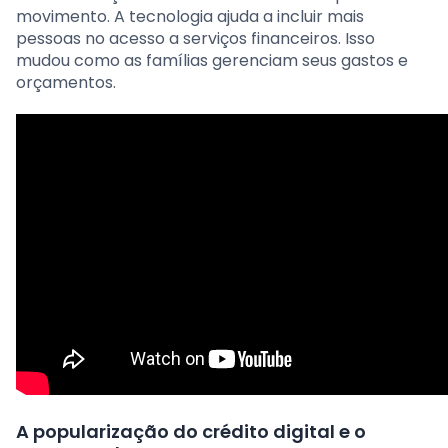
movimento. A tecnologia ajuda a incluir mais
pessoas no acesso a serviços financeiros. Isso
mudou como as famílias gerenciam seus gastos e
orçamentos.
A popularização do crédito digital e o