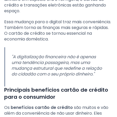
crédito e transações eletrônicas estão ganhando
espaço.
Essa mudança para o digital traz mais conveniência.
Também torna as finanças mais seguras e rápidas.
O cartão de crédito se tornou essencial na
economia doméstica.
"A digitalização financeira não é apenas
uma tendência passageira, mas uma
mudança estrutural que redefine a relação
do cidadão com o seu próprio dinheiro."
Principais benefícios cartão de crédito
para o consumidor
Os
benefícios cartão de crédito
são muitos e vão
além da conveniência de não usar dinheiro. Eles