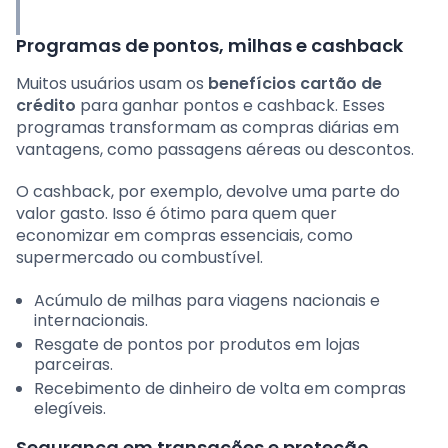
Programas de pontos, milhas e cashback
Muitos usuários usam os
benefícios cartão de
crédito
para ganhar pontos e cashback. Esses
programas transformam as compras diárias em
vantagens, como passagens aéreas ou descontos.
O cashback, por exemplo, devolve uma parte do
valor gasto. Isso é ótimo para quem quer
economizar em compras essenciais, como
supermercado ou combustível.
Acúmulo de milhas para viagens nacionais e
internacionais.
Resgate de pontos por produtos em lojas
parceiras.
Recebimento de dinheiro de volta em compras
elegíveis.
Segurança em transações e proteção