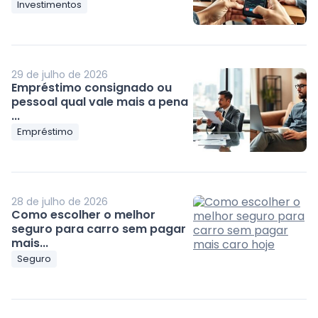
Investimentos
29 de julho de 2026
Empréstimo consignado ou
pessoal qual vale mais a pena
...
Empréstimo
28 de julho de 2026
Como escolher o melhor
seguro para carro sem pagar
mais...
Seguro