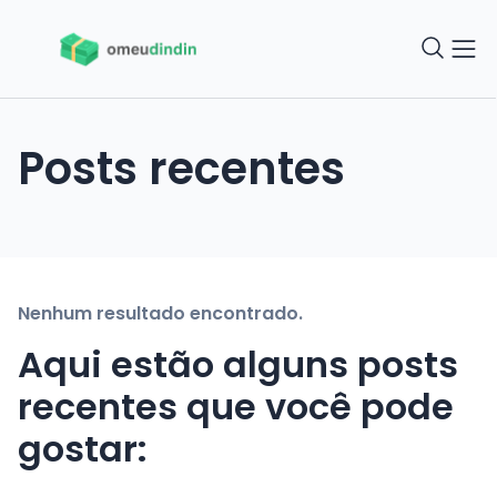
Posts recentes
Nenhum resultado encontrado.
Aqui estão alguns posts
recentes que você pode
gostar: