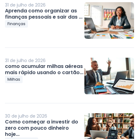
31 de julho de 2026
Aprenda como organizar as
finanças pessoais e sair das ...
Finanças
31 de julho de 2026
como acumular milhas aéreas
mais rápido usando o cartão...
Milhas
30 de julho de 2026
Como começar a investir do
zero com pouco dinheiro
hoje...