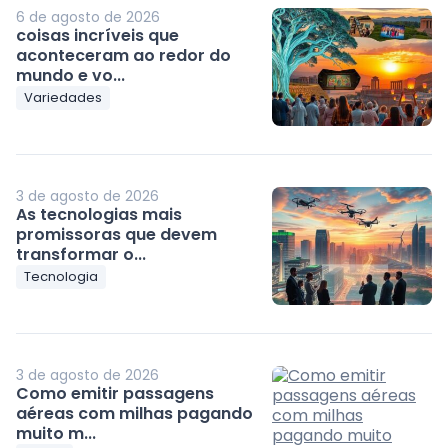
6 de agosto de 2026
coisas incríveis que
aconteceram ao redor do
mundo e vo...
Variedades
3 de agosto de 2026
As tecnologias mais
promissoras que devem
transformar o...
Tecnologia
3 de agosto de 2026
Como emitir passagens
aéreas com milhas pagando
muito m...