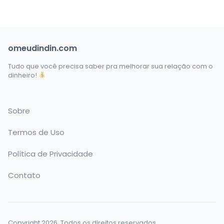
omeudindin.com
Tudo que você precisa saber pra melhorar sua relação com o
dinheiro!
Sobre
Termos de Uso
Política de Privacidade
Contato
Copyright 2026. Todos os direitos reservados