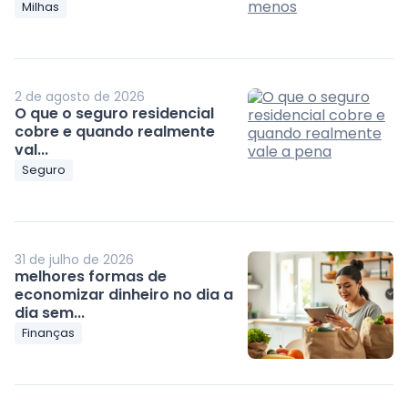
Milhas
2 de agosto de 2026
O que o seguro residencial
cobre e quando realmente
val...
Seguro
31 de julho de 2026
melhores formas de
economizar dinheiro no dia a
dia sem...
Finanças