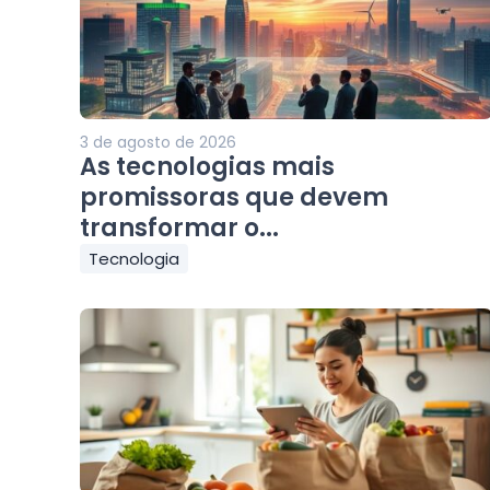
3 de agosto de 2026
As tecnologias mais
promissoras que devem
transformar o...
Tecnologia