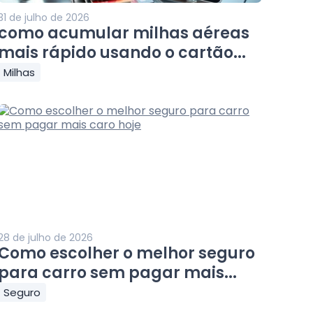
31 de julho de 2026
como acumular milhas aéreas
mais rápido usando o cartão...
Milhas
28 de julho de 2026
Como escolher o melhor seguro
para carro sem pagar mais...
Seguro