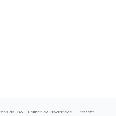
rmos de Uso
Política de Privacidade
Contato