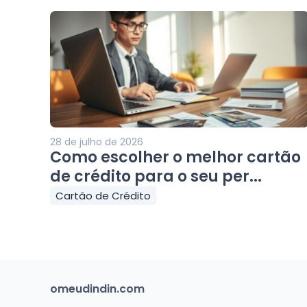
28 de julho de 2026
Como escolher o melhor cartão
de crédito para o seu per...
Cartão de Crédito
omeudindin.com