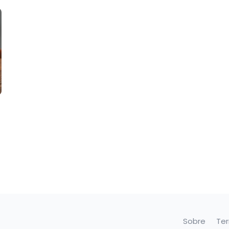
Sobre
Te