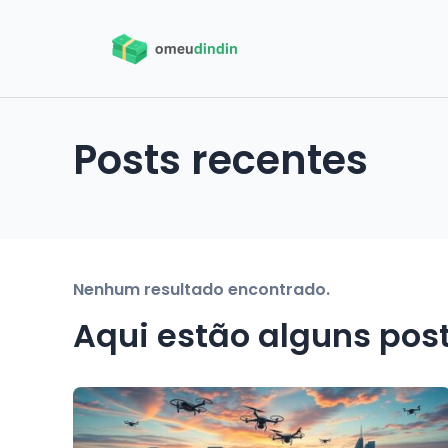
Posts recentes
Nenhum resultado encontrado.
Aqui estão alguns pos