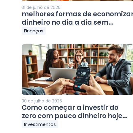
31 de julho de 2026
melhores formas de economiza
dinheiro no dia a dia sem...
Finanças
30 de julho de 2026
Como começar a investir do
zero com pouco dinheiro hoje...
Investimentos