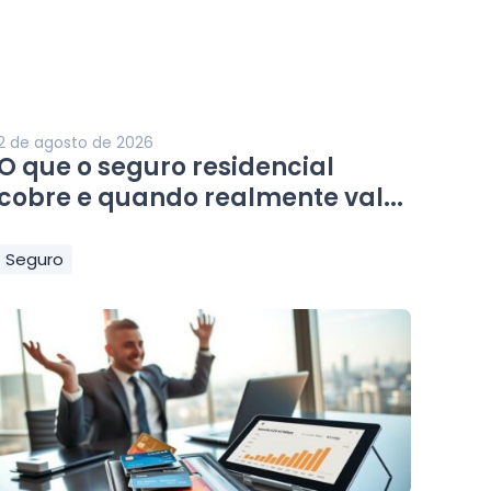
2 de agosto de 2026
O que o seguro residencial
cobre e quando realmente val...
Seguro