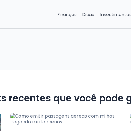
Finanças
Dicas
Investimento
ts recentes que você pode g