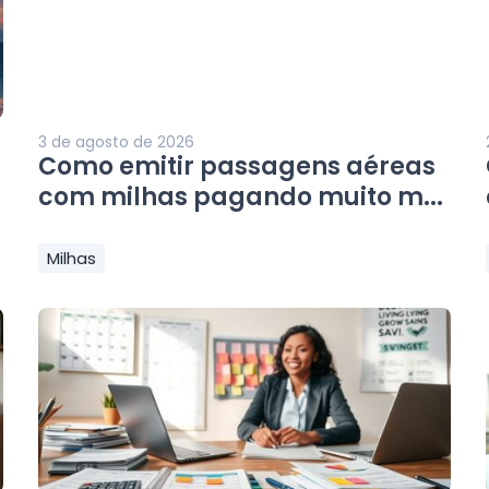
3 de agosto de 2026
Como emitir passagens aéreas
com milhas pagando muito m...
Milhas