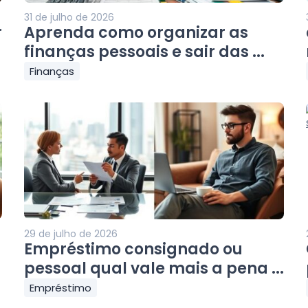
31 de julho de 2026
r
Aprenda como organizar as
finanças pessoais e sair das ...
Finanças
29 de julho de 2026
Empréstimo consignado ou
pessoal qual vale mais a pena ...
Empréstimo