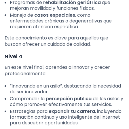
Programas de
rehabilitación geriátrica
que
mejoran movilidad y funciones físicas.
Manejo de
casos especiales
, como
enfermedades crónicas o degenerativas que
requieren atención específica.
Este conocimiento es clave para aquellos que
buscan ofrecer un cuidado de calidad.
Nivel 4
En este nivel final, aprendes a innovar y crecer
profesionalmente:
“Innovando en un asilo”, destacando la necesidad
de ser innovador.
Comprender la
percepción pública
de los asilos y
cómo promover efectivamente tus servicios.
Estrategias para
expandir tu carrera
, incluyendo
formación continua y uso inteligente del internet
para descubrir oportunidades.