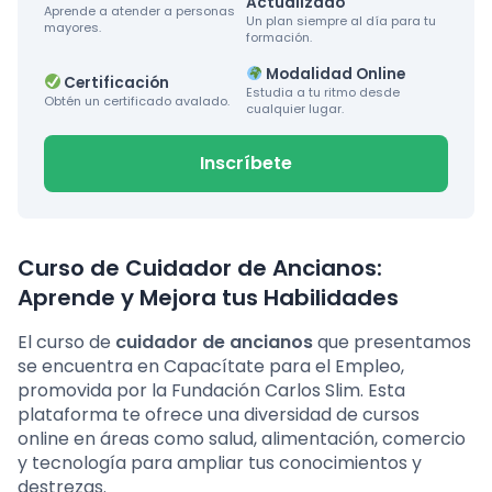
Actualizado
Aprende a atender a personas
Un plan siempre al día para tu
mayores.
formación.
Modalidad Online
Certificación
Estudia a tu ritmo desde
Obtén un certificado avalado.
cualquier lugar.
Inscríbete
Curso de Cuidador de Ancianos:
Aprende y Mejora tus Habilidades
El curso de
cuidador de ancianos
que presentamos
se encuentra en Capacítate para el Empleo,
promovida por la Fundación Carlos Slim. Esta
plataforma te ofrece una diversidad de cursos
online en áreas como salud, alimentación, comercio
y tecnología para ampliar tus conocimientos y
destrezas.