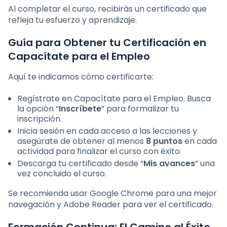
Al completar el curso, recibirás un certificado que
refleja tu esfuerzo y aprendizaje.
Guía para Obtener tu Certificación en
Capacítate para el Empleo
Aquí te indicamos cómo certificarte:
Regístrate en Capacítate para el Empleo. Busca
la opción “
Inscríbete
” para formalizar tu
inscripción.
Inicia sesión en cada acceso a las lecciones y
asegúrate de obtener al menos
8 puntos
en cada
actividad para finalizar el curso con éxito.
Descarga tu certificado desde “
Mis avances
” una
vez concluido el curso.
Se recomienda usar Google Chrome para una mejor
navegación y Adobe Reader para ver el certificado.