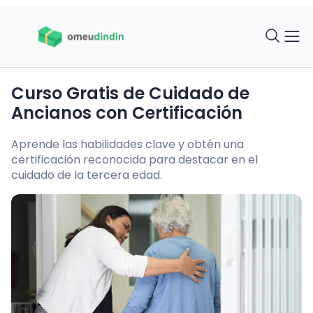
Curso Gratis de Cuidado de
Ancianos con Certificación
Aprende las habilidades clave y obtén una
certificación reconocida para destacar en el
cuidado de la tercera edad.