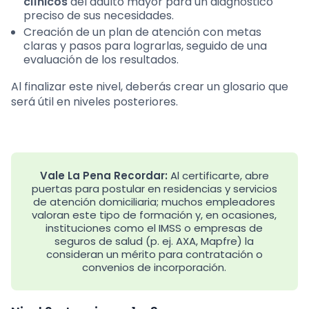
clínicos
del adulto mayor para un diagnóstico
preciso de sus necesidades.
Creación de un plan de atención con metas
claras y pasos para lograrlas, seguido de una
evaluación de los resultados.
Al finalizar este nivel, deberás crear un glosario que
será útil en niveles posteriores.
Vale La Pena Recordar:
Al certificarte, abre
puertas para postular en residencias y servicios
de atención domiciliaria; muchos empleadores
valoran este tipo de formación y, en ocasiones,
instituciones como el IMSS o empresas de
seguros de salud (p. ej. AXA, Mapfre) la
consideran un mérito para contratación o
convenios de incorporación.