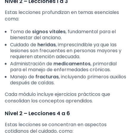
Nivel 2 – Lecciones 1 a 3
Estas lecciones profundizan en temas esenciales
como:
Toma de
signos vitales
, fundamental para el
bienestar del anciano.
Cuidado de
heridas
, imprescindible ya que las
lesiones son frecuentes en personas mayores y
requieren atención adecuada.
Administración de
medicamentos
, primordial
para el manejo de enfermedades crónicas.
Manejo de
fracturas
, incluyendo primeros auxilios
después de caídas.
Cada módulo incluye ejercicios prácticos que
consolidan los conceptos aprendidos.
Nivel 2 – Lecciones 4 a 6
Estas lecciones se concentran en aspectos
cotidianos del cuidado, como: