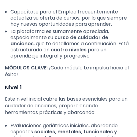
Capacítate para el Empleo frecuentemente
actualiza su oferta de cursos, por lo que siempre
hay nuevas oportunidades para aprender.
La plataforma es sumamente apreciada,
especialmente su
curso de cuidador de
ancianos
, que te detallamos a continuación. Está
estructurado en
cuatro niveles
para un
aprendizaje integral y progresivo.
MÓDULOS CLAVE:
¡Cada módulo te impulsa hacia el
éxito!
Nivel 1
Este nivel inicial cubre las bases esenciales para un
cuidador de ancianos, proporcionando
herramientas prácticas y abarcando:
Evaluaciones geriátricas iniciales, abordando
aspectos
sociales, mentales, funcionales y