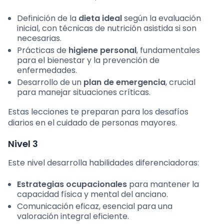
Definición de la
dieta ideal
según la evaluación
inicial, con técnicas de nutrición asistida si son
necesarias.
Prácticas de
higiene personal
, fundamentales
para el bienestar y la prevención de
enfermedades.
Desarrollo de un
plan de emergencia
, crucial
para manejar situaciones críticas.
Estas lecciones te preparan para los desafíos
diarios en el cuidado de personas mayores.
Nivel 3
Este nivel desarrolla habilidades diferenciadoras:
Estrategias ocupacionales
para mantener la
capacidad física y mental del anciano.
Comunicación eficaz, esencial para una
valoración integral eficiente.