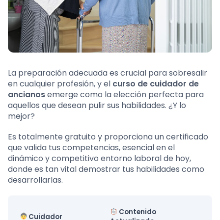
La preparación adecuada es crucial para sobresalir
en cualquier profesión, y el
curso de cuidador de
ancianos
emerge como la elección perfecta para
aquellos que desean pulir sus habilidades. ¿Y lo
mejor?
Es totalmente gratuito y proporciona un certificado
que valida tus competencias, esencial en el
dinámico y competitivo entorno laboral de hoy,
donde es tan vital demostrar tus habilidades como
desarrollarlas.
Contenido
Cuidador