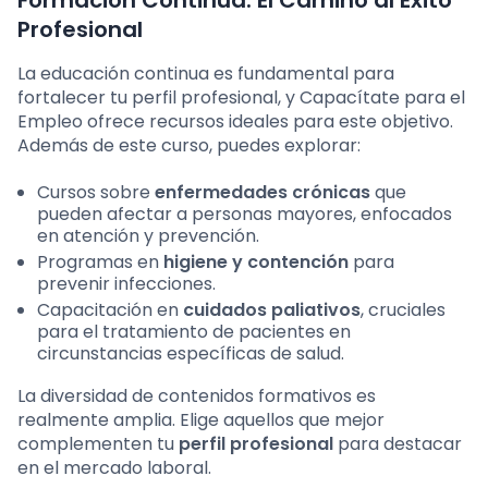
Formación Continua: El Camino al Éxito
Profesional
La educación continua es fundamental para
fortalecer tu perfil profesional, y Capacítate para el
Empleo ofrece recursos ideales para este objetivo.
Además de este curso, puedes explorar:
Cursos sobre
enfermedades crónicas
que
pueden afectar a personas mayores, enfocados
en atención y prevención.
Programas en
higiene y contención
para
prevenir infecciones.
Capacitación en
cuidados paliativos
, cruciales
para el tratamiento de pacientes en
circunstancias específicas de salud.
La diversidad de contenidos formativos es
realmente amplia. Elige aquellos que mejor
complementen tu
perfil profesional
para destacar
en el mercado laboral.