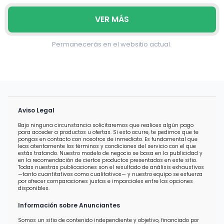
VER MÁS
Permanecerás en el websitio actual.
Aviso Legal
Bajo ninguna circunstancia solicitaremos que realices algún pago
para acceder a productos u ofertas. Si esto ocurre, te pedimos que te
pongas en contacto con nosotros de inmediato. Es fundamental que
leas atentamente los términos y condiciones del servicio con el que
estás tratando. Nuestro modelo de negocio se basa en la publicidad y
en la recomendación de ciertos productos presentados en este sitio.
Todas nuestras publicaciones son el resultado de análisis exhaustivos
—tanto cuantitativos como cualitativos— y nuestro equipo se esfuerza
por ofrecer comparaciones justas e imparciales entre las opciones
disponibles.
Información sobre Anunciantes
Somos un sitio de contenido independiente y objetivo, financiado por