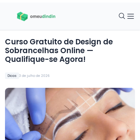
Curso Gratuito de Design de
Sobrancelhas Online —
Qualifique-se Agora!
Dicas
3 de julho de 2026