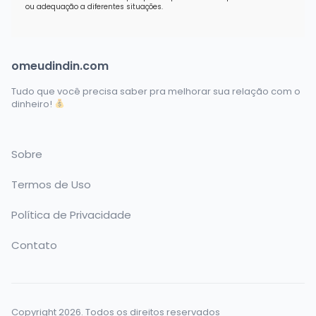
ou adequação a diferentes situações.
omeudindin.com
Tudo que você precisa saber pra melhorar sua relação com o
dinheiro!
Sobre
Termos de Uso
Política de Privacidade
Contato
Copyright 2026. Todos os direitos reservados