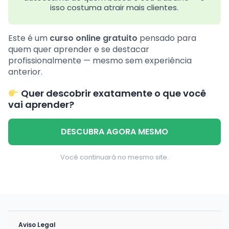
isso costuma atrair mais clientes.
Este é um
curso online gratuito
pensado para
quem quer aprender e se destacar
profissionalmente — mesmo sem experiência
anterior.
Quer descobrir exatamente o que você
vai aprender?
DESCUBRA AGORA MESMO
Você continuará no mesmo site.
Aviso Legal