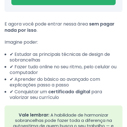
E agora você pode entrar nessa área
sem pagar
nada por isso
.
Imagine poder:
✔ Estudar as principais técnicas de design de
sobrancelhas
✔ Fazer tudo online no seu ritmo, pelo celular ou
computador
✔ Aprender do básico ao avançado com
explicações passo a passo
✔ Conquistar um
certificado digital
para
valorizar seu currículo
Vale lembrar:
A habilidade de harmonizar
sobrancelhas pode fazer toda a diferença na
autoestima de quem busca o seu trabalho — e