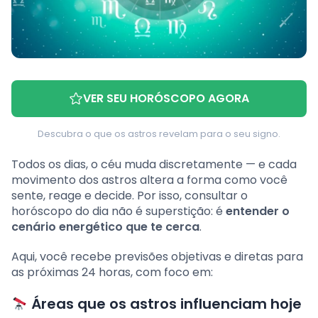
VER SEU HORÓSCOPO AGORA
Descubra o que os astros revelam para o seu signo.
Todos os dias, o céu muda discretamente — e cada
movimento dos astros altera a forma como você
sente, reage e decide. Por isso, consultar o
horóscopo do dia não é superstição: é
entender o
cenário energético que te cerca
.
Aqui, você recebe previsões objetivas e diretas para
as próximas 24 horas, com foco em:
Áreas que os astros influenciam hoje