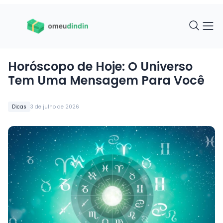
Horóscopo de Hoje: O Universo
Tem Uma Mensagem Para Você
Dicas
3 de julho de 2026