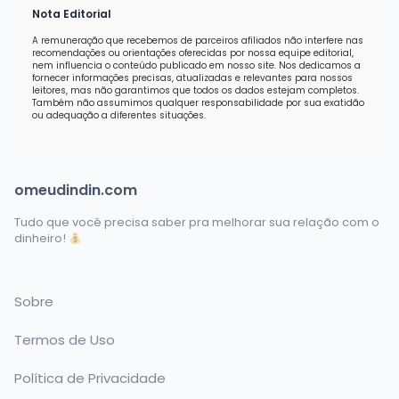
Nota Editorial
A remuneração que recebemos de parceiros afiliados não interfere nas
recomendações ou orientações oferecidas por nossa equipe editorial,
nem influencia o conteúdo publicado em nosso site. Nos dedicamos a
fornecer informações precisas, atualizadas e relevantes para nossos
leitores, mas não garantimos que todos os dados estejam completos.
Também não assumimos qualquer responsabilidade por sua exatidão
ou adequação a diferentes situações.
omeudindin.com
Tudo que você precisa saber pra melhorar sua relação com o
dinheiro!
Sobre
Termos de Uso
Política de Privacidade