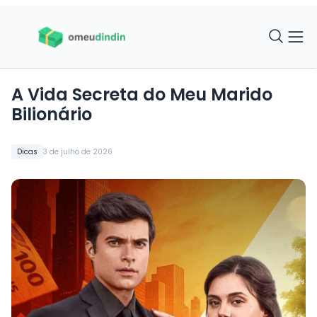
A Vida Secreta do Meu Marido
Bilionário
Dicas
3 de julho de 2026