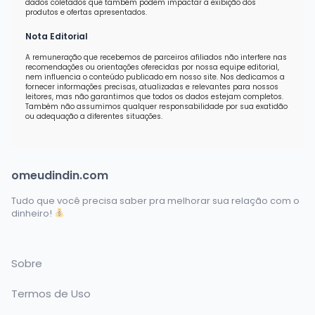
dados coletados que também podem impactar a exibição dos
produtos e ofertas apresentados.
Nota Editorial
A remuneração que recebemos de parceiros afiliados não interfere nas
recomendações ou orientações oferecidas por nossa equipe editorial,
nem influencia o conteúdo publicado em nosso site. Nos dedicamos a
fornecer informações precisas, atualizadas e relevantes para nossos
leitores, mas não garantimos que todos os dados estejam completos.
Também não assumimos qualquer responsabilidade por sua exatidão
ou adequação a diferentes situações.
omeudindin.com
Tudo que você precisa saber pra melhorar sua relação com o
dinheiro!
Sobre
Termos de Uso