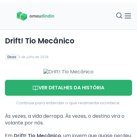
Drift! Tio Mecânico
Dicas
3 de julho de 2026
VER DETALHES DA HISTÓRIA
Continue para entender o que realmente acontece.
Às vezes, a vida derrapa. Às vezes, o destino vira o
volante por nós.
Em
Drift! Tio Mecânico
, um jovem que quase perdeu