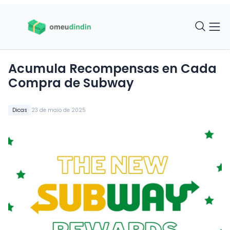
Acumula Recompensas en Cada
Compra de Subway
Dicas
23 de maio de 2025