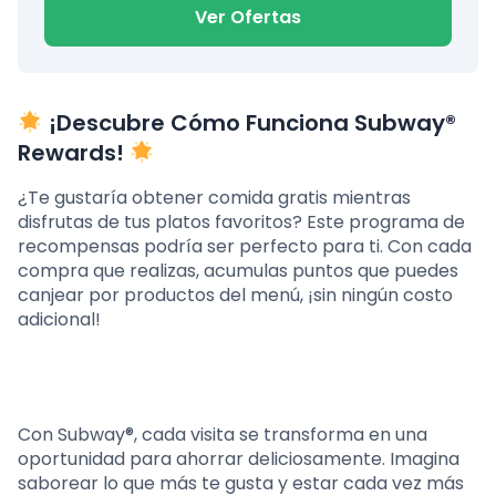
Ver Ofertas
¡Descubre Cómo Funciona Subway®
Rewards!
¿Te gustaría obtener comida gratis mientras
disfrutas de tus platos favoritos? Este programa de
recompensas podría ser perfecto para ti. Con cada
compra que realizas, acumulas puntos que puedes
canjear por productos del menú, ¡sin ningún costo
adicional!
Con Subway®, cada visita se transforma en una
oportunidad para ahorrar deliciosamente. Imagina
saborear lo que más te gusta y estar cada vez más