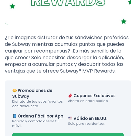
¿Te imaginas disfrutar de tus sándwiches preferidos
de Subway mientras acumulas puntos que puedes
canjear por recompensas? ¡Es más sencillo de lo
que crees! Solo necesitas descargar la aplicación,
empezar a acumular puntos y descubrir todas las
ventajas que te ofrece Subway® MVP Rewards.
Promociones de
Cupones Exclusivos
Subway
Ahorra en cada pedido.
Disfruta de tus subs favoritos
con descuento.
Ordena Fácil por App
Válido en EE.UU.
Rápido y cómodo desde tu
Solo para residentes.
móvil.