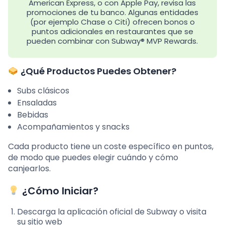
American Express, o con Apple Pay, revisa las
promociones de tu banco. Algunas entidades
(por ejemplo Chase o Citi) ofrecen bonos o
puntos adicionales en restaurantes que se
pueden combinar con Subway® MVP Rewards.
¿Qué Productos Puedes Obtener?
Subs clásicos
Ensaladas
Bebidas
Acompañamientos y snacks
Cada producto tiene un coste específico en puntos,
de modo que puedes elegir cuándo y cómo
canjearlos.
¿Cómo Iniciar?
Descarga la aplicación oficial de Subway o visita
su sitio web