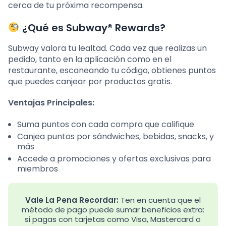
cerca de tu próxima recompensa.
¿Qué es Subway® Rewards?
Subway valora tu lealtad. Cada vez que realizas un
pedido, tanto en la aplicación como en el
restaurante, escaneando tu código, obtienes puntos
que puedes canjear por productos gratis.
Ventajas Principales:
Suma puntos con cada compra que califique
Canjea puntos por sándwiches, bebidas, snacks, y
más
Accede a promociones y ofertas exclusivas para
miembros
Vale La Pena Recordar:
Ten en cuenta que el
método de pago puede sumar beneficios extra:
si pagas con tarjetas como Visa, Mastercard o