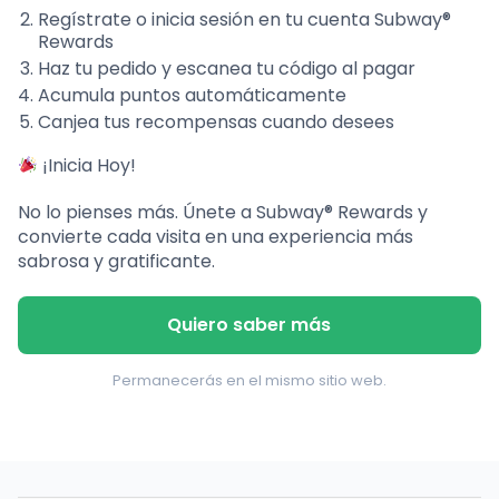
Regístrate o inicia sesión en tu cuenta Subway®
Rewards
Haz tu pedido y escanea tu código al pagar
Acumula puntos automáticamente
Canjea tus recompensas cuando desees
¡Inicia Hoy!
No lo pienses más. Únete a Subway® Rewards y
convierte cada visita en una experiencia más
sabrosa y gratificante.
Quiero saber más
Permanecerás en el mismo sitio web.