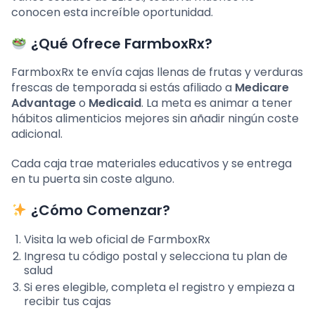
conocen esta increíble oportunidad.
¿Qué Ofrece FarmboxRx?
FarmboxRx te envía cajas llenas de frutas y verduras
frescas de temporada si estás afiliado a
Medicare
Advantage
o
Medicaid
. La meta es animar a tener
hábitos alimenticios mejores sin añadir ningún coste
adicional.
Cada caja trae materiales educativos y se entrega
en tu puerta sin coste alguno.
¿Cómo Comenzar?
Visita la web oficial de FarmboxRx
Ingresa tu código postal y selecciona tu plan de
salud
Si eres elegible, completa el registro y empieza a
recibir tus cajas