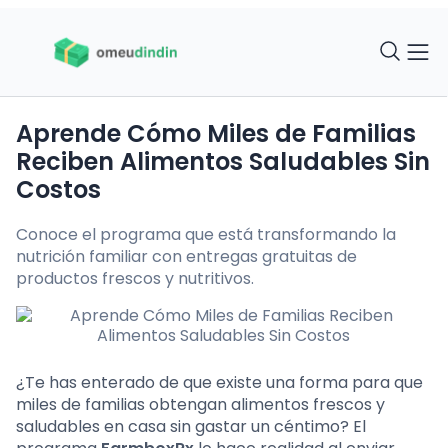
Aprende Cómo Miles de Familias
Reciben Alimentos Saludables Sin
Costos
Conoce el programa que está transformando la
nutrición familiar con entregas gratuitas de
productos frescos y nutritivos.
¿Te has enterado de que existe una forma para que
miles de familias obtengan alimentos frescos y
saludables en casa sin gastar un céntimo? El