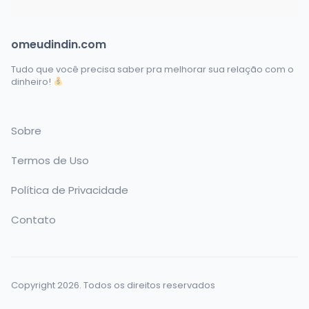
omeudindin.com
Tudo que você precisa saber pra melhorar sua relação com o
dinheiro!
Sobre
Termos de Uso
Política de Privacidade
Contato
Copyright 2026. Todos os direitos reservados