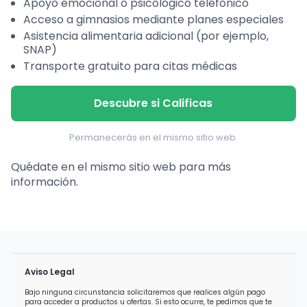
Apoyo emocional o psicológico telefónico
Acceso a gimnasios mediante planes especiales
Asistencia alimentaria adicional (por ejemplo,
SNAP)
Transporte gratuito para citas médicas
Descubre si Calificas
Permanecerás en el mismo sitio web.
Quédate en el mismo sitio web para más
información.
Aviso Legal
Bajo ninguna circunstancia solicitaremos que realices algún pago
para acceder a productos u ofertas. Si esto ocurre, te pedimos que te