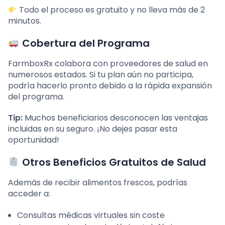
Todo el proceso es gratuito y no lleva más de 2
minutos.
Cobertura del Programa
FarmboxRx colabora con proveedores de salud en
numerosos estados. Si tu plan aún no participa,
podría hacerlo pronto debido a la rápida expansión
del programa.
Tip:
Muchos beneficiarios desconocen las ventajas
incluidas en su seguro. ¡No dejes pasar esta
oportunidad!
Otros Beneficios Gratuitos de Salud
Además de recibir alimentos frescos, podrías
acceder a:
Consultas médicas virtuales sin coste