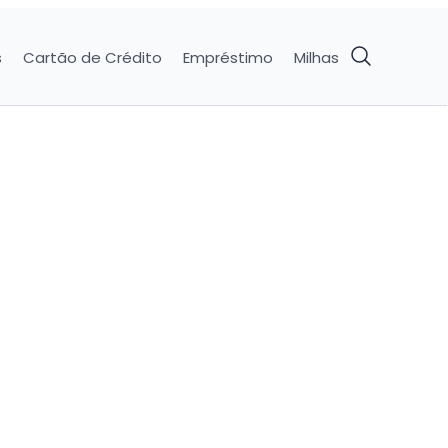
s
Cartão de Crédito
Empréstimo
Milhas