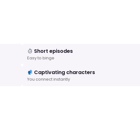
Short episodes
Easy to binge
Captivating characters
You connect instantly