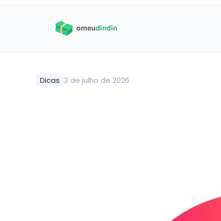
Dicas
3 de julho de 2026