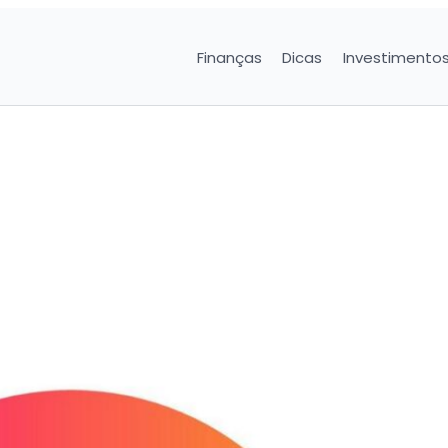
Finanças
Dicas
Investimento