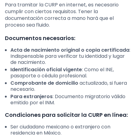
Para tramitar la CURP en internet, es necesario
cumplir con ciertos requisitos. Tener la
documentación correcta a mano hará que el
proceso sea fluido.
Documentos necesarios:
Acta de nacimiento original o copia certificada
:
Indispensable para verificar tu identidad y lugar
de nacimiento.
Identificación oficial vigente
: Como el INE,
pasaporte o cédula profesional.
Comprobante de domicilio
actualizado, si fuera
necesario.
Para extranjeros
: Documento migratorio válido
emitido por el INM.
Condiciones para solicitar la CURP en línea:
Ser ciudadano mexicano o extranjero con
residencia en México.