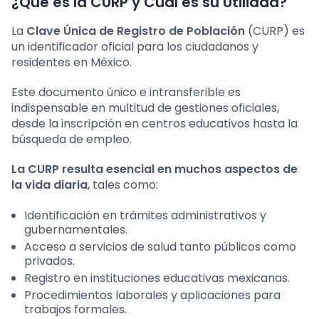
¿Qué es la CURP y Cuál es su Utilidad?
La
Clave Única de Registro de Población
(CURP) es
un identificador oficial para los ciudadanos y
residentes en México.
Este documento único e intransferible es
indispensable en multitud de gestiones oficiales,
desde la inscripción en centros educativos hasta la
búsqueda de empleo.
La CURP resulta esencial en muchos aspectos de
la vida diaria
, tales como:
Identificación en trámites administrativos y
gubernamentales.
Acceso a servicios de salud tanto públicos como
privados.
Registro en instituciones educativas mexicanas.
Procedimientos laborales y aplicaciones para
trabajos formales.