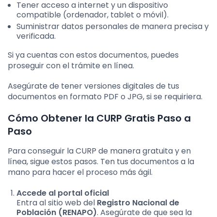
Tener acceso a internet y un dispositivo
compatible (ordenador, tablet o móvil).
Suministrar datos personales de manera precisa y
verificada.
Si ya cuentas con estos documentos, puedes
proseguir con el trámite en línea.
Asegúrate de tener versiones digitales de tus
documentos en formato PDF o JPG, si se requiriera.
Cómo Obtener la CURP Gratis Paso a
Paso
Para conseguir la CURP de manera gratuita y en
línea, sigue estos pasos. Ten tus documentos a la
mano para hacer el proceso más ágil.
Accede al portal oficial
Entra al sitio web del
Registro Nacional de
Población (RENAPO)
. Asegúrate de que sea la