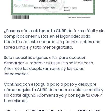
¿Buscas cómo
obtener tu CURP
de forma fácil y sin
complicaciones? Estás en el lugar adecuado.
Hacerte con este documento por internet es una
tarea simple y totalmente gratuita.
Solo necesitas algunos clics para acceder,
descargar e imprimir tu CURP sin salir de casa.
Ahórrate los desplazamientos y las colas
innecesarias.
Continúa con esta guía paso a paso y descubre
cómo adquirir tu CURP de manera rápida, sencilla y
sin coste alguno. ¡Comienza ya y consigue tu CURP
hoy mismo!