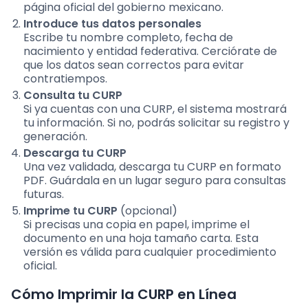
página oficial del gobierno mexicano.
Introduce tus datos personales
Escribe tu nombre completo, fecha de
nacimiento y entidad federativa. Cerciórate de
que los datos sean correctos para evitar
contratiempos.
Consulta tu CURP
Si ya cuentas con una CURP, el sistema mostrará
tu información. Si no, podrás solicitar su registro y
generación.
Descarga tu CURP
Una vez validada, descarga tu CURP en formato
PDF. Guárdala en un lugar seguro para consultas
futuras.
Imprime tu CURP
(opcional)
Si precisas una copia en papel, imprime el
documento en una hoja tamaño carta. Esta
versión es válida para cualquier procedimiento
oficial.
Cómo Imprimir la CURP en Línea