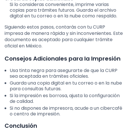
Si lo consideras conveniente, imprime varias
copias para trámites futuros. Guarda el archivo
digital en tu correo o en la nube como respaldo.
Siguiendo estos pasos, contarás con tu CURP
impresa de manera rápida y sin inconvenientes. Este
documento es aceptado para cualquier trámite
oficial en México.
Consejos Adicionales para la Impresión
Usa tinta negra para asegurarte de que la CURP
sea aceptada en trámites oficiales.
Guarda una copia digital en tu correo o en la nube
para consultas futuras.
Si la impresión es borrosa, ajusta la configuración
de calidad.
Si no dispones de impresora, acude a un cibercafé
o centro de impresión.
Conclusión