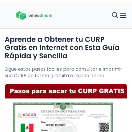
Aprende a Obtener tu CURP
Gratis en Internet con Esta Guía
Rápida y Sencilla
Sigue estos pasos fáciles para consultar e imprimir
sua CURP de forma gratuita e rápida online.