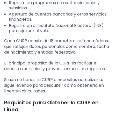
Registro en programas de asistencia social y
subsidios.
Apertura de cuentas bancarias y otros servicios
financieros.
Registro en el Instituto Nacional Electoral (INE)
para ejercer el voto.
Cada CURP consta de 18 caracteres alfanuméricos,
que reflejan datos personales como nombre, fecha
de nacimiento y entidad federativa.
El principal propósito de la CURP es facilitar el
acceso a servicios y prevenir errores en registros.
Si aún no tienes tu CURP o necesitas actualizarla,
sigue leyendo para descubrir cómo obtenerla en
línea sin dificultades.
Requisitos para Obtener la CURP en
Línea