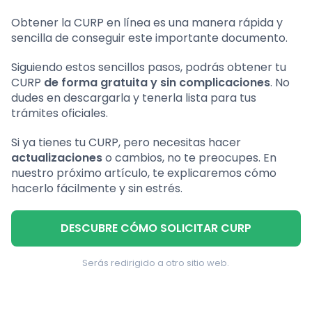
Obtener la CURP en línea es una manera rápida y
sencilla de conseguir este importante documento.
Siguiendo estos sencillos pasos, podrás obtener tu
CURP
de forma gratuita y sin complicaciones
. No
dudes en descargarla y tenerla lista para tus
trámites oficiales.
Si ya tienes tu CURP, pero necesitas hacer
actualizaciones
o cambios, no te preocupes. En
nuestro próximo artículo, te explicaremos cómo
hacerlo fácilmente y sin estrés.
DESCUBRE CÓMO SOLICITAR CURP
Serás redirigido a otro sitio web.