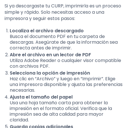
Si ya descargaste tu CURP, imprimirla es un proceso
simple y rápido. Solo necesitas acceso a una
impresora y seguir estos pasos:
Localiza el archivo descargado
Busca el documento PDF en tu carpeta de
descargas. Asegúrate de que la información sea
correcta antes de imprimir.
Abre el archivo en un lector de PDF
Utiliza Adobe Reader o cualquier visor compatible
con archivos PDF.
Selecciona la opción de impresión
Haz clic en “Archivo” y luego en “Imprimir”. Elige
una impresora disponible y ajusta las preferencias
necesarias.
Ajusta el tamaño del papel
Usa una hoja tamaño carta para obtener la
impresión en el formato oficial. Verifica que la
impresión sea de alta calidad para mayor
claridad.
Guarda copias adicionales