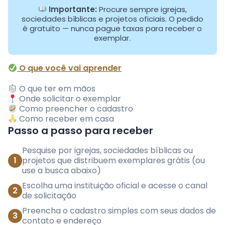
Importante:
Procure sempre igrejas,
sociedades bíblicas e projetos oficiais. O pedido
é gratuito — nunca pague taxas para receber o
exemplar.
O que você vai aprender
O que ter em mãos
Onde solicitar o exemplar
Como preencher o cadastro
Como receber em casa
Passo a passo para receber
Pesquise por igrejas, sociedades bíblicas ou
1
projetos que distribuem exemplares grátis (ou
use a busca abaixo)
Escolha uma instituição oficial e acesse o canal
2
de solicitação
Preencha o cadastro simples com seus dados de
3
contato e endereço