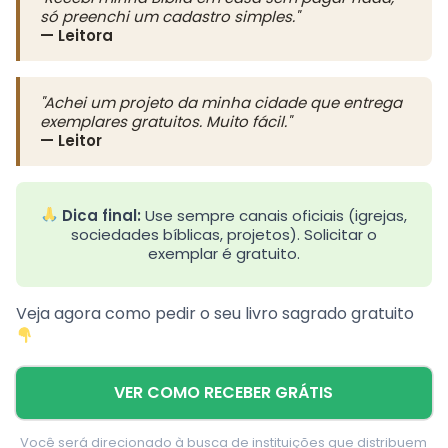
só preenchi um cadastro simples."
— Leitora
"Achei um projeto da minha cidade que entrega
exemplares gratuitos. Muito fácil."
— Leitor
Dica final:
Use sempre canais oficiais (igrejas,
sociedades bíblicas, projetos). Solicitar o
exemplar é gratuito.
Veja agora como pedir o seu livro sagrado gratuito
VER COMO RECEBER GRÁTIS
Você será direcionado à busca de instituições que distribuem