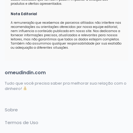
produtos e ofertas apresentados.
Nota Editorial
A remuneração que recebemos de parceiros afiliados não interfere nas
recomendações ou orientações oferecidas por nossa equipe editorial,
nem influencia o conteúdo publicado em nosso site. Nos dedicamos a
fornecer informações precisas, atualizadas e relevantes para nossos
leitores, mas não garantimos que todos os dados estejam completos.
Também não assumimos qualquer responsabilidade por sua exatidão
ou adequação a diferentes situações.
omeudindin.com
Tudo que você precisa saber pra melhorar sua relação com o
dinheiro!
Sobre
Termos de Uso