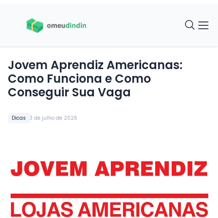
Jovem Aprendiz Americanas:
Como Funciona e Como
Conseguir Sua Vaga
Dicas
3 de julho de 2026