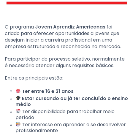
O programa
Jovem Aprendiz Americanas
foi
criado para oferecer oportunidades a jovens que
desejam iniciar a carreira profissional em uma
empresa estruturada e reconhecida no mercado.
Para participar do processo seletivo, normalmente
é necessário atender alguns requisitos básicos.
Entre os principais estão:
Ter entre 16 e 21 anos
Estar cursando ou já ter concluído o ensino
médio
Ter disponibilidade para trabalhar meio
período
Ter interesse em aprender e se desenvolver
profissionalmente