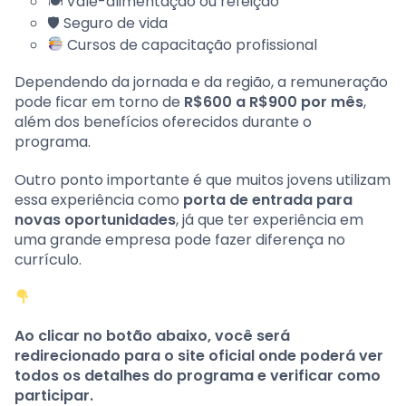
🍽 Vale-alimentação ou refeição
🛡 Seguro de vida
Cursos de capacitação profissional
Dependendo da jornada e da região, a remuneração
pode ficar em torno de
R$600 a R$900 por mês
,
além dos benefícios oferecidos durante o
programa.
Outro ponto importante é que muitos jovens utilizam
essa experiência como
porta de entrada para
novas oportunidades
, já que ter experiência em
uma grande empresa pode fazer diferença no
currículo.
Ao clicar no botão abaixo, você será
redirecionado para o site oficial onde poderá ver
todos os detalhes do programa e verificar como
participar.