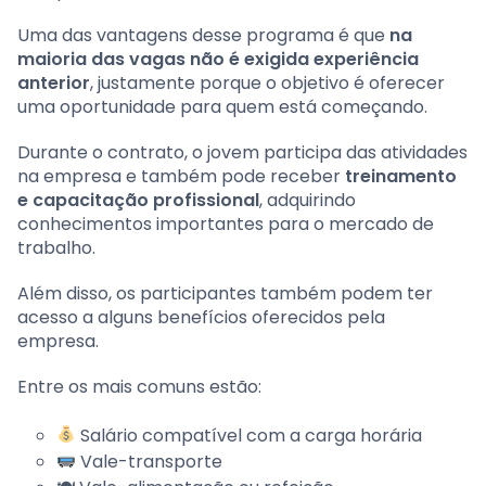
Uma das vantagens desse programa é que
na
maioria das vagas não é exigida experiência
anterior
, justamente porque o objetivo é oferecer
uma oportunidade para quem está começando.
Durante o contrato, o jovem participa das atividades
na empresa e também pode receber
treinamento
e capacitação profissional
, adquirindo
conhecimentos importantes para o mercado de
trabalho.
Além disso, os participantes também podem ter
acesso a alguns benefícios oferecidos pela
empresa.
Entre os mais comuns estão:
Salário compatível com a carga horária
Vale-transporte