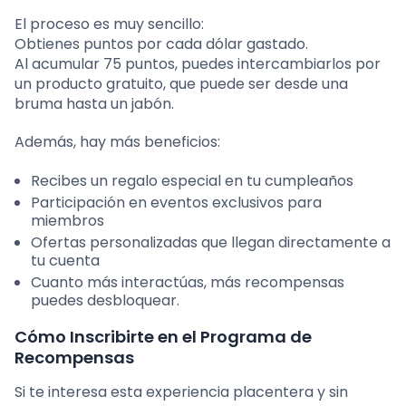
El proceso es muy sencillo:
Obtienes puntos por cada dólar gastado.
Al acumular 75 puntos, puedes intercambiarlos por
un producto gratuito, que puede ser desde una
bruma hasta un jabón.
Además, hay más beneficios:
Recibes un regalo especial en tu cumpleaños
Participación en eventos exclusivos para
miembros
Ofertas personalizadas que llegan directamente a
tu cuenta
Cuanto más interactúas, más recompensas
puedes desbloquear.
Cómo Inscribirte en el Programa de
Recompensas
Si te interesa esta experiencia placentera y sin