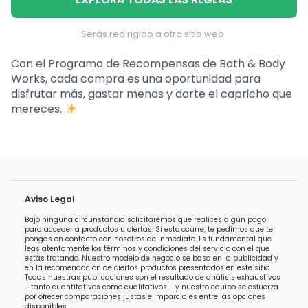
Serás redirigido a otro sitio web.
Con el Programa de Recompensas de Bath & Body
Works, cada compra es una oportunidad para
disfrutar más, gastar menos y darte el capricho que
mereces.
Aviso Legal
Bajo ninguna circunstancia solicitaremos que realices algún pago
para acceder a productos u ofertas. Si esto ocurre, te pedimos que te
pongas en contacto con nosotros de inmediato. Es fundamental que
leas atentamente los términos y condiciones del servicio con el que
estás tratando. Nuestro modelo de negocio se basa en la publicidad y
en la recomendación de ciertos productos presentados en este sitio.
Todas nuestras publicaciones son el resultado de análisis exhaustivos
—tanto cuantitativos como cualitativos— y nuestro equipo se esfuerza
por ofrecer comparaciones justas e imparciales entre las opciones
disponibles.