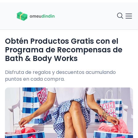
Obtén Productos Gratis con el
Programa de Recompensas de
Bath & Body Works
Disfruta de regalos y descuentos acumulando
puntos en cada compra.