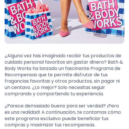
¿Alguna vez has imaginado recibir tus productos de
cuidado personal favoritos sin gastar dinero? Bath &
Body Works ha lanzado un fascinante Programa de
Recompensas que te permite disfrutar de tus
fragancias favoritas y otros productos, sin pagar ni
un centavo. ¿Lo mejor? Solo necesitas seguir
comprando y compartiendo tu experiencia.
¿Parece demasiado bueno para ser verdad? ¡Pero
es una realidad! A continuación, te contamos cómo
este programa exclusivo puede beneficiar tus
compras y maximizar tus recompensas.