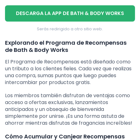
DESCARGA LA APP DE BATH & BODY WORKS
Serás redirigido a otro sitio web.
Explorando el Programa de Recompensas
de Bath & Body Works
El Programa de Recompensas está diseñado como
un tributo a los clientes fieles. Cada vez que realizas
una compra, sumas puntos que luego puedes
intercambiar por productos gratis.
Los miembros también disfrutan de ventajas como
acceso a ofertas exclusivas, lanzamientos
anticipados y un obsequio de bienvenida
simplemente por unirse. ¡Es una forma astuta de
ahorrar mientras disfrutas de fragancias increíbles!
Cómo Acumular y Canjear Recompensas