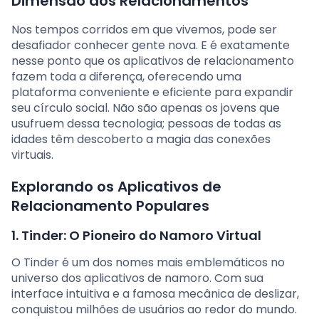
Dimensão dos Relacionamentos
Nos tempos corridos em que vivemos, pode ser
desafiador conhecer gente nova. E é exatamente
nesse ponto que os aplicativos de relacionamento
fazem toda a diferença, oferecendo uma
plataforma conveniente e eficiente para expandir
seu círculo social. Não são apenas os jovens que
usufruem dessa tecnologia; pessoas de todas as
idades têm descoberto a magia das conexões
virtuais.
Explorando os Aplicativos de
Relacionamento Populares
1. Tinder: O Pioneiro do Namoro Virtual
O Tinder é um dos nomes mais emblemáticos no
universo dos aplicativos de namoro. Com sua
interface intuitiva e a famosa mecânica de deslizar,
conquistou milhões de usuários ao redor do mundo.