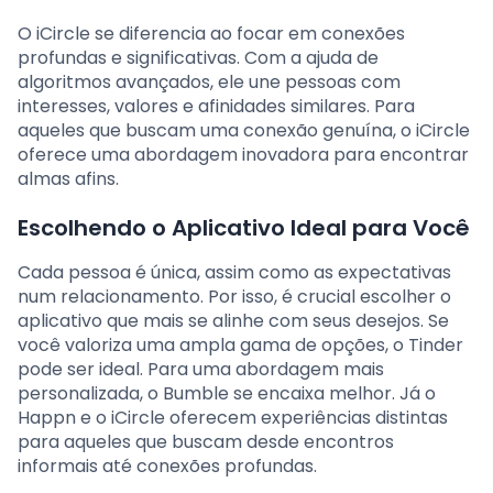
O iCircle se diferencia ao focar em conexões
profundas e significativas. Com a ajuda de
algoritmos avançados, ele une pessoas com
interesses, valores e afinidades similares. Para
aqueles que buscam uma conexão genuína, o iCircle
oferece uma abordagem inovadora para encontrar
almas afins.
Escolhendo o Aplicativo Ideal para Você
Cada pessoa é única, assim como as expectativas
num relacionamento. Por isso, é crucial escolher o
aplicativo que mais se alinhe com seus desejos. Se
você valoriza uma ampla gama de opções, o Tinder
pode ser ideal. Para uma abordagem mais
personalizada, o Bumble se encaixa melhor. Já o
Happn e o iCircle oferecem experiências distintas
para aqueles que buscam desde encontros
informais até conexões profundas.