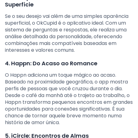
Superfície
Se o seu desejo vai além de uma simples aparência
superficial, o OkCupid é o aplicativo ideal. Com um
sistema de perguntas e respostas, ele realiza uma
análise detalhada da personalidade, oferecendo
combinações mais compatíveis baseadas em
interesses e valores comuns.
4. Happn: Do Acaso ao Romance
O Happn adiciona um toque mágico ao acaso.
Baseado na proximidade geográfica, o app mostra
perfis de pessoas que você cruzou durante o dia.
Desde o café da manhã até o trajeto ao trabalho, o
Happn transforma pequenos encontros em grandes
oportunidades para conexões significativas. É sua
chance de tornar aquele breve momento numa
história de amor única.
5. iCircle: Encontros de Almas