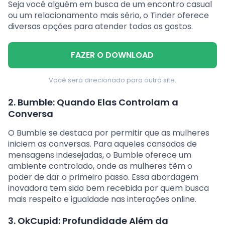
Seja você alguém em busca de um encontro casual
ou um relacionamento mais sério, o Tinder oferece
diversas opções para atender todos os gostos.
FAZER O DOWNLOAD
Você será direcionado para outro site.
2. Bumble: Quando Elas Controlam a
Conversa
O Bumble se destaca por permitir que as mulheres
iniciem as conversas. Para aqueles cansados de
mensagens indesejadas, o Bumble oferece um
ambiente controlado, onde as mulheres têm o
poder de dar o primeiro passo. Essa abordagem
inovadora tem sido bem recebida por quem busca
mais respeito e igualdade nas interações online.
3. OkCupid: Profundidade Além da