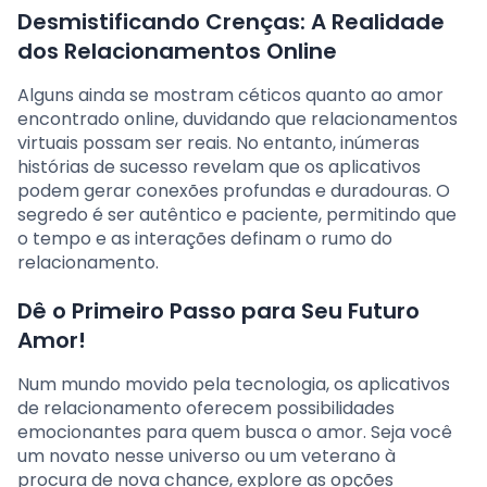
Desmistificando Crenças: A Realidade
dos Relacionamentos Online
Alguns ainda se mostram céticos quanto ao amor
encontrado online, duvidando que relacionamentos
virtuais possam ser reais. No entanto, inúmeras
histórias de sucesso revelam que os aplicativos
podem gerar conexões profundas e duradouras. O
segredo é ser autêntico e paciente, permitindo que
o tempo e as interações definam o rumo do
relacionamento.
Dê o Primeiro Passo para Seu Futuro
Amor!
Num mundo movido pela tecnologia, os aplicativos
de relacionamento oferecem possibilidades
emocionantes para quem busca o amor. Seja você
um novato nesse universo ou um veterano à
procura de nova chance, explore as opções