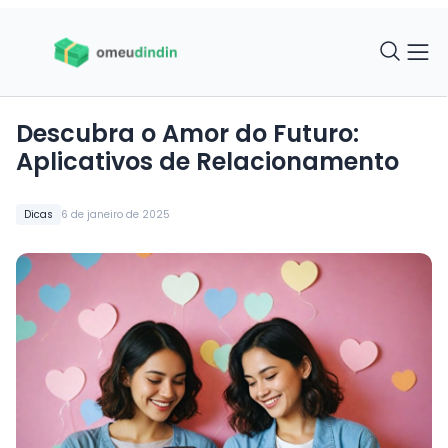
Descubra o Amor do Futuro:
Aplicativos de Relacionamento
Dicas
6 de janeiro de 2025