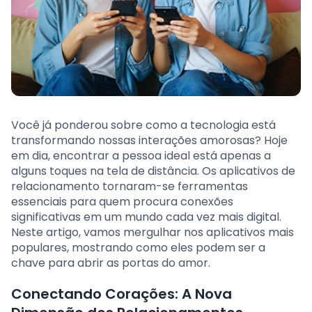
Você já ponderou sobre como a tecnologia está
transformando nossas interações amorosas? Hoje
em dia, encontrar a pessoa ideal está apenas a
alguns toques na tela de distância. Os aplicativos de
relacionamento tornaram-se ferramentas
essenciais para quem procura conexões
significativas em um mundo cada vez mais digital.
Neste artigo, vamos mergulhar nos aplicativos mais
populares, mostrando como eles podem ser a
chave para abrir as portas do amor.
Conectando Corações: A Nova