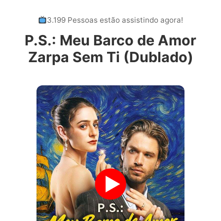
3.199 Pessoas estão assistindo agora!
P.S.: Meu Barco de Amor
Zarpa Sem Ti (Dublado)