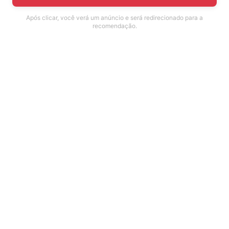
Após clicar, você verá um anúncio e será redirecionado para a
recomendação.