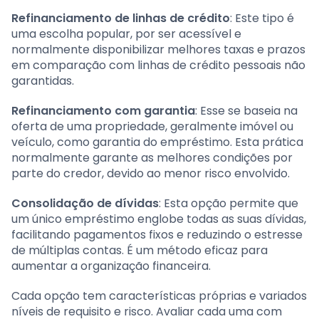
Refinanciamento de linhas de crédito
: Este tipo é
uma escolha popular, por ser acessível e
normalmente disponibilizar melhores taxas e prazos
em comparação com linhas de crédito pessoais não
garantidas.
Refinanciamento com garantia
: Esse se baseia na
oferta de uma propriedade, geralmente imóvel ou
veículo, como garantia do empréstimo. Esta prática
normalmente garante as melhores condições por
parte do credor, devido ao menor risco envolvido.
Consolidação de dívidas
: Esta opção permite que
um único empréstimo englobe todas as suas dívidas,
facilitando pagamentos fixos e reduzindo o estresse
de múltiplas contas. É um método eficaz para
aumentar a organização financeira.
Cada opção tem características próprias e variados
níveis de requisito e risco. Avaliar cada uma com