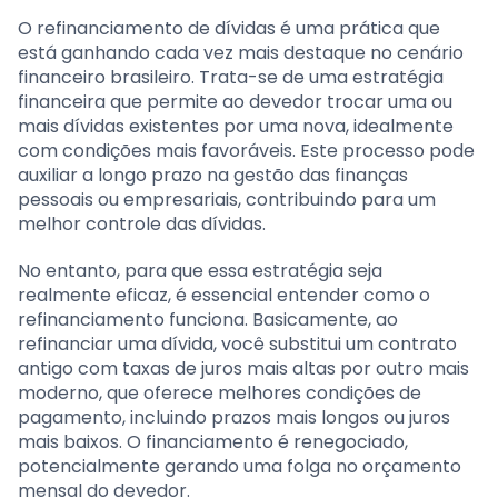
O refinanciamento de dívidas é uma prática que
está ganhando cada vez mais destaque no cenário
financeiro brasileiro. Trata-se de uma estratégia
financeira que permite ao devedor trocar uma ou
mais dívidas existentes por uma nova, idealmente
com condições mais favoráveis. Este processo pode
auxiliar a longo prazo na gestão das finanças
pessoais ou empresariais, contribuindo para um
melhor controle das dívidas.
No entanto, para que essa estratégia seja
realmente eficaz, é essencial entender como o
refinanciamento funciona. Basicamente, ao
refinanciar uma dívida, você substitui um contrato
antigo com taxas de juros mais altas por outro mais
moderno, que oferece melhores condições de
pagamento, incluindo prazos mais longos ou juros
mais baixos. O financiamento é renegociado,
potencialmente gerando uma folga no orçamento
mensal do devedor.