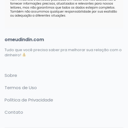
fornecer informações precisas, atualizadas e relevantes para nossos
leitores, mas não garantimos que todos os dados estejam completos.
Também não assumimos qualquer responsabilidade por sua exatidão
ou adequação a diferentes situações.
omeudindin.com
Tudo que você precisa saber pra melhorar sua relação com o
dinheiro!
Sobre
Termos de Uso
Política de Privacidade
Contato