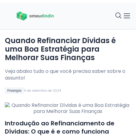
Quando Refinanciar Dívidas é
uma Boa Estratégia para
Melhorar Suas Finanças
Veja abaixo tudo o que você precisa saber sobre o
assunto!
Finanças
9 de setembro de 2024
Introdução ao Refinanciamento de
Dívidas: O que é e como funciona