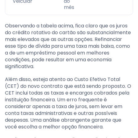
Veicular
ao
mês
Observando a tabela acima, fica claro que os juros
do crédito rotativo do cartão são substancialmente
mais elevados que as outras opções. Refinanciar
esse tipo de dívida para uma taxa mais baixa, como
a de um empréstimo pessoal em melhores
condições, pode resultar em uma economia
significativa.
Além disso, esteja atento ao Custo Efetivo Total
(CET) do novo contrato que está sendo proposto. O
CET inclui todas as taxas e encargos cobrados pela
instituição financeira. Um erro frequente é
considerar apenas a taxa de juros, sem levar em
conta taxas administrativas e outras possíveis
despesas. Uma análise abrangente garante que
você escolha a melhor opção financeira.