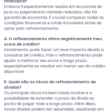
financeira?
Embora frequentemente resulte em economia de
juros ou pagamentos mensais reduzidos, não há
garantia de economia. É crucial comparar todas as
condições financeiras e totais envolvidos antes de
optar pelo refinanciamento.
4. O refinanciamento afeta negativamente meu
score de crédito?
Inicialmente, pode haver um leve impacto devido a
consultas de crédito, mas o refinanciamento pode
ajudar a melhorar seu score a longo prazo,
especialmente se resultar em menor uso do crédito
disponível.
5. Quais são os riscos do refinanciamento de
dívidas?
Os principais riscos incluem taxas ocultas e a
possibilidade de estender o prazo da dívida ao
ponto de pagar mais a longo prazo. Além disso,
novas dívidas podem ser assumidas, resultando em