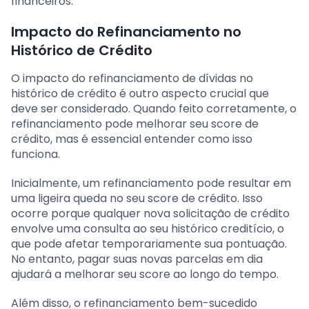
financeiros.
Impacto do Refinanciamento no
Histórico de Crédito
O impacto do refinanciamento de dívidas no
histórico de crédito é outro aspecto crucial que
deve ser considerado. Quando feito corretamente, o
refinanciamento pode melhorar seu score de
crédito, mas é essencial entender como isso
funciona.
Inicialmente, um refinanciamento pode resultar em
uma ligeira queda no seu score de crédito. Isso
ocorre porque qualquer nova solicitação de crédito
envolve uma consulta ao seu histórico creditício, o
que pode afetar temporariamente sua pontuação.
No entanto, pagar suas novas parcelas em dia
ajudará a melhorar seu score ao longo do tempo.
Além disso, o refinanciamento bem-sucedido