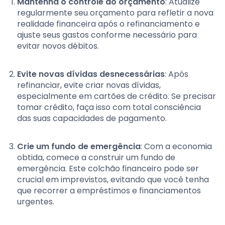
Mantenha o controle do orçamento
: Atualize
regularmente seu orçamento para refletir a nova
realidade financeira após o refinanciamento e
ajuste seus gastos conforme necessário para
evitar novos débitos.
Evite novas dívidas desnecessárias
: Após
refinanciar, evite criar novas dívidas,
especialmente em cartões de crédito. Se precisar
tomar crédito, faça isso com total consciência
das suas capacidades de pagamento.
Crie um fundo de emergência
: Com a economia
obtida, comece a construir um fundo de
emergência. Este colchão financeiro pode ser
crucial em imprevistos, evitando que você tenha
que recorrer a empréstimos e financiamentos
urgentes.