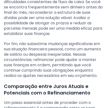
dificuldades consistentes de fluxo de caixa. Se você
se encontra frequentemente sem dinheiro antes do
final do mês, reconsiderar a estrutura de suas
dívidas pode ser uma solução viável. Avaliar a
possibilidade de alongar os prazos e reduzir as
parcelas mensais pode ser uma medida eficaz para
estabilizar suas finanças.
Por fim, não subestime mudanças significativas em
sua situação financeira pessoal, como um aumento
de salário ou despesas inesperadas. Nessas
circunstâncias, refinanciar pode ajudar a manter
suas finanças em ordem, permitindo que você
continue cumprindo suas obrigações enquanto
realiza os ajustes necessários em seu orçamento.
Comparação entre Juros Atuais e
Potenciais com o Refinanciamento
Um passo essencial antes de proceder com o
refinanciamento é a comparação entre os juros