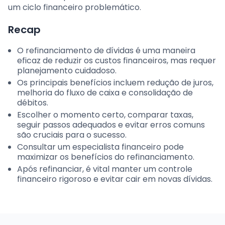
um ciclo financeiro problemático.
Recap
O refinanciamento de dívidas é uma maneira
eficaz de reduzir os custos financeiros, mas requer
planejamento cuidadoso.
Os principais benefícios incluem redução de juros,
melhoria do fluxo de caixa e consolidação de
débitos.
Escolher o momento certo, comparar taxas,
seguir passos adequados e evitar erros comuns
são cruciais para o sucesso.
Consultar um especialista financeiro pode
maximizar os benefícios do refinanciamento.
Após refinanciar, é vital manter um controle
financeiro rigoroso e evitar cair em novas dívidas.