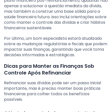
plano financeiro pós-refinanciamento, ajudando não
apenas a solucionar a questão imediata da dívida,
mas também a construir uma base sólida para a
saúde financeira futura. Isso inclui orientações sobre
como manter o controle das dívidas e criar hábitos
financeiros sustentáveis.
Por último, um bom especialista estará atualizado
sobre as mudanças regulatórias e fiscais que podem
impactar suas finanças, garantindo que você toma
decisões informadas e estratégicas.
Dicas para Manter as Finanças Sob
Controle Após Refinanciar
Refinanciar suas dívidas pode ser um passo inicial
importante, mas é preciso manter boas práticas
financeiras para colher todos os benefícios
possíveis.