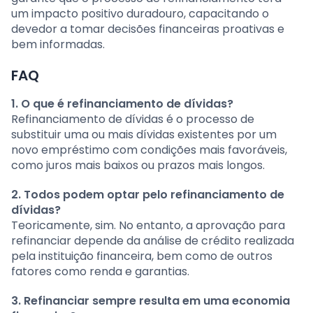
um impacto positivo duradouro, capacitando o
devedor a tomar decisões financeiras proativas e
bem informadas.
FAQ
1. O que é refinanciamento de dívidas?
Refinanciamento de dívidas é o processo de
substituir uma ou mais dívidas existentes por um
novo empréstimo com condições mais favoráveis,
como juros mais baixos ou prazos mais longos.
2. Todos podem optar pelo refinanciamento de
dívidas?
Teoricamente, sim. No entanto, a aprovação para
refinanciar depende da análise de crédito realizada
pela instituição financeira, bem como de outros
fatores como renda e garantias.
3. Refinanciar sempre resulta em uma economia