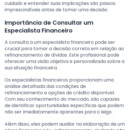
cuidado e entender suas implicações são passos
imprescindíveis antes de tomar uma decisão.
Importância de Consultar um
Especialista Financeiro
A consulta a um especialista financeiro pode ser
crucial para tomar a decisão correta em relação ao
refinanciamento de dívidas. Este profissional pode
oferecer uma visão objetiva e personalizada sobre a
sua situação financeira.
Os especialistas financeiros proporcionam uma
análise detalhada das condições de
refinanciamento e opções de crédito disponível.
Com seu conhecimento do mercado, são capazes
de identificar oportunidades específicas que podem
não ser imediatamente aparentes para o leigo.
Além disso, eles podem auxiliar na elaboração de um