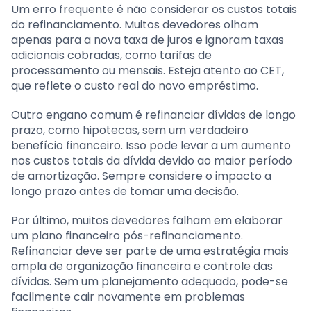
Um erro frequente é não considerar os custos totais
do refinanciamento. Muitos devedores olham
apenas para a nova taxa de juros e ignoram taxas
adicionais cobradas, como tarifas de
processamento ou mensais. Esteja atento ao CET,
que reflete o custo real do novo empréstimo.
Outro engano comum é refinanciar dívidas de longo
prazo, como hipotecas, sem um verdadeiro
benefício financeiro. Isso pode levar a um aumento
nos custos totais da dívida devido ao maior período
de amortização. Sempre considere o impacto a
longo prazo antes de tomar uma decisão.
Por último, muitos devedores falham em elaborar
um plano financeiro pós-refinanciamento.
Refinanciar deve ser parte de uma estratégia mais
ampla de organização financeira e controle das
dívidas. Sem um planejamento adequado, pode-se
facilmente cair novamente em problemas