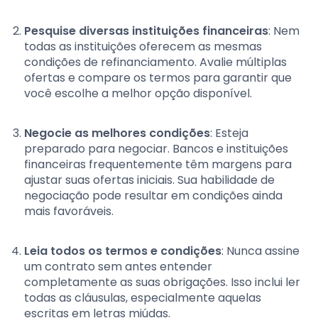
Pesquise diversas instituições financeiras
: Nem
todas as instituições oferecem as mesmas
condições de refinanciamento. Avalie múltiplas
ofertas e compare os termos para garantir que
você escolhe a melhor opção disponível.
Negocie as melhores condições
: Esteja
preparado para negociar. Bancos e instituições
financeiras frequentemente têm margens para
ajustar suas ofertas iniciais. Sua habilidade de
negociação pode resultar em condições ainda
mais favoráveis.
Leia todos os termos e condições
: Nunca assine
um contrato sem antes entender
completamente as suas obrigações. Isso inclui ler
todas as cláusulas, especialmente aquelas
escritas em letras miúdas.