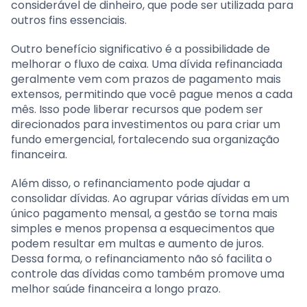
considerável de dinheiro, que pode ser utilizada para
outros fins essenciais.
Outro benefício significativo é a possibilidade de
melhorar o fluxo de caixa. Uma dívida refinanciada
geralmente vem com prazos de pagamento mais
extensos, permitindo que você pague menos a cada
mês. Isso pode liberar recursos que podem ser
direcionados para investimentos ou para criar um
fundo emergencial, fortalecendo sua organização
financeira.
Além disso, o refinanciamento pode ajudar a
consolidar dívidas. Ao agrupar várias dívidas em um
único pagamento mensal, a gestão se torna mais
simples e menos propensa a esquecimentos que
podem resultar em multas e aumento de juros.
Dessa forma, o refinanciamento não só facilita o
controle das dívidas como também promove uma
melhor saúde financeira a longo prazo.