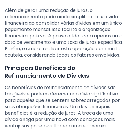
Além de gerar uma redução de juros, o
refinanciamento pode ainda simplificar a sua vida
financeira ao consolidar várias dívidas em um único
pagamento mensal. Isso facilita a organização
financeira, pois você passa a lidar com apenas uma
data de vencimento e uma taxa de juros específica.
Porém, é crucial realizar esta operação com muita
cautela, considerando todos os fatores envolvidos.
Principais Benefícios do
Refinanciamento de Dívidas
Os benefícios do refinanciamento de dívidas são
tangíveis e podem oferecer um alívio significativo
para aqueles que se sentem sobrecarregados por
suas obrigações financeiras. Um dos principais
benefícios é a redução de juros. A troca de uma
dívida antiga por uma nova com condições mais
vantajosas pode resultar em uma economia