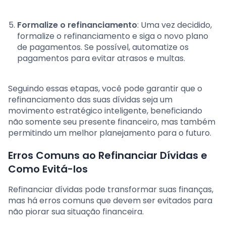
Formalize o refinanciamento
: Uma vez decidido,
formalize o refinanciamento e siga o novo plano
de pagamentos. Se possível, automatize os
pagamentos para evitar atrasos e multas.
Seguindo essas etapas, você pode garantir que o
refinanciamento das suas dívidas seja um
movimento estratégico inteligente, beneficiando
não somente seu presente financeiro, mas também
permitindo um melhor planejamento para o futuro.
Erros Comuns ao Refinanciar Dívidas e
Como Evitá-los
Refinanciar dívidas pode transformar suas finanças,
mas há erros comuns que devem ser evitados para
não piorar sua situação financeira.