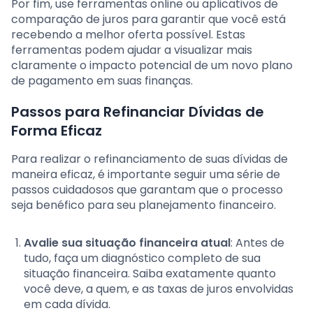
Por fim, use ferramentas online ou aplicativos de
comparação de juros para garantir que você está
recebendo a melhor oferta possível. Estas
ferramentas podem ajudar a visualizar mais
claramente o impacto potencial de um novo plano
de pagamento em suas finanças.
Passos para Refinanciar Dívidas de
Forma Eficaz
Para realizar o refinanciamento de suas dívidas de
maneira eficaz, é importante seguir uma série de
passos cuidadosos que garantam que o processo
seja benéfico para seu planejamento financeiro.
Avalie sua situação financeira atual
: Antes de
tudo, faça um diagnóstico completo de sua
situação financeira. Saiba exatamente quanto
você deve, a quem, e as taxas de juros envolvidas
em cada dívida.