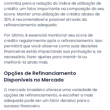
contribui para a redução do índice de utilização de
crédito, um fator importante na composição do seu
score. Manter uma utilização de crédito abaixo de
30% é recomendável e possível através da
refinanciamento adequado.
Por último, é essencial monitorar seu score de
crédito regularmente após o refinanciamento. Isso
permitirá que você observe como suas decisões
financeiras estão impactando sua pontuação e, se
necessário, fazer ajustes para mantê-la ou
melhorá-la ainda mais.
Opções de Refinanciamento
Disponíveis no Mercado
O mercado brasileiro oferece uma variedade de
opções de refinanciamento, e escolher a mais
adequada pode ser um fator decisivo para o
sucesso financeiro.