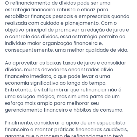
O refinanciamento de dívidas pode ser uma
estratégia financeira robusta e eficaz para
estabilizar finanças pessoais e empresariais quando
realizada com cuidado e planejamento. Com o
objetivo principal de promover a redução de juros e
o controle das dívidas, essa estratégia permite ao
indivíduo maior organização financeira e,
consequentemente, uma melhor qualidade de vida.
Ao aproveitar as baixas taxas de juros e consolidar
dívidas, muitos devedores encontrados alívio
financeiro imediato, o que pode levar a uma
economia significativa ao longo do tempo.
Entretanto, é vital lembrar que refinanciar não é
uma solução mágica, mas sim uma parte de um
esforço mais amplo para melhorar seu
gerenciamento financeiro e hábitos de consumo.
Finalmente, considerar o apoio de um especialista
financeiro e manter práticas financeiras saudáveis,
garante que o processo de refinanciamento terá