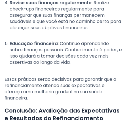
Revise suas finanças regularmente
: Realize
check-ups financeiros regularmente para
assegurar que suas finanças permanecem
saudáveis e que você está no caminho certo para
alcançar seus objetivos financeiros.
Educação financeira
: Continue aprendendo
sobre finanças pessoais. Conhecimento é poder, e
isso ajudará a tomar decisões cada vez mais
assertivas ao longo da vida.
Essas práticas serão decisivas para garantir que o
refinanciamento atenda suas expectativas e
ofereça uma melhoria gradual na sua saúde
financeira.
Conclusão: Avaliação das Expectativas
e Resultados do Refinanciamento