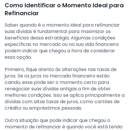
Como Identificar o Momento Ideal para
Refinanciar
Saber quando é o momento ideal para refinanciar
suas dívidas é fundamental para maximizar os
benefícios dessa estratégia. Algumas condições
específicas no mercado ou na sua vida financeira
podem indicar que chegou a hora de considerar
essa opção.
Primeiro, fique atento às alterações nas taxas de
juros. Se os juros no mercado financeiro estão
caindo, esse pode ser o momento certo para
renegociar suas dívidas antigas a fim de obter
melhores condições. Isso se aplica principalmente a
dívidas com altas taxas de juros, como cartões de
crédito ou empréstimos pessoais.
Outra situação que pode indicar que chegou o
momento de refinanciar é quando você está tendo