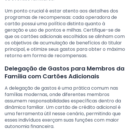
Um ponto crucial é estar atento aos detalhes dos
programas de recompensas: cada operadora de
cartão possui uma política distinta quanto à
geração e uso de pontos e milhas. Certifique-se de
que os cartões adicionais escolhidos se alinham com
os objetivos de acumulação de benefícios do titular
principal, e otimize seus gastos para obter o máximo
retorno em forma de recompensas.
Delegação de Gastos para Membros da
Família com Cartões Adicionais
A delegação de gastos é uma prática comum nas
famílias modernas, onde diferentes membros
assumem responsabilidades específicas dentro da
dinâmica familiar. Um cartão de crédito adicional é
uma ferramenta útil nesse cenário, permitindo que
esses indivíduos exerçam suas funções com maior
autonomia financeira.