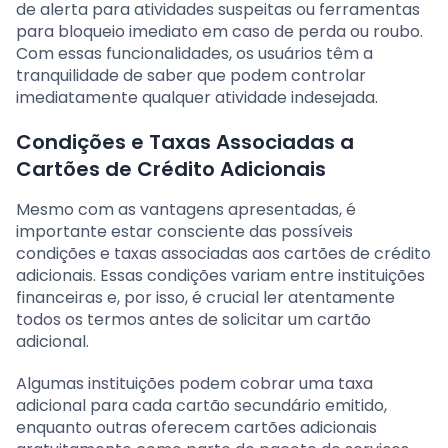
de alerta para atividades suspeitas ou ferramentas
para bloqueio imediato em caso de perda ou roubo.
Com essas funcionalidades, os usuários têm a
tranquilidade de saber que podem controlar
imediatamente qualquer atividade indesejada.
Condições e Taxas Associadas a
Cartões de Crédito Adicionais
Mesmo com as vantagens apresentadas, é
importante estar consciente das possíveis
condições e taxas associadas aos cartões de crédito
adicionais. Essas condições variam entre instituições
financeiras e, por isso, é crucial ler atentamente
todos os termos antes de solicitar um cartão
adicional.
Algumas instituições podem cobrar uma taxa
adicional para cada cartão secundário emitido,
enquanto outras oferecem cartões adicionais