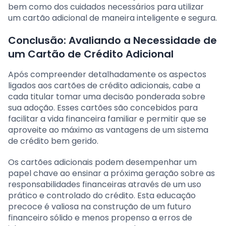
bem como dos cuidados necessários para utilizar
um cartão adicional de maneira inteligente e segura.
Conclusão: Avaliando a Necessidade de
um Cartão de Crédito Adicional
Após compreender detalhadamente os aspectos
ligados aos cartões de crédito adicionais, cabe a
cada titular tomar uma decisão ponderada sobre
sua adoção. Esses cartões são concebidos para
facilitar a vida financeira familiar e permitir que se
aproveite ao máximo as vantagens de um sistema
de crédito bem gerido.
Os cartões adicionais podem desempenhar um
papel chave ao ensinar a próxima geração sobre as
responsabilidades financeiras através de um uso
prático e controlado do crédito. Esta educação
precoce é valiosa na construção de um futuro
financeiro sólido e menos propenso a erros de