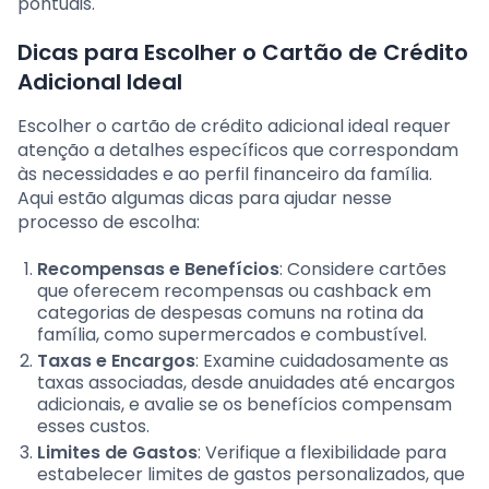
pontuais.
Dicas para Escolher o Cartão de Crédito
Adicional Ideal
Escolher o cartão de crédito adicional ideal requer
atenção a detalhes específicos que correspondam
às necessidades e ao perfil financeiro da família.
Aqui estão algumas dicas para ajudar nesse
processo de escolha:
Recompensas e Benefícios
: Considere cartões
que oferecem recompensas ou cashback em
categorias de despesas comuns na rotina da
família, como supermercados e combustível.
Taxas e Encargos
: Examine cuidadosamente as
taxas associadas, desde anuidades até encargos
adicionais, e avalie se os benefícios compensam
esses custos.
Limites de Gastos
: Verifique a flexibilidade para
estabelecer limites de gastos personalizados, que