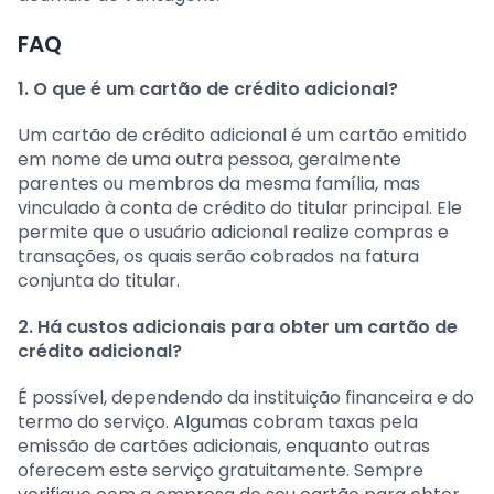
FAQ
1. O que é um cartão de crédito adicional?
Um cartão de crédito adicional é um cartão emitido
em nome de uma outra pessoa, geralmente
parentes ou membros da mesma família, mas
vinculado à conta de crédito do titular principal. Ele
permite que o usuário adicional realize compras e
transações, os quais serão cobrados na fatura
conjunta do titular.
2. Há custos adicionais para obter um cartão de
crédito adicional?
É possível, dependendo da instituição financeira e do
termo do serviço. Algumas cobram taxas pela
emissão de cartões adicionais, enquanto outras
oferecem este serviço gratuitamente. Sempre