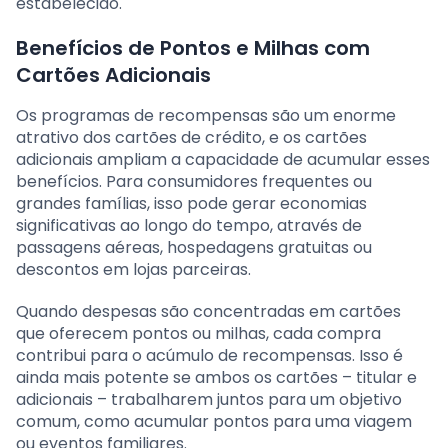
estabelecido.
Benefícios de Pontos e Milhas com
Cartões Adicionais
Os programas de recompensas são um enorme
atrativo dos cartões de crédito, e os cartões
adicionais ampliam a capacidade de acumular esses
benefícios. Para consumidores frequentes ou
grandes famílias, isso pode gerar economias
significativas ao longo do tempo, através de
passagens aéreas, hospedagens gratuitas ou
descontos em lojas parceiras.
Quando despesas são concentradas em cartões
que oferecem pontos ou milhas, cada compra
contribui para o acúmulo de recompensas. Isso é
ainda mais potente se ambos os cartões – titular e
adicionais – trabalharem juntos para um objetivo
comum, como acumular pontos para uma viagem
ou eventos familiares.