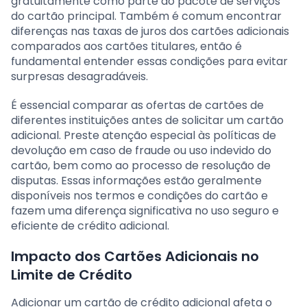
gratuitamente como parte do pacote de serviços
do cartão principal. Também é comum encontrar
diferenças nas taxas de juros dos cartões adicionais
comparados aos cartões titulares, então é
fundamental entender essas condições para evitar
surpresas desagradáveis.
É essencial comparar as ofertas de cartões de
diferentes instituições antes de solicitar um cartão
adicional. Preste atenção especial às políticas de
devolução em caso de fraude ou uso indevido do
cartão, bem como ao processo de resolução de
disputas. Essas informações estão geralmente
disponíveis nos termos e condições do cartão e
fazem uma diferença significativa no uso seguro e
eficiente de crédito adicional.
Impacto dos Cartões Adicionais no
Limite de Crédito
Adicionar um cartão de crédito adicional afeta o