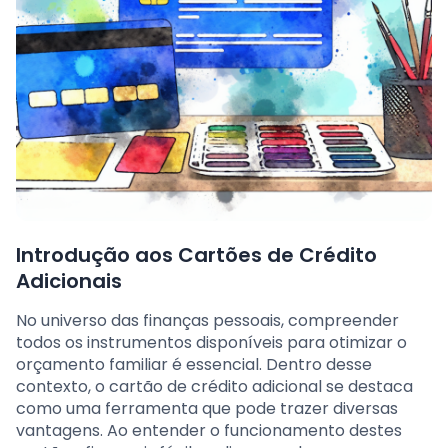
Introdução aos Cartões de Crédito
Adicionais
No universo das finanças pessoais, compreender
todos os instrumentos disponíveis para otimizar o
orçamento familiar é essencial. Dentro desse
contexto, o cartão de crédito adicional se destaca
como uma ferramenta que pode trazer diversas
vantagens. Ao entender o funcionamento destes