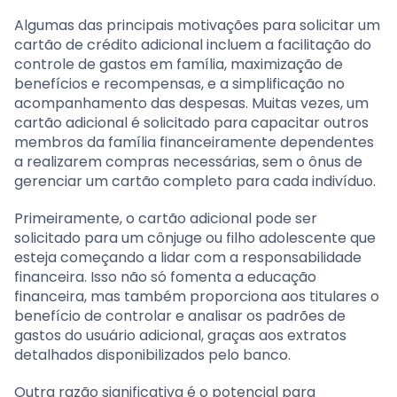
Algumas das principais motivações para solicitar um
cartão de crédito adicional incluem a facilitação do
controle de gastos em família, maximização de
benefícios e recompensas, e a simplificação no
acompanhamento das despesas. Muitas vezes, um
cartão adicional é solicitado para capacitar outros
membros da família financeiramente dependentes
a realizarem compras necessárias, sem o ônus de
gerenciar um cartão completo para cada indivíduo.
Primeiramente, o cartão adicional pode ser
solicitado para um cônjuge ou filho adolescente que
esteja começando a lidar com a responsabilidade
financeira. Isso não só fomenta a educação
financeira, mas também proporciona aos titulares o
benefício de controlar e analisar os padrões de
gastos do usuário adicional, graças aos extratos
detalhados disponibilizados pelo banco.
Outra razão significativa é o potencial para