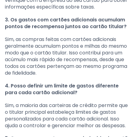
verifique com a empresa do seu cartão para obter
informações específicas sobre taxas.
3. Os gastos com cartões adicionais acumulam
pontos de recompensa juntos ao cartão titular?
Sim, as compras feitas com cartões adicionais
geralmente acumulam pontos e milhas do mesmo
modo que o cartão titular. Isso contribui para um
acúmulo mais rápido de recompensas, desde que
todos os cartões pertençam ao mesmo programa
de fidelidade.
4. Posso definir um limite de gastos diferente
para cada cartão adicional?
Sim, a maioria das carteiras de crédito permite que
o titular principal estabeleça limites de gastos
personalizados para cada cartão adicional. Isso
ajuda a controlar e gerenciar melhor as despesas.