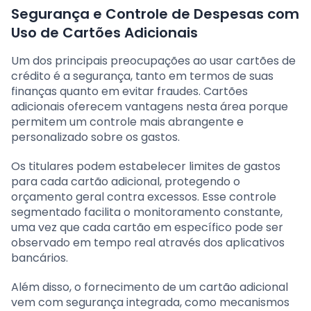
Segurança e Controle de Despesas com
Uso de Cartões Adicionais
Um dos principais preocupações ao usar cartões de
crédito é a segurança, tanto em termos de suas
finanças quanto em evitar fraudes. Cartões
adicionais oferecem vantagens nesta área porque
permitem um controle mais abrangente e
personalizado sobre os gastos.
Os titulares podem estabelecer limites de gastos
para cada cartão adicional, protegendo o
orçamento geral contra excessos. Esse controle
segmentado facilita o monitoramento constante,
uma vez que cada cartão em específico pode ser
observado em tempo real através dos aplicativos
bancários.
Além disso, o fornecimento de um cartão adicional
vem com segurança integrada, como mecanismos