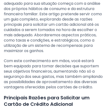
adequado para sua situação começa com a análise
dos próprios hábitos de consumo e da estrutura
financeira familiar. Este artigo pretende servir como
um guia completo, explorando desde as razões
principais para solicitar um cartão adicional até os
cuidados a serem tomados na hora de escolher o
mais adequado. Abordaremos aspectos práticos,
como taxas e condições, e estratégicos, como a
utilização de um sistema de recompensas para
maximizar os ganhos.
Com este conhecimento em mãos, você estará
bem equipado para tomar decisões que suportem
seus objetivos financeiros, aumentando não só a
segurança dos seus gastos, mas também ampliando
as possibilidades de aproveitamento das diversas
vantagens oferecidas pelos cartões de crédito.
Principais Razões para Solicitar um
Cartão de Crédito Adicional