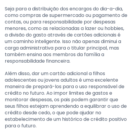
Seja para a distribuição dos encargos do dia-a-dia,
como compras de supermercado ou pagamento de
contas, ou para responsabilidade por despesas
menores, como as relacionadas a lazer ou hobbies,
a divisão do gasto através de cartões adicionais é
um caminho inteligente. Isso não apenas diminui a
carga administrativa para o titular principal, mas
também ensina aos membros da família a
responsabilidade financeira.
Além disso, dar um cartão adicional a filhos
adolescentes ou jovens adultos é uma excelente
maneira de prepará-los para o uso responsável de
crédito no futuro. Ao impor limites de gastos e
monitorar despesas, os pais podem garantir que
seus filhos estejam aprendendo a equilibrar o uso de
crédito desde cedo, o que pode ajudar no
estabelecimento de um histórico de crédito positivo
para o futuro.