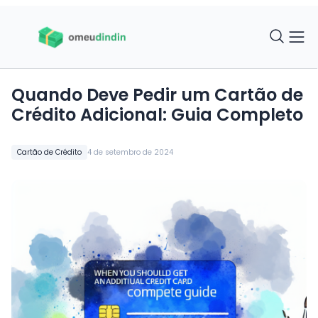
Quando Deve Pedir um Cartão de
Crédito Adicional: Guia Completo
Cartão de Crédito
4 de setembro de 2024