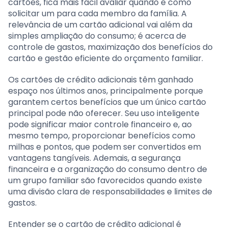
cartões, fica mais fácil avaliar quando e como
solicitar um para cada membro da família. A
relevância de um cartão adicional vai além da
simples ampliação do consumo; é acerca de
controle de gastos, maximização dos benefícios do
cartão e gestão eficiente do orçamento familiar.
Os cartões de crédito adicionais têm ganhado
espaço nos últimos anos, principalmente porque
garantem certos benefícios que um único cartão
principal pode não oferecer. Seu uso inteligente
pode significar maior controle financeiro e, ao
mesmo tempo, proporcionar benefícios como
milhas e pontos, que podem ser convertidos em
vantagens tangíveis. Ademais, a segurança
financeira e a organização do consumo dentro de
um grupo familiar são favorecidos quando existe
uma divisão clara de responsabilidades e limites de
gastos.
Entender se o cartão de crédito adicional é