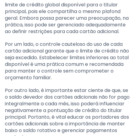
limite de crédito global disponível para o titular
principal, pois ele compartilha o mesmo plafond
geral. Embora possa parecer uma preocupação, na
prática, isso pode ser gerenciado adequadamente
ao definir restrições para cada cartão adicional.
Por um lado, o controle cauteloso do uso de cada
cartão adicional garante que o limite de crédito não
seja excedido. Estabelecer limites inferiores ao total
disponível é uma prática comum e recomendada
para manter o controle sem comprometer o
orçamento familiar.
Por outro lado, é importante estar ciente de que, se
o saldo devedor dos cartões adicionais não for pago
integralmente a cada mês, isso poderá influenciar
negativamente a pontuação de crédito do titular
principal. Portanto, é vital educar os portadores dos
cartões adicionais sobre a importância de manter
baixo o saldo rotativo e gerenciar pagamentos