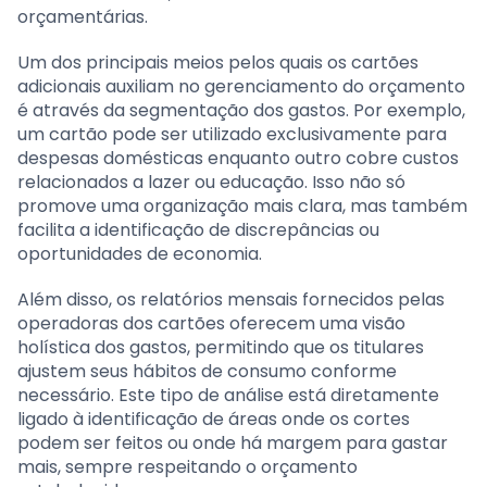
orçamentárias.
Um dos principais meios pelos quais os cartões
adicionais auxiliam no gerenciamento do orçamento
é através da segmentação dos gastos. Por exemplo,
um cartão pode ser utilizado exclusivamente para
despesas domésticas enquanto outro cobre custos
relacionados a lazer ou educação. Isso não só
promove uma organização mais clara, mas também
facilita a identificação de discrepâncias ou
oportunidades de economia.
Além disso, os relatórios mensais fornecidos pelas
operadoras dos cartões oferecem uma visão
holística dos gastos, permitindo que os titulares
ajustem seus hábitos de consumo conforme
necessário. Este tipo de análise está diretamente
ligado à identificação de áreas onde os cortes
podem ser feitos ou onde há margem para gastar
mais, sempre respeitando o orçamento