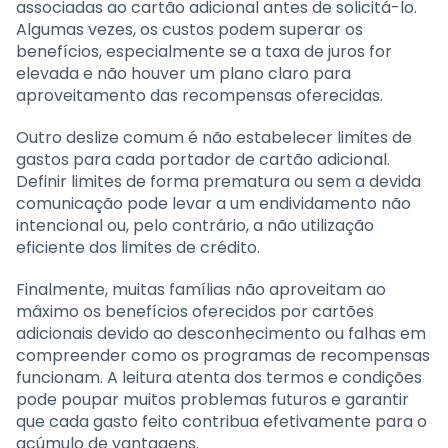
associadas ao cartão adicional antes de solicitá-lo.
Algumas vezes, os custos podem superar os
benefícios, especialmente se a taxa de juros for
elevada e não houver um plano claro para
aproveitamento das recompensas oferecidas.
Outro deslize comum é não estabelecer limites de
gastos para cada portador de cartão adicional.
Definir limites de forma prematura ou sem a devida
comunicação pode levar a um endividamento não
intencional ou, pelo contrário, a não utilização
eficiente dos limites de crédito.
Finalmente, muitas famílias não aproveitam ao
máximo os benefícios oferecidos por cartões
adicionais devido ao desconhecimento ou falhas em
compreender como os programas de recompensas
funcionam. A leitura atenta dos termos e condições
pode poupar muitos problemas futuros e garantir
que cada gasto feito contribua efetivamente para o
acúmulo de vantagens.