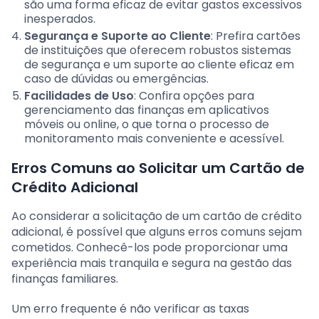
são uma forma eficaz de evitar gastos excessivos
inesperados.
Segurança e Suporte ao Cliente
: Prefira cartões
de instituições que oferecem robustos sistemas
de segurança e um suporte ao cliente eficaz em
caso de dúvidas ou emergências.
Facilidades de Uso
: Confira opções para
gerenciamento das finanças em aplicativos
móveis ou online, o que torna o processo de
monitoramento mais conveniente e acessível.
Erros Comuns ao Solicitar um Cartão de
Crédito Adicional
Ao considerar a solicitação de um cartão de crédito
adicional, é possível que alguns erros comuns sejam
cometidos. Conhecê-los pode proporcionar uma
experiência mais tranquila e segura na gestão das
finanças familiares.
Um erro frequente é não verificar as taxas