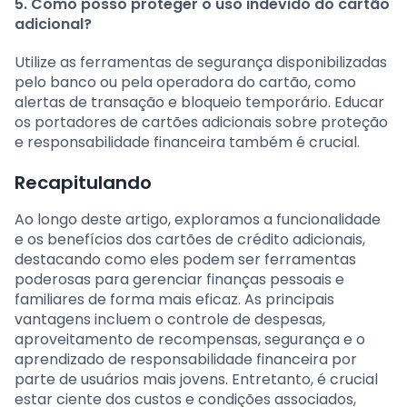
5. Como posso proteger o uso indevido do cartão
adicional?
Utilize as ferramentas de segurança disponibilizadas
pelo banco ou pela operadora do cartão, como
alertas de transação e bloqueio temporário. Educar
os portadores de cartões adicionais sobre proteção
e responsabilidade financeira também é crucial.
Recapitulando
Ao longo deste artigo, exploramos a funcionalidade
e os benefícios dos cartões de crédito adicionais,
destacando como eles podem ser ferramentas
poderosas para gerenciar finanças pessoais e
familiares de forma mais eficaz. As principais
vantagens incluem o controle de despesas,
aproveitamento de recompensas, segurança e o
aprendizado de responsabilidade financeira por
parte de usuários mais jovens. Entretanto, é crucial
estar ciente dos custos e condições associados,