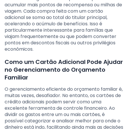
acumular mais pontos de recompensa ou milhas de
viagem. Cada compra feita com um cartão
adicional se soma ao total do titular principal,
acelerando o acúmulo de benefícios. Isso é
particularmente interessante para famílias que
viajam frequentemente ou que podem converter
pontos em descontos fiscais ou outros privilégios
econômicos.
Como um Cartão Adicional Pode Ajudar
no Gerenciamento do Orçamento
Familiar
O gerenciamento eficiente do orçamento familiar é,
muitas vezes, desafiador. No entanto, os cartões de
crédito adicionais podem servir como uma
excelente ferramenta de controle financeiro. Ao
dividir os gastos entre um ou mais cartões, é
possível categorizar e analisar melhor para onde o
dinheiro está indo, facilitando ainda mais as decisões