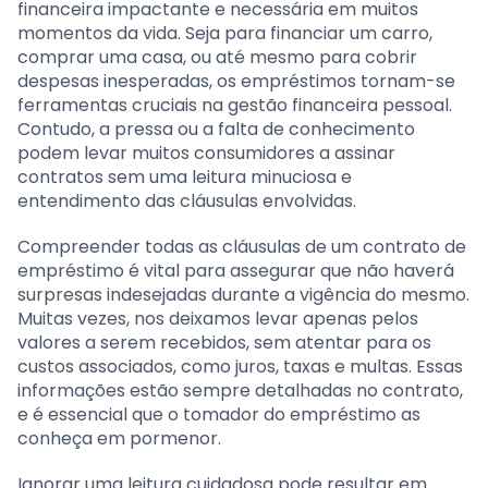
financeira impactante e necessária em muitos
momentos da vida. Seja para financiar um carro,
comprar uma casa, ou até mesmo para cobrir
despesas inesperadas, os empréstimos tornam-se
ferramentas cruciais na gestão financeira pessoal.
Contudo, a pressa ou a falta de conhecimento
podem levar muitos consumidores a assinar
contratos sem uma leitura minuciosa e
entendimento das cláusulas envolvidas.
Compreender todas as cláusulas de um contrato de
empréstimo é vital para assegurar que não haverá
surpresas indesejadas durante a vigência do mesmo.
Muitas vezes, nos deixamos levar apenas pelos
valores a serem recebidos, sem atentar para os
custos associados, como juros, taxas e multas. Essas
informações estão sempre detalhadas no contrato,
e é essencial que o tomador do empréstimo as
conheça em pormenor.
Ignorar uma leitura cuidadosa pode resultar em