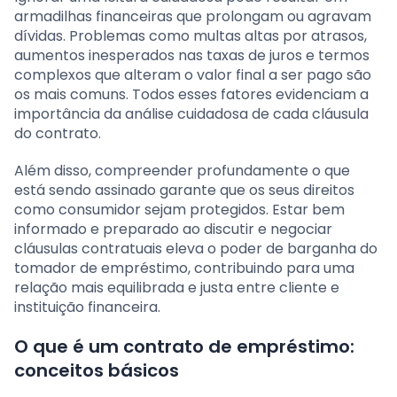
armadilhas financeiras que prolongam ou agravam
dívidas. Problemas como multas altas por atrasos,
aumentos inesperados nas taxas de juros e termos
complexos que alteram o valor final a ser pago são
os mais comuns. Todos esses fatores evidenciam a
importância da análise cuidadosa de cada cláusula
do contrato.
Além disso, compreender profundamente o que
está sendo assinado garante que os seus direitos
como consumidor sejam protegidos. Estar bem
informado e preparado ao discutir e negociar
cláusulas contratuais eleva o poder de barganha do
tomador de empréstimo, contribuindo para uma
relação mais equilibrada e justa entre cliente e
instituição financeira.
O que é um contrato de empréstimo:
conceitos básicos