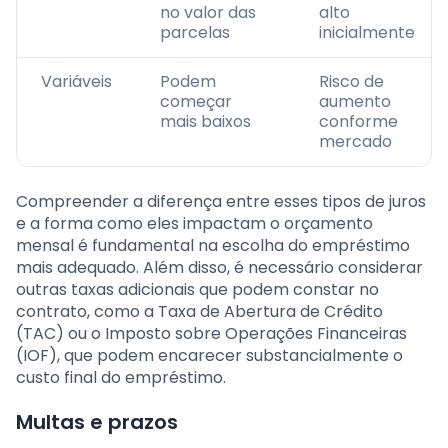
no valor das
alto
parcelas
inicialmente
Variáveis
Podem
Risco de
começar
aumento
mais baixos
conforme
mercado
Compreender a diferença entre esses tipos de juros
e a forma como eles impactam o orçamento
mensal é fundamental na escolha do empréstimo
mais adequado. Além disso, é necessário considerar
outras taxas adicionais que podem constar no
contrato, como a Taxa de Abertura de Crédito
(TAC) ou o Imposto sobre Operações Financeiras
(IOF), que podem encarecer substancialmente o
custo final do empréstimo.
Multas e prazos