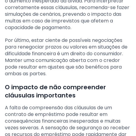
o aumento inesperado da dívida. Para interpretar
corretamente essas cláusulas, recomenda-se fazer
simulações de cenários, prevendo o impacto das
multas em caso de imprevistos que afetem a
capacidade de pagamento.
Por último, estar ciente de possíveis negociações
para renegociar prazos ou valores em situações de
dificuldade financeira é um direito do consumidor.
Manter uma comunicação aberta com o credor
pode resultar em ajustes que são benéficos para
ambas as partes.
O impacto de não compreender
cláusulas importantes
A falta de compreensão das cláusulas de um
contrato de empréstimo pode resultar em
consequências financeiras inesperadas e muitas
vezes severas. A sensação de segurança ao receber
os recursos do empréstimo pode rapidamente dar