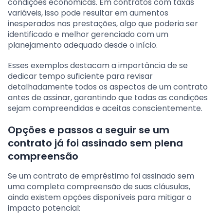
condições econômicas. Em contratos com taxas
variáveis, isso pode resultar em aumentos
inesperados nas prestações, algo que poderia ser
identificado e melhor gerenciado com um
planejamento adequado desde o início.
Esses exemplos destacam a importância de se
dedicar tempo suficiente para revisar
detalhadamente todos os aspectos de um contrato
antes de assinar, garantindo que todas as condições
sejam compreendidas e aceitas conscientemente.
Opções e passos a seguir se um
contrato já foi assinado sem plena
compreensão
Se um contrato de empréstimo foi assinado sem
uma completa compreensão de suas cláusulas,
ainda existem opções disponíveis para mitigar o
impacto potencial: