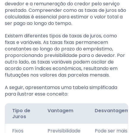
devedor e a remuneração do credor pelo serviço
prestado. Compreender como as taxas de juros são
calculadas é essencial para estimar o valor total a
ser pago ao longo do tempo.
Existem diferentes tipos de taxas de juros, como
fixas e variáveis. As taxas fixas permanecem
constantes ao longo do prazo do empréstimo,
proporcionando previsibilidade para o devedor. Por
outro lado, as taxas variáveis podem oscilar de
acordo com índices econômicos, resultando em
flutuações nos valores das parcelas mensais.
A seguir, apresentamos uma tabela simplificada
para ilustrar esse conceito:
Tipo de
Vantagem
Desvantagem
Juros
Fixos
Previsibilidade
Pode ser mais