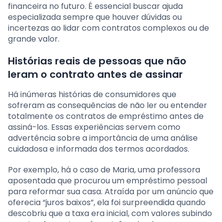
financeira no futuro. É essencial buscar ajuda
especializada sempre que houver dúvidas ou
incertezas ao lidar com contratos complexos ou de
grande valor.
Histórias reais de pessoas que não
leram o contrato antes de assinar
Há inúmeras histórias de consumidores que
sofreram as consequências de não ler ou entender
totalmente os contratos de empréstimo antes de
assiná-los. Essas experiências servem como
advertência sobre a importância de uma análise
cuidadosa e informada dos termos acordados.
Por exemplo, há o caso de Maria, uma professora
aposentada que procurou um empréstimo pessoal
para reformar sua casa. Atraída por um anúncio que
oferecia “juros baixos”, ela foi surpreendida quando
descobriu que a taxa era inicial, com valores subindo