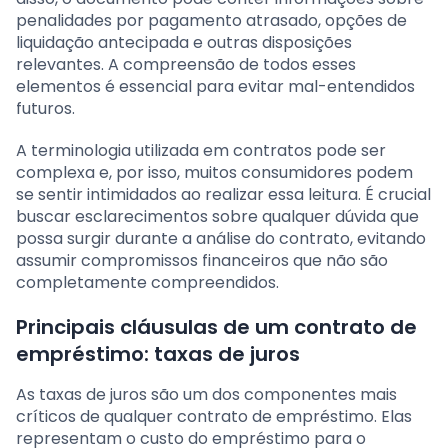
penalidades por pagamento atrasado, opções de
liquidação antecipada e outras disposições
relevantes. A compreensão de todos esses
elementos é essencial para evitar mal-entendidos
futuros.
A terminologia utilizada em contratos pode ser
complexa e, por isso, muitos consumidores podem
se sentir intimidados ao realizar essa leitura. É crucial
buscar esclarecimentos sobre qualquer dúvida que
possa surgir durante a análise do contrato, evitando
assumir compromissos financeiros que não são
completamente compreendidos.
Principais cláusulas de um contrato de
empréstimo: taxas de juros
As taxas de juros são um dos componentes mais
críticos de qualquer contrato de empréstimo. Elas
representam o custo do empréstimo para o