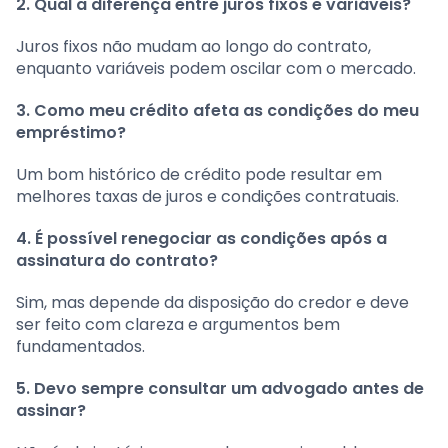
2. Qual a diferença entre juros fixos e variáveis?
Juros fixos não mudam ao longo do contrato,
enquanto variáveis podem oscilar com o mercado.
3. Como meu crédito afeta as condições do meu
empréstimo?
Um bom histórico de crédito pode resultar em
melhores taxas de juros e condições contratuais.
4. É possível renegociar as condições após a
assinatura do contrato?
Sim, mas depende da disposição do credor e deve
ser feito com clareza e argumentos bem
fundamentados.
5. Devo sempre consultar um advogado antes de
assinar?