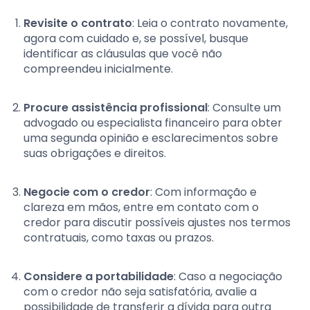
Revisite o contrato
: Leia o contrato novamente,
agora com cuidado e, se possível, busque
identificar as cláusulas que você não
compreendeu inicialmente.
Procure assistência profissional
: Consulte um
advogado ou especialista financeiro para obter
uma segunda opinião e esclarecimentos sobre
suas obrigações e direitos.
Negocie com o credor
: Com informação e
clareza em mãos, entre em contato com o
credor para discutir possíveis ajustes nos termos
contratuais, como taxas ou prazos.
Considere a portabilidade
: Caso a negociação
com o credor não seja satisfatória, avalie a
possibilidade de transferir a dívida para outra