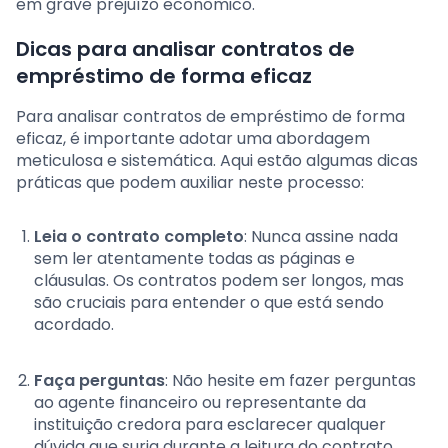
em grave prejuízo econômico.
Dicas para analisar contratos de
empréstimo de forma eficaz
Para analisar contratos de empréstimo de forma
eficaz, é importante adotar uma abordagem
meticulosa e sistemática. Aqui estão algumas dicas
práticas que podem auxiliar neste processo:
Leia o contrato completo
: Nunca assine nada
sem ler atentamente todas as páginas e
cláusulas. Os contratos podem ser longos, mas
são cruciais para entender o que está sendo
acordado.
Faça perguntas
: Não hesite em fazer perguntas
ao agente financeiro ou representante da
instituição credora para esclarecer qualquer
dúvida que surja durante a leitura do contrato.