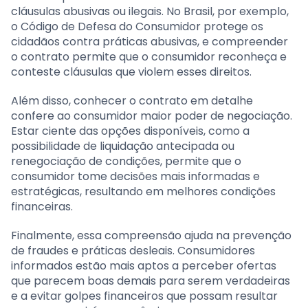
cláusulas abusivas ou ilegais. No Brasil, por exemplo,
o Código de Defesa do Consumidor protege os
cidadãos contra práticas abusivas, e compreender
o contrato permite que o consumidor reconheça e
conteste cláusulas que violem esses direitos.
Além disso, conhecer o contrato em detalhe
confere ao consumidor maior poder de negociação.
Estar ciente das opções disponíveis, como a
possibilidade de liquidação antecipada ou
renegociação de condições, permite que o
consumidor tome decisões mais informadas e
estratégicas, resultando em melhores condições
financeiras.
Finalmente, essa compreensão ajuda na prevenção
de fraudes e práticas desleais. Consumidores
informados estão mais aptos a perceber ofertas
que parecem boas demais para serem verdadeiras
e a evitar golpes financeiros que possam resultar