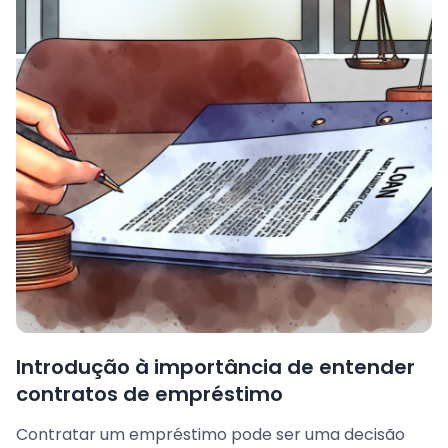
Introdução à importância de entender
contratos de empréstimo
Contratar um empréstimo pode ser uma decisão