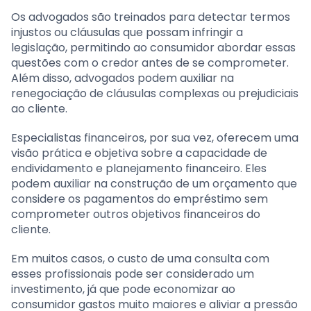
Os advogados são treinados para detectar termos
injustos ou cláusulas que possam infringir a
legislação, permitindo ao consumidor abordar essas
questões com o credor antes de se comprometer.
Além disso, advogados podem auxiliar na
renegociação de cláusulas complexas ou prejudiciais
ao cliente.
Especialistas financeiros, por sua vez, oferecem uma
visão prática e objetiva sobre a capacidade de
endividamento e planejamento financeiro. Eles
podem auxiliar na construção de um orçamento que
considere os pagamentos do empréstimo sem
comprometer outros objetivos financeiros do
cliente.
Em muitos casos, o custo de uma consulta com
esses profissionais pode ser considerado um
investimento, já que pode economizar ao
consumidor gastos muito maiores e aliviar a pressão