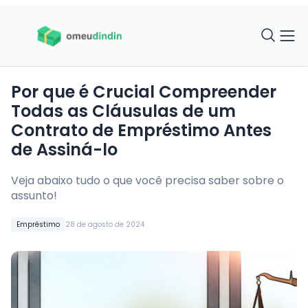
Por que é Crucial Compreender
Todas as Cláusulas de um
Contrato de Empréstimo Antes
de Assiná-lo
Veja abaixo tudo o que você precisa saber sobre o
assunto!
Empréstimo
28 de agosto de 2024