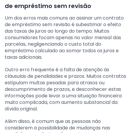
de empréstimo sem revisão
Um dos erros mais comuns ao assinar um contrato
de empréstimo sem revisão é subestimar o efeito
das taxas de juros ao longo do tempo. Muitos
consumidores focam apenas no valor mensal das
parcelas, negligenciando o custo total do
empréstimo calculado ao somar todos os juros e
taxas adicionais.
Outro erro frequente é a falta de atenção às
cláusulas de penalidades e prazos. Muitos contratos
estipulam multas pesadas para atrasos ou
descumprimento de prazos, e desconhecer estas
informações pode levar a uma situação financeira
muito complicada, com aumento substancial da
dívida original.
Além disso, é comum que as pessoas não
considerem a possibilidade de mudanças nas