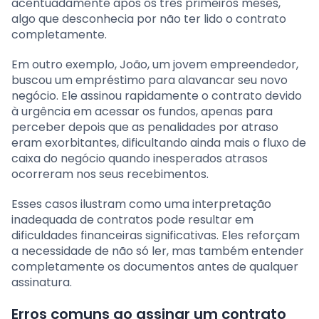
acentuadamente após os três primeiros meses,
algo que desconhecia por não ter lido o contrato
completamente.
Em outro exemplo, João, um jovem empreendedor,
buscou um empréstimo para alavancar seu novo
negócio. Ele assinou rapidamente o contrato devido
à urgência em acessar os fundos, apenas para
perceber depois que as penalidades por atraso
eram exorbitantes, dificultando ainda mais o fluxo de
caixa do negócio quando inesperados atrasos
ocorreram nos seus recebimentos.
Esses casos ilustram como uma interpretação
inadequada de contratos pode resultar em
dificuldades financeiras significativas. Eles reforçam
a necessidade de não só ler, mas também entender
completamente os documentos antes de qualquer
assinatura.
Erros comuns ao assinar um contrato