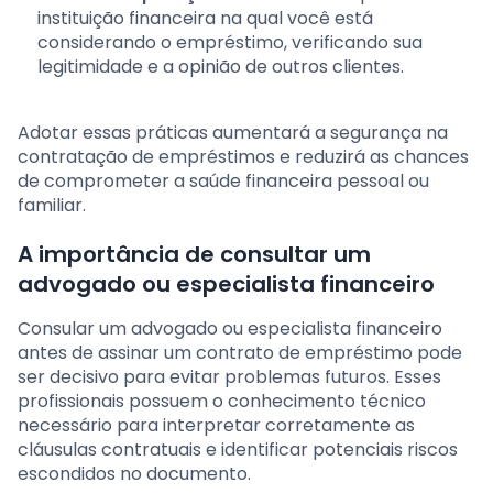
instituição financeira na qual você está
considerando o empréstimo, verificando sua
legitimidade e a opinião de outros clientes.
Adotar essas práticas aumentará a segurança na
contratação de empréstimos e reduzirá as chances
de comprometer a saúde financeira pessoal ou
familiar.
A importância de consultar um
advogado ou especialista financeiro
Consular um advogado ou especialista financeiro
antes de assinar um contrato de empréstimo pode
ser decisivo para evitar problemas futuros. Esses
profissionais possuem o conhecimento técnico
necessário para interpretar corretamente as
cláusulas contratuais e identificar potenciais riscos
escondidos no documento.