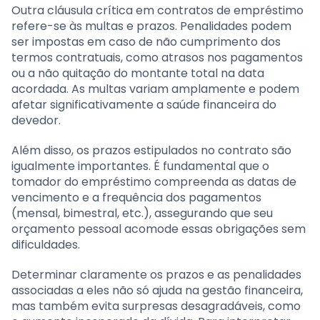
Outra cláusula crítica em contratos de empréstimo
refere-se às multas e prazos. Penalidades podem
ser impostas em caso de não cumprimento dos
termos contratuais, como atrasos nos pagamentos
ou a não quitação do montante total na data
acordada. As multas variam amplamente e podem
afetar significativamente a saúde financeira do
devedor.
Além disso, os prazos estipulados no contrato são
igualmente importantes. É fundamental que o
tomador do empréstimo compreenda as datas de
vencimento e a frequência dos pagamentos
(mensal, bimestral, etc.), assegurando que seu
orçamento pessoal acomode essas obrigações sem
dificuldades.
Determinar claramente os prazos e as penalidades
associadas a eles não só ajuda na gestão financeira,
mas também evita surpresas desagradáveis, como