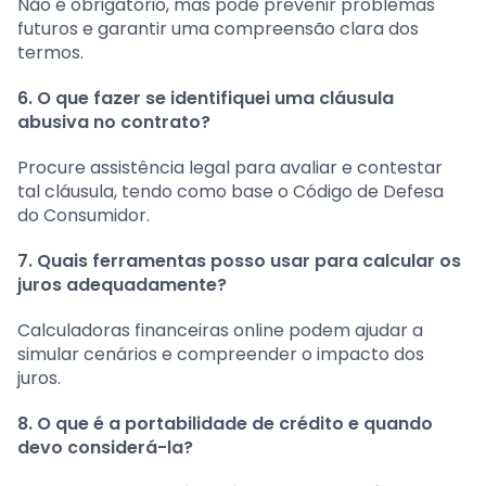
Não é obrigatório, mas pode prevenir problemas
futuros e garantir uma compreensão clara dos
termos.
6. O que fazer se identifiquei uma cláusula
abusiva no contrato?
Procure assistência legal para avaliar e contestar
tal cláusula, tendo como base o Código de Defesa
do Consumidor.
7. Quais ferramentas posso usar para calcular os
juros adequadamente?
Calculadoras financeiras online podem ajudar a
simular cenários e compreender o impacto dos
juros.
8. O que é a portabilidade de crédito e quando
devo considerá-la?