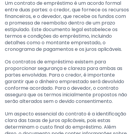
Um contrato de empréstimo é um acordo formal
entre duas partes: o credor, que fornece os recursos
financeiros, e o devedor, que recebe os fundos com
a promessa de reembolso dentro de um prazo
estipulado. Este documento legal estabelece os
termos e condições do empréstimo, incluindo
detalhes como o montante emprestado, o
cronograma de pagamentos e os juros aplicáveis.
Os contratos de empréstimo existem para
proporcionar segurança e clareza para ambas as
partes envolvidas. Para o credor, é importante
garantir que o dinheiro emprestado será devolvido
conforme acordado. Para o devedor, o contrato
assegura que os termos inicialmente propostos não
serão alterados sem o devido consentimento.
Um aspecto essencial do contrato é a identificação
clara das taxas de juros aplicáveis, pois estas
determinam o custo final do empréstimo. Além
disso, o documento pode conter informações sobre