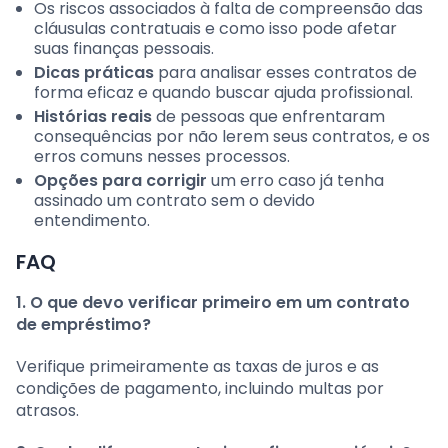
Os riscos associados à falta de compreensão das
cláusulas contratuais e como isso pode afetar
suas finanças pessoais.
Dicas práticas
para analisar esses contratos de
forma eficaz e quando buscar ajuda profissional.
Histórias reais
de pessoas que enfrentaram
consequências por não lerem seus contratos, e os
erros comuns nesses processos.
Opções para corrigir
um erro caso já tenha
assinado um contrato sem o devido
entendimento.
FAQ
1. O que devo verificar primeiro em um contrato
de empréstimo?
Verifique primeiramente as taxas de juros e as
condições de pagamento, incluindo multas por
atrasos.