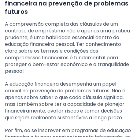
financeira na prevenção de problemas
futuros
A compreensão completa das cláusulas de um
contrato de empréstimo não é apenas uma prática
prudente; é uma habilidade essencial dentro da
educação financeira pessoal. Ter conhecimento
claro sobre os termos e condições dos
compromissos financeiros é fundamental para
proteger o bem-estar econômico e a tranquilidade
pessoal.
A educação financeira desempenha um papel
crucial na prevenção de problemas futuros. Não é
apenas sobre saber o que cada cláusula significa,
mas também sobre ter a capacidade de planejar
financeiramente, avaliar riscos e tomar decisões
que sejam realmente sustentáveis a longo prazo.
Por fim, ao se inscrever em programas de educação