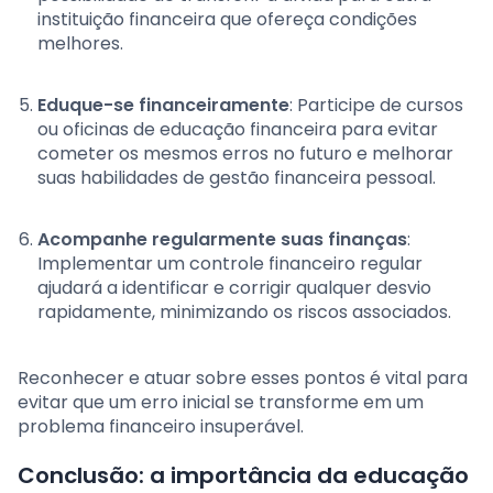
instituição financeira que ofereça condições
melhores.
Eduque-se financeiramente
: Participe de cursos
ou oficinas de educação financeira para evitar
cometer os mesmos erros no futuro e melhorar
suas habilidades de gestão financeira pessoal.
Acompanhe regularmente suas finanças
:
Implementar um controle financeiro regular
ajudará a identificar e corrigir qualquer desvio
rapidamente, minimizando os riscos associados.
Reconhecer e atuar sobre esses pontos é vital para
evitar que um erro inicial se transforme em um
problema financeiro insuperável.
Conclusão: a importância da educação