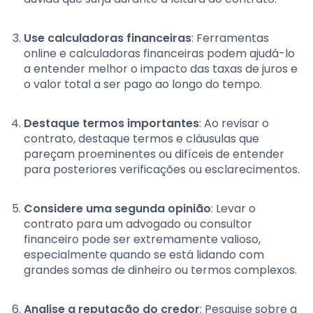
Use calculadoras financeiras
: Ferramentas
online e calculadoras financeiras podem ajudá-lo
a entender melhor o impacto das taxas de juros e
o valor total a ser pago ao longo do tempo.
Destaque termos importantes
: Ao revisar o
contrato, destaque termos e cláusulas que
pareçam proeminentes ou difíceis de entender
para posteriores verificações ou esclarecimentos.
Considere uma segunda opinião
: Levar o
contrato para um advogado ou consultor
financeiro pode ser extremamente valioso,
especialmente quando se está lidando com
grandes somas de dinheiro ou termos complexos.
Analise a reputação do credor
: Pesquise sobre a