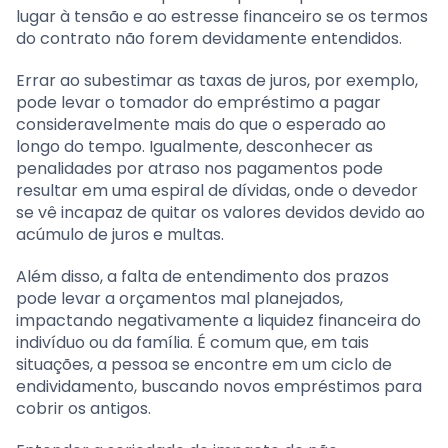
lugar à tensão e ao estresse financeiro se os termos
do contrato não forem devidamente entendidos.
Errar ao subestimar as taxas de juros, por exemplo,
pode levar o tomador do empréstimo a pagar
consideravelmente mais do que o esperado ao
longo do tempo. Igualmente, desconhecer as
penalidades por atraso nos pagamentos pode
resultar em uma espiral de dívidas, onde o devedor
se vê incapaz de quitar os valores devidos devido ao
acúmulo de juros e multas.
Além disso, a falta de entendimento dos prazos
pode levar a orçamentos mal planejados,
impactando negativamente a liquidez financeira do
indivíduo ou da família. É comum que, em tais
situações, a pessoa se encontre em um ciclo de
endividamento, buscando novos empréstimos para
cobrir os antigos.