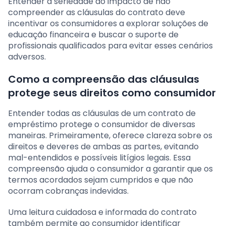
Entender a seriedade do impacto de não
compreender as cláusulas do contrato deve
incentivar os consumidores a explorar soluções de
educação financeira e buscar o suporte de
profissionais qualificados para evitar esses cenários
adversos.
Como a compreensão das cláusulas
protege seus direitos como consumidor
Entender todas as cláusulas de um contrato de
empréstimo protege o consumidor de diversas
maneiras. Primeiramente, oferece clareza sobre os
direitos e deveres de ambas as partes, evitando
mal-entendidos e possíveis litígios legais. Essa
compreensão ajuda o consumidor a garantir que os
termos acordados sejam cumpridos e que não
ocorram cobranças indevidas.
Uma leitura cuidadosa e informada do contrato
também permite ao consumidor identificar