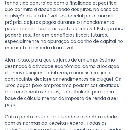
tenha sido contraído com a finalidade específica
que permita a dedutibilidade dos juros. No caso de
aquisição de um imóvel residencial para moradia
própria, os juros pagos durante o financiamento
podem ser incluídos no custo do imóvel. Esta prática
poderá resultar em benefícios fiscais futuros,
especialmente na apuração do ganho de capital no
momento da venda do imóvel.
Além disso, para que os juros de um empréstimo
destinado à atividade econômica, como a locação
do imóvel, sejam dedutíveis, é necessário que o
contribuinte declare os rendimentos de aluguel. Os
juros pagos pelo empréstimo podem ser abatidos
dos rendimentos brutos, contribuindo para uma
base de cálculo menor do imposto de renda a ser
pago.
Outro ponto a ser considerado é a conformidade
com as normas da Receita Federal. Todas as
deduções devem estar devidamente comprovadas