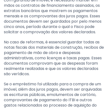
com garantia de imóvel, é necessário manter em
mãos os contratos de financiamento assinados, os
extratos bancários que mostrem os pagamentos
mensais e os comprovantes dos juros pagos. Esses
documentos devem ser guardados por pelo menos
cinco anos, período durante o qual o Fisco pode
solicitar a comprovação dos valores declarados.
No caso de reformas, é essencial guardar todas as
notas fiscais dos materiais de construção, recibos de
pagamento de mão de obra e despesas
administrativas, como licenças e taxas pagas. Esses
documentos comprovam que as despesas foram
realmente realizadas e que os valores declarados
são verídicos.
Se o empréstimo foi utilizado para a compra de um
imóvel, além dos juros pagos, devem ser arquivadas
as escrituras públicas, emolumentos de cartório,
comprovantes de pagamento do ITBI e outros
gastos relacionados ao processo de aquisição do