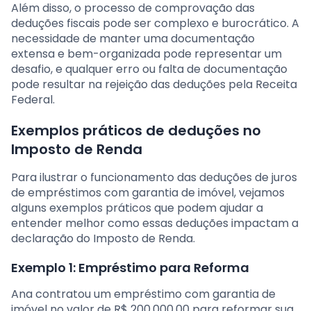
Além disso, o processo de comprovação das
deduções fiscais pode ser complexo e burocrático. A
necessidade de manter uma documentação
extensa e bem-organizada pode representar um
desafio, e qualquer erro ou falta de documentação
pode resultar na rejeição das deduções pela Receita
Federal.
Exemplos práticos de deduções no
Imposto de Renda
Para ilustrar o funcionamento das deduções de juros
de empréstimos com garantia de imóvel, vejamos
alguns exemplos práticos que podem ajudar a
entender melhor como essas deduções impactam a
declaração do Imposto de Renda.
Exemplo 1: Empréstimo para Reforma
Ana contratou um empréstimo com garantia de
imóvel no valor de R$ 200.000,00 para reformar sua