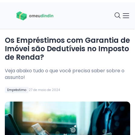
Os Empréstimos com Garantia de
Imóvel são Dedutíveis no Imposto
de Renda?
Veja abaixo tudo o que você precisa saber sobre o
assunto!
Empréstimo
27 de maio de 2024