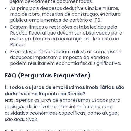
sejam devidamente documentadas.
As principais despesas dedutíveis incluem juros,
mão de obra, materiais de construção, escritura
pública, emolumentos de cartório e ITBI.
Existem limites e restrições estabelecidos pela
Receita Federal que devem ser observados para
evitar problemas na declaração do Imposto de
Renda.
Exemplos práticos ajudam a ilustrar como essas
deduções impactam o Imposto de Renda e
podem resultar em economia fiscal significativa.
FAQ (Perguntas Frequentes)
1. Todos os juros de empréstimos imobiliários são
dedutíveis no Imposto de Renda?
Não, apenas os juros de empréstimos usados para
aquisição de imóvel residencial próprio ou para
atividades econômicas específicas, como aluguel,
são dedutíveis.