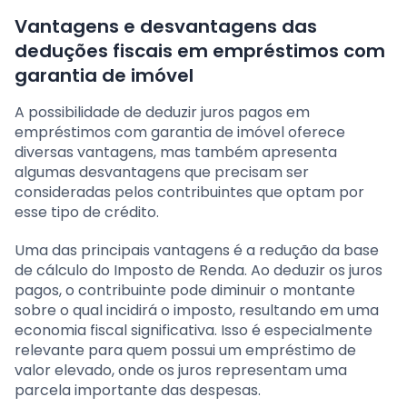
Vantagens e desvantagens das
deduções fiscais em empréstimos com
garantia de imóvel
A possibilidade de deduzir juros pagos em
empréstimos com garantia de imóvel oferece
diversas vantagens, mas também apresenta
algumas desvantagens que precisam ser
consideradas pelos contribuintes que optam por
esse tipo de crédito.
Uma das principais vantagens é a redução da base
de cálculo do Imposto de Renda. Ao deduzir os juros
pagos, o contribuinte pode diminuir o montante
sobre o qual incidirá o imposto, resultando em uma
economia fiscal significativa. Isso é especialmente
relevante para quem possui um empréstimo de
valor elevado, onde os juros representam uma
parcela importante das despesas.