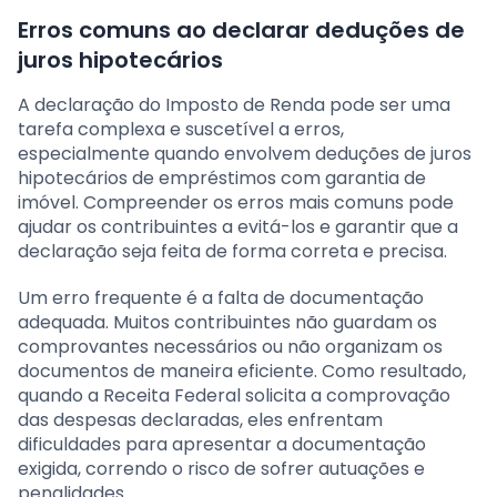
Erros comuns ao declarar deduções de
juros hipotecários
A declaração do Imposto de Renda pode ser uma
tarefa complexa e suscetível a erros,
especialmente quando envolvem deduções de juros
hipotecários de empréstimos com garantia de
imóvel. Compreender os erros mais comuns pode
ajudar os contribuintes a evitá-los e garantir que a
declaração seja feita de forma correta e precisa.
Um erro frequente é a falta de documentação
adequada. Muitos contribuintes não guardam os
comprovantes necessários ou não organizam os
documentos de maneira eficiente. Como resultado,
quando a Receita Federal solicita a comprovação
das despesas declaradas, eles enfrentam
dificuldades para apresentar a documentação
exigida, correndo o risco de sofrer autuações e
penalidades.