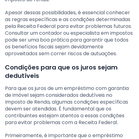
Apesar dessas possibilidades, é essencial conhecer
as regras específicas e as condições determinadas
pela Receita Federal para evitar problemas futuros.
Consultar um contador ou especialista em impostos
pode ser uma boa prática para garantir que todos
os benefícios fiscais sejam devidamente
aproveitados sem correr riscos de autuações.
Condições para que os juros sejam
dedutíveis
Para que os juros de um empréstimo com garantia
de imóvel sejam considerados dedutíveis no
Imposto de Renda, algumas condições específicas
devem ser atendidas. É fundamental que os
contribuintes estejam atentos a essas condições
para evitar problemas com a Receita Federal.
Primeiramente, é importante que o empréstimo