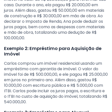
casa. Durante o ano, ela pagou R$ 20.000,00 em
juros. Além disso, gastou R$ 50.000,00 em materiais
de construção e R$ 30.000,00 em mão de obra. Ao
declarar o Imposto de Renda, Ana pode deduzir os
juros pagos, bem como as despesas com materiais
e mão de obra, totalizando uma dedução de R$
100.000,00.
Exemplo 2: Empréstimo para Aquisição de
Imóvel
Carlos comprou um imóvel residencial usando um
empréstimo com garantia de imóvel. O valor do
imóvel foi de R$ 500.000,00, e ele pagou R$ 25.000,00
em juros no primeiro ano. Além disso, gastou R$
10.000,00 com escritura pública e R$ 5.000,00 com
ITBI. Carlos pode incluir os juros pagos, a escritura e
o ITBI no custo de aquisição do imóvel, totalizando R$
540.000,00.