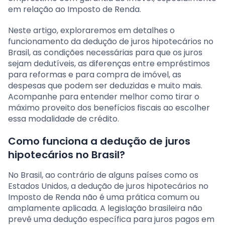
em relação ao Imposto de Renda.
Neste artigo, exploraremos em detalhes o
funcionamento da dedução de juros hipotecários no
Brasil, as condições necessárias para que os juros
sejam dedutíveis, as diferenças entre empréstimos
para reformas e para compra de imóvel, as
despesas que podem ser deduzidas e muito mais.
Acompanhe para entender melhor como tirar o
máximo proveito dos benefícios fiscais ao escolher
essa modalidade de crédito.
Como funciona a dedução de juros
hipotecários no Brasil?
No Brasil, ao contrário de alguns países como os
Estados Unidos, a dedução de juros hipotecários no
Imposto de Renda não é uma prática comum ou
amplamente aplicada. A legislação brasileira não
prevê uma dedução específica para juros pagos em