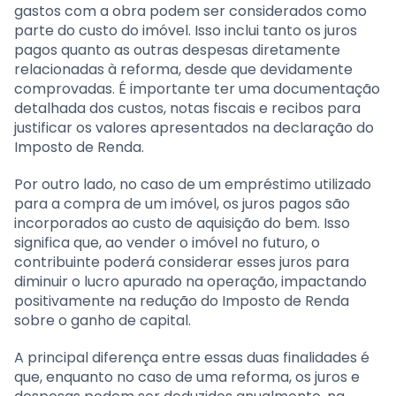
gastos com a obra podem ser considerados como
parte do custo do imóvel. Isso inclui tanto os juros
pagos quanto as outras despesas diretamente
relacionadas à reforma, desde que devidamente
comprovadas. É importante ter uma documentação
detalhada dos custos, notas fiscais e recibos para
justificar os valores apresentados na declaração do
Imposto de Renda.
Por outro lado, no caso de um empréstimo utilizado
para a compra de um imóvel, os juros pagos são
incorporados ao custo de aquisição do bem. Isso
significa que, ao vender o imóvel no futuro, o
contribuinte poderá considerar esses juros para
diminuir o lucro apurado na operação, impactando
positivamente na redução do Imposto de Renda
sobre o ganho de capital.
A principal diferença entre essas duas finalidades é
que, enquanto no caso de uma reforma, os juros e