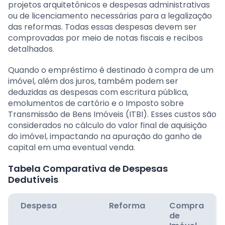
projetos arquitetônicos e despesas administrativas
ou de licenciamento necessárias para a legalização
das reformas. Todas essas despesas devem ser
comprovadas por meio de notas fiscais e recibos
detalhados.
Quando o empréstimo é destinado à compra de um
imóvel, além dos juros, também podem ser
deduzidas as despesas com escritura pública,
emolumentos de cartório e o Imposto sobre
Transmissão de Bens Imóveis (ITBI). Esses custos são
considerados no cálculo do valor final de aquisição
do imóvel, impactando na apuração do ganho de
capital em uma eventual venda.
Tabela Comparativa de Despesas
Dedutíveis
Despesa
Reforma
Compra
de