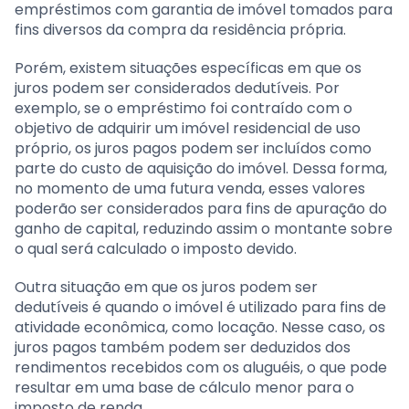
empréstimos com garantia de imóvel tomados para
fins diversos da compra da residência própria.
Porém, existem situações específicas em que os
juros podem ser considerados dedutíveis. Por
exemplo, se o empréstimo foi contraído com o
objetivo de adquirir um imóvel residencial de uso
próprio, os juros pagos podem ser incluídos como
parte do custo de aquisição do imóvel. Dessa forma,
no momento de uma futura venda, esses valores
poderão ser considerados para fins de apuração do
ganho de capital, reduzindo assim o montante sobre
o qual será calculado o imposto devido.
Outra situação em que os juros podem ser
dedutíveis é quando o imóvel é utilizado para fins de
atividade econômica, como locação. Nesse caso, os
juros pagos também podem ser deduzidos dos
rendimentos recebidos com os aluguéis, o que pode
resultar em uma base de cálculo menor para o
imposto de renda.