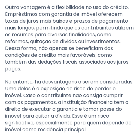
Outra vantagem é a flexibilidade no uso do crédito.
Empréstimos com garantia de imóvel oferecem
taxas de juros mais baixas e prazos de pagamento
mais longos, permitindo que os contribuintes utilizem
os recursos para diversas finalidades, como
reformas, quitação de dívidas ou investimentos.
Dessa forma, não apenas se beneficiam das
condições de crédito mais favoráveis, como
também das deduções fiscais associadas aos juros
pagos.
No entanto, há desvantagens a serem consideradas.
Uma delas é a exposição ao risco de perder o
imóvel. Caso o contribuinte não consiga cumprir
com os pagamentos, a instituição financeira tem o
direito de executar a garantia e tomar posse do
imóvel para quitar a dívida. Esse é um risco
significativo, especialmente para quem depende do
imóvel como residência principal.