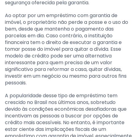
segurança oferecida pela garantia.
Ao optar por um empréstimo com garantia de
imóvel, o proprietário não perde a posse e o uso do
bem, desde que mantenha o pagamento das
parcelas em dia. Caso contrário, a instituição
financeira tem o direito de executar a garantia e
tomar posse do imóvel para quitar a dívida. Esse
modelo de crédito pode ser uma alternativa
interessante para quem precisa de um valor
significativo para reformar a casa, quitar dívidas,
investir em um negócio ou mesmo para outros fins
pessoais.
A popularidade desse tipo de empréstimo tem
crescido no Brasil nos últimos anos, sobretudo
devido às condições econômicas desafiadoras que
incentivam as pessoas a buscar por opções de
crédito mais acessíveis. No entanto, é importante
estar ciente das implicações fiscais de um
empréstimo com garantia de imóvel, especialmente