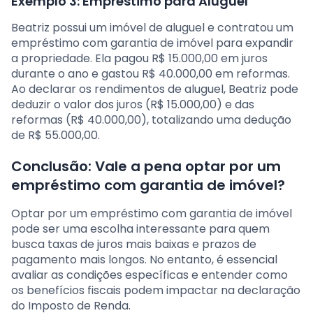
Exemplo 3: Empréstimo para Aluguel
Beatriz possui um imóvel de aluguel e contratou um
empréstimo com garantia de imóvel para expandir
a propriedade. Ela pagou R$ 15.000,00 em juros
durante o ano e gastou R$ 40.000,00 em reformas.
Ao declarar os rendimentos de aluguel, Beatriz pode
deduzir o valor dos juros (R$ 15.000,00) e das
reformas (R$ 40.000,00), totalizando uma dedução
de R$ 55.000,00.
Conclusão: Vale a pena optar por um
empréstimo com garantia de imóvel?
Optar por um empréstimo com garantia de imóvel
pode ser uma escolha interessante para quem
busca taxas de juros mais baixas e prazos de
pagamento mais longos. No entanto, é essencial
avaliar as condições específicas e entender como
os benefícios fiscais podem impactar na declaração
do Imposto de Renda.