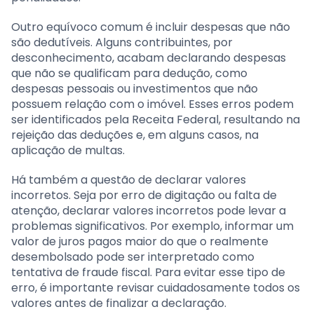
Outro equívoco comum é incluir despesas que não
são dedutíveis. Alguns contribuintes, por
desconhecimento, acabam declarando despesas
que não se qualificam para dedução, como
despesas pessoais ou investimentos que não
possuem relação com o imóvel. Esses erros podem
ser identificados pela Receita Federal, resultando na
rejeição das deduções e, em alguns casos, na
aplicação de multas.
Há também a questão de declarar valores
incorretos. Seja por erro de digitação ou falta de
atenção, declarar valores incorretos pode levar a
problemas significativos. Por exemplo, informar um
valor de juros pagos maior do que o realmente
desembolsado pode ser interpretado como
tentativa de fraude fiscal. Para evitar esse tipo de
erro, é importante revisar cuidadosamente todos os
valores antes de finalizar a declaração.