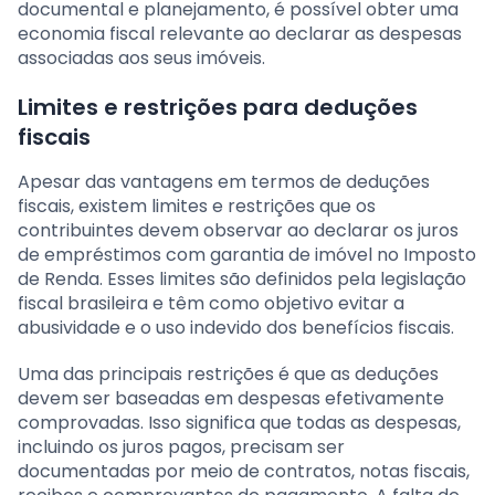
documental e planejamento, é possível obter uma
economia fiscal relevante ao declarar as despesas
associadas aos seus imóveis.
Limites e restrições para deduções
fiscais
Apesar das vantagens em termos de deduções
fiscais, existem limites e restrições que os
contribuintes devem observar ao declarar os juros
de empréstimos com garantia de imóvel no Imposto
de Renda. Esses limites são definidos pela legislação
fiscal brasileira e têm como objetivo evitar a
abusividade e o uso indevido dos benefícios fiscais.
Uma das principais restrições é que as deduções
devem ser baseadas em despesas efetivamente
comprovadas. Isso significa que todas as despesas,
incluindo os juros pagos, precisam ser
documentadas por meio de contratos, notas fiscais,