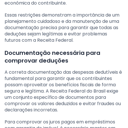
econômica do contribuinte.
Essas restrições demonstram a importância de um
planejamento cuidadoso e da manutenção de uma
documentação precisa para garantir que todas as
deduções sejam legítimas e evitar problemas
futuros com a Receita Federal.
Documentação necessária para
comprovar deduções
A correta documentação das despesas dedutíveis é
fundamental para garantir que os contribuintes
possam aproveitar os benefícios fiscais de forma
segura e legítima. A Receita Federal do Brasil exige
um conjunto específico de documentos para
comprovar os valores deduzidos e evitar fraudes ou
declarações incorretas.
Para comprovar os juros pagos em empréstimos