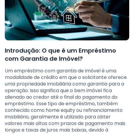
Introdução: O que é um Empréstimo
com Garantia de Imóvel?
Um empréstimo com garantia de imóvel é uma
modalidade de crédito em que o solicitante oferece
uma propriedade imobiliária como garantia para a
operação. Isso significa que o bem imóvel fica
alienado ao credor até o final do pagamento do
empréstimo. Esse tipo de empréstimo, também
conhecido como home equity ou refinanciamento
imobiliário, geralmente é utilizado para obter
valores mais altos com prazos de pagamento mais
longos e taxas de juros mais baixas, devido à