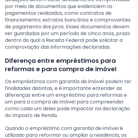
por meio de documentos que evidenciem os
pagamentos realizados, como contratos de
financiamento, extratos bancários e comprovantes
de pagamento dos juros. Esses documentos devem
ser guardados por um período de cinco anos, prazo
dentro do qual a Receita Federal pode solicitar a
comprovação das informações declaradas.
Diferença entre empréstimos para
reformas e para compra de imóvel
Os empréstimos com garantia de imóvel podem ter
finalidades distintas, e é importante entender as
diferenças entre um empréstimo para reformas e
um para a compra de imóvel para compreender
como cada um deles pode impactar na declaração
do Imposto de Renda.
Quando o empréstimo com garantia de imóvel é
utilizado para reformar ou ampliar a residência, os