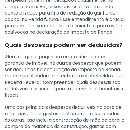
despesas podem ser deduzidos anualmente, na
compra do imóvel, esses custos acabam sendo
contabilizados para fins de redução do ganho de
capital na venda futura. Esse entendimento é crucial
para um planejamento fiscal eficiente e para evitar
equívocos na declaração do Imposto de Renda.
Quais despesas podem ser deduzidas?
Além dos juros pagos em empréstimos com
garantia de imóvel, há outras despesas que podem
ser deduzidas na declaração do Imposto de Renda,
desde que atendam aos critérios estabelecidos pela
Receita Federal. Compreender quais despesas são
dedutíveis é essencial para maximizar os benefícios
fiscais.
Uma das principais despesas dedutíveis no caso de
reformas são os gastos diretamente relacionados
às obras. Isso inclui a contratação de mão de obra, a
compra de materiais de construção, gastos com