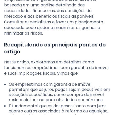
baseada em uma análise detalhada das
necessidades financeiras, das condições do
mercado e dos benefícios fiscais disponíveis.
Consultar especialistas e fazer um planejamento
adequado pode ajudar a maximizar os ganhos e
minimizar os riscos.
Recapitulando os principais pontos do
artigo
Neste artigo, exploramos em detalhes como
funcionam os empréstimos com garantia de imóvel
e suas implicações fiscais. Vimos que:
Os empréstimos com garantia de imóvel
permitem que os juros pagos sejam dedutíveis em
situações específicas, como compra de imóvel
residencial ou uso para atividades econômicas.
É fundamental que as despesas, tanto com juros
quanto outras associadas à reforma ou aquisição,