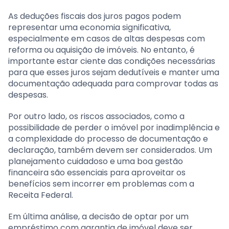
As deduções fiscais dos juros pagos podem
representar uma economia significativa,
especialmente em casos de altas despesas com
reforma ou aquisição de imóveis. No entanto, é
importante estar ciente das condições necessárias
para que esses juros sejam dedutíveis e manter uma
documentação adequada para comprovar todas as
despesas.
Por outro lado, os riscos associados, como a
possibilidade de perder o imóvel por inadimplência e
a complexidade do processo de documentação e
declaração, também devem ser considerados. Um
planejamento cuidadoso e uma boa gestão
financeira são essenciais para aproveitar os
benefícios sem incorrer em problemas com a
Receita Federal.
Em última análise, a decisão de optar por um
empréstimo com garantia de imóvel deve ser