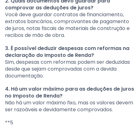
2. Quais documentos devo guardar para
comprovar as deduções de juros?
Você deve guardar contratos de financiamento,
extratos bancários, comprovantes de pagamento
de juros, notas fiscais de materiais de construção e
recibos de mão de obra.
3. É possível deduzir despesas com reformas na
declaração do Imposto de Renda?
Sim, despesas com reformas podem ser deduzidas
desde que sejam comprovadas com a devida
documentação.
4. Há um valor máximo para as deduções de juros
no Imposto de Renda?
Não há um valor máximo fixo, mas os valores devem
ser razoáveis e devidamente comprovados.
**5