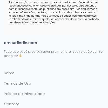
A remuneração que recebemos de parceiros afiliados não interfere nas
recomendações ou orientações oferecidas por nossa equipe editorial,
nem influencia o conteúdo publicado em nosso site. Nos dedicamos a
fornecer informações precisas, atualizadas e relevantes para nossos
leitores, mas não garantimos que todos os dados estejam completos.
Também não assumimos qualquer responsabilidade por sua exatidão
ou adequação a diferentes situações.
omeudindin.com
Tudo que você precisa saber pra melhorar sua relação com o
dinheiro!
Sobre
Termos de Uso
Política de Privacidade
Contato