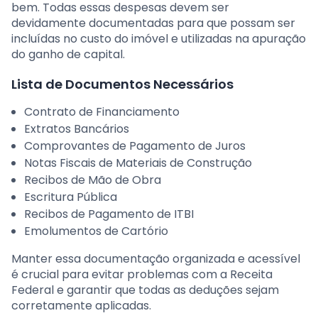
bem. Todas essas despesas devem ser
devidamente documentadas para que possam ser
incluídas no custo do imóvel e utilizadas na apuração
do ganho de capital.
Lista de Documentos Necessários
Contrato de Financiamento
Extratos Bancários
Comprovantes de Pagamento de Juros
Notas Fiscais de Materiais de Construção
Recibos de Mão de Obra
Escritura Pública
Recibos de Pagamento de ITBI
Emolumentos de Cartório
Manter essa documentação organizada e acessível
é crucial para evitar problemas com a Receita
Federal e garantir que todas as deduções sejam
corretamente aplicadas.