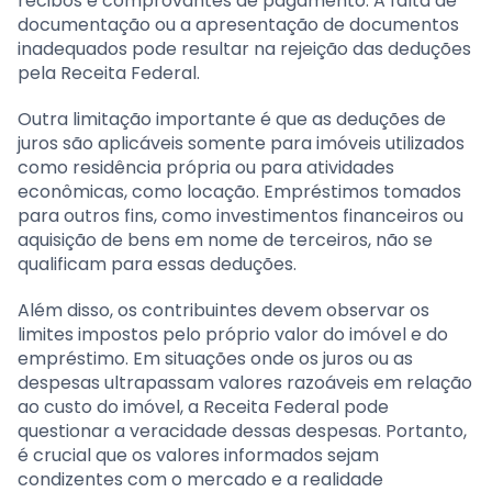
recibos e comprovantes de pagamento. A falta de
documentação ou a apresentação de documentos
inadequados pode resultar na rejeição das deduções
pela Receita Federal.
Outra limitação importante é que as deduções de
juros são aplicáveis somente para imóveis utilizados
como residência própria ou para atividades
econômicas, como locação. Empréstimos tomados
para outros fins, como investimentos financeiros ou
aquisição de bens em nome de terceiros, não se
qualificam para essas deduções.
Além disso, os contribuintes devem observar os
limites impostos pelo próprio valor do imóvel e do
empréstimo. Em situações onde os juros ou as
despesas ultrapassam valores razoáveis em relação
ao custo do imóvel, a Receita Federal pode
questionar a veracidade dessas despesas. Portanto,
é crucial que os valores informados sejam
condizentes com o mercado e a realidade