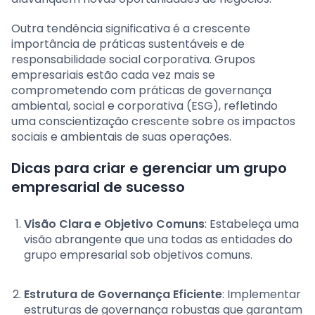
Outra tendência significativa é a crescente
importância de práticas sustentáveis e de
responsabilidade social corporativa. Grupos
empresariais estão cada vez mais se
comprometendo com práticas de governança
ambiental, social e corporativa (ESG), refletindo
uma conscientização crescente sobre os impactos
sociais e ambientais de suas operações.
Dicas para criar e gerenciar um grupo
empresarial de sucesso
Visão Clara e Objetivo Comuns
: Estabeleça uma
visão abrangente que una todas as entidades do
grupo empresarial sob objetivos comuns.
Estrutura de Governança Eficiente
: Implementar
estruturas de governança robustas que garantam