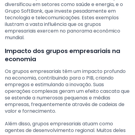
diversificou em setores como saúde e energia, e o
Grupo SoftBank, que investe pesadamente em
tecnologia e telecomunicações. Estes exemplos
ilustram a vasta influência que os grupos
empresariais exercem no panorama econômico
mundial.
Impacto dos grupos empresariais na
economia
Os grupos empresariais têm um impacto profundo
na economia, contribuindo para o PIB, criando
empregos e estimulando a inovação. Suas
operações complexas geram um efeito cascata que
se estende a numerosas pequenas e médias
empresas, frequentemente através de cadeias de
valor e fornecimento.
Além disso, grupos empresariais atuam como
agentes de desenvolvimento regional. Muitos deles