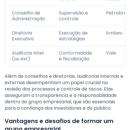
Conselho de
Supervisão e
Petrobras
Administração
controle
Diretoria
Execução de
Ambev
Executiva
estratégias
Auditoria Inter
Conformidade
Vale
(ou ext)
e fiscalização
Além de conselhos e diretorias, auditorias internas e
externas desempenham um papel crucial na
revisão dos processos e controle de riscos. Elas
asseguram a transparência e a responsabilidade
dentro do grupo empresarial, que são essenciais
para a confiança dos investidores e do público.
Vantagens e desafios de formar um
grupo empresarial