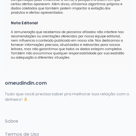
certas ofertas aparecem. Além disso, utilizamos algoritmos próprios e
dados coletados que também podem impactar a exibição dos
produtos e ofertas apresentados.
Nota Editorial
A remuneração que recebemos de parceiros afiliados não interfere nas
recomendações ou orientações oferecidas por nossa equipe editorial,
nem influencia o conteúdo publicado em nosso site. Nos dedicamos a
fornecer informações precisas, atualizadas e relevantes para nossos
leitores, mas não garantimos que todos os dados estejam completos.
Também não assumimos qualquer responsabilidade por sua exatidão
ou adequação a diferentes situações.
omeudindin.com
Tudo que você precisa saber pra melhorar sua relação com o
dinheiro!
Sobre
Termos de Uso