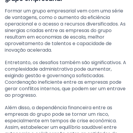
Formar um grupo empresarial vem com uma série
de vantagens, como o aumento da eficiência
operacional e o acesso a recursos diversificados. As
sinergias criadas entre as empresas do grupo
resultam em economias de escala, melhor
aproveitamento de talentos e capacidade de
inovação acelerada.
Entretanto, os desafios também são significativos. A
complexidade administrativa pode aumentar,
exigindo gestão e governança sofisticadas.
Coordenação ineficiente entre as empresas pode
gerar conflitos internos, que podem ser um entrave
ao progresso.
Além disso, a dependência financeira entre as
empresas do grupo pode se tornar um risco,
especialmente em tempos de crise econômica.
Assim, estabelecer um equilíbrio saudável entre