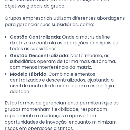
objetivos globais do grupo.
Grupos empresariais utilizam diferentes abordagens
para gerenciar suas subsidiárias, como:
Gestão Centralizada
: Onde a matriz define
diretrizes e controla as operações principais de
todas as subsidiárias.
Gestão Descentralizada
: Neste modelo, as
subsidiárias operam de forma mais autônoma,
com menos interferência da matriz.
Modelo Híbrido
: Combina elementos
centralizados e descentralizados, ajustando o
nível de controle de acordo com a estratégia
adotada.
Estas formas de gerenciamento permitem que os
grupos mantenham flexibilidade, respondam
rapidamente a mudanças e aproveitem
oportunidades de inovação, enquanto minimizam
riscos em operações distintas.