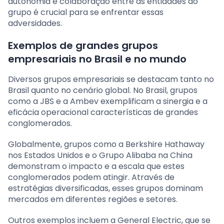
autonomia e colaboração entre as entidades do
grupo é crucial para se enfrentar essas
adversidades.
Exemplos de grandes grupos
empresariais no Brasil e no mundo
Diversos grupos empresariais se destacam tanto no
Brasil quanto no cenário global. No Brasil, grupos
como a JBS e a Ambev exemplificam a sinergia e a
eficácia operacional características de grandes
conglomerados.
Globalmente, grupos como a Berkshire Hathaway
nos Estados Unidos e o Grupo Alibaba na China
demonstram o impacto e a escala que estes
conglomerados podem atingir. Através de
estratégias diversificadas, esses grupos dominam
mercados em diferentes regiões e setores.
Outros exemplos incluem a General Electric, que se