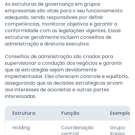
As estruturas de governança em grupos
empresariais são vitais para o seu funcionamento
adequado, sendo responsáveis por definir
competências, monitorar objetivos e garantir a
conformidade com as legislações vigentes. Essas
estruturas geralmente incluem conselhos de
administração e diretoria executiva.
Conselhos de administração são criados para
supervisionar a condução dos negócios e garantir
que as estratégias sejam devidamente
implementadas. Eles oferecem controle e equilíbrio,
assegurando que as decisões estratégicas sirvam
aos interesses de acionistas e outras partes
interessadas.
Estrutura
Função
Exemplo
Holding
Coordenação
Grupo
central
Itaúsa