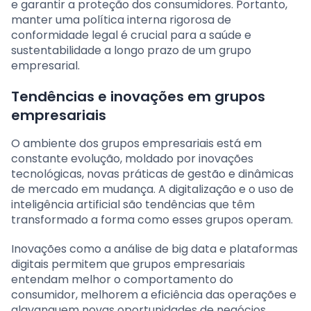
e garantir a proteção dos consumidores. Portanto,
manter uma política interna rigorosa de
conformidade legal é crucial para a saúde e
sustentabilidade a longo prazo de um grupo
empresarial.
Tendências e inovações em grupos
empresariais
O ambiente dos grupos empresariais está em
constante evolução, moldado por inovações
tecnológicas, novas práticas de gestão e dinâmicas
de mercado em mudança. A digitalização e o uso de
inteligência artificial são tendências que têm
transformado a forma como esses grupos operam.
Inovações como a análise de big data e plataformas
digitais permitem que grupos empresariais
entendam melhor o comportamento do
consumidor, melhorem a eficiência das operações e
alavanquem novas oportunidades de negócios.