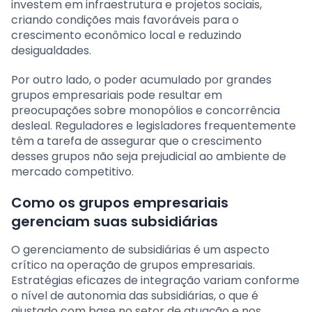
investem em infraestrutura e projetos sociais,
criando condições mais favoráveis para o
crescimento econômico local e reduzindo
desigualdades.
Por outro lado, o poder acumulado por grandes
grupos empresariais pode resultar em
preocupações sobre monopólios e concorrência
desleal. Reguladores e legisladores frequentemente
têm a tarefa de assegurar que o crescimento
desses grupos não seja prejudicial ao ambiente de
mercado competitivo.
Como os grupos empresariais
gerenciam suas subsidiárias
O gerenciamento de subsidiárias é um aspecto
crítico na operação de grupos empresariais.
Estratégias eficazes de integração variam conforme
o nível de autonomia das subsidiárias, o que é
ajustado com base no setor de atuação e nos