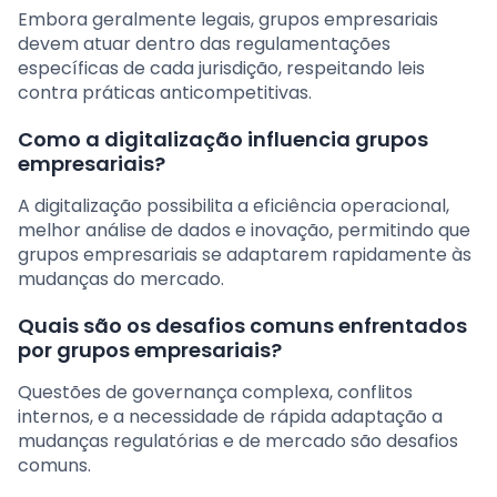
Embora geralmente legais, grupos empresariais
devem atuar dentro das regulamentações
específicas de cada jurisdição, respeitando leis
contra práticas anticompetitivas.
Como a digitalização influencia grupos
empresariais?
A digitalização possibilita a eficiência operacional,
melhor análise de dados e inovação, permitindo que
grupos empresariais se adaptarem rapidamente às
mudanças do mercado.
Quais são os desafios comuns enfrentados
por grupos empresariais?
Questões de governança complexa, conflitos
internos, e a necessidade de rápida adaptação a
mudanças regulatórias e de mercado são desafios
comuns.