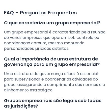
FAQ – Perguntas Frequentes
O que caracteriza um grupo empresarial?
Um grupo empresarial é caracterizado pela reunião
de várias empresas que operam sob controle ou
coordenação comum, mesmo mantendo
personalidades jurídicas distintas.
Qual a importância de uma estrutura de
governança para um grupo empresarial?
Uma estrutura de governança eficaz é essencial
para supervisionar e coordenar as atividades do
grupo, assegurando o cumprimento das normas e o
alinhamento estratégico.
Grupos empresariais são legais sob todas
as jurisdições?