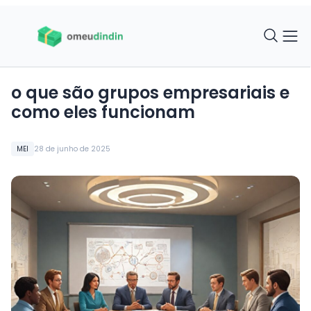
o que são grupos empresariais e
como eles funcionam
MEI
28 de junho de 2025