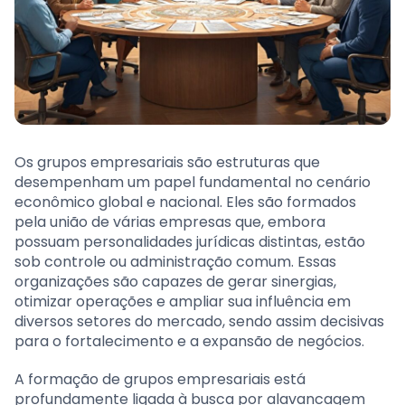
Os grupos empresariais são estruturas que
desempenham um papel fundamental no cenário
econômico global e nacional. Eles são formados
pela união de várias empresas que, embora
possuam personalidades jurídicas distintas, estão
sob controle ou administração comum. Essas
organizações são capazes de gerar sinergias,
otimizar operações e ampliar sua influência em
diversos setores do mercado, sendo assim decisivas
para o fortalecimento e a expansão de negócios.
A formação de grupos empresariais está
profundamente ligada à busca por alavancagem