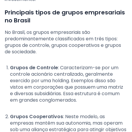
Principais tipos de grupos empresariais
no Brasil
No Brasil, os grupos empresariais são
predominantemente classificados em três tipos:
grupos de controle, grupos cooperativos e grupos
de sociedade.
Grupos de Controle
: Caracterizam-se por um
controle acionário centralizado, geralmente
exercido por uma holding. Exemplos disso são
vistos em corporações que possuem uma matriz
e diversas subsidiárias. Essa estrutura é comum
em grandes conglomerados.
Grupos Cooperativos
: Neste modelo, as
empresas mantêm sua autonomia, mas operam
sob uma aliança estratégica para atingir objetivos