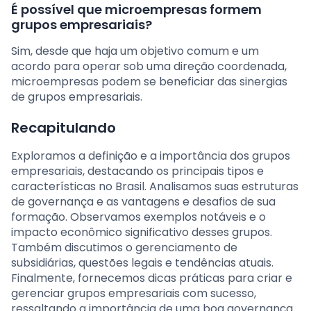
É possível que microempresas formem
grupos empresariais?
Sim, desde que haja um objetivo comum e um
acordo para operar sob uma direção coordenada,
microempresas podem se beneficiar das sinergias
de grupos empresariais.
Recapitulando
Exploramos a definição e a importância dos grupos
empresariais, destacando os principais tipos e
características no Brasil. Analisamos suas estruturas
de governança e as vantagens e desafios de sua
formação. Observamos exemplos notáveis e o
impacto econômico significativo desses grupos.
Também discutimos o gerenciamento de
subsidiárias, questões legais e tendências atuais.
Finalmente, fornecemos dicas práticas para criar e
gerenciar grupos empresariais com sucesso,
ressaltando a importância de uma boa governança