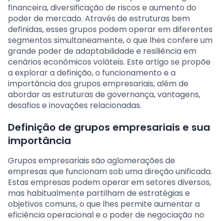
financeira, diversificação de riscos e aumento do
poder de mercado. Através de estruturas bem
definidas, esses grupos podem operar em diferentes
segmentos simultaneamente, o que lhes confere um
grande poder de adaptabilidade e resiliência em
cenários econômicos voláteis. Este artigo se propõe
a explorar a definição, o funcionamento e a
importância dos grupos empresariais, além de
abordar as estruturas de governança, vantagens,
desafios e inovações relacionadas.
Definição de grupos empresariais e sua
importância
Grupos empresariais são aglomerações de
empresas que funcionam sob uma direção unificada.
Estas empresas podem operar em setores diversos,
mas habitualmente partilham de estratégias e
objetivos comuns, o que lhes permite aumentar a
eficiência operacional e o poder de negociação no