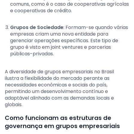
comuns, como é o caso de cooperativas agrícolas
e cooperativas de crédito.
Grupos de Sociedade
: Formam-se quando várias
empresas criam uma nova entidade para
gerenciar operações específicas. Este tipo de
grupo é visto em joint ventures e parcerias
públicas-privadas.
A diversidade de grupos empresariais no Brasil
ilustra a flexibilidade do mercado perante as
necessidades econômicas e sociais do país,
permitindo um desenvolvimento contínuo e
adaptável alinhado com as demandas locais e
globais.
Como funcionam as estruturas de
governança em grupos empresariais