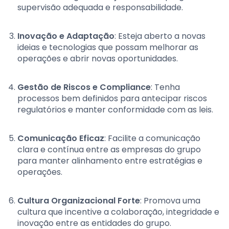
supervisão adequada e responsabilidade.
Inovação e Adaptação
: Esteja aberto a novas
ideias e tecnologias que possam melhorar as
operações e abrir novas oportunidades.
Gestão de Riscos e Compliance
: Tenha
processos bem definidos para antecipar riscos
regulatórios e manter conformidade com as leis.
Comunicação Eficaz
: Facilite a comunicação
clara e contínua entre as empresas do grupo
para manter alinhamento entre estratégias e
operações.
Cultura Organizacional Forte
: Promova uma
cultura que incentive a colaboração, integridade e
inovação entre as entidades do grupo.