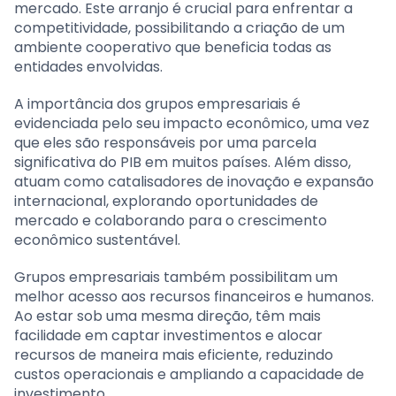
mercado. Este arranjo é crucial para enfrentar a
competitividade, possibilitando a criação de um
ambiente cooperativo que beneficia todas as
entidades envolvidas.
A importância dos grupos empresariais é
evidenciada pelo seu impacto econômico, uma vez
que eles são responsáveis por uma parcela
significativa do PIB em muitos países. Além disso,
atuam como catalisadores de inovação e expansão
internacional, explorando oportunidades de
mercado e colaborando para o crescimento
econômico sustentável.
Grupos empresariais também possibilitam um
melhor acesso aos recursos financeiros e humanos.
Ao estar sob uma mesma direção, têm mais
facilidade em captar investimentos e alocar
recursos de maneira mais eficiente, reduzindo
custos operacionais e ampliando a capacidade de
investimento.