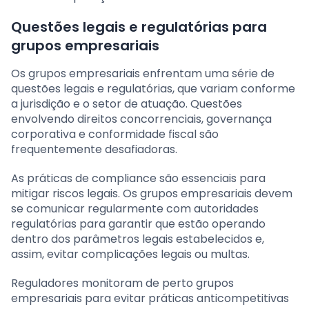
Questões legais e regulatórias para
grupos empresariais
Os grupos empresariais enfrentam uma série de
questões legais e regulatórias, que variam conforme
a jurisdição e o setor de atuação. Questões
envolvendo direitos concorrenciais, governança
corporativa e conformidade fiscal são
frequentemente desafiadoras.
As práticas de compliance são essenciais para
mitigar riscos legais. Os grupos empresariais devem
se comunicar regularmente com autoridades
regulatórias para garantir que estão operando
dentro dos parâmetros legais estabelecidos e,
assim, evitar complicações legais ou multas.
Reguladores monitoram de perto grupos
empresariais para evitar práticas anticompetitivas