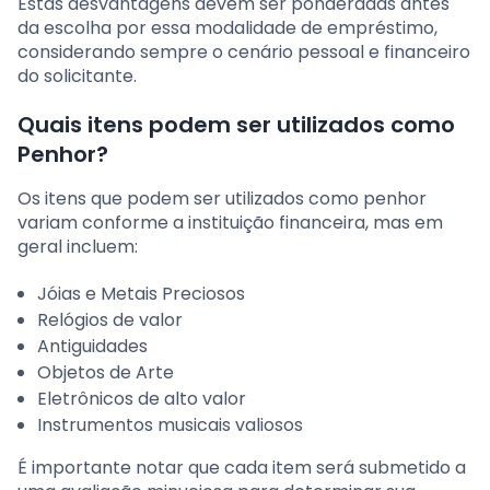
Estas desvantagens devem ser ponderadas antes
da escolha por essa modalidade de empréstimo,
considerando sempre o cenário pessoal e financeiro
do solicitante.
Quais itens podem ser utilizados como
Penhor?
Os itens que podem ser utilizados como penhor
variam conforme a instituição financeira, mas em
geral incluem:
Jóias e Metais Preciosos
Relógios de valor
Antiguidades
Objetos de Arte
Eletrônicos de alto valor
Instrumentos musicais valiosos
É importante notar que cada item será submetido a