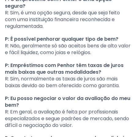
segura?
R: Sim, é uma opção segura, desde que seja feito
com uma instituição financeira reconhecida e
regulamentada.
P: É possível penhorar qualquer tipo de bem?
R: Não, geralmente só são aceitos bens de alto valor
e fácil liquidez, como joias e relógios.
P: Empréstimos com Penhor têm taxas de juros
mais baixas que outras modalidades?
R: Sim, normalmente as taxas de juros são mais
baixas devido ao bem oferecido como garantia.
P: Eu posso negociar o valor da avaliação do meu
bem?
R: Em geral, a avaliação é feita por profissionais
especializados e segue padrões de mercado, sendo
difícil a negociação do valor.