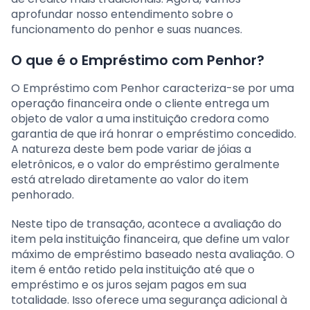
aprofundar nosso entendimento sobre o
funcionamento do penhor e suas nuances.
O que é o Empréstimo com Penhor?
O Empréstimo com Penhor caracteriza-se por uma
operação financeira onde o cliente entrega um
objeto de valor a uma instituição credora como
garantia de que irá honrar o empréstimo concedido.
A natureza deste bem pode variar de jóias a
eletrônicos, e o valor do empréstimo geralmente
está atrelado diretamente ao valor do item
penhorado.
Neste tipo de transação, acontece a avaliação do
item pela instituição financeira, que define um valor
máximo de empréstimo baseado nesta avaliação. O
item é então retido pela instituição até que o
empréstimo e os juros sejam pagos em sua
totalidade. Isso oferece uma segurança adicional à