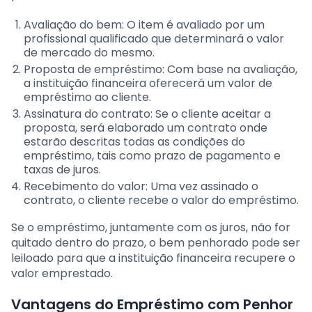
Avaliação do bem: O item é avaliado por um
profissional qualificado que determinará o valor
de mercado do mesmo.
Proposta de empréstimo: Com base na avaliação,
a instituição financeira oferecerá um valor de
empréstimo ao cliente.
Assinatura do contrato: Se o cliente aceitar a
proposta, será elaborado um contrato onde
estarão descritas todas as condições do
empréstimo, tais como prazo de pagamento e
taxas de juros.
Recebimento do valor: Uma vez assinado o
contrato, o cliente recebe o valor do empréstimo.
Se o empréstimo, juntamente com os juros, não for
quitado dentro do prazo, o bem penhorado pode ser
leiloado para que a instituição financeira recupere o
valor emprestado.
Vantagens do Empréstimo com Penhor