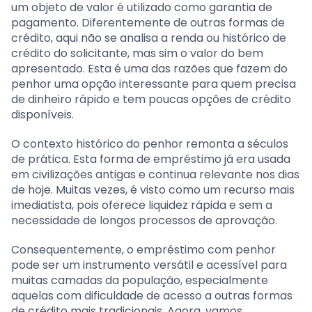
um objeto de valor é utilizado como garantia de
pagamento. Diferentemente de outras formas de
crédito, aqui não se analisa a renda ou histórico de
crédito do solicitante, mas sim o valor do bem
apresentado. Esta é uma das razões que fazem do
penhor uma opção interessante para quem precisa
de dinheiro rápido e tem poucas opções de crédito
disponíveis.
O contexto histórico do penhor remonta a séculos
de prática. Esta forma de empréstimo já era usada
em civilizações antigas e continua relevante nos dias
de hoje. Muitas vezes, é visto como um recurso mais
imediatista, pois oferece liquidez rápida e sem a
necessidade de longos processos de aprovação.
Consequentemente, o empréstimo com penhor
pode ser um instrumento versátil e acessível para
muitas camadas da população, especialmente
aquelas com dificuldade de acesso a outras formas
de crédito mais tradicionais. Agora, vamos