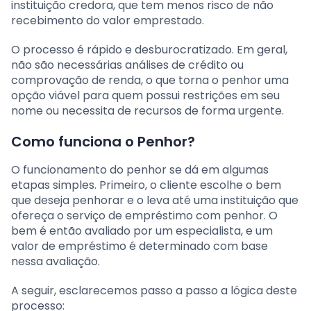
instituição credora, que tem menos risco de não
recebimento do valor emprestado.
O processo é rápido e desburocratizado. Em geral,
não são necessárias análises de crédito ou
comprovação de renda, o que torna o penhor uma
opção viável para quem possui restrições em seu
nome ou necessita de recursos de forma urgente.
Como funciona o Penhor?
O funcionamento do penhor se dá em algumas
etapas simples. Primeiro, o cliente escolhe o bem
que deseja penhorar e o leva até uma instituição que
ofereça o serviço de empréstimo com penhor. O
bem é então avaliado por um especialista, e um
valor de empréstimo é determinado com base
nessa avaliação.
A seguir, esclarecemos passo a passo a lógica deste
processo: