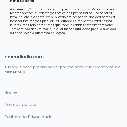
Nota Editorial
A remuneração que recebemos de parceiros afiliados não interfere nas
recomendações ou orientações oferecidas por nossa equipe editorial,
nem influencia o conteúdo publicado em nosso site. Nos dedicamos a
fornecer informações precisas, atualizadas e relevantes para nossos
leitores, mas não garantimos que todos os dados estejam completos.
Também não assumimos qualquer responsabilidade por sua exatidão
ou adequação a diferentes situações.
omeudindin.com
Tudo que você precisa saber pra melhorar sua relação com o
dinheiro!
Sobre
Termos de Uso
Política de Privacidade