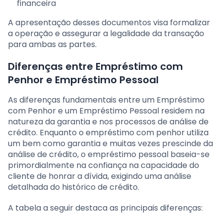
financeira
A apresentação desses documentos visa formalizar
a operação e assegurar a legalidade da transação
para ambas as partes.
Diferenças entre Empréstimo com
Penhor e Empréstimo Pessoal
As diferenças fundamentais entre um Empréstimo
com Penhor e um Empréstimo Pessoal residem na
natureza da garantia e nos processos de análise de
crédito. Enquanto o empréstimo com penhor utiliza
um bem como garantia e muitas vezes prescinde da
análise de crédito, o empréstimo pessoal baseia-se
primordialmente na confiança na capacidade do
cliente de honrar a dívida, exigindo uma análise
detalhada do histórico de crédito.
A tabela a seguir destaca as principais diferenças: