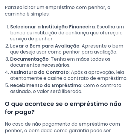
Para solicitar um empréstimo com penhor, o
caminho é simples:
Selecionar a Instituição Financeira
: Escolha um
banco ou instituição de confiança que ofereça o
serviço de penhor.
Levar o Bem para Avaliação
: Apresente o bem
que deseja usar como penhor para avaliação.
Documentação
: Tenha em mãos todos os
documentos necessários.
Assinatura do Contrato
: Após a aprovação, leia
atentamente e assine o contrato de empréstimo.
Recebimento do Empréstimo
: Com o contrato
assinado, o valor será liberado.
O que acontece se o empréstimo não
for pago?
No caso de não pagamento do empréstimo com
penhor, o bem dado como garantia pode ser