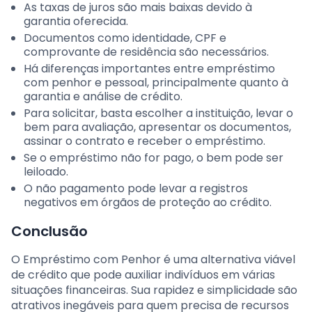
As taxas de juros são mais baixas devido à
garantia oferecida.
Documentos como identidade, CPF e
comprovante de residência são necessários.
Há diferenças importantes entre empréstimo
com penhor e pessoal, principalmente quanto à
garantia e análise de crédito.
Para solicitar, basta escolher a instituição, levar o
bem para avaliação, apresentar os documentos,
assinar o contrato e receber o empréstimo.
Se o empréstimo não for pago, o bem pode ser
leiloado.
O não pagamento pode levar a registros
negativos em órgãos de proteção ao crédito.
Conclusão
O Empréstimo com Penhor é uma alternativa viável
de crédito que pode auxiliar indivíduos em várias
situações financeiras. Sua rapidez e simplicidade são
atrativos inegáveis para quem precisa de recursos