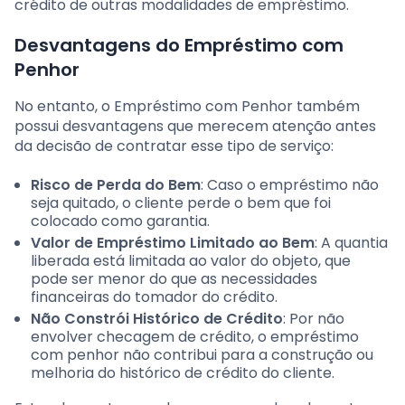
crédito de outras modalidades de empréstimo.
Desvantagens do Empréstimo com
Penhor
No entanto, o Empréstimo com Penhor também
possui desvantagens que merecem atenção antes
da decisão de contratar esse tipo de serviço:
Risco de Perda do Bem
: Caso o empréstimo não
seja quitado, o cliente perde o bem que foi
colocado como garantia.
Valor de Empréstimo Limitado ao Bem
: A quantia
liberada está limitada ao valor do objeto, que
pode ser menor do que as necessidades
financeiras do tomador do crédito.
Não Constrói Histórico de Crédito
: Por não
envolver checagem de crédito, o empréstimo
com penhor não contribui para a construção ou
melhoria do histórico de crédito do cliente.