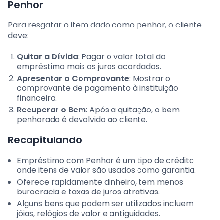
Penhor
Para resgatar o item dado como penhor, o cliente
deve:
Quitar a Dívida
: Pagar o valor total do
empréstimo mais os juros acordados.
Apresentar o Comprovante
: Mostrar o
comprovante de pagamento à instituição
financeira.
Recuperar o Bem
: Após a quitação, o bem
penhorado é devolvido ao cliente.
Recapitulando
Empréstimo com Penhor é um tipo de crédito
onde itens de valor são usados como garantia.
Oferece rapidamente dinheiro, tem menos
burocracia e taxas de juros atrativas.
Alguns bens que podem ser utilizados incluem
jóias, relógios de valor e antiguidades.