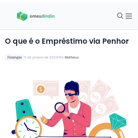
O que é o Empréstimo via Penhor
•
Finanças
5 de janeiro de 2024
Por
Matheus