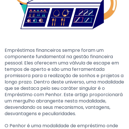
Empréstimos financeiros sempre foram um
componente fundamental na gestão financeira
pessoal. Eles oferecem uma válvula de escape em
tempos de aperto e são uma ferramentada
promissora para a realização de sonhos e projetos a
longo prazo. Dentro deste universo, uma modalidade
que se destaca pelo seu caráter singular é o
Empréstimo com Penhor. Este artigo proporcionará
um mergulho abrangente nesta modalidade,
desvendando os seus mecanismos, vantagens,
desvantagens e peculiaridades.
O Penhor é uma modalidade de empréstimo onde