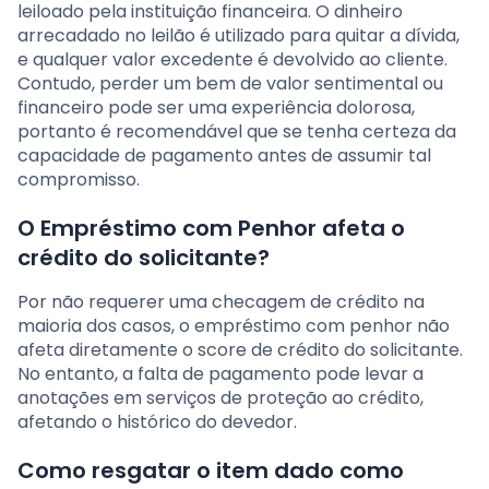
leiloado pela instituição financeira. O dinheiro
arrecadado no leilão é utilizado para quitar a dívida,
e qualquer valor excedente é devolvido ao cliente.
Contudo, perder um bem de valor sentimental ou
financeiro pode ser uma experiência dolorosa,
portanto é recomendável que se tenha certeza da
capacidade de pagamento antes de assumir tal
compromisso.
O Empréstimo com Penhor afeta o
crédito do solicitante?
Por não requerer uma checagem de crédito na
maioria dos casos, o empréstimo com penhor não
afeta diretamente o score de crédito do solicitante.
No entanto, a falta de pagamento pode levar a
anotações em serviços de proteção ao crédito,
afetando o histórico do devedor.
Como resgatar o item dado como