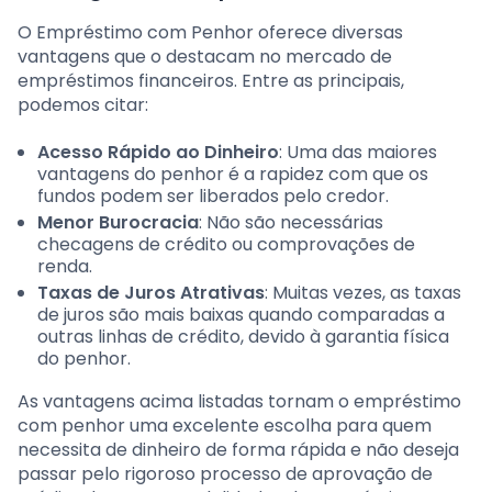
O Empréstimo com Penhor oferece diversas
vantagens que o destacam no mercado de
empréstimos financeiros. Entre as principais,
podemos citar:
Acesso Rápido ao Dinheiro
: Uma das maiores
vantagens do penhor é a rapidez com que os
fundos podem ser liberados pelo credor.
Menor Burocracia
: Não são necessárias
checagens de crédito ou comprovações de
renda.
Taxas de Juros Atrativas
: Muitas vezes, as taxas
de juros são mais baixas quando comparadas a
outras linhas de crédito, devido à garantia física
do penhor.
As vantagens acima listadas tornam o empréstimo
com penhor uma excelente escolha para quem
necessita de dinheiro de forma rápida e não deseja
passar pelo rigoroso processo de aprovação de