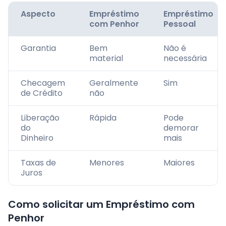
Aspecto
Empréstimo
Empréstimo
com Penhor
Pessoal
Garantia
Bem
Não é
material
necessária
Checagem
Geralmente
Sim
de Crédito
não
Liberação
Rápida
Pode
do
demorar
Dinheiro
mais
Taxas de
Menores
Maiores
Juros
Como solicitar um Empréstimo com
Penhor