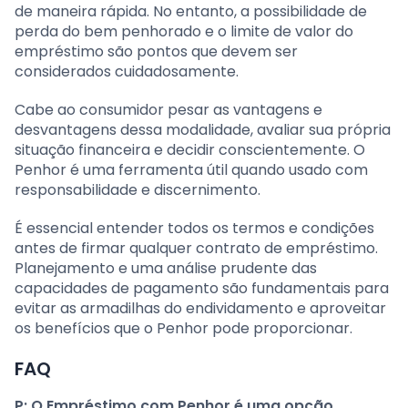
de maneira rápida. No entanto, a possibilidade de
perda do bem penhorado e o limite de valor do
empréstimo são pontos que devem ser
considerados cuidadosamente.
Cabe ao consumidor pesar as vantagens e
desvantagens dessa modalidade, avaliar sua própria
situação financeira e decidir conscientemente. O
Penhor é uma ferramenta útil quando usado com
responsabilidade e discernimento.
É essencial entender todos os termos e condições
antes de firmar qualquer contrato de empréstimo.
Planejamento e uma análise prudente das
capacidades de pagamento são fundamentais para
evitar as armadilhas do endividamento e aproveitar
os benefícios que o Penhor pode proporcionar.
FAQ
P: O Empréstimo com Penhor é uma opção