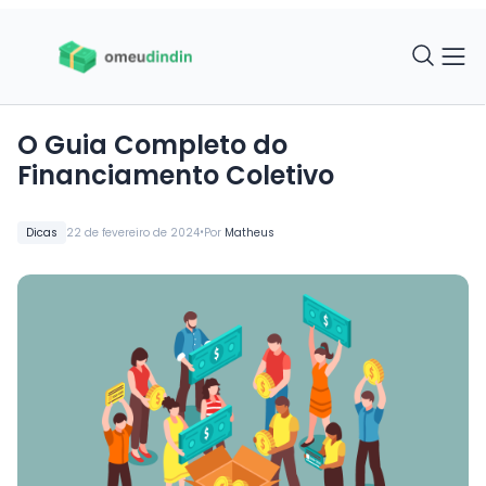
O Guia Completo do
Financiamento Coletivo
•
Dicas
22 de fevereiro de 2024
Por
Matheus