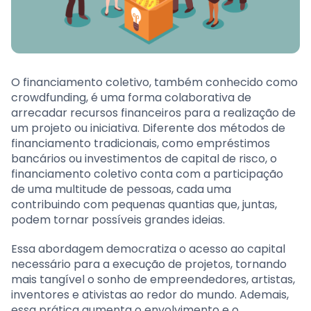
O financiamento coletivo, também conhecido como
crowdfunding, é uma forma colaborativa de
arrecadar recursos financeiros para a realização de
um projeto ou iniciativa. Diferente dos métodos de
financiamento tradicionais, como empréstimos
bancários ou investimentos de capital de risco, o
financiamento coletivo conta com a participação
de uma multitude de pessoas, cada uma
contribuindo com pequenas quantias que, juntas,
podem tornar possíveis grandes ideias.
Essa abordagem democratiza o acesso ao capital
necessário para a execução de projetos, tornando
mais tangível o sonho de empreendedores, artistas,
inventores e ativistas ao redor do mundo. Ademais,
essa prática aumenta o envolvimento e o