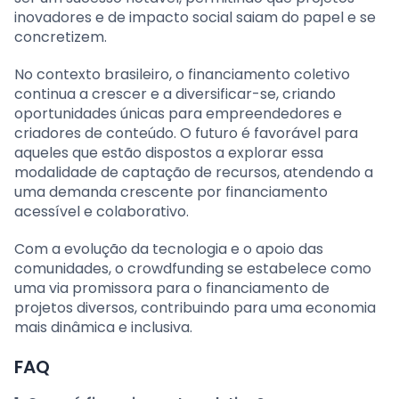
inovadores e de impacto social saiam do papel e se
concretizem.
No contexto brasileiro, o financiamento coletivo
continua a crescer e a diversificar-se, criando
oportunidades únicas para empreendedores e
criadores de conteúdo. O futuro é favorável para
aqueles que estão dispostos a explorar essa
modalidade de captação de recursos, atendendo a
uma demanda crescente por financiamento
acessível e colaborativo.
Com a evolução da tecnologia e o apoio das
comunidades, o crowdfunding se estabelece como
uma via promissora para o financiamento de
projetos diversos, contribuindo para uma economia
mais dinâmica e inclusiva.
FAQ