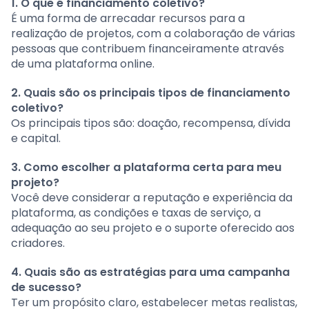
1. O que é financiamento coletivo?
É uma forma de arrecadar recursos para a
realização de projetos, com a colaboração de várias
pessoas que contribuem financeiramente através
de uma plataforma online.
2. Quais são os principais tipos de financiamento
coletivo?
Os principais tipos são: doação, recompensa, dívida
e capital.
3. Como escolher a plataforma certa para meu
projeto?
Você deve considerar a reputação e experiência da
plataforma, as condições e taxas de serviço, a
adequação ao seu projeto e o suporte oferecido aos
criadores.
4. Quais são as estratégias para uma campanha
de sucesso?
Ter um propósito claro, estabelecer metas realistas,