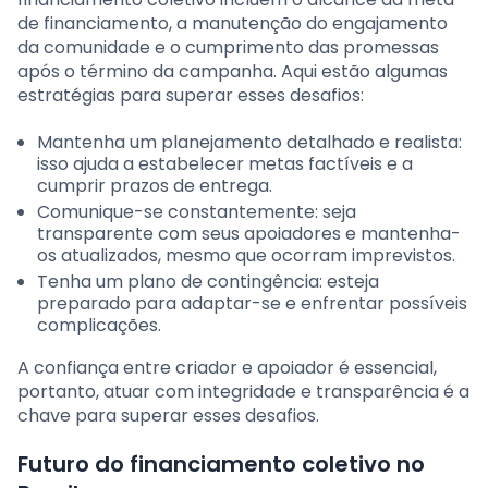
de financiamento, a manutenção do engajamento
da comunidade e o cumprimento das promessas
após o término da campanha. Aqui estão algumas
estratégias para superar esses desafios:
Mantenha um planejamento detalhado e realista:
isso ajuda a estabelecer metas factíveis e a
cumprir prazos de entrega.
Comunique-se constantemente: seja
transparente com seus apoiadores e mantenha-
os atualizados, mesmo que ocorram imprevistos.
Tenha um plano de contingência: esteja
preparado para adaptar-se e enfrentar possíveis
complicações.
A confiança entre criador e apoiador é essencial,
portanto, atuar com integridade e transparência é a
chave para superar esses desafios.
Futuro do financiamento coletivo no