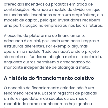
oferecidos incentivos ou produtos em troca de
contribuições. Há ainda o modelo de dívida, em que
os fundos são levantados como um empréstimo, e o
modelo de capital, pelo qual investidores recebem
uma participação na empresa ou nos lucros futuros.
A escolha da plataforma de financiamento
adequada é crucial, pois cada uma possui regras e
estruturas diferentes. Por exemplo, algumas
operam no modelo “tudo ou nada”, onde o projeto
só recebe os fundos se atingir a meta estabelecida,
enquanto outras permitem a arrecadação do
montante independente de alcançar a meta.
A história do financiamento coletivo
O conceito do financiamento coletivo não é um
fenômeno recente. Existem registros de práticas
similares que datam de séculos atrás, mas a
modalidade como a conhecemos hoje ganhou