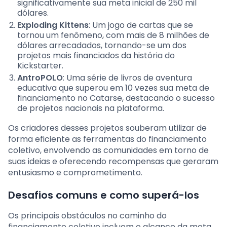
significativamente sua meta inicial de 250 mil
dólares.
Exploding Kittens
: Um jogo de cartas que se
tornou um fenômeno, com mais de 8 milhões de
dólares arrecadados, tornando-se um dos
projetos mais financiados da história do
Kickstarter.
AntroPOLO
: Uma série de livros de aventura
educativa que superou em 10 vezes sua meta de
financiamento no Catarse, destacando o sucesso
de projetos nacionais na plataforma.
Os criadores desses projetos souberam utilizar de
forma eficiente as ferramentas do financiamento
coletivo, envolvendo as comunidades em torno de
suas ideias e oferecendo recompensas que geraram
entusiasmo e comprometimento.
Desafios comuns e como superá-los
Os principais obstáculos no caminho do
financiamento coletivo incluem o alcance da meta