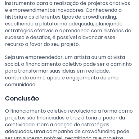
instrumento para a realização de projetos criativos
e empreendimentos inovadores. Conhecendo a
história e os diferentes tipos de crowdfunding,
escolhendo a plataforma adequada, planejando
estratégias efetivas e aprendendo com histórias de
sucesso e desafios, é possível alavancar esse
recurso a favor do seu projeto.
Seja um empreendedor, um artista ou um ativista
social, o financiamento coletivo pode ser o caminho
para transformar suas ideias em realidade,
contando com o apoio e engajamento de uma
comunidade.
Conclusão
O financiamento coletivo revoluciona a forma como
projetos são financiados e traz à tona o poder da
coletividade. Com a adoção de estratégias
adequadas, uma campanha de crowdfunding pode
ser um sucesso notável, permitindo que projetos