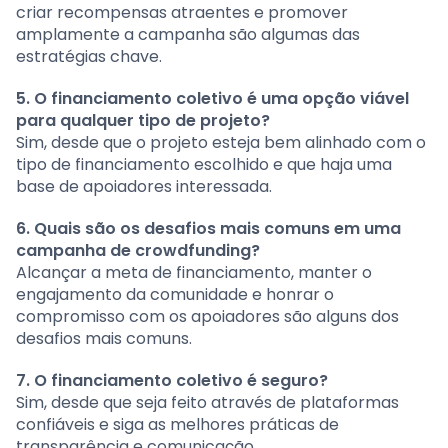
criar recompensas atraentes e promover
amplamente a campanha são algumas das
estratégias chave.
5. O financiamento coletivo é uma opção viável
para qualquer tipo de projeto?
Sim, desde que o projeto esteja bem alinhado com o
tipo de financiamento escolhido e que haja uma
base de apoiadores interessada.
6. Quais são os desafios mais comuns em uma
campanha de crowdfunding?
Alcançar a meta de financiamento, manter o
engajamento da comunidade e honrar o
compromisso com os apoiadores são alguns dos
desafios mais comuns.
7. O financiamento coletivo é seguro?
Sim, desde que seja feito através de plataformas
confiáveis e siga as melhores práticas de
transparência e comunicação.