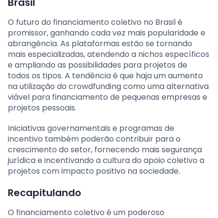
Brasil
O futuro do financiamento coletivo no Brasil é
promissor, ganhando cada vez mais popularidade e
abrangência. As plataformas estão se tornando
mais especializadas, atendendo a nichos específicos
e ampliando as possibilidades para projetos de
todos os tipos. A tendência é que haja um aumento
na utilização do crowdfunding como uma alternativa
viável para financiamento de pequenas empresas e
projetos pessoais.
Iniciativas governamentais e programas de
incentivo também poderão contribuir para o
crescimento do setor, fornecendo mais segurança
jurídica e incentivando a cultura do apoio coletivo a
projetos com impacto positivo na sociedade.
Recapitulando
O financiamento coletivo é um poderoso