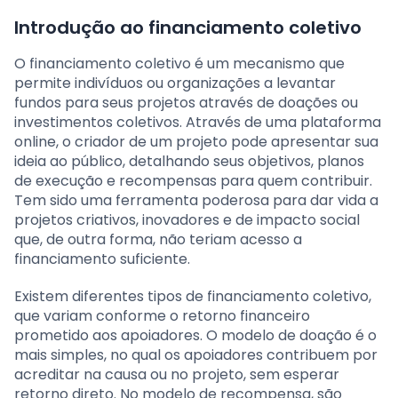
Introdução ao financiamento coletivo
O financiamento coletivo é um mecanismo que
permite indivíduos ou organizações a levantar
fundos para seus projetos através de doações ou
investimentos coletivos. Através de uma plataforma
online, o criador de um projeto pode apresentar sua
ideia ao público, detalhando seus objetivos, planos
de execução e recompensas para quem contribuir.
Tem sido uma ferramenta poderosa para dar vida a
projetos criativos, inovadores e de impacto social
que, de outra forma, não teriam acesso a
financiamento suficiente.
Existem diferentes tipos de financiamento coletivo,
que variam conforme o retorno financeiro
prometido aos apoiadores. O modelo de doação é o
mais simples, no qual os apoiadores contribuem por
acreditar na causa ou no projeto, sem esperar
retorno direto. No modelo de recompensa, são