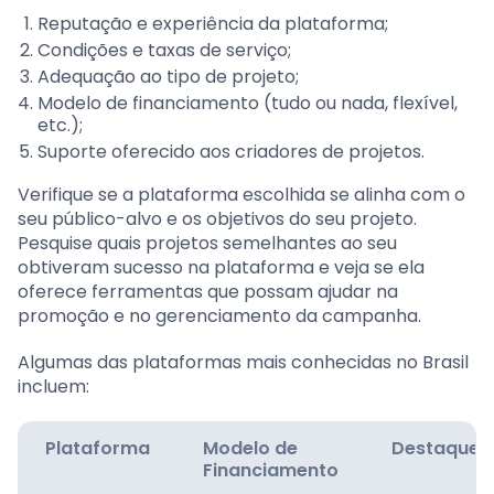
Reputação e experiência da plataforma;
Condições e taxas de serviço;
Adequação ao tipo de projeto;
Modelo de financiamento (tudo ou nada, flexível,
etc.);
Suporte oferecido aos criadores de projetos.
Verifique se a plataforma escolhida se alinha com o
seu público-alvo e os objetivos do seu projeto.
Pesquise quais projetos semelhantes ao seu
obtiveram sucesso na plataforma e veja se ela
oferece ferramentas que possam ajudar na
promoção e no gerenciamento da campanha.
Algumas das plataformas mais conhecidas no Brasil
incluem:
Plataforma
Modelo de
Destaque
Financiamento