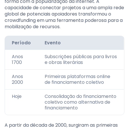
forma com a popularização da internet. A
capacidade de conectar projetos a uma ampla rede
global de potenciais apoiadores transformou o
crowdfunding em uma ferramenta poderosa para a
mobilização de recursos.
Período
Evento
Anos
Subscrições públicas para livros
1700
e obras literárias
Anos
Primeiras plataformas online
2000
de financiamento coletivo
Hoje
Consolidação do financiamento
coletivo como alternativa de
financiamento
A partir da década de 2000, surgiram as primeiras