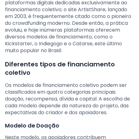
plataformas digitais dedicadas exclusivamente ao
financiamento coletivo; o site ArtistShare, lançado
em 2003, é frequentemente citado como o pioneiro
do crowdfunding moderno. Desde então, a prática
evoluiu, e hoje inúmeras plataformas oferecem
diversos modelos de financiamento, como o
Kickstarter, o Indiegogo e o Catarse, este último
muito popular no Brasil.
Diferentes tipos de financiamento
coletivo
Os modelos de financiamento coletivo podem ser
classificados em quatro categorias principais:
doação, recompensa, dívida e capital. A escolha de
cada modelo depende da natureza do projeto, das
expectativas do criador e dos apoiadores.
Modelo de Doação
Neste modelo, os apoiadores contribuem