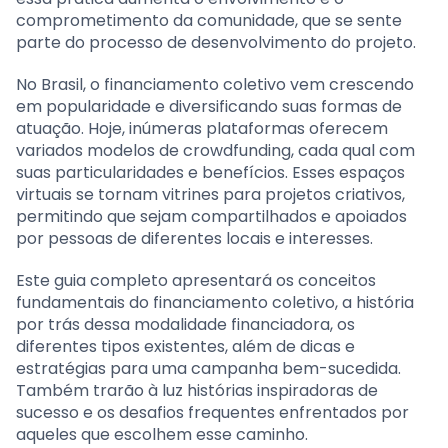
comprometimento da comunidade, que se sente
parte do processo de desenvolvimento do projeto.
No Brasil, o financiamento coletivo vem crescendo
em popularidade e diversificando suas formas de
atuação. Hoje, inúmeras plataformas oferecem
variados modelos de crowdfunding, cada qual com
suas particularidades e benefícios. Esses espaços
virtuais se tornam vitrines para projetos criativos,
permitindo que sejam compartilhados e apoiados
por pessoas de diferentes locais e interesses.
Este guia completo apresentará os conceitos
fundamentais do financiamento coletivo, a história
por trás dessa modalidade financiadora, os
diferentes tipos existentes, além de dicas e
estratégias para uma campanha bem-sucedida.
Também trarão à luz histórias inspiradoras de
sucesso e os desafios frequentes enfrentados por
aqueles que escolhem esse caminho.