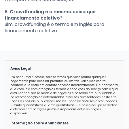
8. Crowdfunding é a mesma coisa que
financiamento coletivo?
Sim, crowdfunding é o termo em inglês para
financiamento coletivo.
Aviso Legal
Em nenhuma hipótese solicitaremos que você realize qualquer
pagamento para acessar produtos ou ofertas. Caso isso ocorra,
pedimos que entre em contato conosco imediatamente. É fundamental
que você leia com atenção os termos e condições do serviço com o qual
está lidando. Nosso modelo de negócios é baseado em publicidade e
na recomendação de determinados produtos apresentados neste site.
Todas as nossas publicações são resultado de análises aprofundadas
— tanto quantitativas quanto qualitativas — e nossa equipe se dedica
a oferecer comparações justas e imparciais entre as opções
disponíveis.
Informação sobre Anunciantes