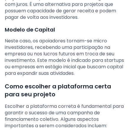
com juros. É uma alternativa para projetos que
possuem capacidade de gerar receita e podem
pagar de volta aos investidores.
Modelo de Capital
Neste caso, os apoiadores tornam-se micro
investidores, recebendo uma participação na
empresa ou nos lucros futuros em troca de seu
investimento. Este modelo é indicado para startups
ou empresas em estágio inicial que buscam capital
para expandir suas atividades.
Como escolher a plataforma certa
para seu projeto
Escolher a plataforma correta é fundamental para
garantir o sucesso de uma campanha de
financiamento coletivo. Alguns aspectos
importantes a serem considerados incluem: