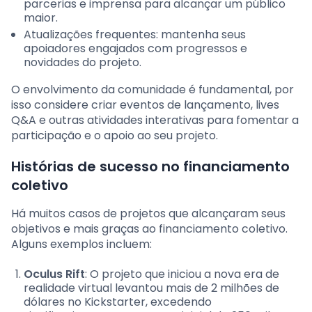
parcerias e imprensa para alcançar um público
maior.
Atualizações frequentes: mantenha seus
apoiadores engajados com progressos e
novidades do projeto.
O envolvimento da comunidade é fundamental, por
isso considere criar eventos de lançamento, lives
Q&A e outras atividades interativas para fomentar a
participação e o apoio ao seu projeto.
Histórias de sucesso no financiamento
coletivo
Há muitos casos de projetos que alcançaram seus
objetivos e mais graças ao financiamento coletivo.
Alguns exemplos incluem:
Oculus Rift
: O projeto que iniciou a nova era de
realidade virtual levantou mais de 2 milhões de
dólares no Kickstarter, excedendo