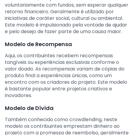
voluntariamente com fundos, sem esperar qualquer
retorno financeiro. Geralmente é utilizado por
iniciativas de caráter social, cultural ou ambiental.
Este modelo é impulsionado pela vontade de ajudar
e pelo desejo de fazer parte de uma causa maior.
Modelo de Recompensa
Aqui, os contribuintes recebem recompensas
tangíveis ou experiências exclusivas conforme o
valor doado. As recompensas variam de cópias do
produto final a experiências únicas, como um
encontro com os criadores do projeto. Este modelo
é bastante popular entre projetos criativos e
inovadores.
Modelo de Dívida
Também conhecido como crowdlending, neste
modelo os contribuintes emprestam dinheiro ao
projeto com a promessa de reembolso, geralmente