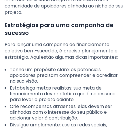
comunidade de apoiadores alinhada ao nicho do seu
projeto.
Estratégias para uma campanha de
sucesso
Para lançar uma campanha de financiamento
coletivo bem-sucedida, é preciso planejamento e
estratégia. Aqui estão algumas dicas importantes:
Tenha um propósito claro: os potenciais
apoiadores precisam compreender e acreditar
na sua visão.
Estabeleça metas realistas: sua meta de
financiamento deve refletir o que é necessário
para levar o projeto adiante.
Crie recompensas atraentes: elas devem ser
alinhadas com o interesse do seu público e
adicionar valor à contribuição.
Divulgue amplamente: use as redes sociais,