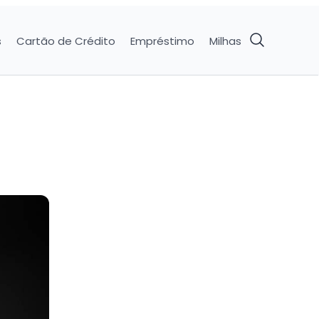
s
Cartão de Crédito
Empréstimo
Milhas