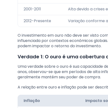
2001-2011
Alta devido a crises
2012-Presente
Variação conforme 
O investimento em ouro não deve ser visto com
influenciada por contextos econômicos globais
podem impactar o retorno do investimento.
Verdade 1: O ouro é uma cobertura c
Uma verdade sobre o ouro é sua capacidade de
anos, observou-se que em períodos de alta inf
geralmente mantém seu poder de compra.
A relação entre ouro e inflação pode ser descri
Inflação
Impacto so