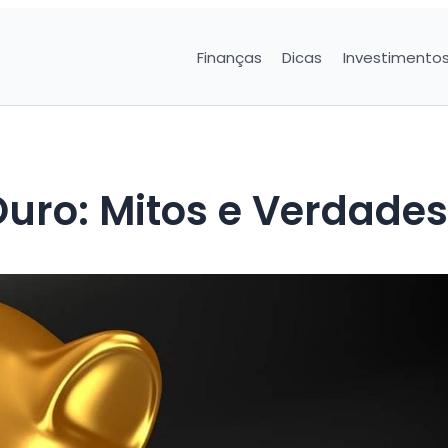
Finanças
Dicas
Investimento
uro: Mitos e Verdades