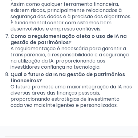
Assim como qualquer ferramenta financeira,
existem riscos, principalmente relacionados à
segurança dos dados e à precisão dos algoritmos.
É fundamental contar com sistemas bem
desenvolvidos e empresas confiáveis.
Como a regulamentação afeta o uso de IA na
gestão de patrimônios?
A regulamentação é necessária para garantir a
transparência, a responsabilidade e a segurança
na utilização da IA, proporcionando aos
investidores confiança na tecnologia.
Qual o futuro da IA na gestão de patrimônios
financeiros?
O futuro promete uma maior integração da IA nas
diversas áreas das finanças pessoais,
proporcionando estratégias de investimento
cada vez mais inteligentes e personalizadas.