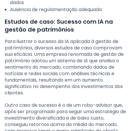
dados
Ausência de regulamentação adequada
Estudos de caso: Sucesso com IA na
gestão de patrimônios
Para ilustrar o sucesso da IA aplicada à gestão de
patrimônios, diversos estudos de caso comprovam
sua eficácia. Uma empresa renomada de gestão de
patrimônio adotou um sistema de IA que analisa o
sentimento do mercado, combinando dados de
notícias e redes sociais com análises técnicas e
fundamentais, resultando em um aumento
significativo no desempenho dos investimentos dos
clientes.
Outro caso de sucesso é o de um robo-advisor que,
após ser programado para seguir uma estratégia de
investimento diversificada e de baixo custo,
conseguiu retornos acima da média do mercado,
com menores taxas e maior satisfação do cliente.