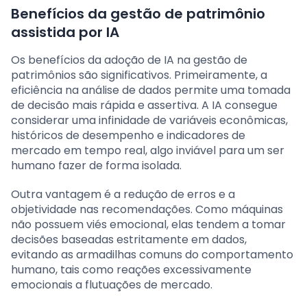
Benefícios da gestão de patrimônio
assistida por IA
Os benefícios da adoção de IA na gestão de
patrimônios são significativos. Primeiramente, a
eficiência na análise de dados permite uma tomada
de decisão mais rápida e assertiva. A IA consegue
considerar uma infinidade de variáveis econômicas,
históricos de desempenho e indicadores de
mercado em tempo real, algo inviável para um ser
humano fazer de forma isolada.
Outra vantagem é a redução de erros e a
objetividade nas recomendações. Como máquinas
não possuem viés emocional, elas tendem a tomar
decisões baseadas estritamente em dados,
evitando as armadilhas comuns do comportamento
humano, tais como reações excessivamente
emocionais a flutuações de mercado.