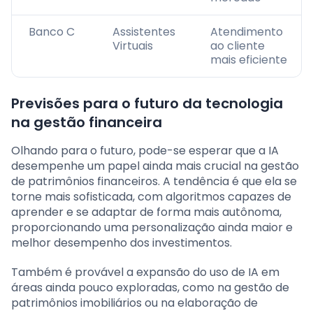
Banco C
Assistentes
Atendimento
Virtuais
ao cliente
mais eficiente
Previsões para o futuro da tecnologia
na gestão financeira
Olhando para o futuro, pode-se esperar que a IA
desempenhe um papel ainda mais crucial na gestão
de patrimônios financeiros. A tendência é que ela se
torne mais sofisticada, com algoritmos capazes de
aprender e se adaptar de forma mais autônoma,
proporcionando uma personalização ainda maior e
melhor desempenho dos investimentos.
Também é provável a expansão do uso de IA em
áreas ainda pouco exploradas, como na gestão de
patrimônios imobiliários ou na elaboração de