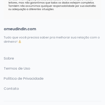
leitores, mas não garantimos que todos os dados estejam completos.
Também não assumimos qualquer responsabilidade por sua exatidão
ou adequação a diferentes situações.
omeudindin.com
Tudo que você precisa saber pra melhorar sua relação com o
dinheiro!
Sobre
Termos de Uso
Política de Privacidade
Contato