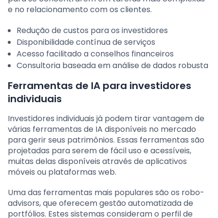
e no relacionamento com os clientes.
Redução de custos para os investidores
Disponibilidade contínua de serviços
Acesso facilitado a conselhos financeiros
Consultoria baseada em análise de dados robusta
Ferramentas de IA para investidores
individuais
Investidores individuais já podem tirar vantagem de
várias ferramentas de IA disponíveis no mercado
para gerir seus patrimônios. Essas ferramentas são
projetadas para serem de fácil uso e acessíveis,
muitas delas disponíveis através de aplicativos
móveis ou plataformas web.
Uma das ferramentas mais populares são os robo-
advisors, que oferecem gestão automatizada de
portfólios. Estes sistemas consideram o perfil de