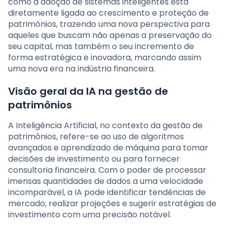
como a adoção de sistemas inteligentes está
diretamente ligada ao crescimento e proteção de
patrimônios, trazendo uma nova perspectiva para
aqueles que buscam não apenas a preservação do
seu capital, mas também o seu incremento de
forma estratégica e inovadora, marcando assim
uma nova era na indústria financeira.
Visão geral da IA na gestão de
patrimônios
A Inteligência Artificial, no contexto da gestão de
patrimônios, refere-se ao uso de algoritmos
avançados e aprendizado de máquina para tomar
decisões de investimento ou para fornecer
consultoria financeira. Com o poder de processar
imensas quantidades de dados a uma velocidade
incomparável, a IA pode identificar tendências de
mercado, realizar projeções e sugerir estratégias de
investimento com uma precisão notável.