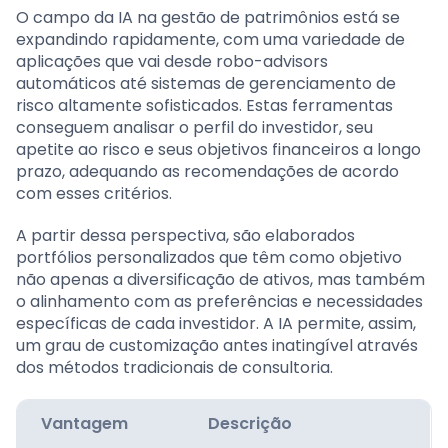
O campo da IA na gestão de patrimônios está se
expandindo rapidamente, com uma variedade de
aplicações que vai desde robo-advisors
automáticos até sistemas de gerenciamento de
risco altamente sofisticados. Estas ferramentas
conseguem analisar o perfil do investidor, seu
apetite ao risco e seus objetivos financeiros a longo
prazo, adequando as recomendações de acordo
com esses critérios.
A partir dessa perspectiva, são elaborados
portfólios personalizados que têm como objetivo
não apenas a diversificação de ativos, mas também
o alinhamento com as preferências e necessidades
específicas de cada investidor. A IA permite, assim,
um grau de customização antes inatingível através
dos métodos tradicionais de consultoria.
Vantagem
Descrição