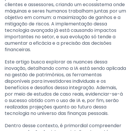
clientes e assessores, criando um ecossistema onde
máquinas e seres humanos trabalham juntas por um
objetivo em comum: a maximização de ganhos e a
mitigação de riscos. A implementação dessa
tecnologia avançada já está causando impactos
importantes no setor, e sua evolução só tende a
aumentar a eficácia e a precisão das decisões
financeiras.
Este artigo busca explorar as nuances dessa
inovação, detalhando como a IA está sendo aplicada
na gestão de patrimônios, as ferramentas
disponíveis para investidores individuais e os
benefícios e desafios dessa integração. Ademais,
por meio de estudos de caso reais, evidenciar-se-á
o sucesso obtido com o uso de IA e, por fim, serão
realizadas projeções quanto ao futuro dessa
tecnologia no universo das finanças pessoais.
Dentro desse contexto, é primordial compreender