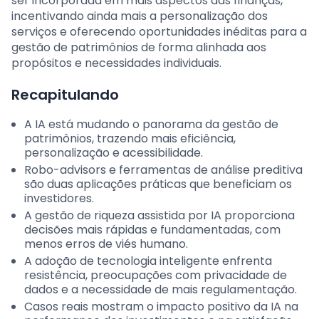
ser incorporada em mais aspectos das finanças,
incentivando ainda mais a personalização dos
serviços e oferecendo oportunidades inéditas para a
gestão de patrimônios de forma alinhada aos
propósitos e necessidades individuais.
Recapitulando
A IA está mudando o panorama da gestão de
patrimônios, trazendo mais eficiência,
personalização e acessibilidade.
Robo-advisors e ferramentas de análise preditiva
são duas aplicações práticas que beneficiam os
investidores.
A gestão de riqueza assistida por IA proporciona
decisões mais rápidas e fundamentadas, com
menos erros de viés humano.
A adoção de tecnologia inteligente enfrenta
resistência, preocupações com privacidade de
dados e a necessidade de mais regulamentação.
Casos reais mostram o impacto positivo da IA na