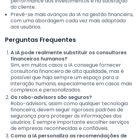
performance dos investimentos e na satisfação
do cliente.
Prevê-se mais avanços da IA na gestão financeira,
com uma abordagem cada vez mais adaptada
aos usuários.
Perguntas Frequentes
A IA pode realmente substituir os consultores
financeiros humanos?
Sim, em muitos casos a IA consegue fornecer
consultoria financeira de alta qualidade, mas é
possível que haja sempre um espaço para a
interação humana, especialmente em casos mais
complexos e personalizados.
Os robo-advisors são seguros?
Robo-advisors, assim como qualquer tecnologia
financeira, devem seguir rigorosos padrões de
segurança para proteger as informações dos
usuários. É sempre importante escolher serviços
de empresas reconhecidas e confiáveis.
Como a IA personaliza as recomendações de