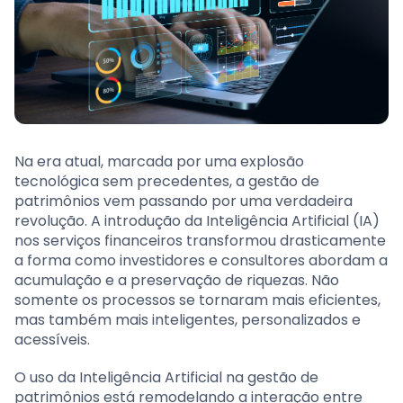
Na era atual, marcada por uma explosão
tecnológica sem precedentes, a gestão de
patrimônios vem passando por uma verdadeira
revolução. A introdução da Inteligência Artificial (IA)
nos serviços financeiros transformou drasticamente
a forma como investidores e consultores abordam a
acumulação e a preservação de riquezas. Não
somente os processos se tornaram mais eficientes,
mas também mais inteligentes, personalizados e
acessíveis.
O uso da Inteligência Artificial na gestão de
patrimônios está remodelando a interação entre