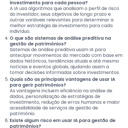
investimento para cada pessoa?
A IA usa algoritmos que analisam o perfil de risco
do investidor, seus objetivos de longo prazo e
outras variáveis relevantes para determinar a
melhor estratégia de investimento para cada
indivíduo.
O que são sistemas de análise preditiva na
gestão de patrimônios?
Sistemas de análise preditiva usam IA para
antecipar movimentos do mercado com base em
dados históricos, tendências atuais e até mesmo
notícias e eventos globais, ajudando assim a
tomar decisões informadas sobre investimentos.
Quais são as principais vantagens de usar IA
para gerir patrimônios?
As vantagens incluem eficiência na análise de
dados, personalização de estratégias de
investimento, redução de erros humanos e maior
acessibilidade de serviços de gestão de
patrimônio.
Existe algum risco em usar IA para gestão de
patrimônios?