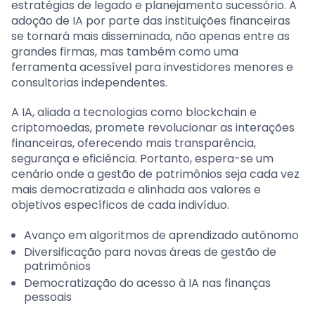
estratégias de legado e planejamento sucessório. A
adoção de IA por parte das instituições financeiras
se tornará mais disseminada, não apenas entre as
grandes firmas, mas também como uma
ferramenta acessível para investidores menores e
consultorias independentes.
A IA, aliada a tecnologias como blockchain e
criptomoedas, promete revolucionar as interações
financeiras, oferecendo mais transparência,
segurança e eficiência. Portanto, espera-se um
cenário onde a gestão de patrimônios seja cada vez
mais democratizada e alinhada aos valores e
objetivos específicos de cada indivíduo.
Avanço em algoritmos de aprendizado autônomo
Diversificação para novas áreas de gestão de
patrimônios
Democratização do acesso à IA nas finanças
pessoais