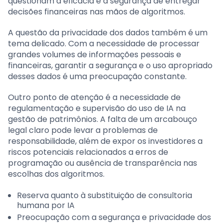
questionam a eficácia e a segurança de entregar
decisões financeiras nas mãos de algoritmos.
A questão da privacidade dos dados também é um
tema delicado. Com a necessidade de processar
grandes volumes de informações pessoais e
financeiras, garantir a segurança e o uso apropriado
desses dados é uma preocupação constante.
Outro ponto de atenção é a necessidade de
regulamentação e supervisão do uso de IA na
gestão de patrimônios. A falta de um arcabouço
legal claro pode levar a problemas de
responsabilidade, além de expor os investidores a
riscos potenciais relacionados a erros de
programação ou ausência de transparência nas
escolhas dos algoritmos.
Reserva quanto à substituição de consultoria
humana por IA
Preocupação com a segurança e privacidade dos