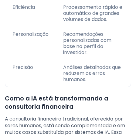
Eficiência
Processamento rápido e
automático de grandes
volumes de dados.
Personalização
Recomendações
personalizadas com
base no perfil do
investidor.
Precisão
Análises detalhadas que
reduzem os erros
humanos.
Como a IA está transformando a
consultoria financeira
A consultoria financeira tradicional, oferecida por
seres humanos, está sendo complementada e em
muitos casos substituída por sistemas de IA. Essa