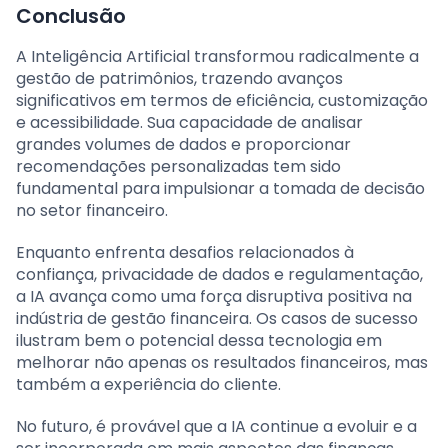
Conclusão
A Inteligência Artificial transformou radicalmente a
gestão de patrimônios, trazendo avanços
significativos em termos de eficiência, customização
e acessibilidade. Sua capacidade de analisar
grandes volumes de dados e proporcionar
recomendações personalizadas tem sido
fundamental para impulsionar a tomada de decisão
no setor financeiro.
Enquanto enfrenta desafios relacionados à
confiança, privacidade de dados e regulamentação,
a IA avança como uma força disruptiva positiva na
indústria de gestão financeira. Os casos de sucesso
ilustram bem o potencial dessa tecnologia em
melhorar não apenas os resultados financeiros, mas
também a experiência do cliente.
No futuro, é provável que a IA continue a evoluir e a