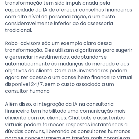
transformação tem sido impulsionada pela
capacidade da IA de oferecer conselhos financeiros
com alto nível de personalização, a um custo
consideravelmente inferior ao da assessoria
tradicional.
Robo-advisors são um exemplo claro dessa
transformação. Eles utilizam algoritmos para sugerir
e gerenciar investimentos, adaptando-se
automaticamente às mudanças do mercado e aos
objetivos do cliente. Com a IA, investidores podem
agora ter acesso a um conselheiro financeiro virtual
disponível 24/7, sem o custo associado a um
consultor humano.
Além disso, a integração da IA na consultoria
financeira tem habilitado uma comunicação mais
eficiente com os clientes. Chatbots e assistentes
virtuais podem fornecer respostas instantâneas a
dúvidas comuns, liberando os consultores humanos
para se concentrarem em tarefas mais complexas