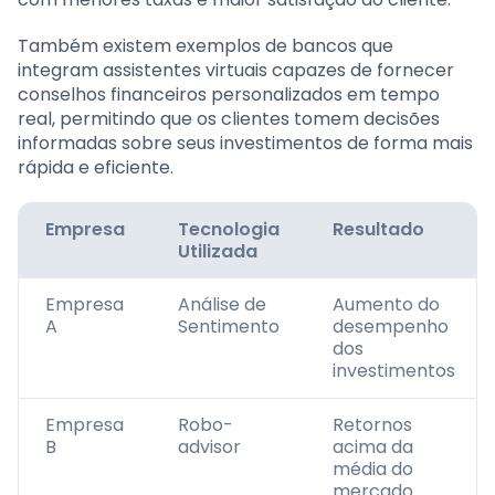
Também existem exemplos de bancos que
integram assistentes virtuais capazes de fornecer
conselhos financeiros personalizados em tempo
real, permitindo que os clientes tomem decisões
informadas sobre seus investimentos de forma mais
rápida e eficiente.
Empresa
Tecnologia
Resultado
Utilizada
Empresa
Análise de
Aumento do
A
Sentimento
desempenho
dos
investimentos
Empresa
Robo-
Retornos
B
advisor
acima da
média do
mercado