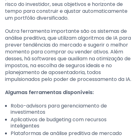
risco do investidor, seus objetivos e horizonte de
tempo para construir e ajustar automaticamente
um portfólio diversificado.
Outra ferramenta importante são os sistemas de
análise preditiva, que utilizam algoritmos de IA para
prever tendências do mercado e sugerir o melhor
momento para comprar ou vender ativos. Além
desses, há softwares que auxiliam na otimização de
impostos, na escolha de seguros ideais e no
planejamento de aposentadoria, todos
impulsionados pelo poder de processamento da IA.
Algumas ferramentas disponíveis:
Robo-advisors para gerenciamento de
investimentos
Aplicativos de budgeting com recursos
inteligentes
Plataformas de análise preditiva de mercado