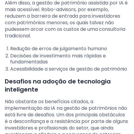
Além disso, a gestão de patrimônio assistida por IA é
mais acessível. Robo-advisors, por exemplo,
reduzem a barreira de entrada para investidores
com patrimônios menores, os quais talvez não
pudessem arcar com os custos de uma consultoria
tradicional.
Redução de erros de julgamento humano
Decisões de investimento mais rápidas e
fundamentadas
Acessibilidade a serviços de gestão de patrimônio
Desafios na adoção de tecnologia
inteligente
Não obstante os benefícios citados, a
implementação da IA na gestão de patrimônios não
está livre de desafios. Um dos principais obstáculos
é a desconfiança e a resistência por parte de alguns
investidores e profissionais do setor, que ainda