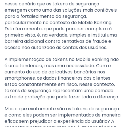
nesse cenário que os tokens de segurança
emergem como uma das soluções mais confiáveis
para o fortalecimento da segurança,
particularmente no contexto do Mobile Banking.
Esta ferramenta, que pode parecer complexa à
primeira vista, é, na verdade, simples e institui uma
barreira adicional contra tentativas de fraude e
acesso não autorizado às contas dos usuários.
A implementação de tokens no Mobile Banking não
é uma tendência, mas uma necessidade. Com o
aumento do uso de aplicativos bancários nos
smartphones, os dados financeiros dos clientes
estão constantemente em risco. Nesse contexto,
tokens de segurança representam uma camada
extra de proteção que pode fazer toda a diferença.
Mas o que exatamente são os tokens de segurança
e como eles podem ser implementados de maneira
eficaz sem prejudicar a experiência do usuário? A