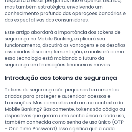
resposta a estas perguntas não é apenas técnica,
mas também estratégica, envolvendo um
conhecimento profundo das operações bancárias e
das expectativas dos consumidores.
Este artigo abordará a importância dos tokens de
segurança no Mobile Banking, explicará seu
funcionamento, discutirá as vantagens e os desafios
associados à sua implementação, e analisará como
essa tecnologia está moldando o futuro da
segurança em transações financeiras móveis.
Introdução aos tokens de segurança
Tokens de segurança são pequenas ferramentas
criadas para proteger e autenticar acessos e
transações. Mas como eles entram no contexto do
Mobile Banking? Basicamente, tokens são código ou
dispositivos que geram uma senha única a cada uso,
também conhecida como senha de uso único (OTP
– One Time Password). Isso significa que a cada