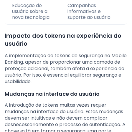
Educação do
Campanhas
usuário sobre a
informativas e
nova tecnologia
suporte ao usuário
Impacto dos tokens na experiência do
usuário
A implementação de tokens de segurança no Mobile
Banking, apesar de proporcionar uma camada de
proteção adicional, também afeta a experiência do
usuário. Por isso, é essencial equilibrar segurança e
usabilidade.
Mudanças na interface do usuário
A introdução de tokens muitas vezes requer
mudanças na interface do usuário. Estas mudanças
devem ser intuitivas e não devem complicar
desnecessariamente o processo de autenticação. A
chave está em tornar a segurança uma parte