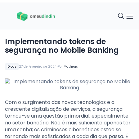
Implementando tokens de
segurança no Mobile Banking
•
Dicas
27 de fevereiro de 2024
Por
Matheus
Com o surgimento das novas tecnologias e a
crescente digitalização de serviços, a segurança
tornou-se uma questão primordial, especialmente
no setor bancário. Não é mais suficiente apenas ter
uma senha; os criminosos cibernéticos estão se
tornando mais sofisticados a cada dia que passa. É