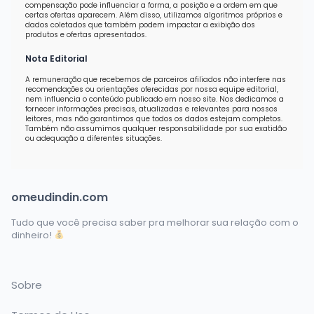
compensação pode influenciar a forma, a posição e a ordem em que
certas ofertas aparecem. Além disso, utilizamos algoritmos próprios e
dados coletados que também podem impactar a exibição dos
produtos e ofertas apresentados.
Nota Editorial
A remuneração que recebemos de parceiros afiliados não interfere nas
recomendações ou orientações oferecidas por nossa equipe editorial,
nem influencia o conteúdo publicado em nosso site. Nos dedicamos a
fornecer informações precisas, atualizadas e relevantes para nossos
leitores, mas não garantimos que todos os dados estejam completos.
Também não assumimos qualquer responsabilidade por sua exatidão
ou adequação a diferentes situações.
omeudindin.com
Tudo que você precisa saber pra melhorar sua relação com o
dinheiro!
Sobre