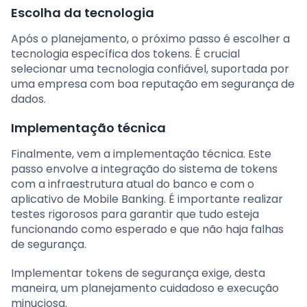
Escolha da tecnologia
Após o planejamento, o próximo passo é escolher a
tecnologia específica dos tokens. É crucial
selecionar uma tecnologia confiável, suportada por
uma empresa com boa reputação em segurança de
dados.
Implementação técnica
Finalmente, vem a implementação técnica. Este
passo envolve a integração do sistema de tokens
com a infraestrutura atual do banco e com o
aplicativo de Mobile Banking. É importante realizar
testes rigorosos para garantir que tudo esteja
funcionando como esperado e que não haja falhas
de segurança.
Implementar tokens de segurança exige, desta
maneira, um planejamento cuidadoso e execução
minuciosa.