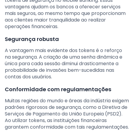
tokens de segurança no Mobile Banking. Essas
vantagens ajudam os bancos a oferecer serviços
mais seguros, ao mesmo tempo que proporcionam
aos clientes maior tranquilidade ao realizar
operações financeiras.
Segurança robusta
A vantagem mais evidente dos tokens é o reforço
na segurança. A criação de uma senha dinâmica e
única para cada sessão diminui drasticamente a
probabilidade de invasões bem-sucedidas nas
contas dos usuários.
Conformidade com regulamentações
Muitas regiões do mundo e áreas da indústria exigem
padrões rigorosos de segurança, como a Diretiva de
Serviços de Pagamento da União Europeia (PSD2).
Ao utilizar tokens, as instituições financeiras
garantem conformidade com tais regulamentações.