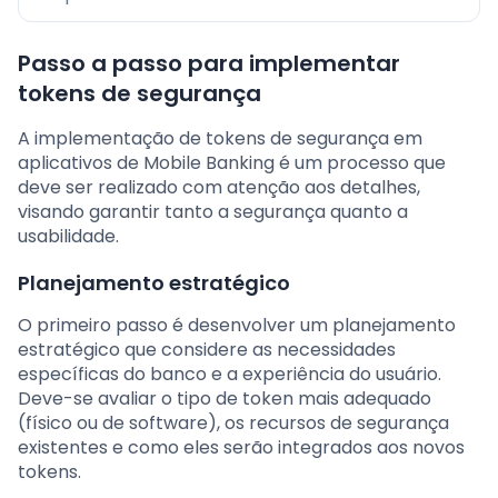
Passo a passo para implementar
tokens de segurança
A implementação de tokens de segurança em
aplicativos de Mobile Banking é um processo que
deve ser realizado com atenção aos detalhes,
visando garantir tanto a segurança quanto a
usabilidade.
Planejamento estratégico
O primeiro passo é desenvolver um planejamento
estratégico que considere as necessidades
específicas do banco e a experiência do usuário.
Deve-se avaliar o tipo de token mais adequado
(físico ou de software), os recursos de segurança
existentes e como eles serão integrados aos novos
tokens.