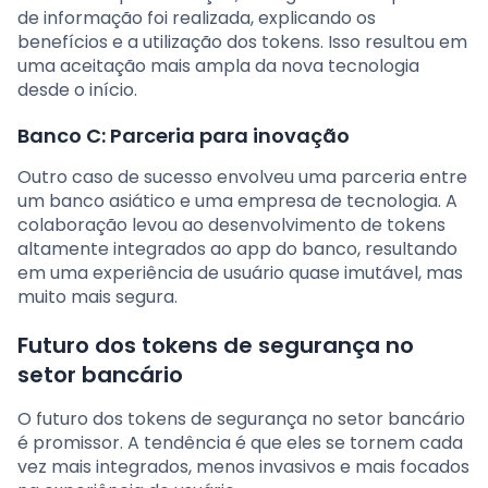
de informação foi realizada, explicando os
benefícios e a utilização dos tokens. Isso resultou em
uma aceitação mais ampla da nova tecnologia
desde o início.
Banco C: Parceria para inovação
Outro caso de sucesso envolveu uma parceria entre
um banco asiático e uma empresa de tecnologia. A
colaboração levou ao desenvolvimento de tokens
altamente integrados ao app do banco, resultando
em uma experiência de usuário quase imutável, mas
muito mais segura.
Futuro dos tokens de segurança no
setor bancário
O futuro dos tokens de segurança no setor bancário
é promissor. A tendência é que eles se tornem cada
vez mais integrados, menos invasivos e mais focados