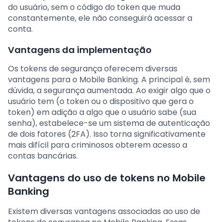
do usuário, sem o código do token que muda
constantemente, ele não conseguirá acessar a
conta.
Vantagens da implementação
Os tokens de segurança oferecem diversas
vantagens para o Mobile Banking. A principal é, sem
dúvida, a segurança aumentada. Ao exigir algo que o
usuário tem (o token ou o dispositivo que gera o
token) em adição a algo que o usuário sabe (sua
senha), estabelece-se um sistema de autenticação
de dois fatores (2FA). Isso torna significativamente
mais difícil para criminosos obterem acesso a
contas bancárias.
Vantagens do uso de tokens no Mobile
Banking
Existem diversas vantagens associadas ao uso de