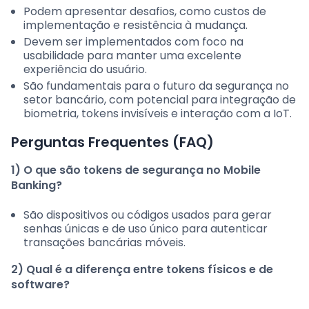
Podem apresentar desafios, como custos de
implementação e resistência à mudança.
Devem ser implementados com foco na
usabilidade para manter uma excelente
experiência do usuário.
São fundamentais para o futuro da segurança no
setor bancário, com potencial para integração de
biometria, tokens invisíveis e interação com a IoT.
Perguntas Frequentes (FAQ)
1) O que são tokens de segurança no Mobile
Banking?
São dispositivos ou códigos usados para gerar
senhas únicas e de uso único para autenticar
transações bancárias móveis.
2) Qual é a diferença entre tokens físicos e de
software?