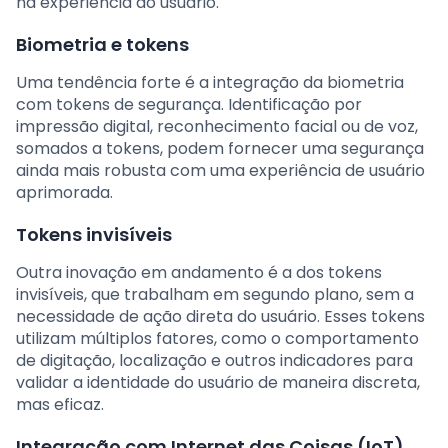
na experiência do usuário.
Biometria e tokens
Uma tendência forte é a integração da biometria
com tokens de segurança. Identificação por
impressão digital, reconhecimento facial ou de voz,
somados a tokens, podem fornecer uma segurança
ainda mais robusta com uma experiência de usuário
aprimorada.
Tokens invisíveis
Outra inovação em andamento é a dos tokens
invisíveis, que trabalham em segundo plano, sem a
necessidade de ação direta do usuário. Esses tokens
utilizam múltiplos fatores, como o comportamento
de digitação, localização e outros indicadores para
validar a identidade do usuário de maneira discreta,
mas eficaz.
Integração com Internet das Coisas (IoT)