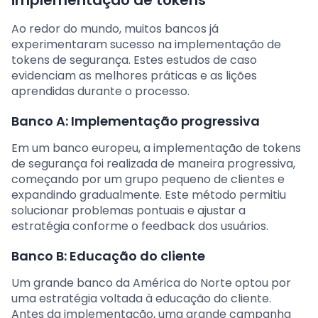
Ao redor do mundo, muitos bancos já
experimentaram sucesso na implementação de
tokens de segurança. Estes estudos de caso
evidenciam as melhores práticas e as lições
aprendidas durante o processo.
Banco A: Implementação progressiva
Em um banco europeu, a implementação de tokens
de segurança foi realizada de maneira progressiva,
começando por um grupo pequeno de clientes e
expandindo gradualmente. Este método permitiu
solucionar problemas pontuais e ajustar a
estratégia conforme o feedback dos usuários.
Banco B: Educação do cliente
Um grande banco da América do Norte optou por
uma estratégia voltada à educação do cliente.
Antes da implementação, uma grande campanha