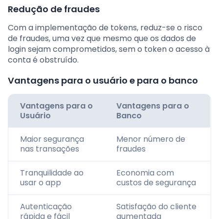
Redução de fraudes
Com a implementação de tokens, reduz-se o risco
de fraudes, uma vez que mesmo que os dados de
login sejam comprometidos, sem o token o acesso à
conta é obstruído.
Vantagens para o usuário e para o banco
Vantagens para o
Vantagens para o
Usuário
Banco
Maior segurança
Menor número de
nas transações
fraudes
Tranquilidade ao
Economia com
usar o app
custos de segurança
Autenticação
Satisfação do cliente
rápida e fácil
aumentada