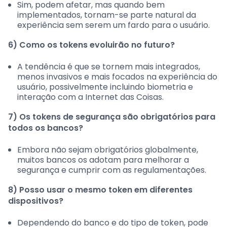
Sim, podem afetar, mas quando bem
implementados, tornam-se parte natural da
experiência sem serem um fardo para o usuário.
6) Como os tokens evoluirão no futuro?
A tendência é que se tornem mais integrados,
menos invasivos e mais focados na experiência do
usuário, possivelmente incluindo biometria e
interação com a Internet das Coisas.
7) Os tokens de segurança são obrigatórios para
todos os bancos?
Embora não sejam obrigatórios globalmente,
muitos bancos os adotam para melhorar a
segurança e cumprir com as regulamentações.
8) Posso usar o mesmo token em diferentes
dispositivos?
Dependendo do banco e do tipo de token, pode