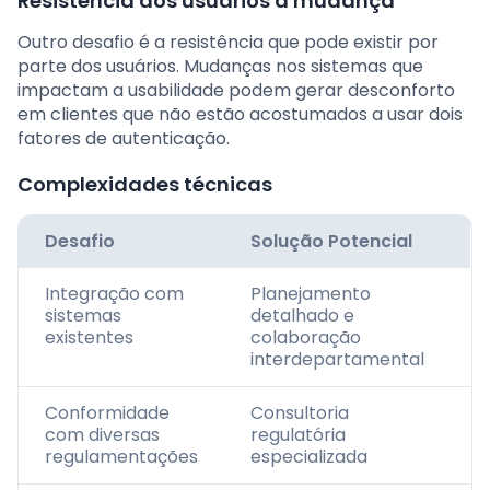
Resistência dos usuários à mudança
Outro desafio é a resistência que pode existir por
parte dos usuários. Mudanças nos sistemas que
impactam a usabilidade podem gerar desconforto
em clientes que não estão acostumados a usar dois
fatores de autenticação.
Complexidades técnicas
Desafio
Solução Potencial
Integração com
Planejamento
sistemas
detalhado e
existentes
colaboração
interdepartamental
Conformidade
Consultoria
com diversas
regulatória
regulamentações
especializada