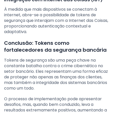
À medida que mais dispositivos se conectam à
internet, abre-se a possibilidade de tokens de
segurança que interajam com a Internet das Coisas,
proporcionando autenticação contextual e
adaptativa.
Conclusão: Tokens como
fortalecedores da segurança bancária
Tokens de segurança são uma peça chave na
constante batalha contra o crime cibernético no
setor bancário. Eles representam uma forma eficaz
de proteger não apenas as finanças dos clientes,
mas também a integridade dos sistemas bancários
como um todo.
O processo de implementação pode apresentar
desafios, mas, quando bem conduzido, leva a
resultados extremamente positivos, aumentando a