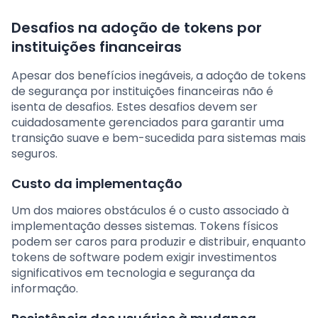
Desafios na adoção de tokens por
instituições financeiras
Apesar dos benefícios inegáveis, a adoção de tokens
de segurança por instituições financeiras não é
isenta de desafios. Estes desafios devem ser
cuidadosamente gerenciados para garantir uma
transição suave e bem-sucedida para sistemas mais
seguros.
Custo da implementação
Um dos maiores obstáculos é o custo associado à
implementação desses sistemas. Tokens físicos
podem ser caros para produzir e distribuir, enquanto
tokens de software podem exigir investimentos
significativos em tecnologia e segurança da
informação.