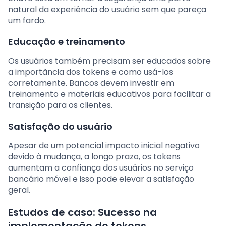
natural da experiência do usuário sem que pareça
um fardo.
Educação e treinamento
Os usuários também precisam ser educados sobre
a importância dos tokens e como usá-los
corretamente. Bancos devem investir em
treinamento e materiais educativos para facilitar a
transição para os clientes.
Satisfação do usuário
Apesar de um potencial impacto inicial negativo
devido à mudança, a longo prazo, os tokens
aumentam a confiança dos usuários no serviço
bancário móvel e isso pode elevar a satisfação
geral.
Estudos de caso: Sucesso na
implementação de tokens