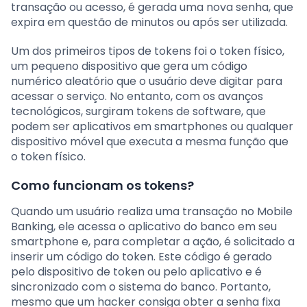
transação ou acesso, é gerada uma nova senha, que
expira em questão de minutos ou após ser utilizada.
Um dos primeiros tipos de tokens foi o token físico,
um pequeno dispositivo que gera um código
numérico aleatório que o usuário deve digitar para
acessar o serviço. No entanto, com os avanços
tecnológicos, surgiram tokens de software, que
podem ser aplicativos em smartphones ou qualquer
dispositivo móvel que executa a mesma função que
o token físico.
Como funcionam os tokens?
Quando um usuário realiza uma transação no Mobile
Banking, ele acessa o aplicativo do banco em seu
smartphone e, para completar a ação, é solicitado a
inserir um código do token. Este código é gerado
pelo dispositivo de token ou pelo aplicativo e é
sincronizado com o sistema do banco. Portanto,
mesmo que um hacker consiga obter a senha fixa