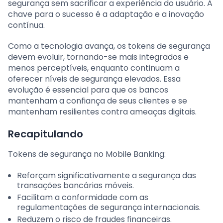
segurança sem sacrificar a experiência do usuário. A
chave para o sucesso é a adaptação e a inovação
contínua.
Como a tecnologia avança, os tokens de segurança
devem evoluir, tornando-se mais integrados e
menos perceptíveis, enquanto continuam a
oferecer níveis de segurança elevados. Essa
evolução é essencial para que os bancos
mantenham a confiança de seus clientes e se
mantenham resilientes contra ameaças digitais.
Recapitulando
Tokens de segurança no Mobile Banking:
Reforçam significativamente a segurança das
transações bancárias móveis.
Facilitam a conformidade com as
regulamentações de segurança internacionais.
Reduzem o risco de fraudes financeiras.