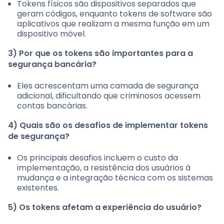
Tokens físicos são dispositivos separados que
geram códigos, enquanto tokens de software são
aplicativos que realizam a mesma função em um
dispositivo móvel.
3) Por que os tokens são importantes para a
segurança bancária?
Eles acrescentam uma camada de segurança
adicional, dificultando que criminosos acessem
contas bancárias.
4) Quais são os desafios de implementar tokens
de segurança?
Os principais desafios incluem o custo da
implementação, a resistência dos usuários à
mudança e a integração técnica com os sistemas
existentes.
5) Os tokens afetam a experiência do usuário?