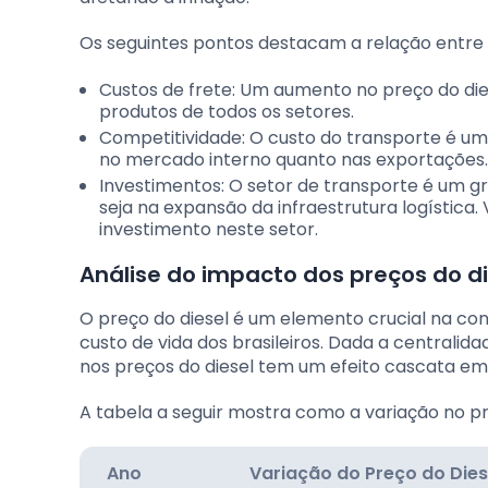
Os seguintes pontos destacam a relação entre 
Custos de frete: Um aumento no preço do die
produtos de todos os setores.
Competitividade: O custo do transporte é um
no mercado interno quanto nas exportações.
Investimentos: O setor de transporte é um g
seja na expansão da infraestrutura logística.
investimento neste setor.
Análise do impacto dos preços do d
O preço do diesel é um elemento crucial na con
custo de vida dos brasileiros. Dada a centralida
nos preços do diesel tem um efeito cascata em
A tabela a seguir mostra como a variação no pr
Ano
Variação do Preço do Dies