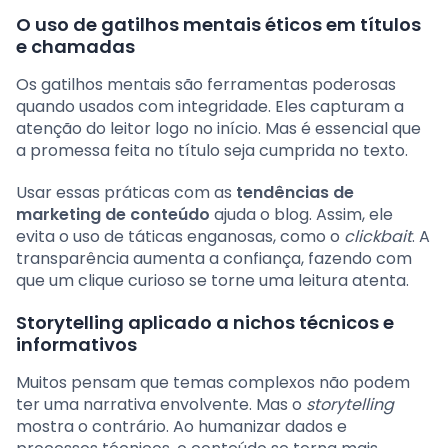
O uso de gatilhos mentais éticos em títulos
e chamadas
Os gatilhos mentais são ferramentas poderosas
quando usados com integridade. Eles capturam a
atenção do leitor logo no início. Mas é essencial que
a promessa feita no título seja cumprida no texto.
Usar essas práticas com as
tendências de
marketing de conteúdo
ajuda o blog. Assim, ele
evita o uso de táticas enganosas, como o
clickbait
. A
transparência aumenta a confiança, fazendo com
que um clique curioso se torne uma leitura atenta.
Storytelling aplicado a nichos técnicos e
informativos
Muitos pensam que temas complexos não podem
ter uma narrativa envolvente. Mas o
storytelling
mostra o contrário. Ao humanizar dados e