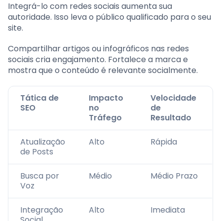
Integrá-lo com redes sociais aumenta sua
autoridade. Isso leva o público qualificado para o seu
site.
Compartilhar artigos ou infográficos nas redes
sociais cria engajamento. Fortalece a marca e
mostra que o conteúdo é relevante socialmente.
Tática de
Impacto
Velocidade
SEO
no
de
Tráfego
Resultado
Atualização
Alto
Rápida
de Posts
Busca por
Médio
Médio Prazo
Voz
Integração
Alto
Imediata
Social