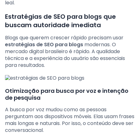
leal.
Estratégias de SEO para blogs que
buscam autoridade imediata
Blogs que querem crescer rápido precisam usar
estratégias de SEO para blogs
modernas. O
mercado digital brasileiro é rápido. A qualidade
técnica e a experiência do usuário são essenciais
para resultados.
Otimização para busca por voz e intenção
de pesquisa
A busca por voz mudou como as pessoas
perguntam aos dispositivos móveis. Elas usam frases
mais longas e naturais. Por isso, o conteúdo deve ser
conversacional.