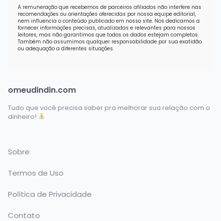
A remuneração que recebemos de parceiros afiliados não interfere nas
recomendações ou orientações oferecidas por nossa equipe editorial,
nem influencia o conteúdo publicado em nosso site. Nos dedicamos a
fornecer informações precisas, atualizadas e relevantes para nossos
leitores, mas não garantimos que todos os dados estejam completos.
Também não assumimos qualquer responsabilidade por sua exatidão
ou adequação a diferentes situações.
omeudindin.com
Tudo que você precisa saber pra melhorar sua relação com o
dinheiro!
Sobre
Termos de Uso
Política de Privacidade
Contato