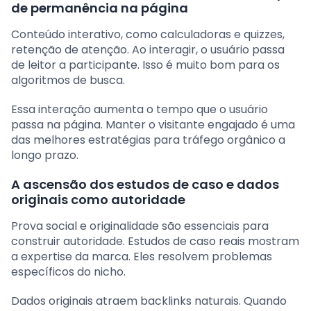
de permanência na página
Conteúdo interativo, como calculadoras e quizzes,
retenção de atenção. Ao interagir, o usuário passa
de leitor a participante. Isso é muito bom para os
algoritmos de busca.
Essa interação aumenta o tempo que o usuário
passa na página. Manter o visitante engajado é uma
das melhores estratégias para tráfego orgânico a
longo prazo.
A ascensão dos estudos de caso e dados
originais como autoridade
Prova social e originalidade são essenciais para
construir autoridade. Estudos de caso reais mostram
a expertise da marca. Eles resolvem problemas
específicos do nicho.
Dados originais atraem backlinks naturais. Quando