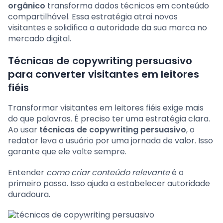
orgânico
transforma dados técnicos em conteúdo
compartilhável. Essa estratégia atrai novos
visitantes e solidifica a autoridade da sua marca no
mercado digital.
Técnicas de copywriting persuasivo
para converter visitantes em leitores
fiéis
Transformar visitantes em leitores fiéis exige mais
do que palavras. É preciso ter uma estratégia clara.
Ao usar
técnicas de copywriting persuasivo
, o
redator leva o usuário por uma jornada de valor. Isso
garante que ele volte sempre.
Entender
como criar conteúdo relevante
é o
primeiro passo. Isso ajuda a estabelecer autoridade
duradoura.