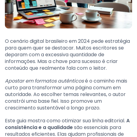
O cenário digital brasileiro em 2024 pede estratégia
para quem quer se destacar. Muitos escritores se
deparam com a excessiva quantidade de
informações. Mas a chave para sucesso é criar
conteúdo que realmente fala com o leitor.
Apostar em formatos autênticos
é o caminho mais
curto para transformar uma página comum em
autoridade. Ao escolher temas relevantes, o autor
constrói uma base fiel. Isso promove um
crescimento sustentável a longo prazo.
Este guia mostra como otimizar sua linha editorial.
A
consistência e a qualidade
são essenciais para
resultados eficientes. Elas ajudam profissionais de