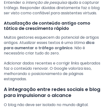
Entender a
intenção de pesquisa
ajuda a capturar
tráfego. Responder dúvidas diretamente faz o blog
ser visto como confiável para assistentes virtuais.
Atualização de conteúdo antigo como
tática de crescimento rápido
Muitos gestores esquecem do potencial de artigos
antigos. Atualizar esses textos é uma ótima
dica
para aumentar o tráfego orgânico
. Não é
necessário criar tudo do zero.
Adicionar dados recentes e corrigir links quebrados
faz o conteúdo renovar. O Google valoriza isso,
melhorando o posicionamento de páginas
estagnadas.
A integração entre redes sociais e blog
para impulsionar o alcance
O blog não deve ser isolado no mundo digital.