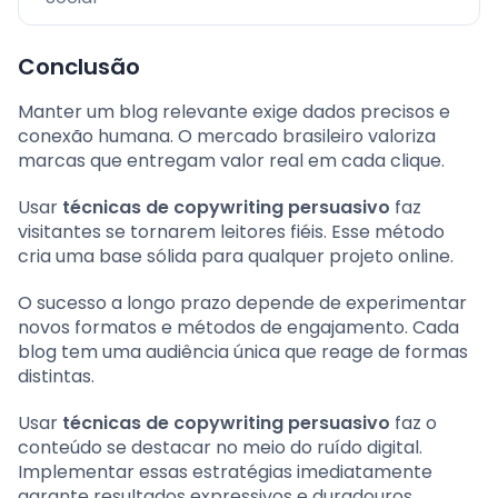
Conclusão
Manter um blog relevante exige dados precisos e
conexão humana. O mercado brasileiro valoriza
marcas que entregam valor real em cada clique.
Usar
técnicas de copywriting persuasivo
faz
visitantes se tornarem leitores fiéis. Esse método
cria uma base sólida para qualquer projeto online.
O sucesso a longo prazo depende de experimentar
novos formatos e métodos de engajamento. Cada
blog tem uma audiência única que reage de formas
distintas.
Usar
técnicas de copywriting persuasivo
faz o
conteúdo se destacar no meio do ruído digital.
Implementar essas estratégias imediatamente
garante resultados expressivos e duradouros.