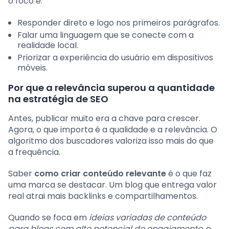
o foco é:
Responder direto e logo nos primeiros parágrafos.
Falar uma linguagem que se conecte com a
realidade local.
Priorizar a experiência do usuário em dispositivos
móveis.
Por que a relevância superou a quantidade
na estratégia de SEO
Antes, publicar muito era a chave para crescer.
Agora, o que importa é a qualidade e a relevância. O
algoritmo dos buscadores valoriza isso mais do que
a frequência.
Saber
como criar conteúdo relevante
é o que faz
uma marca se destacar. Um blog que entrega valor
real atrai mais backlinks e compartilhamentos.
Quando se foca em
ideias variadas de conteúdo
para blogs com alto potencial de engajamento
, o