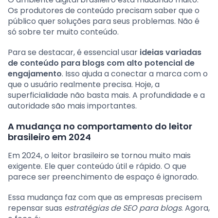
Os produtores de conteúdo precisam saber que o
público quer soluções para seus problemas. Não é
só sobre ter muito conteúdo.
Para se destacar, é essencial usar
ideias variadas
de conteúdo para blogs com alto potencial de
engajamento
. Isso ajuda a conectar a marca com o
que o usuário realmente precisa. Hoje, a
superficialidade não basta mais. A profundidade e a
autoridade são mais importantes.
A mudança no comportamento do leitor
brasileiro em 2024
Em 2024, o leitor brasileiro se tornou muito mais
exigente. Ele quer conteúdo útil e rápido. O que
parece ser preenchimento de espaço é ignorado.
Essa mudança faz com que as empresas precisem
repensar suas
estratégias de SEO para blogs
. Agora,