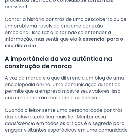
processos técnicos, o conteúdo se torna mais
acessível.
Contar a história por trás de uma descoberta ou de
um problema resolvido cria uma conexão
emocional. Isso faz o leitor não só entender a
informação, mas sentir que ela é
essencial para o
seu dia a dia
.
A importância da voz autêntica na
construção de marca
A voz da marca é o que diferencia um blog de uma
enciclopédia online. Uma comunicação autêntica
permite que a empresa mostre seus valores. Isso
cria uma conexão real com a audiência.
Quando o leitor sente uma personalidade por trás
das palavras, ele fica mais fiel. Manter essa
consistência
em todos os artigos é o segredo para
engajar visitantes esporádicos em uma comunidade