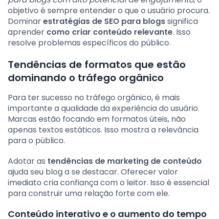
objetivo é sempre entender o que o usuário procura.
Dominar
estratégias de SEO para blogs
significa
aprender
como criar conteúdo relevante
. Isso
resolve problemas específicos do público.
Tendências de formatos que estão
dominando o tráfego orgânico
Para ter sucesso no tráfego orgânico, é mais
importante a qualidade da experiência do usuário.
Marcas estão focando em formatos úteis, não
apenas textos estáticos. Isso mostra a relevância
para o público.
Adotar as
tendências de marketing de conteúdo
ajuda seu blog a se destacar. Oferecer valor
imediato cria confiança com o leitor. Isso é essencial
para construir uma relação forte com ele.
Conteúdo interativo e o aumento do tempo