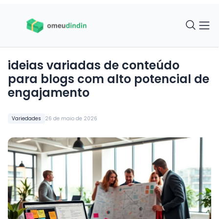
ideias variadas de conteúdo
para blogs com alto potencial de
engajamento
Variedades
26 de maio de 2026