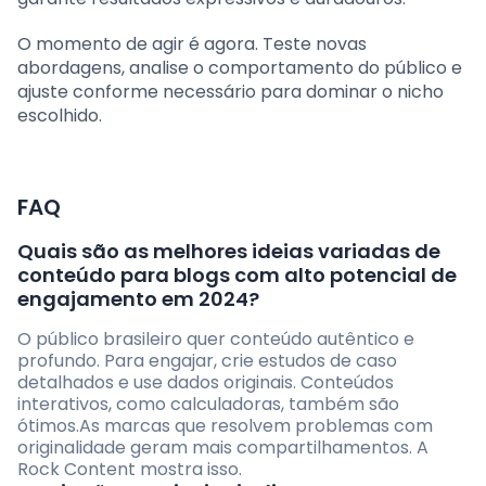
O momento de agir é agora. Teste novas
abordagens, analise o comportamento do público e
ajuste conforme necessário para dominar o nicho
escolhido.
FAQ
Quais são as melhores ideias variadas de
conteúdo para blogs com alto potencial de
engajamento em 2024?
O público brasileiro quer conteúdo autêntico e
profundo. Para engajar, crie estudos de caso
detalhados e use dados originais. Conteúdos
interativos, como calculadoras, também são
ótimos.As marcas que resolvem problemas com
originalidade geram mais compartilhamentos. A
Rock Content mostra isso.