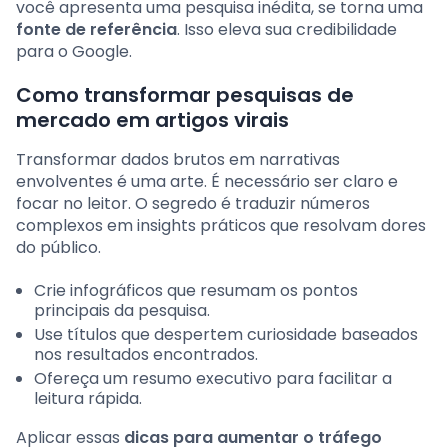
você apresenta uma pesquisa inédita, se torna uma
fonte de referência
. Isso eleva sua credibilidade
para o Google.
Como transformar pesquisas de
mercado em artigos virais
Transformar dados brutos em narrativas
envolventes é uma arte. É necessário ser claro e
focar no leitor. O segredo é traduzir números
complexos em insights práticos que resolvam dores
do público.
Crie infográficos que resumam os pontos
principais da pesquisa.
Use títulos que despertem curiosidade baseados
nos resultados encontrados.
Ofereça um resumo executivo para facilitar a
leitura rápida.
Aplicar essas
dicas para aumentar o tráfego