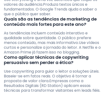
valores da audiência.Produza textos únicos e
fundamentados. O Google Trends ajuda a saber o
que o público quer saber.
Quais são as tendências de marketing de
conteúdo mais fortes para este ano?
As tendências incluem conteúdo interativo e
qualidade sobre quantidade. O público prefere
menos conteúdo, mas mais informativo.Use vídeos
curtos e personalize a jornada do leitor. A Netflix e o
Amazon Prime já fazem isso no blogging.
Como aplicar técnicas de copywriting
persuasivo sem perder a ética?
Use copywriting para guiar o leitor a soluções úteis.
Baseie-se em fatos reais. O objetivo é tornar a
proposta de valor clara.Empresas como a
Resultados Digitais (RD Station) aplicam essas
técnicas para transformar visitantes em leads fiéis.