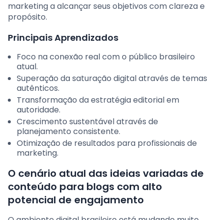
marketing a alcançar seus objetivos com clareza e
propósito.
Principais Aprendizados
Foco na conexão real com o público brasileiro
atual.
Superação da saturação digital através de temas
autênticos.
Transformação da estratégia editorial em
autoridade.
Crescimento sustentável através de
planejamento consistente.
Otimização de resultados para profissionais de
marketing.
O cenário atual das ideias variadas de
conteúdo para blogs com alto
potencial de engajamento
O ambiente digital brasileiro está mudando muito.