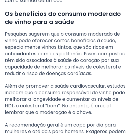
como salmão defumado.
Os benefícios do consumo moderado
de vinho para a saúde
Pesquisas sugerem que o consumo moderado de
vinho pode oferecer certos benefícios à saúde,
especialmente vinhos tintos, que são ricos em
antioxidantes como os polifenóis. Esses compostos
têm sido associados à saúde do coração por sua
capacidade de melhorar os níveis de colesterol e
reduzir o risco de doenças cardíacas.
Além de promover a saúde cardiovascular, estudos
indicam que o consumo responsável de vinho pode
melhorar a longevidade e aumentar os níveis de
HDL, o colesterol “bom”. No entanto, é crucial
lembrar que a moderação é a chave.
A recomendação geral é um copo por dia para
mulheres e até dois para homens. Exageros podem