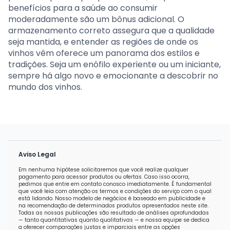
benefícios para a saúde ao consumir
moderadamente são um bônus adicional. O
armazenamento correto assegura que a qualidade
seja mantida, e entender as regiões de onde os
vinhos vêm oferece um panorama dos estilos e
tradições. Seja um enófilo experiente ou um iniciante,
sempre há algo novo e emocionante a descobrir no
mundo dos vinhos.
Aviso Legal
Em nenhuma hipótese solicitaremos que você realize qualquer
pagamento para acessar produtos ou ofertas. Caso isso ocorra,
pedimos que entre em contato conosco imediatamente. É fundamental
que você leia com atenção os termos e condições do serviço com o qual
está lidando. Nosso modelo de negócios é baseado em publicidade e
na recomendação de determinados produtos apresentados neste site.
Todas as nossas publicações são resultado de análises aprofundadas
— tanto quantitativas quanto qualitativas — e nossa equipe se dedica
a oferecer comparações justas e imparciais entre as opções