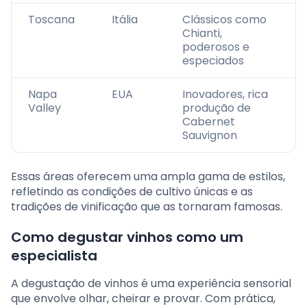
Toscana
Itália
Clássicos como
Chianti,
poderosos e
especiados
Napa
EUA
Inovadores, rica
Valley
produção de
Cabernet
Sauvignon
Essas áreas oferecem uma ampla gama de estilos,
refletindo as condições de cultivo únicas e as
tradições de vinificação que as tornaram famosas.
Como degustar vinhos como um
especialista
A degustação de vinhos é uma experiência sensorial
que envolve olhar, cheirar e provar. Com prática,