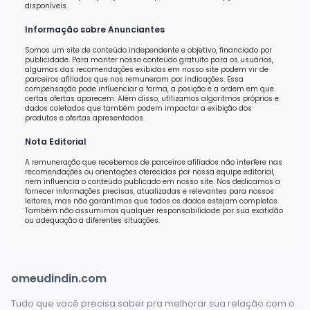
disponíveis.
Informação sobre Anunciantes
Somos um site de conteúdo independente e objetivo, financiado por
publicidade. Para manter nosso conteúdo gratuito para os usuários,
algumas das recomendações exibidas em nosso site podem vir de
parceiros afiliados que nos remuneram por indicações. Essa
compensação pode influenciar a forma, a posição e a ordem em que
certas ofertas aparecem. Além disso, utilizamos algoritmos próprios e
dados coletados que também podem impactar a exibição dos
produtos e ofertas apresentados.
Nota Editorial
A remuneração que recebemos de parceiros afiliados não interfere nas
recomendações ou orientações oferecidas por nossa equipe editorial,
nem influencia o conteúdo publicado em nosso site. Nos dedicamos a
fornecer informações precisas, atualizadas e relevantes para nossos
leitores, mas não garantimos que todos os dados estejam completos.
Também não assumimos qualquer responsabilidade por sua exatidão
ou adequação a diferentes situações.
omeudindin.com
Tudo que você precisa saber pra melhorar sua relação com o