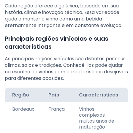
Cada região oferece algo único, baseado em sua
história, clima e inovação técnica. Essa variedade
ajuda a manter o vinho como uma bebida
eternamente intrigante e em constante evolução.
Principais regiões vinícolas e suas
características
As principais regiões vinícolas são distintas por seus
climas, solos e tradições. Conhecê-las pode ajudar
na escolha de vinhos com características desejáveis
para diferentes ocasiões.
Região
País
Características
Bordeaux
França
Vinhos
complexos,
muitos anos de
maturação