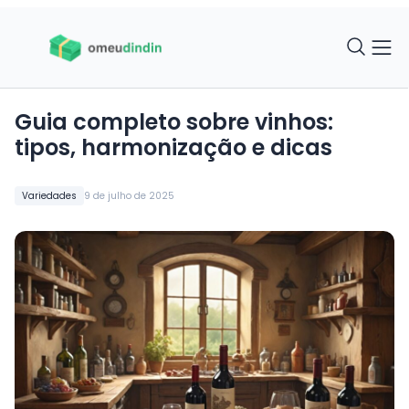
Guia completo sobre vinhos:
tipos, harmonização e dicas
Variedades
9 de julho de 2025