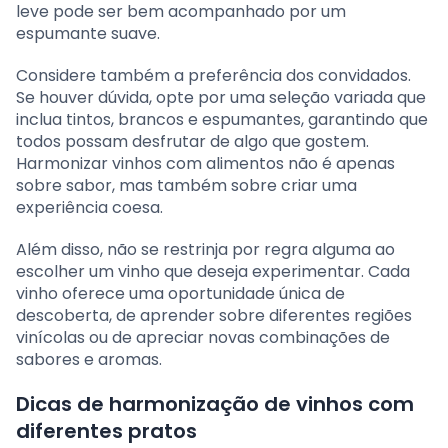
leve pode ser bem acompanhado por um
espumante suave.
Considere também a preferência dos convidados.
Se houver dúvida, opte por uma seleção variada que
inclua tintos, brancos e espumantes, garantindo que
todos possam desfrutar de algo que gostem.
Harmonizar vinhos com alimentos não é apenas
sobre sabor, mas também sobre criar uma
experiência coesa.
Além disso, não se restrinja por regra alguma ao
escolher um vinho que deseja experimentar. Cada
vinho oferece uma oportunidade única de
descoberta, de aprender sobre diferentes regiões
vinícolas ou de apreciar novas combinações de
sabores e aromas.
Dicas de harmonização de vinhos com
diferentes pratos