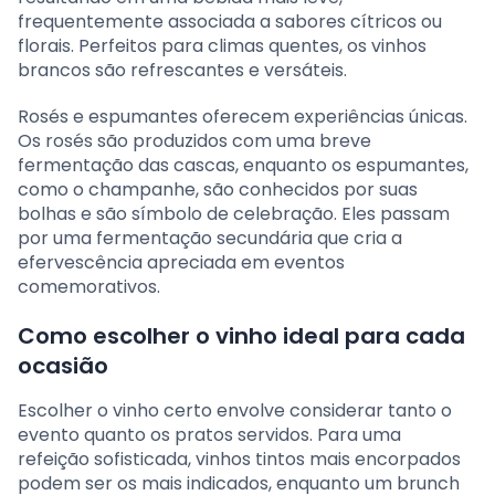
frequentemente associada a sabores cítricos ou
florais. Perfeitos para climas quentes, os vinhos
brancos são refrescantes e versáteis.
Rosés e espumantes oferecem experiências únicas.
Os rosés são produzidos com uma breve
fermentação das cascas, enquanto os espumantes,
como o champanhe, são conhecidos por suas
bolhas e são símbolo de celebração. Eles passam
por uma fermentação secundária que cria a
efervescência apreciada em eventos
comemorativos.
Como escolher o vinho ideal para cada
ocasião
Escolher o vinho certo envolve considerar tanto o
evento quanto os pratos servidos. Para uma
refeição sofisticada, vinhos tintos mais encorpados
podem ser os mais indicados, enquanto um brunch