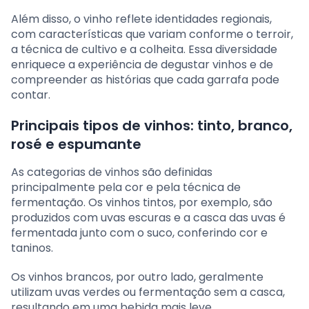
Além disso, o vinho reflete identidades regionais,
com características que variam conforme o terroir,
a técnica de cultivo e a colheita. Essa diversidade
enriquece a experiência de degustar vinhos e de
compreender as histórias que cada garrafa pode
contar.
Principais tipos de vinhos: tinto, branco,
rosé e espumante
As categorias de vinhos são definidas
principalmente pela cor e pela técnica de
fermentação. Os vinhos tintos, por exemplo, são
produzidos com uvas escuras e a casca das uvas é
fermentada junto com o suco, conferindo cor e
taninos.
Os vinhos brancos, por outro lado, geralmente
utilizam uvas verdes ou fermentação sem a casca,
resultando em uma bebida mais leve,