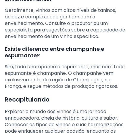
Geralmente, vinhos com altos níveis de taninos,
acidez e complexidade ganham com o
envelhecimento. Consulte o produtor ou um
especialista para sugestões sobre a capacidade de
envelhecimento de um vinho específico.
Existe diferença entre champanhe e
espumante?
Sim, todo champanhe é espumante, mas nem todo
espumante é champanhe. O champanhe vem
exclusivamente da região de Champagne, na
França, e segue métodos de produção rigorosos.
Recapitulando
Explorar o mundo dos vinhos é uma jornada
enriquecedora, cheia de história, cultura e sabor.
Conhecer os tipos de vinhos e suas harmonizações
pode enriquecer qualquer ocasião, enquanto os