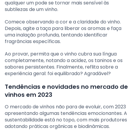
qualquer um pode se tornar mais sensível às
subtilezas de um vinho.
Comece observando a cor e a claridade do vinho.
Depois, agite a taça para liberar os aromas e faça
uma inalação profunda, tentando identificar
fragrâncias específicas.
Ao provar, permita que o vinho cubra sua língua
completamente, notando a acidez, os taninos e os
sabores persistentes. Finalmente, reflita sobre a
experiência geral: foi equilibrado? Agradável?
Tendências e novidades no mercado de
vinhos em 2023
O mercado de vinhos não para de evoluir, com 2023
apresentando algumas tendências emocionantes. A
sustentabilidade está no topo, com mais produtores
adotando práticas orgânicas e biodinâmicas.