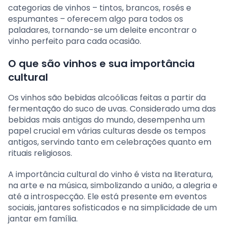
categorias de vinhos – tintos, brancos, rosés e
espumantes – oferecem algo para todos os
paladares, tornando-se um deleite encontrar o
vinho perfeito para cada ocasião.
O que são vinhos e sua importância
cultural
Os vinhos são bebidas alcoólicas feitas a partir da
fermentação do suco de uvas. Considerado uma das
bebidas mais antigas do mundo, desempenha um
papel crucial em várias culturas desde os tempos
antigos, servindo tanto em celebrações quanto em
rituais religiosos.
A importância cultural do vinho é vista na literatura,
na arte e na música, simbolizando a união, a alegria e
até a introspecção. Ele está presente em eventos
sociais, jantares sofisticados e na simplicidade de um
jantar em família.