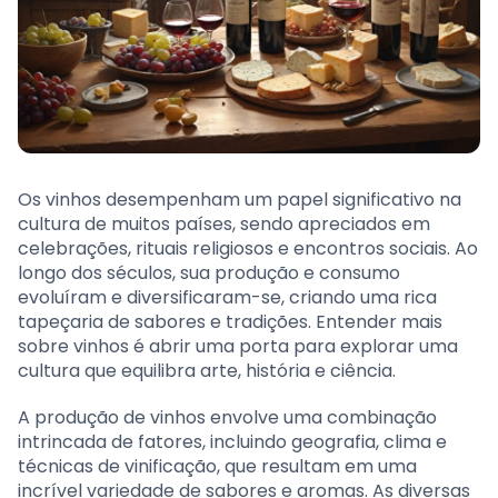
Os vinhos desempenham um papel significativo na
cultura de muitos países, sendo apreciados em
celebrações, rituais religiosos e encontros sociais. Ao
longo dos séculos, sua produção e consumo
evoluíram e diversificaram-se, criando uma rica
tapeçaria de sabores e tradições. Entender mais
sobre vinhos é abrir uma porta para explorar uma
cultura que equilibra arte, história e ciência.
A produção de vinhos envolve uma combinação
intrincada de fatores, incluindo geografia, clima e
técnicas de vinificação, que resultam em uma
incrível variedade de sabores e aromas. As diversas