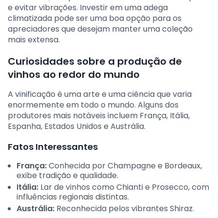
e evitar vibrações. Investir em uma adega
climatizada pode ser uma boa opção para os
apreciadores que desejam manter uma coleção
mais extensa.
Curiosidades sobre a produção de
vinhos ao redor do mundo
A vinificação é uma arte e uma ciência que varia
enormemente em todo o mundo. Alguns dos
produtores mais notáveis incluem França, Itália,
Espanha, Estados Unidos e Austrália.
Fatos Interessantes
França:
Conhecida por Champagne e Bordeaux,
exibe tradição e qualidade.
Itália:
Lar de vinhos como Chianti e Prosecco, com
influências regionais distintas.
Austrália:
Reconhecida pelos vibrantes Shiraz.