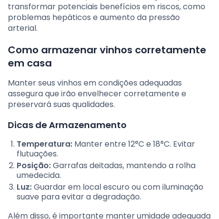
transformar potenciais benefícios em riscos, como
problemas hepáticos e aumento da pressão
arterial.
Como armazenar vinhos corretamente
em casa
Manter seus vinhos em condições adequadas
assegura que irão envelhecer corretamente e
preservará suas qualidades.
Dicas de Armazenamento
Temperatura:
Manter entre 12°C e 18°C. Evitar
flutuações.
Posição:
Garrafas deitadas, mantendo a rolha
umedecida.
Luz:
Guardar em local escuro ou com iluminação
suave para evitar a degradação.
Além disso, é importante manter umidade adequada