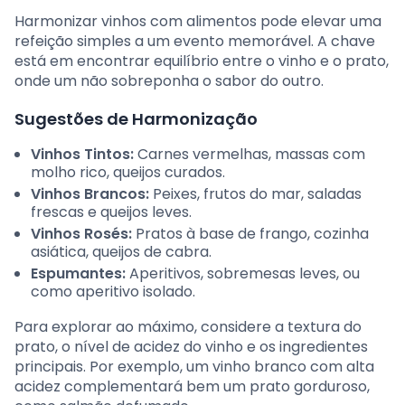
Harmonizar vinhos com alimentos pode elevar uma
refeição simples a um evento memorável. A chave
está em encontrar equilíbrio entre o vinho e o prato,
onde um não sobreponha o sabor do outro.
Sugestões de Harmonização
Vinhos Tintos:
Carnes vermelhas, massas com
molho rico, queijos curados.
Vinhos Brancos:
Peixes, frutos do mar, saladas
frescas e queijos leves.
Vinhos Rosés:
Pratos à base de frango, cozinha
asiática, queijos de cabra.
Espumantes:
Aperitivos, sobremesas leves, ou
como aperitivo isolado.
Para explorar ao máximo, considere a textura do
prato, o nível de acidez do vinho e os ingredientes
principais. Por exemplo, um vinho branco com alta
acidez complementará bem um prato gorduroso,