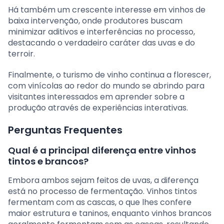
Há também um crescente interesse em vinhos de
baixa intervenção, onde produtores buscam
minimizar aditivos e interferências no processo,
destacando o verdadeiro caráter das uvas e do
terroir.
Finalmente, o turismo de vinho continua a florescer,
com vinícolas ao redor do mundo se abrindo para
visitantes interessados em aprender sobre a
produção através de experiências interativas.
Perguntas Frequentes
Qual é a principal diferença entre vinhos
tintos e brancos?
Embora ambos sejam feitos de uvas, a diferença
está no processo de fermentação. Vinhos tintos
fermentam com as cascas, o que lhes confere
maior estrutura e taninos, enquanto vinhos brancos