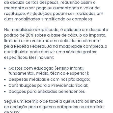
de deduzir certas despesas, reduzindo assim o
montante a ser pago ou aumentando o valor da
restituição. As deduções podem ser realizadas em
duas modalidades: simplificada ou completa.
Na modalidade simplificada, é aplicado um desconto
padrão de 20% sobre a base de cálculo do imposto,
limitado a um valor máximo definido anualmente
pela Receita Federal. Já na modalidade completa, o
contribuinte pode deduzir uma série de gastos
específicos. Eles incluem:
Gastos com educação (ensino infantil,
fundamental, médio, técnico e superior);
Despesas médicas e com hospitalização;
Contribuições para a Previdência Social;
Doações para entidades beneficentes.
Segue um exemplo de tabela que ilustra os limites
de dedução para algumas categorias no exercício
de 2022: