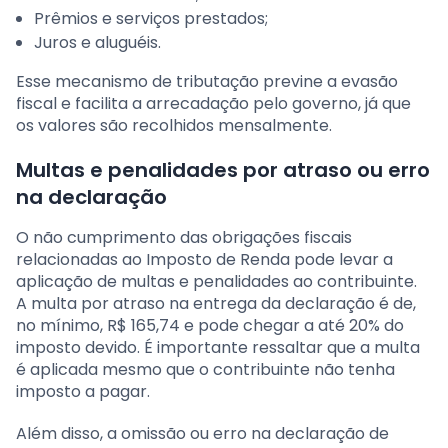
Prêmios e serviços prestados;
Juros e aluguéis.
Esse mecanismo de tributação previne a evasão
fiscal e facilita a arrecadação pelo governo, já que
os valores são recolhidos mensalmente.
Multas e penalidades por atraso ou erro
na declaração
O não cumprimento das obrigações fiscais
relacionadas ao Imposto de Renda pode levar a
aplicação de multas e penalidades ao contribuinte.
A multa por atraso na entrega da declaração é de,
no mínimo, R$ 165,74 e pode chegar a até 20% do
imposto devido. É importante ressaltar que a multa
é aplicada mesmo que o contribuinte não tenha
imposto a pagar.
Além disso, a omissão ou erro na declaração de