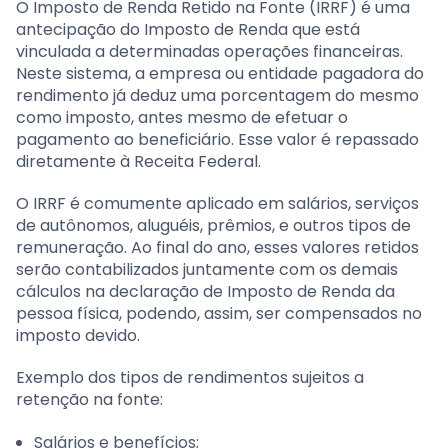
O Imposto de Renda Retido na Fonte (IRRF) é uma
antecipação do Imposto de Renda que está
vinculada a determinadas operações financeiras.
Neste sistema, a empresa ou entidade pagadora do
rendimento já deduz uma porcentagem do mesmo
como imposto, antes mesmo de efetuar o
pagamento ao beneficiário. Esse valor é repassado
diretamente à Receita Federal.
O IRRF é comumente aplicado em salários, serviços
de autônomos, aluguéis, prêmios, e outros tipos de
remuneração. Ao final do ano, esses valores retidos
serão contabilizados juntamente com os demais
cálculos na declaração de Imposto de Renda da
pessoa física, podendo, assim, ser compensados no
imposto devido.
Exemplo dos tipos de rendimentos sujeitos a
retenção na fonte:
Salários e benefícios;