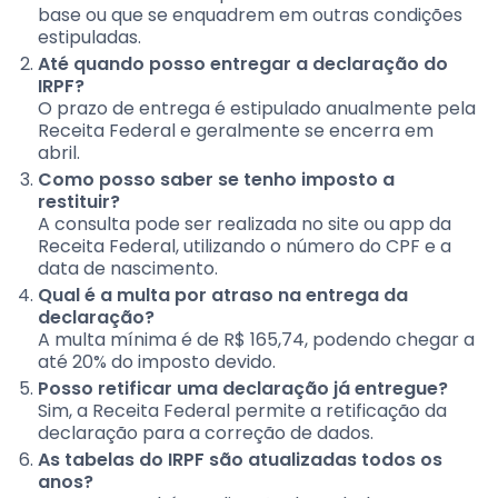
base ou que se enquadrem em outras condições
estipuladas.
Até quando posso entregar a declaração do
IRPF?
O prazo de entrega é estipulado anualmente pela
Receita Federal e geralmente se encerra em
abril.
Como posso saber se tenho imposto a
restituir?
A consulta pode ser realizada no site ou app da
Receita Federal, utilizando o número do CPF e a
data de nascimento.
Qual é a multa por atraso na entrega da
declaração?
A multa mínima é de R$ 165,74, podendo chegar a
até 20% do imposto devido.
Posso retificar uma declaração já entregue?
Sim, a Receita Federal permite a retificação da
declaração para a correção de dados.
As tabelas do IRPF são atualizadas todos os
anos?