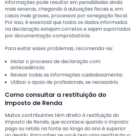
informações pode resultar em penalidades ainda
mais severas, chegando à autuações fiscais e, em
casos mais graves, processos por sonegação fiscal.
Por isso, é essencial que todos os dados informados
na declaração estejam corretos e sejam suportados
por documentação comprobatória.
Para evitar esses problemas, recomenda-se:
Iniciar o processo de declaração com
antecedência;
Revisar todas as informações cuidadosamente;
Utilizar o apoio de profissionais, se necessário.
Como consultar a restituição do
Imposto de Renda
Muitos contribuintes têm direito à restituição do
Imposto de Renda, que acontece quando o imposto
pago ou retido na fonte ao longo do ano é superior
ao devido. Para saber se você tem uma restituição a