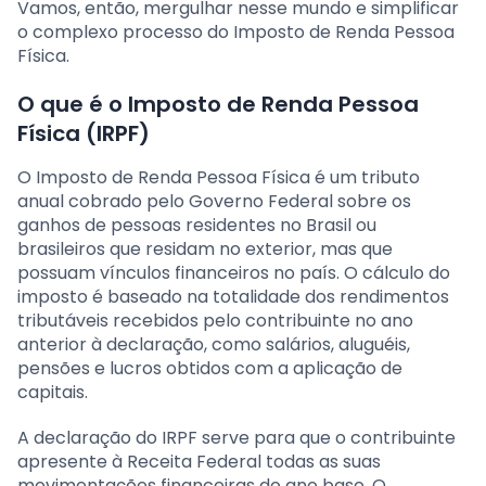
Vamos, então, mergulhar nesse mundo e simplificar
o complexo processo do Imposto de Renda Pessoa
Física.
O que é o Imposto de Renda Pessoa
Física (IRPF)
O Imposto de Renda Pessoa Física é um tributo
anual cobrado pelo Governo Federal sobre os
ganhos de pessoas residentes no Brasil ou
brasileiros que residam no exterior, mas que
possuam vínculos financeiros no país. O cálculo do
imposto é baseado na totalidade dos rendimentos
tributáveis recebidos pelo contribuinte no ano
anterior à declaração, como salários, aluguéis,
pensões e lucros obtidos com a aplicação de
capitais.
A declaração do IRPF serve para que o contribuinte
apresente à Receita Federal todas as suas
movimentações financeiras do ano base. O