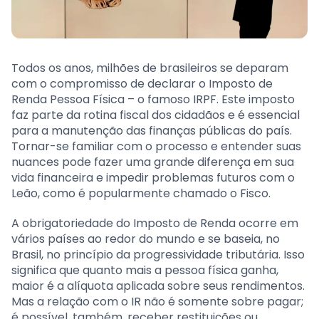
Todos os anos, milhões de brasileiros se deparam
com o compromisso de declarar o Imposto de
Renda Pessoa Física – o famoso IRPF. Este imposto
faz parte da rotina fiscal dos cidadãos e é essencial
para a manutenção das finanças públicas do país.
Tornar-se familiar com o processo e entender suas
nuances pode fazer uma grande diferença em sua
vida financeira e impedir problemas futuros com o
Leão, como é popularmente chamado o Fisco.
A obrigatoriedade do Imposto de Renda ocorre em
vários países ao redor do mundo e se baseia, no
Brasil, no princípio da progressividade tributária. Isso
significa que quanto mais a pessoa física ganha,
maior é a alíquota aplicada sobre seus rendimentos.
Mas a relação com o IR não é somente sobre pagar;
é possível, também, receber restituições ou