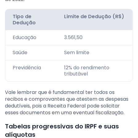
Tipo de
Limite de Dedução (R$)
Dedução
Educação
3.561,50
Saúde
Sem limite
Previdência
12% do rendimento
tributável
Vale lembrar que é fundamental ter todos os
recibos e comprovantes que atestem as despesas
dedutíveis, pois a Receita Federal pode solicitar
esses documentos em uma eventual fiscalização.
Tabelas progressivas do IRPF e suas
alíquotas