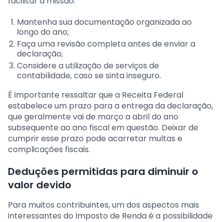
facilitar a missão:
Mantenha sua documentação organizada ao
longo do ano;
Faça uma revisão completa antes de enviar a
declaração;
Considere a utilização de serviços de
contabilidade, caso se sinta inseguro.
É importante ressaltar que a Receita Federal
estabelece um prazo para a entrega da declaração,
que geralmente vai de março a abril do ano
subsequente ao ano fiscal em questão. Deixar de
cumprir esse prazo pode acarretar multas e
complicações fiscais.
Deduções permitidas para diminuir o
valor devido
Para muitos contribuintes, um dos aspectos mais
interessantes do Imposto de Renda é a possibilidade