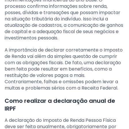
processo confirma informações sobre renda,
posses, dívidas e transações que possam impactar
na situação tributária do indivíduo. Isso inclui a
atualização de cadastros, a comunicação de ganhos
de capital e a adequação fiscal de seus negócios e
investimentos pessoais.
A importância de declarar corretamente o Imposto
de Renda vai além da simples questão de cumprir
com as obrigações fiscais. De fato, uma declaração
bem feita pode resultar em benefícios, como a
restituição de valores pagos a mais.
Contrariamente, falhas e omissões podem levar a
multas e problemas sérios com a Receita Federal.
Como realizar a declaração anual de
IRPF
A declaração do Imposto de Renda Pessoa Física
deve ser feita anualmente, obrigatoriamente por