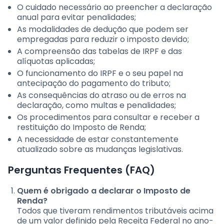
O cuidado necessário ao preencher a declaração
anual para evitar penalidades;
As modalidades de dedução que podem ser
empregadas para reduzir o imposto devido;
A compreensão das tabelas de IRPF e das
alíquotas aplicadas;
O funcionamento do IRPF e o seu papel na
antecipação do pagamento do tributo;
As consequências do atraso ou de erros na
declaração, como multas e penalidades;
Os procedimentos para consultar e receber a
restituição do Imposto de Renda;
A necessidade de estar constantemente
atualizado sobre as mudanças legislativas.
Perguntas Frequentes (FAQ)
Quem é obrigado a declarar o Imposto de
Renda?
Todos que tiveram rendimentos tributáveis acima
de um valor definido pela Receita Federal no ano-