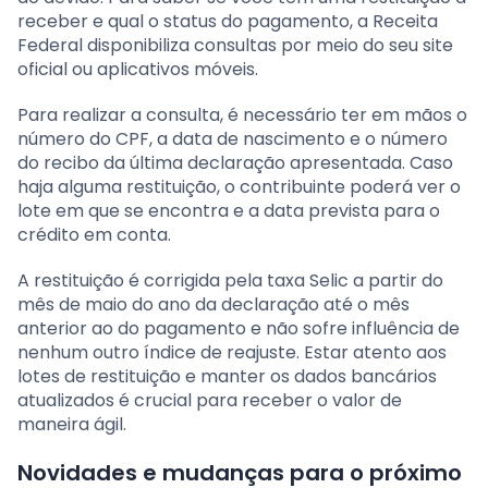
receber e qual o status do pagamento, a Receita
Federal disponibiliza consultas por meio do seu site
oficial ou aplicativos móveis.
Para realizar a consulta, é necessário ter em mãos o
número do CPF, a data de nascimento e o número
do recibo da última declaração apresentada. Caso
haja alguma restituição, o contribuinte poderá ver o
lote em que se encontra e a data prevista para o
crédito em conta.
A restituição é corrigida pela taxa Selic a partir do
mês de maio do ano da declaração até o mês
anterior ao do pagamento e não sofre influência de
nenhum outro índice de reajuste. Estar atento aos
lotes de restituição e manter os dados bancários
atualizados é crucial para receber o valor de
maneira ágil.
Novidades e mudanças para o próximo