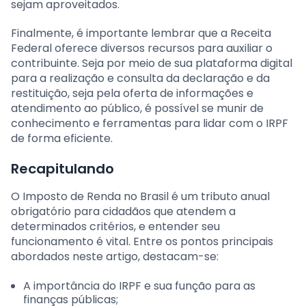
sejam aproveitados.
Finalmente, é importante lembrar que a Receita
Federal oferece diversos recursos para auxiliar o
contribuinte. Seja por meio de sua plataforma digital
para a realização e consulta da declaração e da
restituição, seja pela oferta de informações e
atendimento ao público, é possível se munir de
conhecimento e ferramentas para lidar com o IRPF
de forma eficiente.
Recapitulando
O Imposto de Renda no Brasil é um tributo anual
obrigatório para cidadãos que atendem a
determinados critérios, e entender seu
funcionamento é vital. Entre os pontos principais
abordados neste artigo, destacam-se:
A importância do IRPF e sua função para as
finanças públicas;