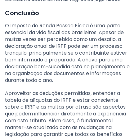
Conclusão
O Imposto de Renda Pessoa Física é uma parte
essencial da vida fiscal dos brasileiros. Apesar de
muitas vezes ser percebido como um desafio, a
declaração anual de IRPF pode ser um processo
tranquilo, principalmente se o contribuinte estiver
bem informado e preparado. A chave para uma
declaração bem-sucedida está no planejamento e
na organização dos documentos e informações
durante todo o ano.
Aproveitar as deduções permitidas, entender a
tabela de alíquotas do IRPF e estar consciente
sobre o IRRF e as multas por atraso são aspectos
que podem influenciar diretamente a experiência
com este tributo. Além disso, é fundamental
manter-se atualizado com as mudanças na
legislação para garantir que todos os benefícios