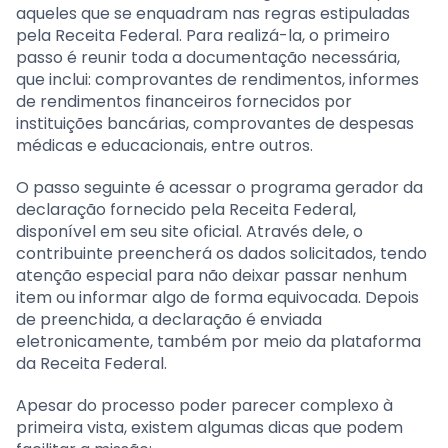
aqueles que se enquadram nas regras estipuladas
pela Receita Federal. Para realizá-la, o primeiro
passo é reunir toda a documentação necessária,
que inclui: comprovantes de rendimentos, informes
de rendimentos financeiros fornecidos por
instituições bancárias, comprovantes de despesas
médicas e educacionais, entre outros.
O passo seguinte é acessar o programa gerador da
declaração fornecido pela Receita Federal,
disponível em seu site oficial. Através dele, o
contribuinte preencherá os dados solicitados, tendo
atenção especial para não deixar passar nenhum
item ou informar algo de forma equivocada. Depois
de preenchida, a declaração é enviada
eletronicamente, também por meio da plataforma
da Receita Federal.
Apesar do processo poder parecer complexo à
primeira vista, existem algumas dicas que podem