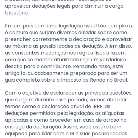
aproveitar deduções legais para diminuir a carga
tributária.
Em um país com uma legislação fiscal tão complexa,
é comum que surjam diversas dúvidas sobre como
preencher corretamente a declaração e aproveitar
ao máximo as possibilidades de dedução. Além disso,
as constantes mudanças nas regras fiscais fazem
com que se manter atualizado seja um verdadeiro
desafio para o contribuinte. Pensando nisso, este
artigo foi cuidadosamente preparado para ser um
guia completo sobre o Imposto de Renda no Brasil.
Com o objetivo de esclarecer as principais questões
que surgem durante esse período, vamos abordar
temas como a declaração anual de IRPF, as
deduções permitidas pela legislação, as alíquotas
aplicadas e como proceder em caso de atraso na
entrega da declaração. Assim, você estará bem
equipado para lidar com o IR e suas peculiaridades.