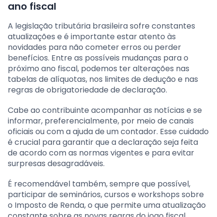
ano fiscal
A legislação tributária brasileira sofre constantes
atualizações e é importante estar atento às
novidades para não cometer erros ou perder
benefícios. Entre as possíveis mudanças para o
próximo ano fiscal, podemos ter alterações nas
tabelas de alíquotas, nos limites de dedução e nas
regras de obrigatoriedade de declaração.
Cabe ao contribuinte acompanhar as notícias e se
informar, preferencialmente, por meio de canais
oficiais ou com a ajuda de um contador. Esse cuidado
é crucial para garantir que a declaração seja feita
de acordo com as normas vigentes e para evitar
surpresas desagradáveis.
É recomendável também, sempre que possível,
participar de seminários, cursos e workshops sobre
o Imposto de Renda, o que permite uma atualização
constante sobre as novas regras do jogo fiscal.