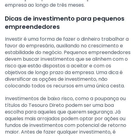
empresa ao longo de três meses.
Dicas de investimento para pequenos
empreendedores
Investir é uma forma de fazer o dinheiro trabalhar a
favor do empresário, auxiliando no crescimento e
estabilidade do negócio. Pequenos empreendedores
devem buscar investimentos que se alinhem com o
risco que estão dispostos a aceitar e com os
objetivos de longo prazo da empresa. Uma dica é
diversificar as opções de investimento, não
colocando todos os recursos em uma única cesta.
Investimentos de baixo risco, como a poupança ou
títulos do Tesouro Direto podem ser uma boa
escolha para aqueles que querem segurança. Já
aqueles mais arrojados podem optar por ações ou
fundos de investimentos com potencial de retorno
maior. Antes de fazer qualquer investimento, é