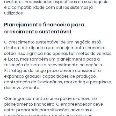
avaliar as necessidades específicas do seu negócio
e a compatibilidade com outros sistemas já
utilizados.
Planejamento financeiro para
crescimento sustentável
O crescimento sustentável de um negócio está
diretamente ligado a um planejamento financeiro
sólido. Isso significa não apenas ter metas de vendas
e lucro, mas também um planejamento para a
retenção de lucros e reinvestimento no negócio.
Estratégias de longo prazo devem considerar a
expansão gradual, capacidades de produção,
contratação de funcionários, marketing e pesquisa e
desenvolvimento.
Contingenciamento é uma palavra-chave no
planejamento financeiro. O empreendedor deve
estar preparado para situações adversas e
variações do mercado, mantendo reservas