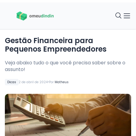
Gestão Financeira para
Pequenos Empreendedores
Veja abaixo tudo o que você precisa saber sobre o
assunto!
•
Dicas
2 de abril de 2024
Por
Matheus