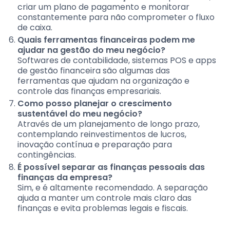
criar um plano de pagamento e monitorar
constantemente para não comprometer o fluxo
de caixa.
Quais ferramentas financeiras podem me
ajudar na gestão do meu negócio?
Softwares de contabilidade, sistemas POS e apps
de gestão financeira são algumas das
ferramentas que ajudam na organização e
controle das finanças empresariais.
Como posso planejar o crescimento
sustentável do meu negócio?
Através de um planejamento de longo prazo,
contemplando reinvestimentos de lucros,
inovação contínua e preparação para
contingências.
É possível separar as finanças pessoais das
finanças da empresa?
Sim, e é altamente recomendado. A separação
ajuda a manter um controle mais claro das
finanças e evita problemas legais e fiscais.