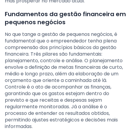
mas prosperar no mercado atual.
Fundamentos da gestão financeira em
pequenos negócios
No que tange a gestão de pequenos negócios, é
fundamental que o empreendedor tenha plena
compreensão dos princípios básicos da gestão
financeira. Três pilares são fundamentais:
planejamento, controle e análise. O planejamento
envolve a definição de metas financeiras de curto,
médio e longo prazo, além da elaboração de um
orçamento que oriente a caminhada até lá.
Controle é o ato de acompanhar as finanças,
garantindo que os gastos estejam dentro do
previsto e que receitas e despesas sejam
regularmente monitoradas. Já a análise é o
processo de entender os resultados obtidos,
permitindo ajustes estratégicos e decisões mais
informadas.