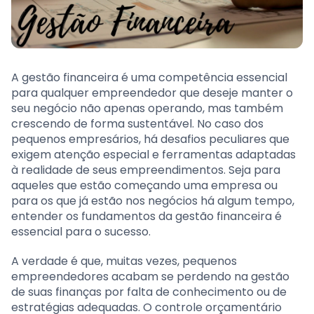
A gestão financeira é uma competência essencial
para qualquer empreendedor que deseje manter o
seu negócio não apenas operando, mas também
crescendo de forma sustentável. No caso dos
pequenos empresários, há desafios peculiares que
exigem atenção especial e ferramentas adaptadas
à realidade de seus empreendimentos. Seja para
aqueles que estão começando uma empresa ou
para os que já estão nos negócios há algum tempo,
entender os fundamentos da gestão financeira é
essencial para o sucesso.
A verdade é que, muitas vezes, pequenos
empreendedores acabam se perdendo na gestão
de suas finanças por falta de conhecimento ou de
estratégias adequadas. O controle orçamentário