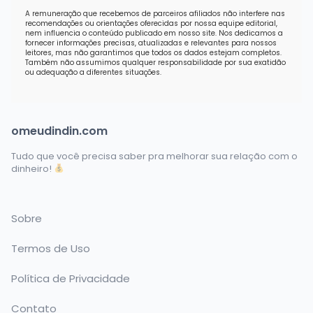
A remuneração que recebemos de parceiros afiliados não interfere nas
recomendações ou orientações oferecidas por nossa equipe editorial,
nem influencia o conteúdo publicado em nosso site. Nos dedicamos a
fornecer informações precisas, atualizadas e relevantes para nossos
leitores, mas não garantimos que todos os dados estejam completos.
Também não assumimos qualquer responsabilidade por sua exatidão
ou adequação a diferentes situações.
omeudindin.com
Tudo que você precisa saber pra melhorar sua relação com o
dinheiro!
Sobre
Termos de Uso
Política de Privacidade
Contato