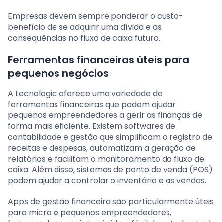
Empresas devem sempre ponderar o custo-
benefício de se adquirir uma dívida e as
consequências no fluxo de caixa futuro.
Ferramentas financeiras úteis para
pequenos negócios
A tecnologia oferece uma variedade de
ferramentas financeiras que podem ajudar
pequenos empreendedores a gerir as finanças de
forma mais eficiente. Existem softwares de
contabilidade e gestão que simplificam o registro de
receitas e despesas, automatizam a geração de
relatórios e facilitam o monitoramento do fluxo de
caixa. Além disso, sistemas de ponto de venda (POS)
podem ajudar a controlar o inventário e as vendas.
Apps de gestão financeira são particularmente úteis
para micro e pequenos empreendedores,