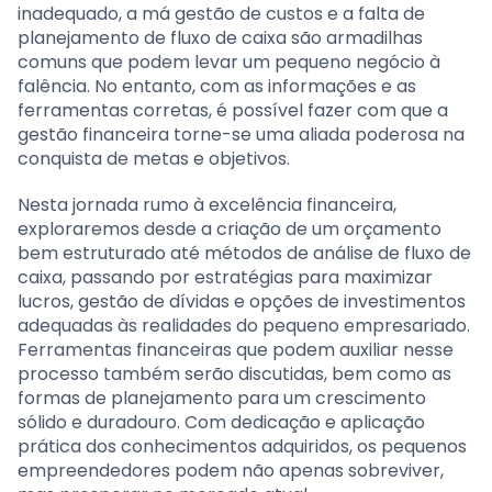
inadequado, a má gestão de custos e a falta de
planejamento de fluxo de caixa são armadilhas
comuns que podem levar um pequeno negócio à
falência. No entanto, com as informações e as
ferramentas corretas, é possível fazer com que a
gestão financeira torne-se uma aliada poderosa na
conquista de metas e objetivos.
Nesta jornada rumo à excelência financeira,
exploraremos desde a criação de um orçamento
bem estruturado até métodos de análise de fluxo de
caixa, passando por estratégias para maximizar
lucros, gestão de dívidas e opções de investimentos
adequadas às realidades do pequeno empresariado.
Ferramentas financeiras que podem auxiliar nesse
processo também serão discutidas, bem como as
formas de planejamento para um crescimento
sólido e duradouro. Com dedicação e aplicação
prática dos conhecimentos adquiridos, os pequenos
empreendedores podem não apenas sobreviver,