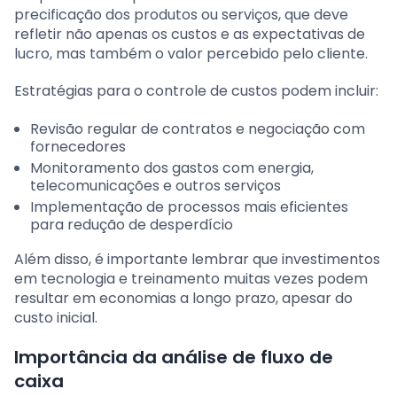
precificação dos produtos ou serviços, que deve
refletir não apenas os custos e as expectativas de
lucro, mas também o valor percebido pelo cliente.
Estratégias para o controle de custos podem incluir:
Revisão regular de contratos e negociação com
fornecedores
Monitoramento dos gastos com energia,
telecomunicações e outros serviços
Implementação de processos mais eficientes
para redução de desperdício
Além disso, é importante lembrar que investimentos
em tecnologia e treinamento muitas vezes podem
resultar em economias a longo prazo, apesar do
custo inicial.
Importância da análise de fluxo de
caixa