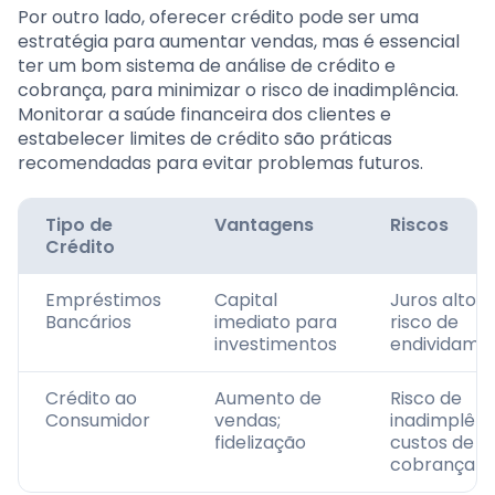
Por outro lado, oferecer crédito pode ser uma
estratégia para aumentar vendas, mas é essencial
ter um bom sistema de análise de crédito e
cobrança, para minimizar o risco de inadimplência.
Monitorar a saúde financeira dos clientes e
estabelecer limites de crédito são práticas
recomendadas para evitar problemas futuros.
Tipo de
Vantagens
Riscos
Crédito
Empréstimos
Capital
Juros altos;
Bancários
imediato para
risco de
investimentos
endividame
Crédito ao
Aumento de
Risco de
Consumidor
vendas;
inadimplênc
fidelização
custos de
cobrança