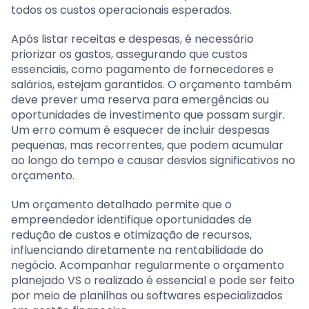
todos os custos operacionais esperados.
Após listar receitas e despesas, é necessário
priorizar os gastos, assegurando que custos
essenciais, como pagamento de fornecedores e
salários, estejam garantidos. O orçamento também
deve prever uma reserva para emergências ou
oportunidades de investimento que possam surgir.
Um erro comum é esquecer de incluir despesas
pequenas, mas recorrentes, que podem acumular
ao longo do tempo e causar desvios significativos no
orçamento.
Um orçamento detalhado permite que o
empreendedor identifique oportunidades de
redução de custos e otimização de recursos,
influenciando diretamente na rentabilidade do
negócio. Acompanhar regularmente o orçamento
planejado VS o realizado é essencial e pode ser feito
por meio de planilhas ou softwares especializados