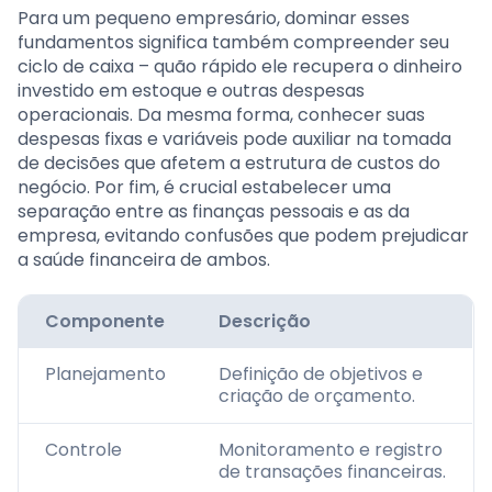
Para um pequeno empresário, dominar esses
fundamentos significa também compreender seu
ciclo de caixa – quão rápido ele recupera o dinheiro
investido em estoque e outras despesas
operacionais. Da mesma forma, conhecer suas
despesas fixas e variáveis pode auxiliar na tomada
de decisões que afetem a estrutura de custos do
negócio. Por fim, é crucial estabelecer uma
separação entre as finanças pessoais e as da
empresa, evitando confusões que podem prejudicar
a saúde financeira de ambos.
Componente
Descrição
Planejamento
Definição de objetivos e
criação de orçamento.
Controle
Monitoramento e registro
de transações financeiras.