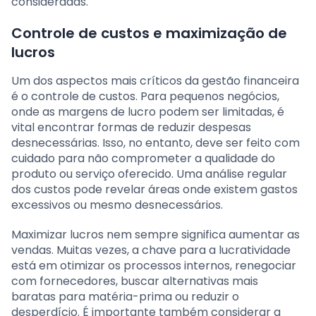
consideradas.
Controle de custos e maximização de
lucros
Um dos aspectos mais críticos da gestão financeira
é o controle de custos. Para pequenos negócios,
onde as margens de lucro podem ser limitadas, é
vital encontrar formas de reduzir despesas
desnecessárias. Isso, no entanto, deve ser feito com
cuidado para não comprometer a qualidade do
produto ou serviço oferecido. Uma análise regular
dos custos pode revelar áreas onde existem gastos
excessivos ou mesmo desnecessários.
Maximizar lucros nem sempre significa aumentar as
vendas. Muitas vezes, a chave para a lucratividade
está em otimizar os processos internos, renegociar
com fornecedores, buscar alternativas mais
baratas para matéria-prima ou reduzir o
desperdício. É importante também considerar a