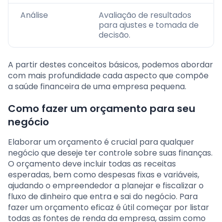
Análise
Avaliação de resultados
para ajustes e tomada de
decisão.
A partir destes conceitos básicos, podemos abordar
com mais profundidade cada aspecto que compõe
a saúde financeira de uma empresa pequena.
Como fazer um orçamento para seu
negócio
Elaborar um orçamento é crucial para qualquer
negócio que deseje ter controle sobre suas finanças.
O orçamento deve incluir todas as receitas
esperadas, bem como despesas fixas e variáveis,
ajudando o empreendedor a planejar e fiscalizar o
fluxo de dinheiro que entra e sai do negócio. Para
fazer um orçamento eficaz é útil começar por listar
todas as fontes de renda da empresa, assim como