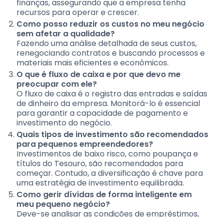
finanças, assegurando que a empresa tenha
recursos para operar e crescer.
Como posso reduzir os custos no meu negócio
sem afetar a qualidade?
Fazendo uma análise detalhada de seus custos,
renegociando contratos e buscando processos e
materiais mais eficientes e econômicos.
O que é fluxo de caixa e por que devo me
preocupar com ele?
O fluxo de caixa é o registro das entradas e saídas
de dinheiro da empresa. Monitorá-lo é essencial
para garantir a capacidade de pagamento e
investimento do negócio.
Quais tipos de investimento são recomendados
para pequenos empreendedores?
Investimentos de baixo risco, como poupança e
títulos do Tesouro, são recomendados para
começar. Contudo, a diversificação é chave para
uma estratégia de investimento equilibrada.
Como gerir dívidas de forma inteligente em
meu pequeno negócio?
Deve-se analisar as condições de empréstimos,