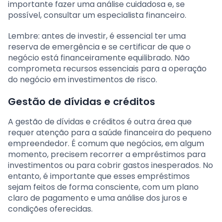
importante fazer uma análise cuidadosa e, se
possível, consultar um especialista financeiro.
Lembre: antes de investir, é essencial ter uma
reserva de emergência e se certificar de que o
negócio está financeiramente equilibrado. Não
comprometa recursos essenciais para a operação
do negócio em investimentos de risco.
Gestão de dívidas e créditos
A gestão de dívidas e créditos é outra área que
requer atenção para a saúde financeira do pequeno
empreendedor. É comum que negócios, em algum
momento, precisem recorrer a empréstimos para
investimentos ou para cobrir gastos inesperados. No
entanto, é importante que esses empréstimos
sejam feitos de forma consciente, com um plano
claro de pagamento e uma análise dos juros e
condições oferecidas.