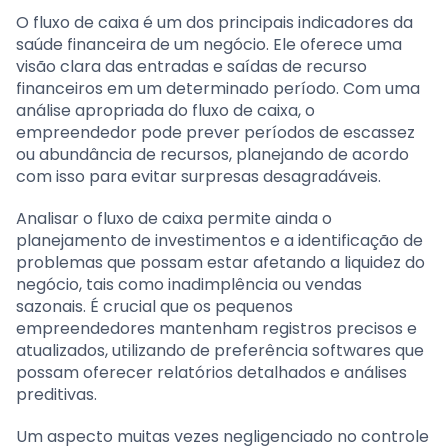
O fluxo de caixa é um dos principais indicadores da
saúde financeira de um negócio. Ele oferece uma
visão clara das entradas e saídas de recurso
financeiros em um determinado período. Com uma
análise apropriada do fluxo de caixa, o
empreendedor pode prever períodos de escassez
ou abundância de recursos, planejando de acordo
com isso para evitar surpresas desagradáveis.
Analisar o fluxo de caixa permite ainda o
planejamento de investimentos e a identificação de
problemas que possam estar afetando a liquidez do
negócio, tais como inadimplência ou vendas
sazonais. É crucial que os pequenos
empreendedores mantenham registros precisos e
atualizados, utilizando de preferência softwares que
possam oferecer relatórios detalhados e análises
preditivas.
Um aspecto muitas vezes negligenciado no controle