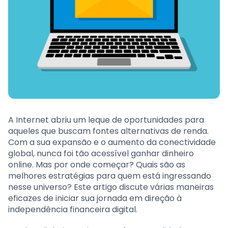
A Internet abriu um leque de oportunidades para
aqueles que buscam fontes alternativas de renda.
Com a sua expansão e o aumento da conectividade
global, nunca foi tão acessível ganhar dinheiro
online. Mas por onde começar? Quais são as
melhores estratégias para quem está ingressando
nesse universo? Este artigo discute várias maneiras
eficazes de iniciar sua jornada em direção à
independência financeira digital.