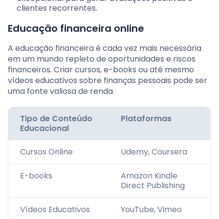
clientes recorrentes.
Educação financeira online
A educação financeira é cada vez mais necessária
em um mundo repleto de oportunidades e riscos
financeiros. Criar cursos, e-books ou até mesmo
vídeos educativos sobre finanças pessoais pode ser
uma fonte valiosa de renda.
Tipo de Conteúdo
Plataformas
Educacional
Cursos Online
Udemy, Coursera
E-books
Amazon Kindle
Direct Publishing
Vídeos Educativos
YouTube, Vimeo