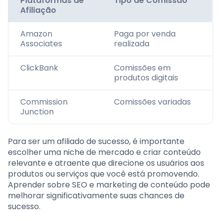
Plataformas de
Tipo de Comissão
Afiliação
Amazon
Paga por venda
Associates
realizada
ClickBank
Comissões em
produtos digitais
Commission
Comissões variadas
Junction
Para ser um afiliado de sucesso, é importante
escolher uma niche de mercado e criar conteúdo
relevante e atraente que direcione os usuários aos
produtos ou serviços que você está promovendo.
Aprender sobre SEO e marketing de conteúdo pode
melhorar significativamente suas chances de
sucesso.