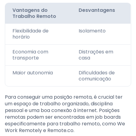
Vantagens do
Desvantagens
Trabalho Remoto
Flexibilidade de
Isolamento
horário
Economia com
Distrações em
transporte
casa
Maior autonomia
Dificuldades de
comunicação
Para conseguir uma posição remota, é crucial ter
um espaço de trabalho organizado, disciplina
pessoal e uma boa conexão à internet. Posições
remotas podem ser encontradas em job boards
especificamente para trabalho remoto, como We
Work Remotely e Remote.co.