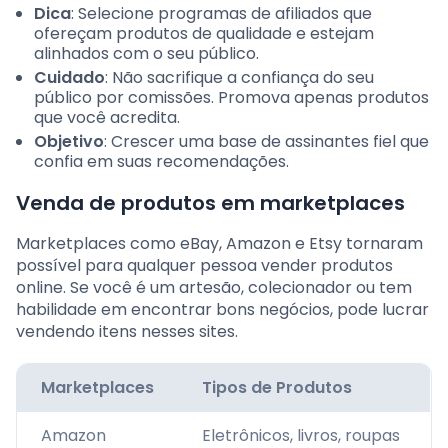
Dica
: Selecione programas de afiliados que
ofereçam produtos de qualidade e estejam
alinhados com o seu público.
Cuidado
: Não sacrifique a confiança do seu
público por comissões. Promova apenas produtos
que você acredita.
Objetivo
: Crescer uma base de assinantes fiel que
confia em suas recomendações.
Venda de produtos em marketplaces
Marketplaces como eBay, Amazon e Etsy tornaram
possível para qualquer pessoa vender produtos
online. Se você é um artesão, colecionador ou tem
habilidade em encontrar bons negócios, pode lucrar
vendendo itens nesses sites.
Marketplaces
Tipos de Produtos
Amazon
Eletrônicos, livros, roupas