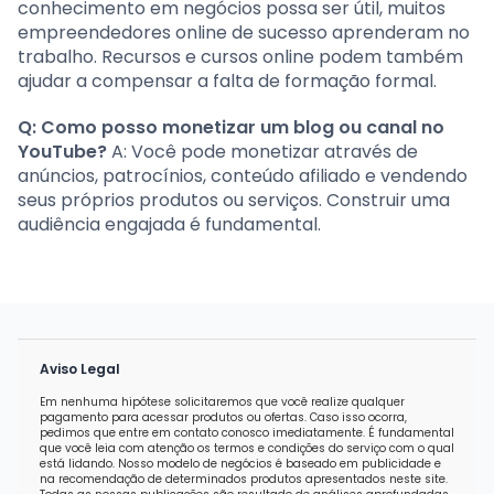
conhecimento em negócios possa ser útil, muitos
empreendedores online de sucesso aprenderam no
trabalho. Recursos e cursos online podem também
ajudar a compensar a falta de formação formal.
Q: Como posso monetizar um blog ou canal no
YouTube?
A: Você pode monetizar através de
anúncios, patrocínios, conteúdo afiliado e vendendo
seus próprios produtos ou serviços. Construir uma
audiência engajada é fundamental.
Aviso Legal
Em nenhuma hipótese solicitaremos que você realize qualquer
pagamento para acessar produtos ou ofertas. Caso isso ocorra,
pedimos que entre em contato conosco imediatamente. É fundamental
que você leia com atenção os termos e condições do serviço com o qual
está lidando. Nosso modelo de negócios é baseado em publicidade e
na recomendação de determinados produtos apresentados neste site.