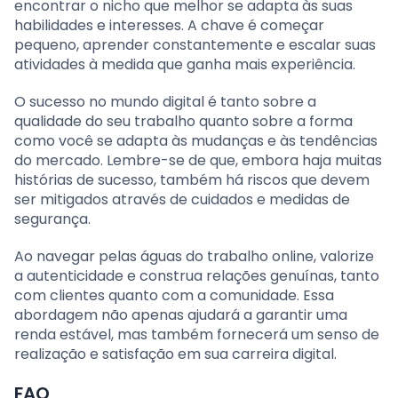
encontrar o nicho que melhor se adapta às suas
habilidades e interesses. A chave é começar
pequeno, aprender constantemente e escalar suas
atividades à medida que ganha mais experiência.
O sucesso no mundo digital é tanto sobre a
qualidade do seu trabalho quanto sobre a forma
como você se adapta às mudanças e às tendências
do mercado. Lembre-se de que, embora haja muitas
histórias de sucesso, também há riscos que devem
ser mitigados através de cuidados e medidas de
segurança.
Ao navegar pelas águas do trabalho online, valorize
a autenticidade e construa relações genuínas, tanto
com clientes quanto com a comunidade. Essa
abordagem não apenas ajudará a garantir uma
renda estável, mas também fornecerá um senso de
realização e satisfação em sua carreira digital.
FAQ