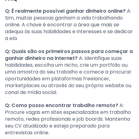
Q: É realmente possível ganhar dinheiro online?
A:
Sim, muitas pessoas ganham a vida trabalhando
online. A chave é encontrar a área que mais se
adequa às suas habilidades e interesses e se dedicar
a ela.
Q: Quais são os primeiros passos para começar a
ganhar dinheiro na internet?
A: Identifique suas
habilidades, escolha um nicho, crie um portfólio ou
uma amostra do seu trabalho e comece a procurar
oportunidades em plataformas freelancer,
marketplaces ou através do seu próprio website ou
canal de mídia social.
Q: Como posso encontrar trabalho remoto?
A:
Procure vagas em sites especializados em trabalho
remoto, redes profissionais e job boards. Mantenha
seu CV atualizado e esteja preparado para
entrevistas online.