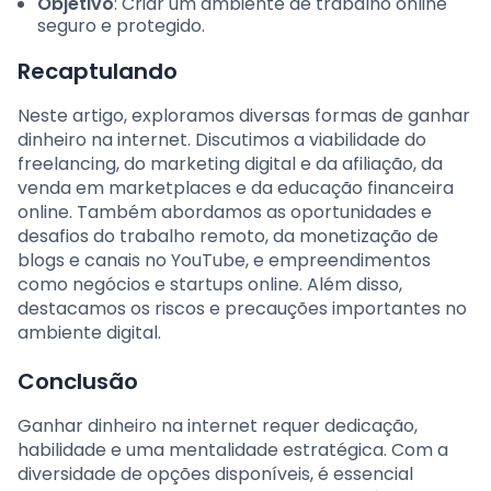
Objetivo
: Criar um ambiente de trabalho online
seguro e protegido.
Recaptulando
Neste artigo, exploramos diversas formas de ganhar
dinheiro na internet. Discutimos a viabilidade do
freelancing, do marketing digital e da afiliação, da
venda em marketplaces e da educação financeira
online. Também abordamos as oportunidades e
desafios do trabalho remoto, da monetização de
blogs e canais no YouTube, e empreendimentos
como negócios e startups online. Além disso,
destacamos os riscos e precauções importantes no
ambiente digital.
Conclusão
Ganhar dinheiro na internet requer dedicação,
habilidade e uma mentalidade estratégica. Com a
diversidade de opções disponíveis, é essencial