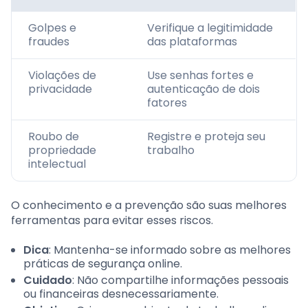
Golpes e
Verifique a legitimidade
fraudes
das plataformas
Violações de
Use senhas fortes e
privacidade
autenticação de dois
fatores
Roubo de
Registre e proteja seu
propriedade
trabalho
intelectual
O conhecimento e a prevenção são suas melhores
ferramentas para evitar esses riscos.
Dica
: Mantenha-se informado sobre as melhores
práticas de segurança online.
Cuidado
: Não compartilhe informações pessoais
ou financeiras desnecessariamente.