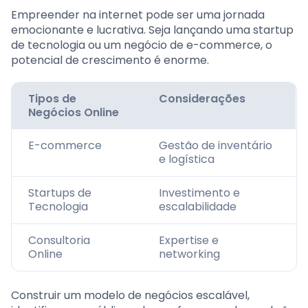
Empreender na internet pode ser uma jornada
emocionante e lucrativa. Seja lançando uma startup
de tecnologia ou um negócio de e-commerce, o
potencial de crescimento é enorme.
Tipos de
Considerações
Negócios Online
E-commerce
Gestão de inventário
e logística
Startups de
Investimento e
Tecnologia
escalabilidade
Consultoria
Expertise e
Online
networking
Construir um modelo de negócios escalável,