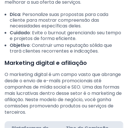
melhorar a sua oferta de serviços.
Dica
: Personalize suas propostas para cada
cliente para mostrar compreensão das
necessidades específicas deles.
Cuidado
: Evite o burnout gerenciando seu tempo
e projetos de forma eficiente.
Objetivo
: Construir uma reputação sólida que
trará clientes recorrentes e indicações.
Marketing digital e afiliação
O marketing digital é um campo vasto que abrange
desde o envio de e-mails promocionais até
campanhas de mídia social e SEO. Uma das formas
mais lucrativas dentro desse setor é o marketing de
afiliação. Neste modelo de negócio, você ganha
comissões promovendo produtos ou serviços de
terceiros.