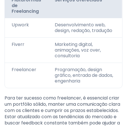
de
Freelancing
Upwork
Desenvolvimento web,
design, redação, tradução
Fiverr
Marketing digital,
animações, voz over,
consultoria
Freelancer
Programação, design
gráfico, entrada de dados,
engenharia
Para ter sucesso como freelancer, é essencial criar
um portfólio sólido, manter uma comunicação clara
com os clientes e cumprir os prazos estabelecidos.
Estar atualizado com as tendências do mercado e
buscar feedback constante também pode ajudar a