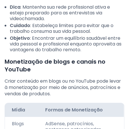
Dica
: Mantenha sua rede profissional ativa e
esteja preparado para as entrevistas via
videochamada.
Cuidado
: Estabeleça limites para evitar que o
trabalho consuma sua vida pessoal.
Objetivo
: Encontrar um equilíbrio saudável entre
vida pessoal e profissional enquanto aproveita as
vantagens do trabalho remoto.
Monetização de blogs e canais no
YouTube
Criar conteúdo em blogs ou no YouTube pode levar
à monetização por meio de anúncios, patrocínios e
vendas de produtos.
Mídia
Formas de Monetização
Blogs
AdSense, patrocínios,