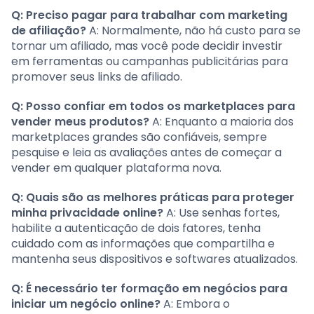
Q: Preciso pagar para trabalhar com marketing
de afiliação?
A: Normalmente, não há custo para se
tornar um afiliado, mas você pode decidir investir
em ferramentas ou campanhas publicitárias para
promover seus links de afiliado.
Q: Posso confiar em todos os marketplaces para
vender meus produtos?
A: Enquanto a maioria dos
marketplaces grandes são confiáveis, sempre
pesquise e leia as avaliações antes de começar a
vender em qualquer plataforma nova.
Q: Quais são as melhores práticas para proteger
minha privacidade online?
A: Use senhas fortes,
habilite a autenticação de dois fatores, tenha
cuidado com as informações que compartilha e
mantenha seus dispositivos e softwares atualizados.
Q: É necessário ter formação em negócios para
iniciar um negócio online?
A: Embora o