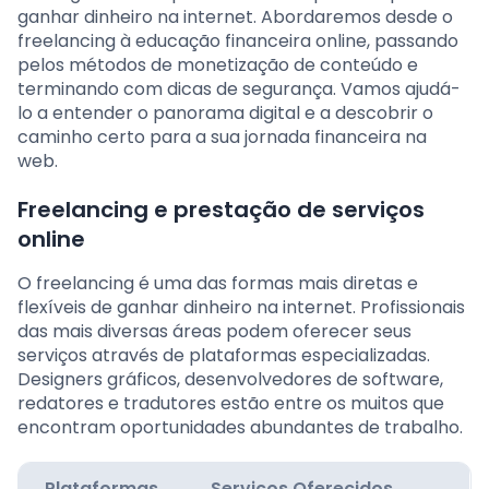
ganhar dinheiro na internet. Abordaremos desde o
freelancing à educação financeira online, passando
pelos métodos de monetização de conteúdo e
terminando com dicas de segurança. Vamos ajudá-
lo a entender o panorama digital e a descobrir o
caminho certo para a sua jornada financeira na
web.
Freelancing e prestação de serviços
online
O freelancing é uma das formas mais diretas e
flexíveis de ganhar dinheiro na internet. Profissionais
das mais diversas áreas podem oferecer seus
serviços através de plataformas especializadas.
Designers gráficos, desenvolvedores de software,
redatores e tradutores estão entre os muitos que
encontram oportunidades abundantes de trabalho.
Plataformas
Serviços Oferecidos