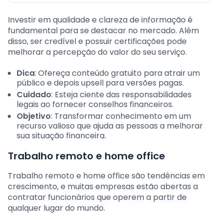
Investir em qualidade e clareza de informação é
fundamental para se destacar no mercado. Além
disso, ser credível e possuir certificações pode
melhorar a percepção do valor do seu serviço.
Dica
: Ofereça conteúdo gratuito para atrair um
público e depois upsell para versões pagas.
Cuidado
: Esteja ciente das responsabilidades
legais ao fornecer conselhos financeiros.
Objetivo
: Transformar conhecimento em um
recurso valioso que ajuda as pessoas a melhorar
sua situação financeira.
Trabalho remoto e home office
Trabalho remoto e home office são tendências em
crescimento, e muitas empresas estão abertas a
contratar funcionários que operem a partir de
qualquer lugar do mundo.