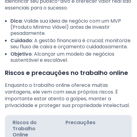
identificar seu público-alvo e oferecer valor real são
essenciais para o sucesso.
Dica
: Valide sua ideia de negócio com um MVP
(Produto Mínimo Viável) antes de investir
pesadamente.
Cuidado
: A gestão financeira é crucial; monitorize
seu fluxo de caixa e orçamento cuidadosamente.
Objetivo
: Alcançar um modelo de negócios
sustentável e escalável.
Riscos e precauções no trabalho online
Enquanto o trabalho online oferece muitas
vantagens, ele vem com seus próprios riscos. É
importante estar atento a golpes, manter a
privacidade e proteger sua propriedade intelectual.
Riscos do
Precauções
Trabalho
Online