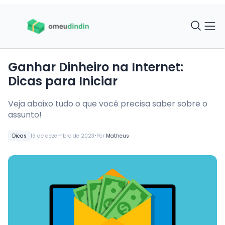
Ganhar Dinheiro na Internet:
Dicas para Iniciar
Veja abaixo tudo o que você precisa saber sobre o
assunto!
•
Dicas
19 de dezembro de 2023
Por
Matheus