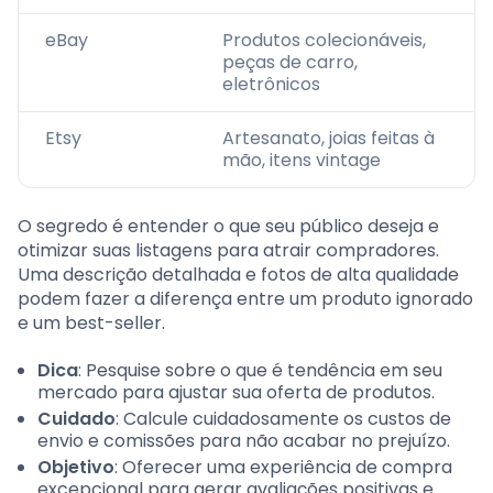
eBay
Produtos colecionáveis,
peças de carro,
eletrônicos
Etsy
Artesanato, joias feitas à
mão, itens vintage
O segredo é entender o que seu público deseja e
otimizar suas listagens para atrair compradores.
Uma descrição detalhada e fotos de alta qualidade
podem fazer a diferença entre um produto ignorado
e um best-seller.
Dica
: Pesquise sobre o que é tendência em seu
mercado para ajustar sua oferta de produtos.
Cuidado
: Calcule cuidadosamente os custos de
envio e comissões para não acabar no prejuízo.
Objetivo
: Oferecer uma experiência de compra
excepcional para gerar avaliações positivas e