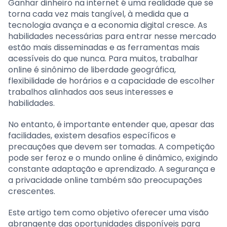
Ganhar dinheiro na internet é uma realidade que se
torna cada vez mais tangível, à medida que a
tecnologia avança e a economia digital cresce. As
habilidades necessárias para entrar nesse mercado
estão mais disseminadas e as ferramentas mais
acessíveis do que nunca. Para muitos, trabalhar
online é sinônimo de liberdade geográfica,
flexibilidade de horários e a capacidade de escolher
trabalhos alinhados aos seus interesses e
habilidades.
No entanto, é importante entender que, apesar das
facilidades, existem desafios específicos e
precauções que devem ser tomadas. A competição
pode ser feroz e o mundo online é dinâmico, exigindo
constante adaptação e aprendizado. A segurança e
a privacidade online também são preocupações
crescentes.
Este artigo tem como objetivo oferecer uma visão
abrangente das oportunidades disponíveis para