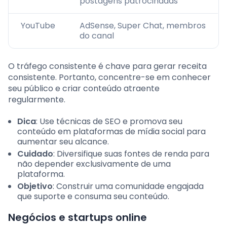
postagens patrocinadas
YouTube
AdSense, Super Chat, membros
do canal
O tráfego consistente é chave para gerar receita
consistente. Portanto, concentre-se em conhecer
seu público e criar conteúdo atraente
regularmente.
Dica
: Use técnicas de SEO e promova seu
conteúdo em plataformas de mídia social para
aumentar seu alcance.
Cuidado
: Diversifique suas fontes de renda para
não depender exclusivamente de uma
plataforma.
Objetivo
: Construir uma comunidade engajada
que suporte e consuma seu conteúdo.
Negócios e startups online