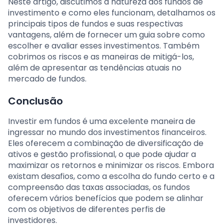
Neste artigo, discutimos a natureza dos fundos de
investimento e como eles funcionam, detalhamos os
principais tipos de fundos e suas respectivas
vantagens, além de fornecer um guia sobre como
escolher e avaliar esses investimentos. Também
cobrimos os riscos e as maneiras de mitigá-los,
além de apresentar as tendências atuais no
mercado de fundos.
Conclusão
Investir em fundos é uma excelente maneira de
ingressar no mundo dos investimentos financeiros.
Eles oferecem a combinação de diversificação de
ativos e gestão profissional, o que pode ajudar a
maximizar os retornos e minimizar os riscos. Embora
existam desafios, como a escolha do fundo certo e a
compreensão das taxas associadas, os fundos
oferecem vários benefícios que podem se alinhar
com os objetivos de diferentes perfis de
investidores.