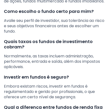
de ações, fundos multimercado e fundos imobiliários.
Como escolho o fundo certo para mim?
Avalie seu perfil de investidor, sua tolerância ao risco
e seus objetivos financeiros antes de escolher um
fundo.
Quais taxas os fundos de investimento
cobram?
Normalmente, as taxas incluem administração,
performance, entrada e saída, além dos impostos
aplicáveis.
Investir em fundos é seguro?
Embora existam riscos, investir em fundos é
regulamentado e gerido por profissionais, o que
oferece um certo nível de segurança.
Qual a diferença entre fundos de renda fixa