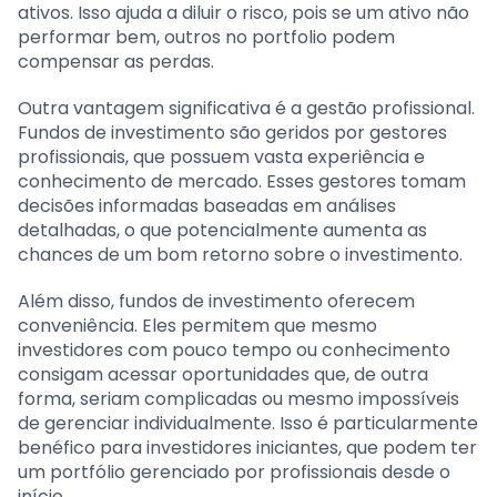
ativos. Isso ajuda a diluir o risco, pois se um ativo não
performar bem, outros no portfolio podem
compensar as perdas.
Outra vantagem significativa é a gestão profissional.
Fundos de investimento são geridos por gestores
profissionais, que possuem vasta experiência e
conhecimento de mercado. Esses gestores tomam
decisões informadas baseadas em análises
detalhadas, o que potencialmente aumenta as
chances de um bom retorno sobre o investimento.
Além disso, fundos de investimento oferecem
conveniência. Eles permitem que mesmo
investidores com pouco tempo ou conhecimento
consigam acessar oportunidades que, de outra
forma, seriam complicadas ou mesmo impossíveis
de gerenciar individualmente. Isso é particularmente
benéfico para investidores iniciantes, que podem ter
um portfólio gerenciado por profissionais desde o
início.