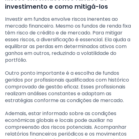
investimento e como mitigá-los
Investir em fundos envolve riscos inerentes ao
mercado financeiro. Mesmo os fundos de renda fixa
têm risco de crédito e de mercado. Para mitigar
esses riscos, a diversificação é essencial. Ela ajuda a
equilibrar as perdas em determinados ativos com
ganhos em outros, reduzindo a volatilidade do
portfólio.
Outro ponto importante é a escolha de fundos
geridos por profissionais qualificados com histórico
comprovado de gestão eficaz. Esses profissionais
realizam análises constantes e adaptam as
estratégias conforme as condições de mercado.
Ademais, estar informado sobre as condições
econômicas globais e locais pode auxiliar na
compreensão dos riscos potenciais. Acompanhar
relatórios financeiros periódicos e os movimentos