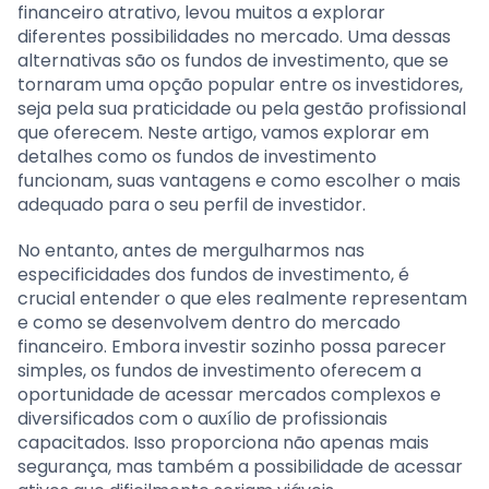
financeiro atrativo, levou muitos a explorar
diferentes possibilidades no mercado. Uma dessas
alternativas são os fundos de investimento, que se
tornaram uma opção popular entre os investidores,
seja pela sua praticidade ou pela gestão profissional
que oferecem. Neste artigo, vamos explorar em
detalhes como os fundos de investimento
funcionam, suas vantagens e como escolher o mais
adequado para o seu perfil de investidor.
No entanto, antes de mergulharmos nas
especificidades dos fundos de investimento, é
crucial entender o que eles realmente representam
e como se desenvolvem dentro do mercado
financeiro. Embora investir sozinho possa parecer
simples, os fundos de investimento oferecem a
oportunidade de acessar mercados complexos e
diversificados com o auxílio de profissionais
capacitados. Isso proporciona não apenas mais
segurança, mas também a possibilidade de acessar