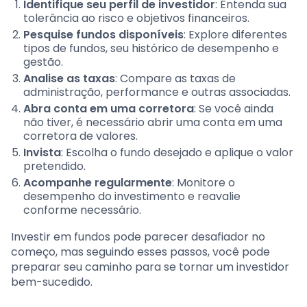
Identifique seu perfil de investidor
: Entenda sua
tolerância ao risco e objetivos financeiros.
Pesquise fundos disponíveis
: Explore diferentes
tipos de fundos, seu histórico de desempenho e
gestão.
Analise as taxas
: Compare as taxas de
administração, performance e outras associadas.
Abra conta em uma corretora
: Se você ainda
não tiver, é necessário abrir uma conta em uma
corretora de valores.
Invista
: Escolha o fundo desejado e aplique o valor
pretendido.
Acompanhe regularmente
: Monitore o
desempenho do investimento e reavalie
conforme necessário.
Investir em fundos pode parecer desafiador no
começo, mas seguindo esses passos, você pode
preparar seu caminho para se tornar um investidor
bem-sucedido.