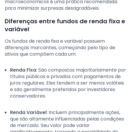
macroeconômicos é uma prática recomendada
para minimizar surpresas desagradáveis.
Diferenças entre fundos de renda fixa e
variável
Os fundos de renda fixa e variável possuem
diferenças marcantes, começando pelo tipo de
ativos que compõem cada um:
Renda Fixa
: São compostos majoritariamente por
títulos públicos e privados com pagamentos de
juros regulares. Eles tendem a ser menos voláteis
e são geralmente preferidos por investidores
conservadores.
Renda Variável
: Incluem principalmente ações,
que são altamente influenciadas pelas condições
de mercado. Seu valor pode variar
significativamente, trazendo a possibilidade de