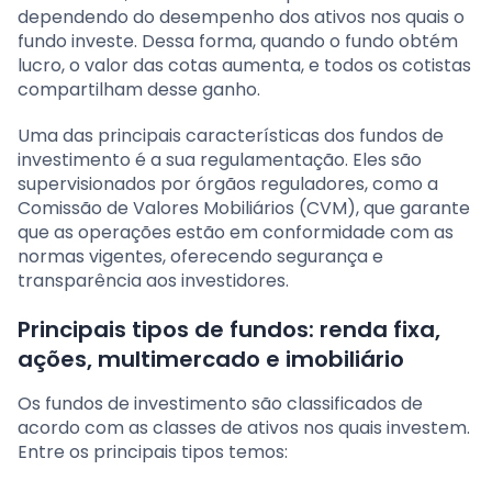
dependendo do desempenho dos ativos nos quais o
fundo investe. Dessa forma, quando o fundo obtém
lucro, o valor das cotas aumenta, e todos os cotistas
compartilham desse ganho.
Uma das principais características dos fundos de
investimento é a sua regulamentação. Eles são
supervisionados por órgãos reguladores, como a
Comissão de Valores Mobiliários (CVM), que garante
que as operações estão em conformidade com as
normas vigentes, oferecendo segurança e
transparência aos investidores.
Principais tipos de fundos: renda fixa,
ações, multimercado e imobiliário
Os fundos de investimento são classificados de
acordo com as classes de ativos nos quais investem.
Entre os principais tipos temos: