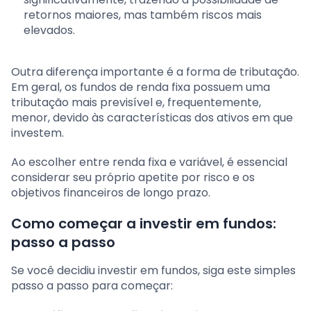
retornos maiores, mas também riscos mais
elevados.
Outra diferença importante é a forma de tributação.
Em geral, os fundos de renda fixa possuem uma
tributação mais previsível e, frequentemente,
menor, devido às características dos ativos em que
investem.
Ao escolher entre renda fixa e variável, é essencial
considerar seu próprio apetite por risco e os
objetivos financeiros de longo prazo.
Como começar a investir em fundos:
passo a passo
Se você decidiu investir em fundos, siga este simples
passo a passo para começar: