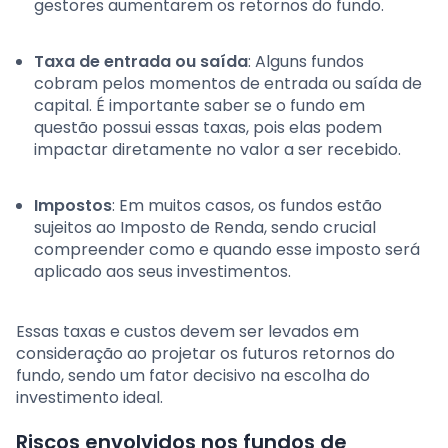
gestores aumentarem os retornos do fundo.
Taxa de entrada ou saída
: Alguns fundos
cobram pelos momentos de entrada ou saída de
capital. É importante saber se o fundo em
questão possui essas taxas, pois elas podem
impactar diretamente no valor a ser recebido.
Impostos
: Em muitos casos, os fundos estão
sujeitos ao Imposto de Renda, sendo crucial
compreender como e quando esse imposto será
aplicado aos seus investimentos.
Essas taxas e custos devem ser levados em
consideração ao projetar os futuros retornos do
fundo, sendo um fator decisivo na escolha do
investimento ideal.
Riscos envolvidos nos fundos de