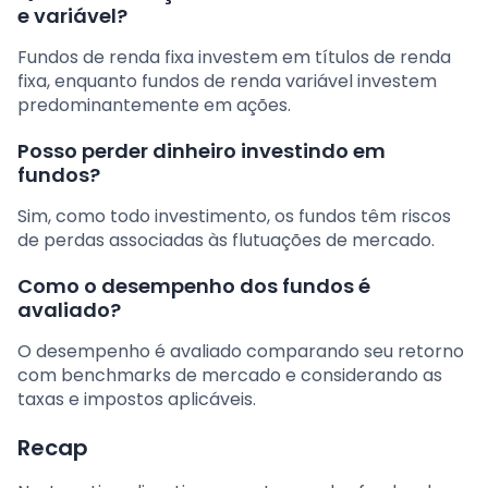
e variável?
Fundos de renda fixa investem em títulos de renda
fixa, enquanto fundos de renda variável investem
predominantemente em ações.
Posso perder dinheiro investindo em
fundos?
Sim, como todo investimento, os fundos têm riscos
de perdas associadas às flutuações de mercado.
Como o desempenho dos fundos é
avaliado?
O desempenho é avaliado comparando seu retorno
com benchmarks de mercado e considerando as
taxas e impostos aplicáveis.
Recap