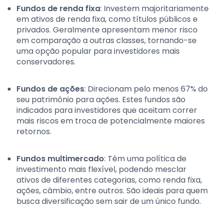
Fundos de renda fixa
: Investem majoritariamente
em ativos de renda fixa, como títulos públicos e
privados. Geralmente apresentam menor risco
em comparação a outras classes, tornando-se
uma opção popular para investidores mais
conservadores.
Fundos de ações
: Direcionam pelo menos 67% do
seu patrimônio para ações. Estes fundos são
indicados para investidores que aceitam correr
mais riscos em troca de potencialmente maiores
retornos.
Fundos multimercado
: Têm uma política de
investimento mais flexível, podendo mesclar
ativos de diferentes categorias, como renda fixa,
ações, câmbio, entre outros. São ideais para quem
busca diversificação sem sair de um único fundo.