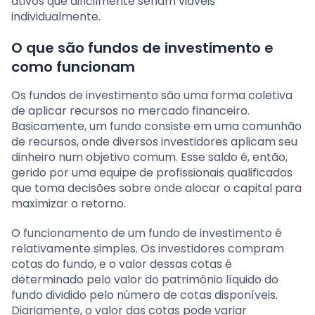
ativos que dificilmente seriam viáveis
individualmente.
O que são fundos de investimento e
como funcionam
Os fundos de investimento são uma forma coletiva
de aplicar recursos no mercado financeiro.
Basicamente, um fundo consiste em uma comunhão
de recursos, onde diversos investidores aplicam seu
dinheiro num objetivo comum. Esse saldo é, então,
gerido por uma equipe de profissionais qualificados
que toma decisões sobre onde alocar o capital para
maximizar o retorno.
O funcionamento de um fundo de investimento é
relativamente simples. Os investidores compram
cotas do fundo, e o valor dessas cotas é
determinado pelo valor do patrimônio líquido do
fundo dividido pelo número de cotas disponíveis.
Diariamente, o valor das cotas pode variar