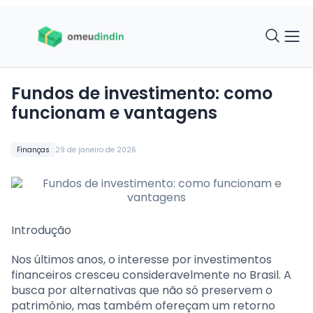
Fundos de investimento: como
funcionam e vantagens
Finanças
29 de janeiro de 2026
Introdução
Nos últimos anos, o interesse por investimentos
financeiros cresceu consideravelmente no Brasil. A
busca por alternativas que não só preservem o
patrimônio, mas também ofereçam um retorno