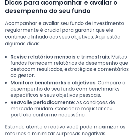
Dicas para acompanhar e avaliar o
desempenho do seu fundo
Acompanhar e avaliar seu fundo de investimento
regularmente é crucial para garantir que ele
continue alinhado aos seus objetivos. Aqui estão
algumas dicas:
Revise relatórios mensais e trimestrais
: Muitos
fundos fornecem relatórios de desempenho que
destacam resultados, estratégias e comentários
do gestor.
Monitore benchmarks e objetivos
: Compare o
desempenho do seu fundo com benchmarks
específicos e seus objetivos pessoais.
Reavalie periodicamente
: As condições de
mercado mudam. Considere reajustar seu
portfólio conforme necessário.
Estando atento e reativo você pode maximizar os
retornos e minimizar surpresas negativas.