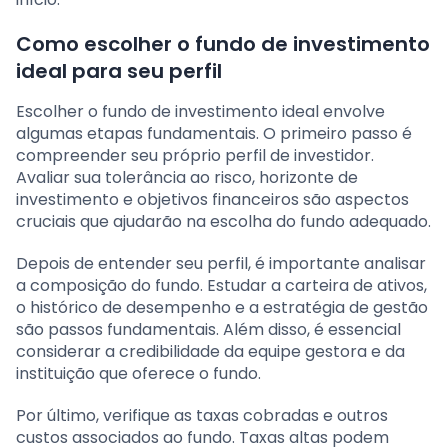
Como escolher o fundo de investimento
ideal para seu perfil
Escolher o fundo de investimento ideal envolve
algumas etapas fundamentais. O primeiro passo é
compreender seu próprio perfil de investidor.
Avaliar sua tolerância ao risco, horizonte de
investimento e objetivos financeiros são aspectos
cruciais que ajudarão na escolha do fundo adequado.
Depois de entender seu perfil, é importante analisar
a composição do fundo. Estudar a carteira de ativos,
o histórico de desempenho e a estratégia de gestão
são passos fundamentais. Além disso, é essencial
considerar a credibilidade da equipe gestora e da
instituição que oferece o fundo.
Por último, verifique as taxas cobradas e outros
custos associados ao fundo. Taxas altas podem