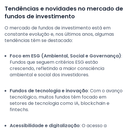
Tendências e novidades no mercado de
fundos de investimento
O mercado de fundos de investimento está em
constante evolução e, nos últimos anos, algumas
tendências têm se destacado:
Foco em ESG (Ambiental, Social e Governança)
:
Fundos que seguem critérios ESG estão
crescendo, refletindo a maior consciência
ambiental e social dos investidores.
Fundos de tecnologia e inovação
: Com o avanço
tecnológico, muitos fundos têm focado em
setores de tecnologia como IA, blockchain e
fintechs.
Acessibilidade e digitalização
: O acesso a