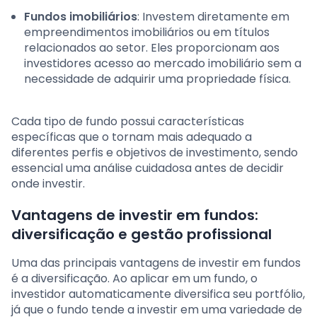
Fundos imobiliários
: Investem diretamente em
empreendimentos imobiliários ou em títulos
relacionados ao setor. Eles proporcionam aos
investidores acesso ao mercado imobiliário sem a
necessidade de adquirir uma propriedade física.
Cada tipo de fundo possui características
específicas que o tornam mais adequado a
diferentes perfis e objetivos de investimento, sendo
essencial uma análise cuidadosa antes de decidir
onde investir.
Vantagens de investir em fundos:
diversificação e gestão profissional
Uma das principais vantagens de investir em fundos
é a diversificação. Ao aplicar em um fundo, o
investidor automaticamente diversifica seu portfólio,
já que o fundo tende a investir em uma variedade de