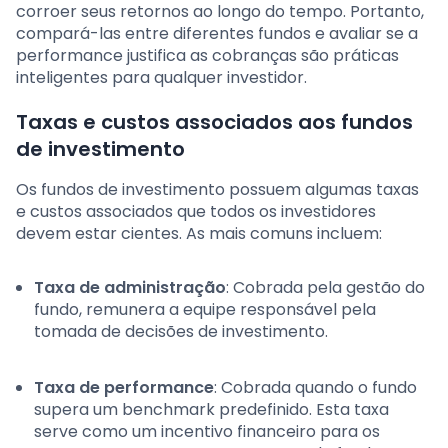
corroer seus retornos ao longo do tempo. Portanto,
compará-las entre diferentes fundos e avaliar se a
performance justifica as cobranças são práticas
inteligentes para qualquer investidor.
Taxas e custos associados aos fundos
de investimento
Os fundos de investimento possuem algumas taxas
e custos associados que todos os investidores
devem estar cientes. As mais comuns incluem:
Taxa de administração
: Cobrada pela gestão do
fundo, remunera a equipe responsável pela
tomada de decisões de investimento.
Taxa de performance
: Cobrada quando o fundo
supera um benchmark predefinido. Esta taxa
serve como um incentivo financeiro para os