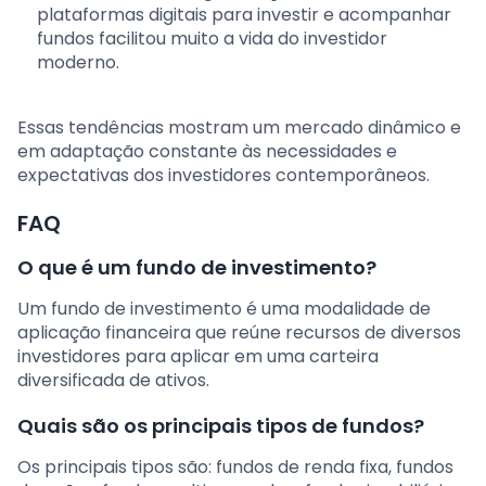
plataformas digitais para investir e acompanhar
fundos facilitou muito a vida do investidor
moderno.
Essas tendências mostram um mercado dinâmico e
em adaptação constante às necessidades e
expectativas dos investidores contemporâneos.
FAQ
O que é um fundo de investimento?
Um fundo de investimento é uma modalidade de
aplicação financeira que reúne recursos de diversos
investidores para aplicar em uma carteira
diversificada de ativos.
Quais são os principais tipos de fundos?
Os principais tipos são: fundos de renda fixa, fundos