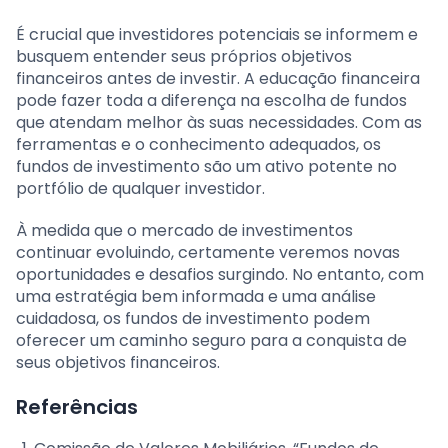
É crucial que investidores potenciais se informem e
busquem entender seus próprios objetivos
financeiros antes de investir. A educação financeira
pode fazer toda a diferença na escolha de fundos
que atendam melhor às suas necessidades. Com as
ferramentas e o conhecimento adequados, os
fundos de investimento são um ativo potente no
portfólio de qualquer investidor.
À medida que o mercado de investimentos
continuar evoluindo, certamente veremos novas
oportunidades e desafios surgindo. No entanto, com
uma estratégia bem informada e uma análise
cuidadosa, os fundos de investimento podem
oferecer um caminho seguro para a conquista de
seus objetivos financeiros.
Referências