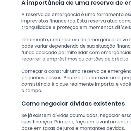
A importância de uma reserva de 
A reserva de emergência é uma ferramenta esse
imprevistos financeiros. Esta reserva atua co
tranquilidade e proteção em momentos difíceis
Idealmente, uma reserva de emergência deve co
pode variar dependendo de sua situação finance
fundo dedicado permite lidar com emergências
recorrer a empréstimos ou cartões de crédito.
Começar a construir uma reserva de emergênc
pequenos passos. Priorize economizar uma peq
consistência é o que realmente importa, e v
o tempo.
Como negociar dívidas existentes
Se já existem dívidas acumuladas, negociar ess
suas finanças. Primeiro, faça um levantamento 
base em taxas de juros e montantes devidos.