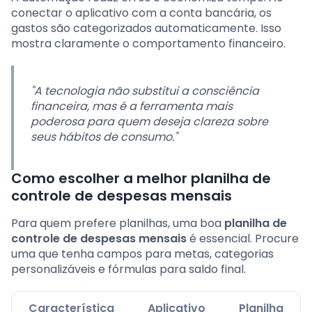
conectar o aplicativo com a conta bancária, os
gastos são categorizados automaticamente. Isso
mostra claramente o comportamento financeiro.
"A tecnologia não substitui a consciência
financeira, mas é a ferramenta mais
poderosa para quem deseja clareza sobre
seus hábitos de consumo."
Como escolher a melhor planilha de
controle de despesas mensais
Para quem prefere planilhas, uma boa
planilha de
controle de despesas mensais
é essencial. Procure
uma que tenha campos para metas, categorias
personalizáveis e fórmulas para saldo final.
Característica
Aplicativo
Planilha