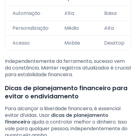
Automação
Alta
Baixa
Personalização
Média
Alta
Acesso
Mobile
Desktop
Independentemente da ferramenta, sucesso vem
da constância. Manter registros atualizados é crucial
para estabilidade financeira.
Dicas de planejamento financeiro para
evitar o endividamento
Para alcançar a liberdade financeira, é essencial
evitar dívidas. Usar
dicas de planejamento
financeiro
ajuda a controlar melhor o dinheiro. Isso
vale para qualquer pessoa, independentemente do
quanto ela ganha.