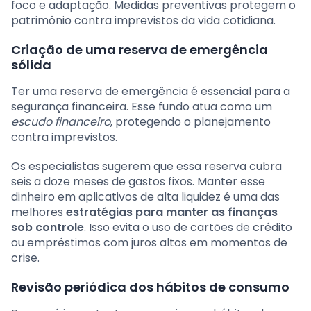
foco e adaptação. Medidas preventivas protegem o
patrimônio contra imprevistos da vida cotidiana.
Criação de uma reserva de emergência
sólida
Ter uma reserva de emergência é essencial para a
segurança financeira. Esse fundo atua como um
escudo financeiro
, protegendo o planejamento
contra imprevistos.
Os especialistas sugerem que essa reserva cubra
seis a doze meses de gastos fixos. Manter esse
dinheiro em aplicativos de alta liquidez é uma das
melhores
estratégias para manter as finanças
sob controle
. Isso evita o uso de cartões de crédito
ou empréstimos com juros altos em momentos de
crise.
Revisão periódica dos hábitos de consumo