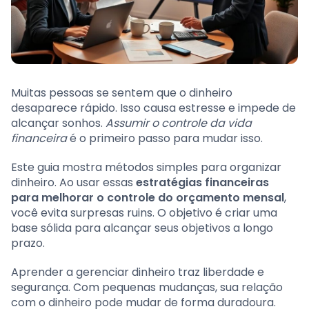
Muitas pessoas se sentem que o dinheiro
desaparece rápido. Isso causa estresse e impede de
alcançar sonhos.
Assumir o controle da vida
financeira
é o primeiro passo para mudar isso.
Este guia mostra métodos simples para organizar
dinheiro. Ao usar essas
estratégias financeiras
para melhorar o controle do orçamento mensal
,
você evita surpresas ruins. O objetivo é criar uma
base sólida para alcançar seus objetivos a longo
prazo.
Aprender a gerenciar dinheiro traz liberdade e
segurança. Com pequenas mudanças, sua relação
com o dinheiro pode mudar de forma duradoura.