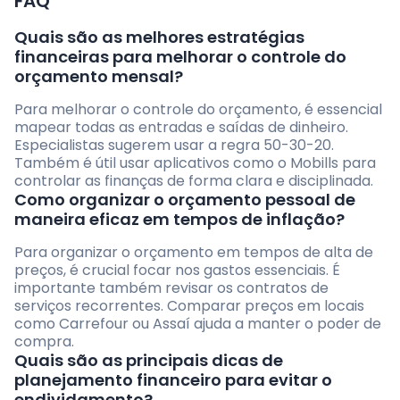
FAQ
Quais são as melhores estratégias
financeiras para melhorar o controle do
orçamento mensal?
Para melhorar o controle do orçamento, é essencial
mapear todas as entradas e saídas de dinheiro.
Especialistas sugerem usar a regra 50-30-20.
Também é útil usar aplicativos como o Mobills para
controlar as finanças de forma clara e disciplinada.
Como organizar o orçamento pessoal de
maneira eficaz em tempos de inflação?
Para organizar o orçamento em tempos de alta de
preços, é crucial focar nos gastos essenciais. É
importante também revisar os contratos de
serviços recorrentes. Comparar preços em locais
como Carrefour ou Assaí ajuda a manter o poder de
compra.
Quais são as principais dicas de
planejamento financeiro para evitar o
endividamento?