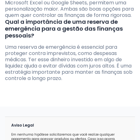
Microsoft Excel ou Google Sheets, permitem uma
personalização maior. Ambas são boas opções para
quem quer controlar as finanças de forma rigorosa.
Qual a importância de uma reserva de
emergência para a gestão das finanças
pessoais?
Uma reserva de emergência é essencial para
proteger contra imprevistos, como despesas
médicas. Ter esse dinheiro investido em algo de
liquidez ajuda a evitar dívidas com juros altos. É uma
estratégia importante para manter as finanças sob
controle a longo prazo.
Aviso Legal
Em nenhuma hipótese solicitaremos que você realize qualquer
pagamento para acessar produtos ou ofertas. Caso isso ocorra,