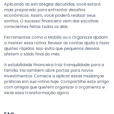
Aplicando as estratégias discutidas, você estará
mais preparado para enfrentar desafios
econômicos. Assim, você poderá realizar seus
sonhos. O sucesso financeiro vem das escolhas
conscientes feitas todos os dias.
Ferramentas como o Mobills ou o Organizze ajudam
a manter essa rotina. Revisar as contas ajuda a fazer
ajustes rápidos. Isso evita que pequenos desvios
afetem o saldo final do mês.
A estabilidade financeira traz tranquilidade para a
família. Ela também abre portas para novos
investimentos. Comece a aplicar essas mudanças
práticas em sua rotina hoje. Compartilhe este artigo
com amigos que querem organizar o orçamento e
inicie essa transformação agora.