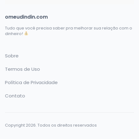
omeudindin.com
Tudo que você precisa saber pra melhorar sua relação com o
dinheiro!
Sobre
Termos de Uso
Política de Privacidade
Contato
Copyright 2026. Todos os direitos reservados