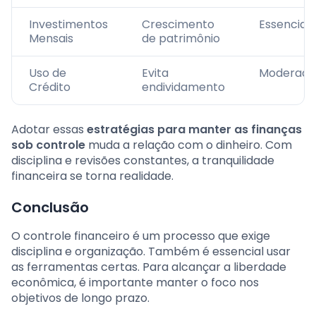
Investimentos
Crescimento
Essencial
Mensais
de patrimônio
Uso de
Evita
Moderado
Crédito
endividamento
Adotar essas
estratégias para manter as finanças
sob controle
muda a relação com o dinheiro. Com
disciplina e revisões constantes, a tranquilidade
financeira se torna realidade.
Conclusão
O controle financeiro é um processo que exige
disciplina e organização. Também é essencial usar
as ferramentas certas. Para alcançar a liberdade
econômica, é importante manter o foco nos
objetivos de longo prazo.