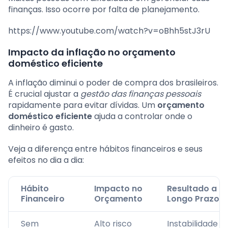
finanças. Isso ocorre por falta de planejamento.
https://www.youtube.com/watch?v=oBhh5stJ3rU
Impacto da inflação no orçamento
doméstico eficiente
A inflação diminui o poder de compra dos brasileiros.
É crucial ajustar a
gestão das finanças pessoais
rapidamente para evitar dívidas. Um
orçamento
doméstico eficiente
ajuda a controlar onde o
dinheiro é gasto.
Veja a diferença entre hábitos financeiros e seus
efeitos no dia a dia:
Hábito
Impacto no
Resultado a
Financeiro
Orçamento
Longo Prazo
Sem
Alto risco
Instabilidade