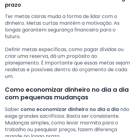
prazo
Ter metas claras muda a forma de lidar com o
dinheiro. Metas curtas mantêm a motivação. As
longas garantem segurança financeira para o
futuro.
Definir metas específicas, como pagar dívidas ou
criar uma reserva, dá um propósito ao
planejamento. É importante que essas metas sejam
realistas e possíveis dentro do orçamento de cada
um.
Como economizar dinheiro no dia a dia
com pequenas mudanças
Saber
como economizar dinheiro no dia a dia
não
exige grandes sacrifícios. Basta ser consistente.
Mudanças simples, como levar marmita para o
trabalho ou pesquisar preços, fazem diferença
grande no longo prazo.