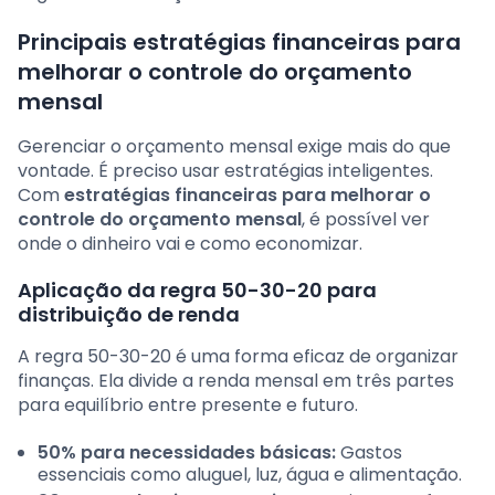
Principais estratégias financeiras para
melhorar o controle do orçamento
mensal
Gerenciar o orçamento mensal exige mais do que
vontade. É preciso usar estratégias inteligentes.
Com
estratégias financeiras para melhorar o
controle do orçamento mensal
, é possível ver
onde o dinheiro vai e como economizar.
Aplicação da regra 50-30-20 para
distribuição de renda
A regra 50-30-20 é uma forma eficaz de organizar
finanças. Ela divide a renda mensal em três partes
para equilíbrio entre presente e futuro.
50% para necessidades básicas:
Gastos
essenciais como aluguel, luz, água e alimentação.