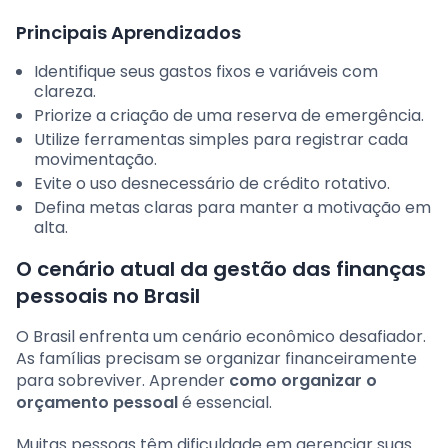
Principais Aprendizados
Identifique seus gastos fixos e variáveis com
clareza.
Priorize a criação de uma reserva de emergência.
Utilize ferramentas simples para registrar cada
movimentação.
Evite o uso desnecessário de crédito rotativo.
Defina metas claras para manter a motivação em
alta.
O cenário atual da gestão das finanças
pessoais no Brasil
O Brasil enfrenta um cenário econômico desafiador.
As famílias precisam se organizar financeiramente
para sobreviver. Aprender
como organizar o
orçamento pessoal
é essencial.
Muitas pessoas têm dificuldade em gerenciar suas