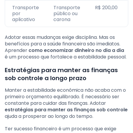
Transporte
Transporte
R$ 200,00
por
público ou
aplicativo
carona
Adotar essas mudanças exige disciplina. Mas os
benefícios para a saúde financeira são imediatos.
Aprender
como economizar dinheiro no dia a dia
é um processo que fortalece a estabilidade pessoal.
Estratégias para manter as finanças
sob controle a longo prazo
Manter a estabilidade econômica não acaba com o
primeiro orçamento equilibrado. É necessário ser
constante para cuidar das finanças. Adotar
estratégias para manter as finanças sob controle
ajuda a prosperar ao longo do tempo.
Ter sucesso financeiro é um processo que exige