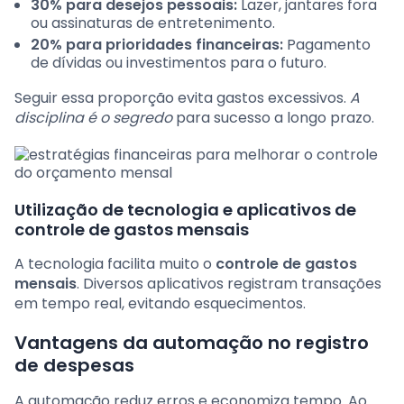
30% para desejos pessoais:
Lazer, jantares fora
ou assinaturas de entretenimento.
20% para prioridades financeiras:
Pagamento
de dívidas ou investimentos para o futuro.
Seguir essa proporção evita gastos excessivos.
A
disciplina é o segredo
para sucesso a longo prazo.
Utilização de tecnologia e aplicativos de
controle de gastos mensais
A tecnologia facilita muito o
controle de gastos
mensais
. Diversos aplicativos registram transações
em tempo real, evitando esquecimentos.
Vantagens da automação no registro
de despesas
A automação reduz erros e economiza tempo. Ao