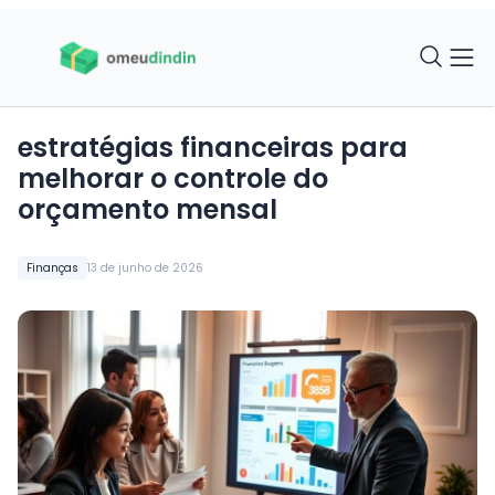
estratégias financeiras para
melhorar o controle do
orçamento mensal
Finanças
13 de junho de 2026