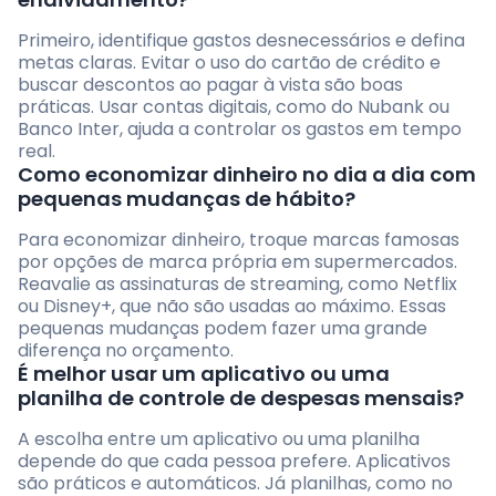
Primeiro, identifique gastos desnecessários e defina
metas claras. Evitar o uso do cartão de crédito e
buscar descontos ao pagar à vista são boas
práticas. Usar contas digitais, como do Nubank ou
Banco Inter, ajuda a controlar os gastos em tempo
real.
Como economizar dinheiro no dia a dia com
pequenas mudanças de hábito?
Para economizar dinheiro, troque marcas famosas
por opções de marca própria em supermercados.
Reavalie as assinaturas de streaming, como Netflix
ou Disney+, que não são usadas ao máximo. Essas
pequenas mudanças podem fazer uma grande
diferença no orçamento.
É melhor usar um aplicativo ou uma
planilha de controle de despesas mensais?
A escolha entre um aplicativo ou uma planilha
depende do que cada pessoa prefere. Aplicativos
são práticos e automáticos. Já planilhas, como no