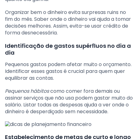
Organizar bem o dinheiro evita surpresas ruins no
fim do mês. Saber onde o dinheiro vai ajuda a tomar
decisões melhores. Assim, evita-se usar crédito de
forma desnecessária.
Identificação de gastos supérfluos no dia a
dia
Pequenos gastos podem afetar muito o orçamento.
Identificar esses gastos é crucial para quem quer
equilibrar as contas.
Pequenos hábitos
como comer fora demais ou
assinar serviços que não usa podem gastar muito do
salário. Listar todas as despesas ajuda a ver onde o
dinheiro é desperdiçado sem necessidade.
Estabelecimento de metas de curto e longo