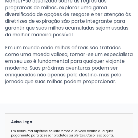
Manter-se atualizado sobre as regras dos
programas de milhas, explorar uma gama
diversificada de opções de resgate e ter atenção às
diretrizes de expiração são parte integrante para
garantir que suas milhas acumuladas sejam usadas
da melhor maneira possível.
Em um mundo onde milhas aéreas são tratadas
como uma moeda valiosa, tornar-se um especialista
em seu uso é fundamental para qualquer viajante
moderno. Suas próximas aventuras podem ser
enriquecidas não apenas pelo destino, mas pela
jornada que suas milhas podem proporcionar.
Aviso Legal
Em nenhuma hipótese solicitaremos que você realize qualquer
pagamento para acessar produtos ou ofertas. Caso isso ocorra,