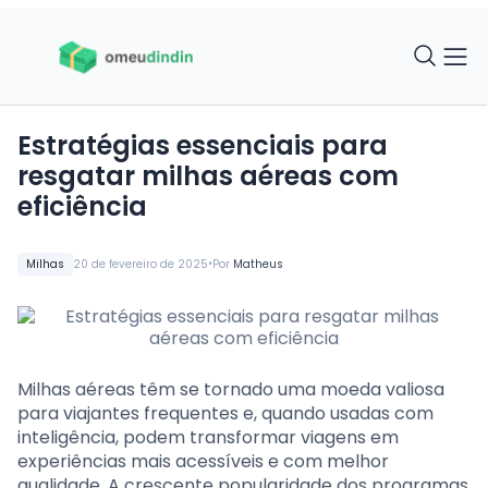
Estratégias essenciais para
resgatar milhas aéreas com
eficiência
•
Milhas
20 de fevereiro de 2025
Por
Matheus
Milhas aéreas têm se tornado uma moeda valiosa
para viajantes frequentes e, quando usadas com
inteligência, podem transformar viagens em
experiências mais acessíveis e com melhor
qualidade. A crescente popularidade dos programas