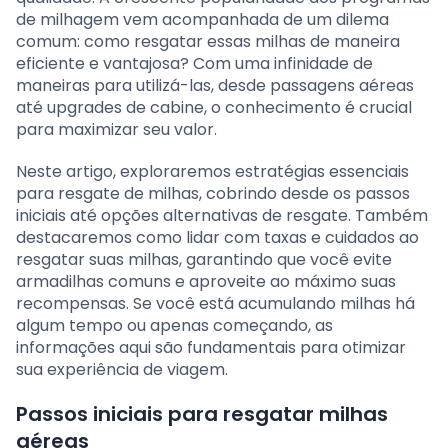
de milhagem vem acompanhada de um dilema
comum: como resgatar essas milhas de maneira
eficiente e vantajosa? Com uma infinidade de
maneiras para utilizá-las, desde passagens aéreas
até upgrades de cabine, o conhecimento é crucial
para maximizar seu valor.
Neste artigo, exploraremos estratégias essenciais
para resgate de milhas, cobrindo desde os passos
iniciais até opções alternativas de resgate. Também
destacaremos como lidar com taxas e cuidados ao
resgatar suas milhas, garantindo que você evite
armadilhas comuns e aproveite ao máximo suas
recompensas. Se você está acumulando milhas há
algum tempo ou apenas começando, as
informações aqui são fundamentais para otimizar
sua experiência de viagem.
Passos iniciais para resgatar milhas
aéreas