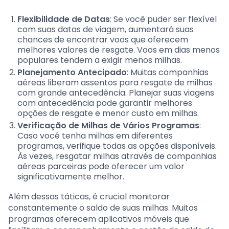
Flexibilidade de Datas
: Se você puder ser flexível
com suas datas de viagem, aumentará suas
chances de encontrar voos que oferecem
melhores valores de resgate. Voos em dias menos
populares tendem a exigir menos milhas.
Planejamento Antecipado
: Muitas companhias
aéreas liberam assentos para resgate de milhas
com grande antecedência. Planejar suas viagens
com antecedência pode garantir melhores
opções de resgate e menor custo em milhas.
Verificação de Milhas de Vários Programas
:
Caso você tenha milhas em diferentes
programas, verifique todas as opções disponíveis.
Às vezes, resgatar milhas através de companhias
aéreas parceiras pode oferecer um valor
significativamente melhor.
Além dessas táticas, é crucial monitorar
constantemente o saldo de suas milhas. Muitos
programas oferecem aplicativos móveis que