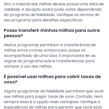
Sim, a maioria das milhas aéreas possui uma data de
validade. A duração exata pode variar dependendo
do programa de fidelidade. Verifique os termos do
seu programa para detalhes específicos.
Posso transferir minhas milhas para outra
pessoa?
Muitos programas permitem a transferência de
milhas entre contas, embora isso possa vir
acompanhado de uma taxa. É importante ler as
regras do programa sobre transferências para
otimizar o uso das milhas.
É possível usar milhas para cobrir taxas de
voos?
Alguns programas de fidelidade permitem que você
use milhas para pagar taxas de voos. Contudo, nem
sempre essa é a opção mais vantajosa. Verifique a
equivalência de milhas para garantir que você está