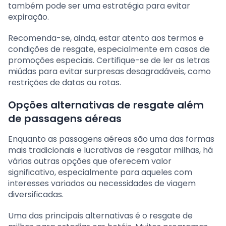
também pode ser uma estratégia para evitar
expiração.
Recomenda-se, ainda, estar atento aos termos e
condições de resgate, especialmente em casos de
promoções especiais. Certifique-se de ler as letras
miúdas para evitar surpresas desagradáveis, como
restrições de datas ou rotas.
Opções alternativas de resgate além
de passagens aéreas
Enquanto as passagens aéreas são uma das formas
mais tradicionais e lucrativas de resgatar milhas, há
várias outras opções que oferecem valor
significativo, especialmente para aqueles com
interesses variados ou necessidades de viagem
diversificadas.
Uma das principais alternativas é o resgate de