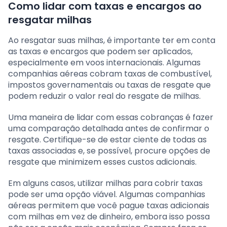
Como lidar com taxas e encargos ao
resgatar milhas
Ao resgatar suas milhas, é importante ter em conta
as taxas e encargos que podem ser aplicados,
especialmente em voos internacionais. Algumas
companhias aéreas cobram taxas de combustível,
impostos governamentais ou taxas de resgate que
podem reduzir o valor real do resgate de milhas.
Uma maneira de lidar com essas cobranças é fazer
uma comparação detalhada antes de confirmar o
resgate. Certifique-se de estar ciente de todas as
taxas associadas e, se possível, procure opções de
resgate que minimizem esses custos adicionais.
Em alguns casos, utilizar milhas para cobrir taxas
pode ser uma opção viável. Algumas companhias
aéreas permitem que você pague taxas adicionais
com milhas em vez de dinheiro, embora isso possa