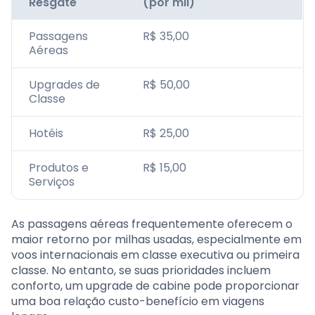
Resgate
(por mil)
Passagens
R$ 35,00
Aéreas
Upgrades de
R$ 50,00
Classe
Hotéis
R$ 25,00
Produtos e
R$ 15,00
Serviços
As passagens aéreas frequentemente oferecem o
maior retorno por milhas usadas, especialmente em
voos internacionais em classe executiva ou primeira
classe. No entanto, se suas prioridades incluem
conforto, um upgrade de cabine pode proporcionar
uma boa relação custo-benefício em viagens