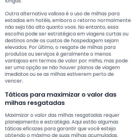
longas.
Outra alternativa valiosa é o uso de milhas para
estadias em hotéis, embora o retorno normalmente
não seja tão alto quanto voos. No entanto, essa
escolha pode ser estratégica em viagens curtas ou
destinos onde os custos de hospedagem sejam
elevados. Por último, o resgate de milhas para
produtos ou serviços é geralmente o menos
vantajoso em termos de valor por milha, mas pode
ser uma opção se não houver planos de viagem
imediatos ou se as milhas estiverem perto de
vencer.
Táticas para maximizar o valor das
milhas resgatadas
Maximizar o valor das milhas resgatadas requer
planejamento e estratégia. Aqui estão algumas
táticas eficazes para garantir que você esteja
obtendo o máximo de suas milhas acumuladas.