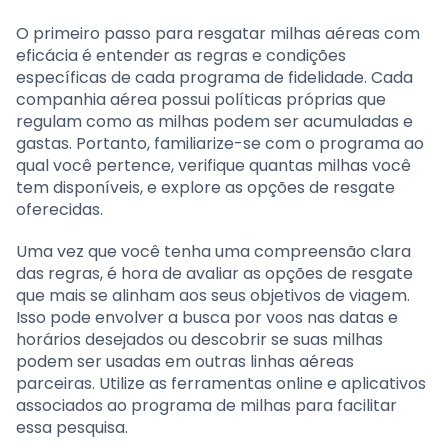
O primeiro passo para resgatar milhas aéreas com
eficácia é entender as regras e condições
específicas de cada programa de fidelidade. Cada
companhia aérea possui políticas próprias que
regulam como as milhas podem ser acumuladas e
gastas. Portanto, familiarize-se com o programa ao
qual você pertence, verifique quantas milhas você
tem disponíveis, e explore as opções de resgate
oferecidas.
Uma vez que você tenha uma compreensão clara
das regras, é hora de avaliar as opções de resgate
que mais se alinham aos seus objetivos de viagem.
Isso pode envolver a busca por voos nas datas e
horários desejados ou descobrir se suas milhas
podem ser usadas em outras linhas aéreas
parceiras. Utilize as ferramentas online e aplicativos
associados ao programa de milhas para facilitar
essa pesquisa.