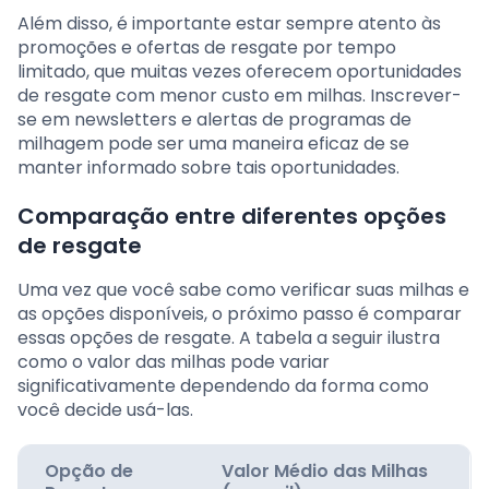
Além disso, é importante estar sempre atento às
promoções e ofertas de resgate por tempo
limitado, que muitas vezes oferecem oportunidades
de resgate com menor custo em milhas. Inscrever-
se em newsletters e alertas de programas de
milhagem pode ser uma maneira eficaz de se
manter informado sobre tais oportunidades.
Comparação entre diferentes opções
de resgate
Uma vez que você sabe como verificar suas milhas e
as opções disponíveis, o próximo passo é comparar
essas opções de resgate. A tabela a seguir ilustra
como o valor das milhas pode variar
significativamente dependendo da forma como
você decide usá-las.
Opção de
Valor Médio das Milhas