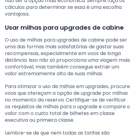
não ser a opção mais econômica. Sempre faça os
cálculos para determinar se essa é uma escolha
vantajosa.
Usar milhas para upgrades de cabine
O uso de milhas para upgrades de cabine pode ser
uma das formas mais satisfatórias de gastar suas
recompensas, especialmente em voos de longa
distância. Isso não só proporciona uma viagem mais
confortável, mas também consegue extrair um
valor extremamente alto de suas milhas.
Para otimizar o uso de milhas em upgrades, procure
voos que ofereçam a opção de upgrade por milhas
no momento da reserva. Certifique-se de verificar
os requisitos de milhas para o upgrade e compare o
valor com o custo total de bilhetes em classe
executiva ou primeira classe.
Lembre-se de que nem todas as tarifas são