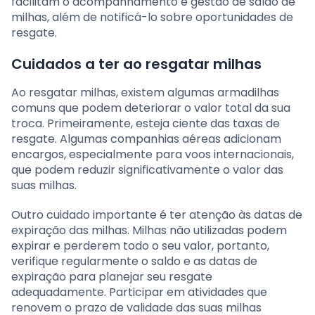
facilitam o acompanhamento e gestão de saldo de
milhas, além de notificá-lo sobre oportunidades de
resgate.
Cuidados a ter ao resgatar milhas
Ao resgatar milhas, existem algumas armadilhas
comuns que podem deteriorar o valor total da sua
troca. Primeiramente, esteja ciente das taxas de
resgate. Algumas companhias aéreas adicionam
encargos, especialmente para voos internacionais,
que podem reduzir significativamente o valor das
suas milhas.
Outro cuidado importante é ter atenção às datas de
expiração das milhas. Milhas não utilizadas podem
expirar e perderem todo o seu valor, portanto,
verifique regularmente o saldo e as datas de
expiração para planejar seu resgate
adequadamente. Participar em atividades que
renovem o prazo de validade das suas milhas