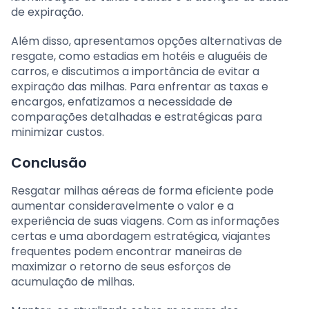
de expiração.
Além disso, apresentamos opções alternativas de
resgate, como estadias em hotéis e aluguéis de
carros, e discutimos a importância de evitar a
expiração das milhas. Para enfrentar as taxas e
encargos, enfatizamos a necessidade de
comparações detalhadas e estratégicas para
minimizar custos.
Conclusão
Resgatar milhas aéreas de forma eficiente pode
aumentar consideravelmente o valor e a
experiência de suas viagens. Com as informações
certas e uma abordagem estratégica, viajantes
frequentes podem encontrar maneiras de
maximizar o retorno de seus esforços de
acumulação de milhas.