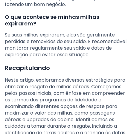
fazendo um bom negócio.
O que acontece se minhas milhas
expirarem?
Se suas milhas expirarem, elas são geralmente
perdidas e removidas do seu saldo. É recomendável
monitorar regularmente seu saldo e datas de
expiração para evitar essa situação.
Recapitulando
Neste artigo, exploramos diversas estratégias para
otimizar o resgate de milhas aéreas. Começamos
pelos passos iniciais, com ênfase em compreender
os termos dos programas de fidelidade e
examinando diferentes opções de resgate para
maximizar o valor das milhas, como passagens
aéreas e upgrades de cabine. Identificamos os
cuidados a tomar durante o resgate, incluindo a
identificação de taxas ocultas e a atenção às datas