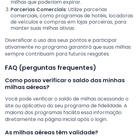
milhas que poderiam expirar.
Parcerias Comerciais
: Utilize parcerias
comerciais, como programas de hotéis, locadoras
de veículos e compras em lojas parceiras, para
manter suas milhas ativas.
Diversificar o uso dos seus pontos e participar
ativamente no programa garantirá que suas milhas
sempre contribuam para futuros resgates.
FAQ (perguntas frequentes)
Como posso verificar o saldo das minhas
milhas aéreas?
Você pode verificar o saldo de milhas acessando o
site ou aplicativo do seu programa de fidelidade. A
maioria dos programas facilita essa informação
diretamente na página inicial após o login.
As milhas aéreas têm validade?