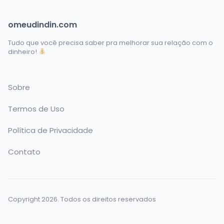
omeudindin.com
Tudo que você precisa saber pra melhorar sua relação com o
dinheiro!
Sobre
Termos de Uso
Política de Privacidade
Contato
Copyright 2026. Todos os direitos reservados