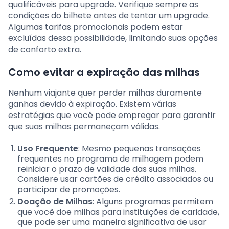
qualificáveis para upgrade. Verifique sempre as
condições do bilhete antes de tentar um upgrade.
Algumas tarifas promocionais podem estar
excluídas dessa possibilidade, limitando suas opções
de conforto extra.
Como evitar a expiração das milhas
Nenhum viajante quer perder milhas duramente
ganhas devido à expiração. Existem várias
estratégias que você pode empregar para garantir
que suas milhas permaneçam válidas.
Uso Frequente
: Mesmo pequenas transações
frequentes no programa de milhagem podem
reiniciar o prazo de validade das suas milhas.
Considere usar cartões de crédito associados ou
participar de promoções.
Doação de Milhas
: Alguns programas permitem
que você doe milhas para instituições de caridade,
que pode ser uma maneira significativa de usar